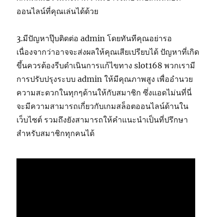
ออนไลน์ที่คุณเล่นได้ด้วย
3.มีปัญหาปุ๊บติดต่อ admin โดยทันทีคุณอย่ารอ
เนื่องจากว่าอาจจะส่งผลให้คุณเสียเปรียบได้ ปัญหาที่เกิด
ขึ้นควรต้องรีบดำเนินการแก้ไขทาง slot168 พวกเรามี
การปรับปรุงระบบ admin ให้มีคุณภาพสูง เพื่ออำนวย
ความสะดวกในทุกๆด้านให้กับสมาชิก ซึ่งแอดไม่นที่นี่
จะมีความสามารถเกี่ยวกับเกมสล็อตออนไลน์ด้านใน
เว็บไซต์ รวมถึงยังสามารถให้คำแนะนำเป็นที่ปรึกษา
สำหรับสมาชิกทุกคนได้