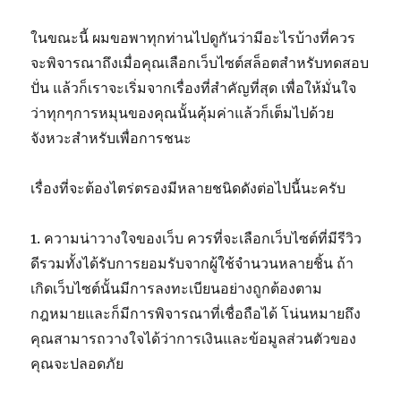
ในขณะนี้ ผมขอพาทุกท่านไปดูกันว่ามีอะไรบ้างที่ควร
จะพิจารณาถึงเมื่อคุณเลือกเว็บไซต์สล็อตสำหรับทดสอบ
ปั่น แล้วก็เราจะเริ่มจากเรื่องที่สำคัญที่สุด เพื่อให้มั่นใจ
ว่าทุกๆการหมุนของคุณนั้นคุ้มค่าแล้วก็เต็มไปด้วย
จังหวะสำหรับเพื่อการชนะ
เรื่องที่จะต้องไตร่ตรองมีหลายชนิดดังต่อไปนี้นะครับ
1. ความน่าวางใจของเว็บ ควรที่จะเลือกเว็บไซต์ที่มีรีวิว
ดีรวมทั้งได้รับการยอมรับจากผู้ใช้จำนวนหลายชิ้น ถ้า
เกิดเว็บไซต์นั้นมีการลงทะเบียนอย่างถูกต้องตาม
กฎหมายและก็มีการพิจารณาที่เชื่อถือได้ โน่นหมายถึง
คุณสามารถวางใจได้ว่าการเงินและข้อมูลส่วนตัวของ
คุณจะปลอดภัย