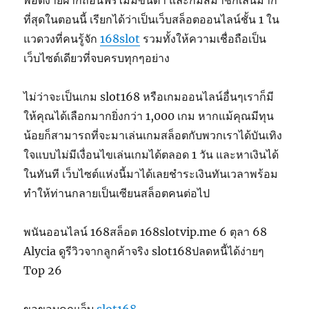
พอตง่ายฝากถอนฟรีไม่มีขั้นต่ำ และก็มีสมาชิกเล่นมาก
ที่สุดในตอนนี้ เรียกได้ว่าเป็นเว็บสล็อตออนไลน์ชั้น 1 ใน
แวดวงที่คนรู้จัก
168slot
รวมทั้งให้ความเชื่อถือเป็น
เว็บไซต์เดียวที่จบครบทุกๆอย่าง
ไม่ว่าจะเป็นเกม slot168 หรือเกมออนไลน์อื่นๆเราก็มี
ให้คุณได้เลือกมากยิ่งกว่า 1,000 เกม หากแม้คุณมีทุน
น้อยก็สามารถที่จะมาเล่นเกมสล็อตกับพวกเราได้บันเทิง
ใจแบบไม่มีเงื่อนไขเล่นเกมได้ตลอด 1 วัน และหาเงินได้
ในทันที เว็บไซต์แห่งนี้มาได้เลยชำระเงินทันเวลาพร้อม
ทำให้ท่านกลายเป็นเซียนสล็อตคนต่อไป
พนันออนไลน์ 168สล็อต 168slotvip.me 6 ตุลา 68
Alycia ดูรีวิวจากลูกค้าจริง slot168ปลดหนี้ได้ง่ายๆ
Top 26