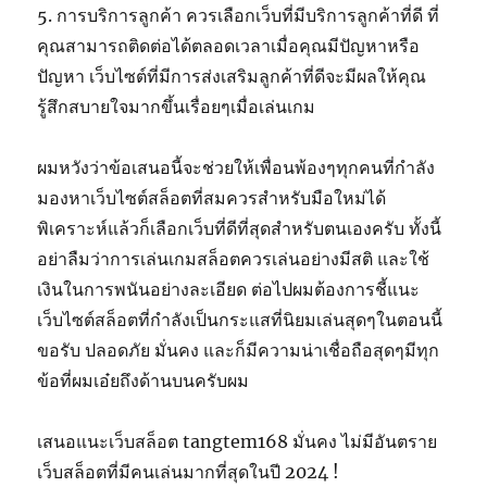
5. การบริการลูกค้า ควรเลือกเว็บที่มีบริการลูกค้าที่ดี ที่
คุณสามารถติดต่อได้ตลอดเวลาเมื่อคุณมีปัญหาหรือ
ปัญหา เว็บไซต์ที่มีการส่งเสริมลูกค้าที่ดีจะมีผลให้คุณ
รู้สึกสบายใจมากขึ้นเรื่อยๆเมื่อเล่นเกม
ผมหวังว่าข้อเสนอนี้จะช่วยให้เพื่อนพ้องๆทุกคนที่กำลัง
มองหาเว็บไซต์สล็อตที่สมควรสำหรับมือใหม่ได้
พิเคราะห์แล้วก็เลือกเว็บที่ดีที่สุดสำหรับตนเองครับ ทั้งนี้
อย่าลืมว่าการเล่นเกมสล็อตควรเล่นอย่างมีสติ และใช้
เงินในการพนันอย่างละเอียด ต่อไปผมต้องการชี้แนะ
เว็บไซต์สล็อตที่กำลังเป็นกระแสที่นิยมเล่นสุดๆในตอนนี้
ขอรับ ปลอดภัย มั่นคง และก็มีความน่าเชื่อถือสุดๆมีทุก
ข้อที่ผมเอ๋ยถึงด้านบนครับผม
เสนอแนะเว็บสล็อต tangtem168 มั่นคง ไม่มีอันตราย
เว็บสล็อตที่มีคนเล่นมากที่สุดในปี 2024 !