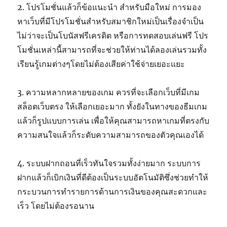
2. โปรโมชั่นแล้วก็ข้อแนะนำ สำหรับมือใหม่ การมอง
หาเว็บที่มีโปรโมชั่นสำหรับสมาชิกใหม่เป็นเรื่องจำเป็น
ไม่ว่าจะเป็นโบนัสฟรีเครดิต หรือการทดสอบเล่นฟรี โปร
โมชั่นเหล่านี้สามารถที่จะช่วยให้ท่านได้ลองเล่นรวมทั้ง
เรียนรู้เกมต่างๆโดยไม่ต้องเสียค่าใช้จ่ายเยอะแยะ
3. ความหลากหลายของเกม ควรที่จะเลือกเว็บที่มีเกม
สล็อตเว็บตรง ให้เลือกเยอะมาก ทั้งยังในทางของธีมเกม
แล้วก็รูปแบบการเล่น เพื่อให้คุณสามารถหาเกมที่ตรงกับ
ความสนใจแล้วก็ระดับความสามารถของตัวคุณเองได้
4. ระบบฝากถอนที่เร็วทันใจรวมทั้งง่ายมาก ระบบการ
ฝากแล้วก็เบิกเงินที่ดีต้องเป็นระบบอัตโนมัติซึ่งช่วยทำให้
กระบวนการทำรายการด้านการเงินของคุณสะดวกและ
เร็ว โดยไม่ต้องรอนาน