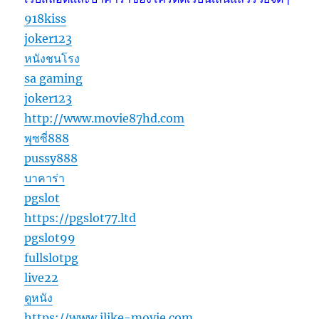
918kiss
joker123
หนังชนโรง
sa gaming
joker123
http://www.movie87hd.com
พุซซี่888
pussy888
บาคาร่า
pgslot
https://pgslot77.ltd
pgslot99
fullslotpg
live22
ดูหนัง
https://www.ilike-movie.com