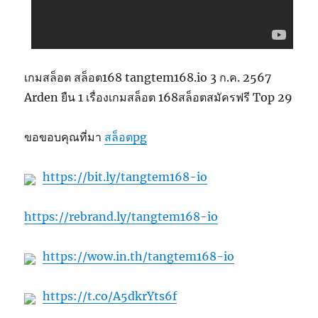
เกมสล็อต สล็อต168 tangtem168.io 3 ก.ค. 2567
Arden ยืน 1 เรื่องเกมสล็อต 168สล็อตสมัครฟรี Top 29
ขอขอบคุณที่มา
สล็อตpg
https://bit.ly/tangtem168-io
https://rebrand.ly/tangtem168-io
https://wow.in.th/tangtem168-io
https://t.co/A5dkrYts6f