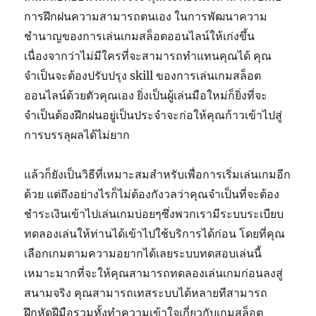
การฝึกฝนความสามารถตนเอง ในการพัฒนาความ
ชำนาญของการเล่นเกมสล็อตออนไลน์ให้เก่งขึ้น
เนื่องจากว่าไม่มีใครที่จะสามารถทำแทนคุณได้ คุณ
จำเป็นจะต้องปรับปรุง skill ของการเล่นเกมสล็อต
ออนไลน์ด้วยตัวคุณเอง ยิ่งเป็นผู้เล่นมือใหม่ก็ยิ่งที่จะ
จำเป็นต้องฝึกฝนอยู่เป็นประจำจะก่อให้คุณก้าวเข้าไปสู่
การบรรลุผลได้ไม่ยาก
แล้วก็ยังเป็นวิธีที่เหมาะสมสำหรับเพื่อการเริ่มเล่นเกมอีก
ด้วย แต่ถึงอย่างไรก็ไม่ต้องกังวลว่าคุณจำเป็นที่จะต้อง
ชำระเงินเข้าไปเล่นเกมบ่อยๆซึ่งพวกเรามีระบบระเบียบ
ทดลองเล่นให้ท่านได้เข้าไปใช้บริการได้ก่อน โดยที่คุณ
เลือกเกมตามความอยากได้เลยระบบทดสอบเล่นนี้
เหมาะมากที่จะให้คุณสามารถทดลองเล่นเกมก่อนลงสู่
สนามจริง คุณสามารถเทสระบบได้หลายทีสามารถ
ฝึกหัดฝีมือรวมทั้งทำความเข้าใจเกี่ยวกับเกมสล็อต