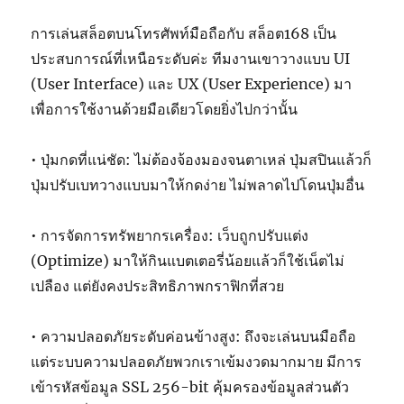
การเล่นสล็อตบนโทรศัพท์มือถือกับ สล็อต168 เป็น
ประสบการณ์ที่เหนือระดับค่ะ ทีมงานเขาวางแบบ UI
(User Interface) และ UX (User Experience) มา
เพื่อการใช้งานด้วยมือเดียวโดยยิ่งไปกว่านั้น
• ปุ่มกดที่แน่ชัด: ไม่ต้องจ้องมองจนตาเหล่ ปุ่มสปินแล้วก็
ปุ่มปรับเบทวางแบบมาให้กดง่าย ไม่พลาดไปโดนปุ่มอื่น
• การจัดการทรัพยากรเครื่อง: เว็บถูกปรับแต่ง
(Optimize) มาให้กินแบตเตอรี่น้อยแล้วก็ใช้เน็ตไม่
เปลือง แต่ยังคงประสิทธิภาพกราฟิกที่สวย
• ความปลอดภัยระดับค่อนข้างสูง: ถึงจะเล่นบนมือถือ
แต่ระบบความปลอดภัยพวกเราเข้มงวดมากมาย มีการ
เข้ารหัสข้อมูล SSL 256-bit คุ้มครองข้อมูลส่วนตัว