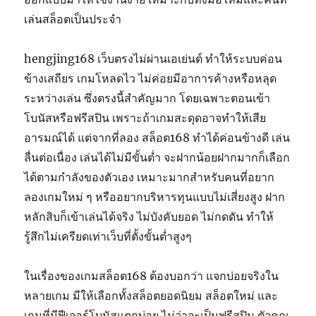
เล่นสล็อตเป็นประจำ
hengjing168 เว็บตรงไม่ผ่านเอเย่นต์ ทำให้ระบบค่อน
ข้างเสถียร เกมโหลดไว ไม่ค่อยมีอาการค้างหรือหลุด
ระหว่างเล่น ซึ่งตรงนี้สำคัญมาก โดยเฉพาะตอนเข้า
โบนัสหรือฟรีสปิน เพราะถ้าเกมสะดุดอาจทำให้เสีย
อารมณ์ได้ แต่จากที่ลอง สล็อต168 ทำได้ค่อนข้างดี เล่น
ลื่นต่อเนื่อง เล่นได้ไม่มีขั้นต่ำ จะฝากน้อยฝากมากก็เลือก
ได้ตามกำลังของตัวเอง เหมาะมากสำหรับคนที่อยาก
ลองเกมใหม่ ๆ หรืออยากบริหารทุนแบบไม่เสี่ยงสูง ฝาก
หลักสิบก็เข้าเล่นได้จริง ไม่บังคับยอด ไม่กดดัน ทำให้
รู้สึกไม่เครียดเท่าเว็บที่ตั้งขั้นต่ำสูงๆ
ในเรื่องของเกมสล็อต168 ต้องบอกว่า แจกบ่อยจริงใน
หลายเกม มีให้เลือกทั้งสล็อตยอดนิยม สล็อตใหม่ และ
เกมที่มีฟีเจอร์โบนัสแตกบ่อย ไม่ว่าจะเป็นฟรีสปิน ตัวคูณ