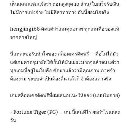
เห็นเคลมแจ่มแจ้งว่า ถอนสูงสุด 10 ล้าน/ใบเสร็จรับเงิน
ไม่มีการแบ่งจ่าย ไม่มีลีลาท่าทาง อันนี้ยอมใจจริง
hengjing168 คัดแต่ว่าเกมคุณภาพ ทุกเกมคือของแท้
จากค่ายใหญ่
นี่แหละขอรับหัวใจของ สล็อตเครดิตฟรี – คือไม่ได้มัว
แต่เกมดาดๆมายัดใส่เว็บให้มันเยอะมากๆแล้วจบ แต่ว่า
ทุกเกมที่อยู่ในเว็บคือ คัดมาแล้วว่ามีคุณภาพ ภาพจำ
ต้องงาม ระบบจำเป็นต้องลื่น แล้วก็ จำต้องแตกจริง
เกมสล็อตเครดิตฟรีที่ผมเสนอแนะให้ลอง (แบบไม่อวย)
• Fortune Tiger (PG) – เกมนี้เล่นทีไร ผลกำไรแต่ละ
วัน