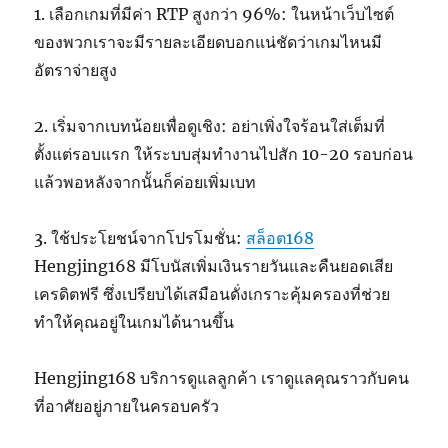
1. เลือกเกมที่มีค่า RTP สูงกว่า 96%: ในหน้าเว็บไซต์
ของพวกเราจะมีรายละเอียดบอกแน่ชัดว่าเกมไหนมี
อัตราจ่ายสูง
2. เริ่มจากเบทน้อยเพื่อดูเชิง: อย่าเพิ่งใจร้อนใส่เต็มที่
ตั้งแต่รอบแรก ให้ระบบสุ่มทำงานไปสัก 10-20 รอบก่อน
แล้วพอหลังจากนั้นก็ค่อยเพิ่มเบท
3. ใช้ประโยชน์จากโปรโมชั่น:
สล็อต168
Hengjing168 มีโบนัสเพิ่มเงินรายวันและคืนยอดเสีย
เครดิตฟรี ซึ่งเปรียบได้เสมือนดั่งเกราะคุ้มครองที่ช่วย
ทำให้คุณอยู่ในเกมได้นานขึ้น
Hengjing168 บริการดูแลลูกค้า เราดูแลคุณราวกับคน
ที่อาศัยอยู่ภายในครอบครัว