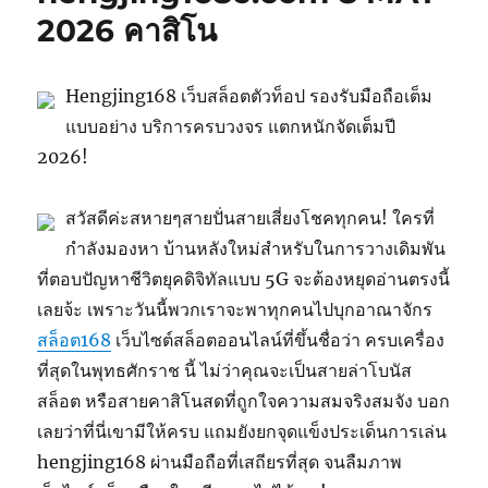
2026 คาสิโน
Hengjing168 เว็บสล็อตตัวท็อป รองรับมือถือเต็ม
แบบอย่าง บริการครบวงจร แตกหนักจัดเต็มปี
2026!
สวัสดีค่ะสหายๆสายปั่นสายเสี่ยงโชคทุกคน! ใครที่
กำลังมองหา บ้านหลังใหม่สำหรับในการวางเดิมพัน
ที่ตอบปัญหาชีวิตยุคดิจิทัลแบบ 5G จะต้องหยุดอ่านตรงนี้
เลยจ้ะ เพราะวันนี้พวกเราจะพาทุกคนไปบุกอาณาจักร
สล็อต168
เว็บไซต์สล็อตออนไลน์ที่ขึ้นชื่อว่า ครบเครื่อง
ที่สุดในพุทธศักราช นี้ ไม่ว่าคุณจะเป็นสายล่าโบนัส
สล็อต หรือสายคาสิโนสดที่ถูกใจความสมจริงสมจัง บอก
เลยว่าที่นี่เขามีให้ครบ แถมยังยกจุดแข็งประเด็นการเล่น
hengjing168 ผ่านมือถือที่เสถียรที่สุด จนลืมภาพ