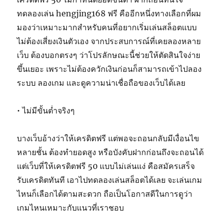
ทดลองเล่น hengjing168 ฟรี คืออีกหนึ่งทางเลือกที่ผม
มองว่าเหมาะมากสำหรับคนที่อยากเริ่มเล่นสล็อตแบบ
ไม่ต้องเสี่ยงเงินตัวเอง จากประสบการณ์ที่เคยลองหลาย
เว็บ ต้องบอกตรงๆ ว่าโปรลักษณะนี้ช่วยให้ตัดสินใจง่าย
ขึ้นเยอะ เพราะไม่ต้องควักเงินก่อนก็สามารถเข้าไปลอง
ระบบ ลองเกม และดูความน่าเชื่อถือของเว็บได้เลย
• ไม่มีขั้นต่ำจริงๆ
บางเว็บอ้างว่าให้เครดิตฟรี แต่พอจะถอนกลับมีเงื่อนไข
หลายชั้น ต้องทำยอดสูง หรือบังคับฝากก่อนถึงจะถอนได้
แต่เว็บที่ให้เครดิตฟรี 50 แบบไม่เล่นแง่ คือสมัครเสร็จ
รับเครดิตทันที เอาไปทดลองเล่นสล็อตได้เลย จะเล่นเกม
ไหนก็เลือกได้ตามสะดวก ถือเป็นโอกาสดีในการดูว่า
เกมไหนเหมาะกับแนวที่เราชอบ