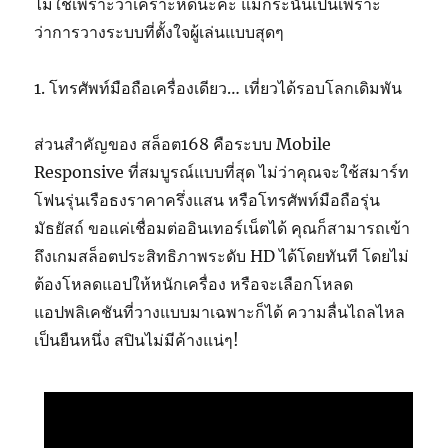
ไม่ใช่เพราะว่าเคราะห์ดีนะคะ แม้กระนั้นเป็นเพราะ
ว่าการวางระบบที่ตั้งใจผู้เล่นแบบสุดๆ
1. โทรศัพท์มือถือเครื่องเดียว… เที่ยวได้รอบโลกเดิมพัน
ส่วนสำคัญของ สล็อต168 คือระบบ Mobile
Responsive ที่สมบูรณ์แบบที่สุด ไม่ว่าคุณจะใช้สมาร์ท
โฟนรุ่นเรือธงราคาครึ่งแสน หรือโทรศัพท์มือถือรุ่น
มัธยัสถ์ ขอแค่เชื่อมต่ออินเทอร์เน็ตได้ คุณก็สามารถเข้า
ถึงเกมสล็อตประสิทธิภาพระดับ HD ได้โดยทันที โดยไม่
ต้องโหลดแอปให้หนักเครื่อง หรือจะเลือกโหลด
แอปพลิเคชันที่วางแบบมาเฉพาะก็ได้ ความลื่นไถลไหล
เป็นยืนหนึ่ง สปินไม่มีค้างแน่ๆ!