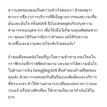
ความสุขของคุณเป็นความสำเร็จของเรา ด้วยเหตุว่า
พวกเราเชื่อว่าการบริการที่ดีเป็นฐานรากของความเชื่อ
มั่นและมั่นใจ สล็อต168 จึงไม่เคยหยุดปรับปรุงความ
สามารถของบุคลากร เพื่อให้เมื่อใดก็ตามคุณติดต่อพวก
เรา คุณจะได้รับมากยิ่งกว่าคำตอบ แต่ได้รับความ
ซาบซึ้งและความสบายใจกลับไปเสมอจ้ะ!
ถ้าคุณคือคนสมัยใหม่ที่ถูกใจความท้าทาย หลงใหลใน
กราฟิกเกมที่กราฟฟิคสวยงาม และอยากได้ความมั่นใจ
ในด้านการเงิน hengjing168 คือคำตอบท้ายที่สุดของ
คุณจ้ะ ด้วยการรอคอยงรับมือถือแบบจัดเต็มและบริการ
ที่ครบวงจร ทำให้ท่านสามารถเปลี่ยนแปลงเวลาว่างบน
รถเมล์ หรือช่วงพักเที่ยง ให้กลายเป็นเวลาทำเงินได้ไม่
ยาก