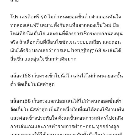
โปร เครดิตฟรี 50 ไม่กำหนดยอดขั้นต่ำ ฝากถอนทันใจ
ทดลองเล่นฟรี เหมาะทั้งกับคนที่อยากลองเว็บใหม่ มือ
ใหม่ที่ยังไม่มั่นใจ และคนที่ต้องการเช็กระบบก่อนลงทุน
จริง ถ้าเลือกเว็บที่เงื่อนไขชัดเจน ระบบเสถียร และถอน
เงินได้จริง บอกเลยว่าการเล่น hengjing168 จะเล่นได้
ลื่นขึ้น และอุ่นใจขึ้นกว่าเดิมมาก
สล็อต168 เว็บตรงเข้าโบนัสไว เล่นได้ไม่กำหนดยอดขั้น
ต่ำ จัดเต็มโบนัสล่าสุด
สล็อต168 เว็บตรงแจกบ่อย เล่นได้ไม่กำหนดยอดขั้นต่ำ
จัดเต็มโบนัสล่าสุด เป็นอีกหนึ่งเว็บที่ผมได้ลองใช้งานจริง
และค่อนข้างประทับใจ ตั้งแต่ขั้นตอนการสมัครไปจนถึง
การเล่นเกมและการทำรายการฝาก-ถอน ทุกอย่างถูก
ออกแบบมาให้ใช้งานง่าย เหมาะกับทั้งมือใหม่และคนที่