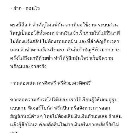
• ฝาก–ถอนไว
ตรงนี้ถือว่าสำคัญไม่แพ้กัน จากที่ผมใช้งาน ระบบส่วน
ใหญ่เป็นออโต้ทั้งหมด ฝากเงินเข้าเร็วภายในไม่กี่วินาที
ไม่ต้องแจ้งสลิป ไม่ต้องรอแอดมิน และที่สำคัญคือเวลา
ถอน ถ้าทำตามเงื่อนไขครบ เงินก็เข้าบัญชีเร็วมาก บาง
ครั้งไม่ถึงนาทีด้วยซ้ำ ทำให้รู้สึกมั่นใจว่าเว็บมีความ
พร้อมและจ่ายจริง
• ทดลองเล่น เครดิตฟรี ฟรีด้วยเครดิตฟรี
ช่วยลดความกังวลไปได้เยอะ เราได้เรียนรู้วิธีเล่น ดูรูป
แบบเกม ฟีเจอร์โบนัส ฟรีสปิน หรือจังหวะการออก
สัญลักษณ์ต่าง ๆ โดยไม่ต้องเสียเงินเงินตัวเองเลย ถ้าเล่น
แล้วรู้สึกโอเค ค่อยตัดสินใจฝากเงินจริงภายหลังก็ยังไม่
สาย