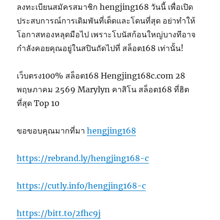
ลงทะเบียนสมัครสมาชิก hengjing168 วันนี้ เพื่อเปิด
ประสบการณ์การเดิมพันที่เด็ดและโดนที่สุด อย่าทำให้
โอกาสทองหลุดมือไป เพราะโบนัสก้อนใหญ่บางทีอาจ
กำลังคอยคุณอยู่ในสปินถัดไปที่ สล็อต168 เท่านั้น!
เว็บตรง100% สล็อต168 Hengjing168c.com 28
พฤษภาคม 2569 Marylyn คาสิโน สล็อต168 ที่ฮิต
ที่สุด Top 10
ขอขอบคุณมากที่มา
hengjing168
https://rebrand.ly/hengjing168-c
https://cutly.info/hengjing168-c
https://bitt.to/2fhc9j