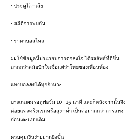
• ประตูได้–เสีย
• สถิติการพบกัน
• ราคาบอลไหล
ผมใช้ข้อมูลนี้ประกอบการตกลงใจ ได้ผลลัพธ์ที่ดีขึ้น
มากกว่าสมัยปักใจเชื่อแต่ว่าโพยของเพื่อนพ้อง
แทงบอลสดได้ทุกจังหวะ
บางเกมผมรอดูฟอร์ม 10–15 นาที และก็หลังจากนั้นจึง
ค่อยแทงครึ่งแรกหรือสูง–ต่ำ เป็นต่อมากกว่าการแทง
ก่อนเตะแบบเดิม
ควบคุมเงินง่ายมากยิ่งขึ้น