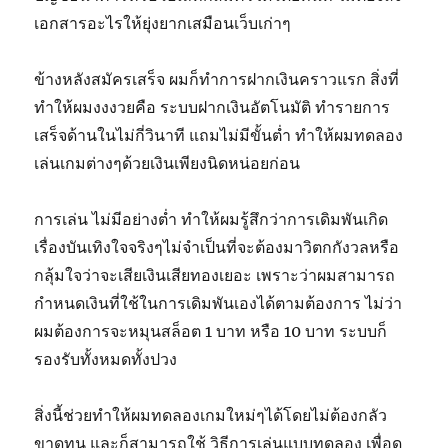
เอกสารอะไรให้ยุ่งยากเสมือนเว็บเก่าๆ
ข้างหลังสมัครเสร็จ ผมก็ทำการฝากเงินคราวแรก สิ่งที่
ทำให้ผมงงงวยคือ ระบบฝากเงินอัตโนมัติ ทำรายการ
เสร็จด้านในไม่กี่วินาที แถมไม่มีขั้นต่ำ ทำให้ผมทดลอง
เล่นเกมต่างๆด้วยเงินเพียงนิดหน่อยก่อน
การเล่น ไม่มีอย่างต่ำ ทำให้ผมรู้สึกว่าการเดิมพันเกิด
เรื่องบันเทิงใจจริงๆไม่จำเป็นที่จะต้องมาวิตกกังวลหรือ
กลุ้มใจว่าจะเสียเงินเสียทองเยอะ เพราะว่าผมสามารถ
กำหนดเงินที่ใช้ในการเดิมพันเองได้ตามต้องการ ไม่ว่า
ผมต้องการจะหมุนสล็อต 1 บาท หรือ 10 บาท ระบบก็
รองรับทั้งหมดทั้งปวง
สิ่งนี้ช่วยทำให้ผมทดลองเกมใหม่ๆได้โดยไม่ต้องกลัว
ขาดทุน และก็สามารถใช้ วิธีการเล่นแบบทดลอง เพื่อดู