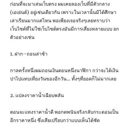
ก่อนที่จะมาเล่นเว็บตรง ผมเคยลองเว็บที่มีตัวกลาง
(เอเย่นต์) อยู่เช่นเดียวกัน เพราะในเวลานั้นมิได้ศึกษา
เล่าเรียนมากแค่ไหน พอเพียงเจอจริงๆเลยทราบว่า
เว็บไซต์ที่ไม่ใช่เว็บไซต์ตรงมันมีการเสี่ยงหลายแบบ ยก
ตัวอย่างเช่น
1. ฝาก–ถอนล่าช้า
กาลครั้งหนึ่งผมถอนเงินตอนหนึ่งนาฬิกา กว่าจะได้เงิน
ปาไปแทบเที่ยงวันของอีกวัน… ทั้งๆที่ยอดก็ไม่มากเลย
2. แปลงราคาน้ำเฉียบพลัน
ตอนจะแทงราคาน้ำดี พอกดพนันจริงกลับกระดอนเป็น
อีกราคาหนึ่ง ซึ่งเสียเปรียบกว่าแบบเห็นได้ชัด