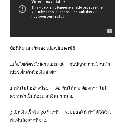
ข้อดีที่ผมสัมผัสเอง ufawinner88
1.เว็บไซต์ตรงไม่ผ่านเอเย่นต์ – จบปัญหาการโดนหัก
เปอร์เซ็นต์หรือเงินล่าช้า
2.เล่นไม่มีอย่างน้อย – เดิมพันได้ตามต้องการ ไม่มี
ความจำเป็นต้องฝากเงินมากมาย
3.เบิกเงินเร็วใน 30 วินาที – ระบบออโต้ ทำให้ได้เงิน
ทันทีหลังจากที่ชนะ