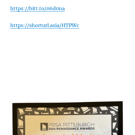
https://bitt.to/06d0na
https://shorturl.asia/HTPWc