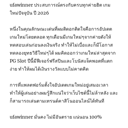
ufawinner ประสบการณ์ตรงกับครบทุกค่ายฮิต เกม
ใหม่ปัจจุบัน ปี 2026
หนึ่งในคุณลักษณะเด่นที่ผมติดอกติดใจคือการอัปเดต
เกมใหม่โดยตลอด ทุกเดือนมีเกมใหม่ๆจากค่ายดังให้
ทดสอบเล่นก่อนลงเงินจริง ทำให้ไม่เบื่อและก็มีโอกาส
ทดลองยุทธวิธีใหม่ๆได้ ผมคิดออกว่าเกมใหม่ล่าสุดจาก
PG Slot ปีนี้มีฟีเจอร์ฟรีสปินและโบนัสแจ็คพอตที่แตก
ง่าย ทำให้ผมได้เงินรางวัลแบบไม่คาดคิด
การที่แพลตฟอร์มตั้งใจอัปเดตเกมใหม่อยู่เสมอเวลา
ทำให้ผู้เล่นอย่างผมรู้สึกแน่ใจว่าเว็บไซต์นี้ไม่ล้าหลัง และ
ก็สามารถเล่นตามเทรนด์คาสิโนออนไลน์ได้ทันที
ufawinner มั่นคง ไม่มีอันตราย แน่นอน 100%