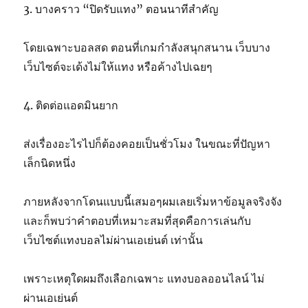
3. บางคราว “ปิดรับแทง” ตอนนาทีสำคัญ
โดยเฉพาะบอลสด ตอนที่เกมกำลังสนุกสนาน เว็บบาง
เว็บไซต์จะเด้งไม่ให้แทง หรือค้างไปเฉยๆ
4. ติดต่อแอดมินยาก
ส่งเรื่องอะไรไปก็ต้องคอยเป็นชั่วโมง ในขณะที่ปัญหา
เล็กนิดหนึ่ง
ภายหลังจากโดนแบบนี้เสมอๆผมเลยเริ่มหาข้อมูลจริงจัง
และก็พบว่าคำตอบที่เหมาะสมที่สุดคือการเล่นกับ
เว็บไซต์แทงบอลไม่ผ่านเอเย่นต์ เท่านั้น
เพราะเหตุใดผมถึงเลือกเฉพาะ แทงบอลออนไลน์ ไม่
ผ่านเอเย่นต์