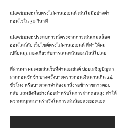
ufawinner เว็บตรงไม่ผ่านเอเย่นต์ เล่นไม่มีอย่างต่ำ
ถอนไวใน 30 วินาที
ufawinner ประสบการณ์ตรงจากการเล่นเกมสล็อต
ออนไลน์กับ เว็บไซต์ตรงไม่ผ่านเอเย่นต์ ที่ทำให้ผม
เปลี่ยนมุมมองเกี่ยวกับการเล่นพนันออนไลน์ไปเลย
ที่ผ่านมา ผมเคยเล่นเว็บที่ผ่านเอเย่นต์ บ่อยเผชิญปัญหา
ฝากถอนชักช้า บางครั้งบางคราวถอนเงินนานเกิน 24
ชั่วโมง หรือบางเวลาจำต้องมานั่งรอข้าราชการตอบ
กลับ แถมยังมีอย่างน้อยสำหรับในการฝากถอนสูง ทำให้
ความสนุกสนานร่าเริงในการเล่นน้อยลงเยอะแยะ