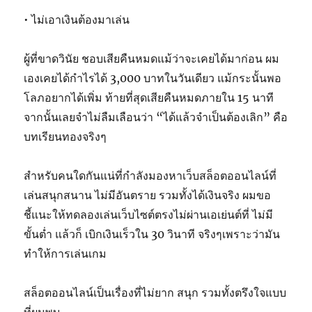
• ไม่เอาเงินต้องมาเล่น
ผู้ที่ขาดวินัย ชอบเสียคืนหมดแม้ว่าจะเคยได้มาก่อน ผม
เองเคยได้กำไรได้ 3,000 บาทในวันเดียว แม้กระนั้นพอ
โลภอยากได้เพิ่ม ท้ายที่สุดเสียคืนหมดภายใน 15 นาที
จากนั้นเลยจำไม่ลืมเลือนว่า “ได้แล้วจำเป็นต้องเลิก” คือ
บทเรียนทองจริงๆ
สำหรับคนใดกันแน่ที่กำลังมองหาเว็บสล็อตออนไลน์ที่
เล่นสนุกสนาน ไม่มีอันตราย รวมทั้งได้เงินจริง ผมขอ
ชี้แนะให้ทดลองเล่นเว็บไซต์ตรงไม่ผ่านเอเย่นต์ที่ ไม่มี
ขั้นต่ำ แล้วก็ เบิกเงินเร็วใน 30 วินาที จริงๆเพราะว่ามัน
ทำให้การเล่นเกม
สล็อตออนไลน์เป็นเรื่องที่ไม่ยาก สนุก รวมทั้งตรึงใจแบบ
ที่ผมพบ