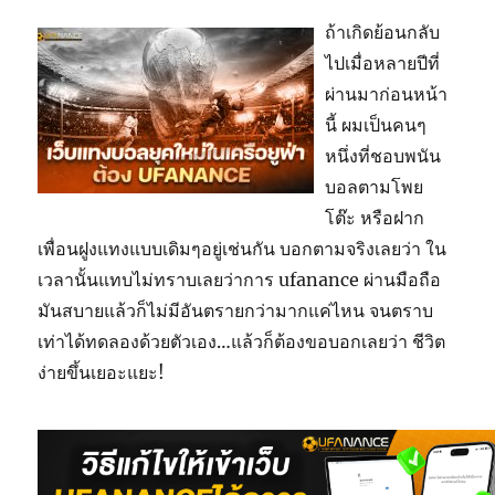
ถ้าเกิดย้อนกลับ
ไปเมื่อหลายปีที่
ผ่านมาก่อนหน้า
นี้ ผมเป็นคนๆ
หนึ่งที่ชอบพนัน
บอลตามโพย
โต๊ะ หรือฝาก
เพื่อนฝูงแทงแบบเดิมๆอยู่เช่นกัน บอกตามจริงเลยว่า ใน
เวลานั้นแทบไม่ทราบเลยว่าการ ufanance ผ่านมือถือ
มันสบายแล้วก็ไม่มีอันตรายกว่ามากแค่ไหน จนตราบ
เท่าได้ทดลองด้วยตัวเอง…แล้วก็ต้องขอบอกเลยว่า ชีวิต
ง่ายขึ้นเยอะแยะ!