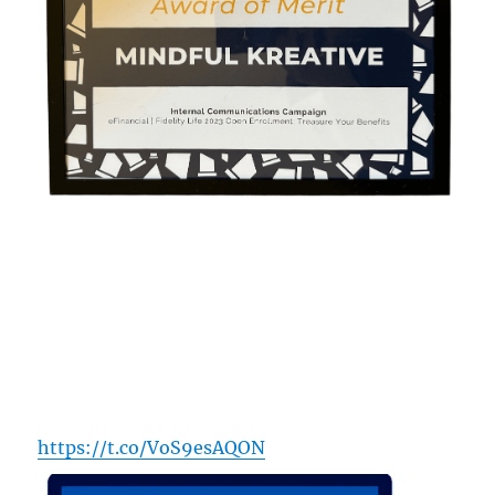
https://t.co/VoS9esAQON