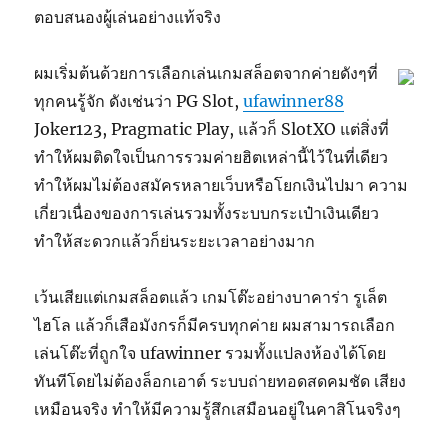
ตอบสนองผู้เล่นอย่างแท้จริง
ผมเริ่มต้นด้วยการเลือกเล่นเกมสล็อตจากค่ายดังๆที่
ทุกคนรู้จัก ดังเช่นว่า PG Slot,
ufawinner88
Joker123, Pragmatic Play, แล้วก็ SlotXO แต่สิ่งที่
ทำให้ผมติดใจเป็นการรวมค่ายฮิตเหล่านี้ไว้ในที่เดียว
ทำให้ผมไม่ต้องสมัครหลายเว็บหรือโยกเงินไปมา ความ
เกี่ยวเนื่องของการเล่นรวมทั้งระบบกระเป๋าเงินเดียว
ทำให้สะดวกแล้วก็ย่นระยะเวลาอย่างมาก
เว้นเสียแต่เกมสล็อตแล้ว เกมโต๊ะอย่างบาคาร่า รูเล็ต
ไฮโล แล้วก็เสือมังกรก็มีครบทุกค่าย ผมสามารถเลือก
เล่นโต๊ะที่ถูกใจ ufawinner รวมทั้งแปลงห้องได้โดย
ทันทีโดยไม่ต้องล็อกเอาต์ ระบบถ่ายทอดสดคมชัด เสียง
เหมือนจริง ทำให้มีความรู้สึกเสมือนอยู่ในคาสิโนจริงๆ