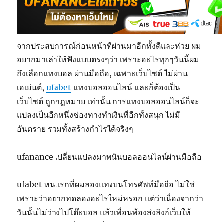
จากประสบการณ์ก่อนหน้าที่ผ่านมาอีกทั้งดีและห่วย ผม
อยากมาเล่าให้ฟังแบบตรงๆว่า เพราะอะไรทุกๆวันนี้ผม
ถึงเลือกแทงบอล ผ่านมือถือ, เฉพาะเว็บไซต์ ไม่ผ่าน
เอเย่นต์,
ufabet
แทงบอลออนไลน์ และก็ต้องเป็น
เว็บไซต์ ถูกกฎหมาย เท่านั้น การแทงบอลออนไลน์ก็จะ
แปลงเป็นอีกหนึ่งช่องทางทำเงินที่อีกทั้งสนุก ไม่มี
อันตราย รวมทั้งสร้างกำไรได้จริงๆ
ufanance เปลี่ยนแปลงมาพนันบอลออนไลน์ผ่านมือถือ
ufabet หนแรกที่ผมลองแทงบนโทรศัพท์มือถือ ไม่ใช่
เพราะว่าอยากทดลองอะไรใหม่หรอก แต่ว่าเนื่องจากว่า
วันนั้นไม่ว่างไปโต๊ะบอล แล้วเพื่อนพ้องส่งลิงก์เว็บให้