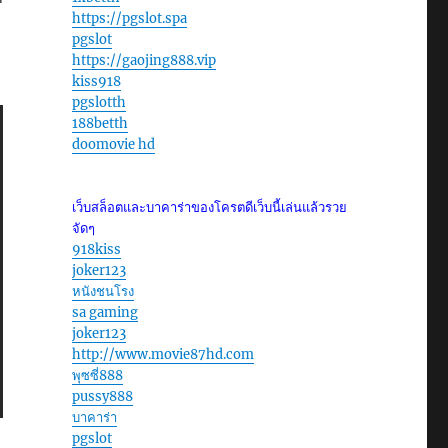
https://pgslot.spa
pgslot
https://gaojing888.vip
kiss918
pgslotth
188betth
doomovie hd
เว็บสล็อตและบาคาร่าของโครตดีเว็บนี้เล่นแล้วรวย
จัดๆ
918kiss
joker123
หนังชนโรง
sa gaming
joker123
http://www.movie87hd.com
พุซซี่888
pussy888
บาคาร่า
pgslot