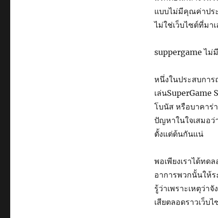
แบบไม่มีคุณค่าประเ
ไม่ใช่เว็บไซต์ที่ม
suppergame ไม่มี
หนึ่งในประสบการณ
เล่นSuperGame Slot
โบนัส หรือบาคาร่า
ปัญหาในใจเสมอว่า 
ตั้งแต่ต้นกันแน่
พอเพียงเราได้ทดลอ
อาการพวกนั้นให้ระ
รู้ว่าเพราะเหตุว่
เสียตลอดราวเว็บไซ