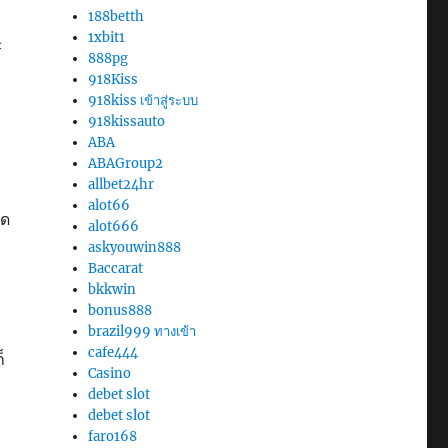
188betth
1xbit1
์
888pg
918Kiss
918kiss เข้าสู่ระบบ
918kissauto
ABA
ABAGroup2
allbet24hr
alot66
ิด
alot666
askyouwin888
Baccarat
bkkwin
bonus888
brazil999 ทางเข้า
cafe444
็
Casino
debet slot
debet slot
faro168