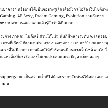
เล่นบาคาร่า หรือเกมโต๊ะอื่นๆอย่างรูเล็ต เสือมังกร ไฮโล เว็บไซต์แห่
SA Gaming, AE Sexy, Dream Gaming, Evolution รวมถึงค่าย
ทราบมาก่อนแต่ว่าเล่นแล้วรู้สึกว่าดีเกินคาด
กระจ่าง ภาพคม ไม่ดีเลย์ ส่วนโต๊ะเดิมพันก็มีหลายระดับ จะเล่นรอบ
00 บาทก็เลือกได้ตามงบประมาณของตนเอง ระบบคาสิโนสดของ p
รงที่ไม่มีอาการภาพดีเลย์ให้หัวร้อนเหมือนบางเว็บไซต์ เล่นไปกี่
่าเว็บแห่งนี้เสถียรจริง และไม่เคยประสบพบเจอปัญหาเล็กๆน้อยๆ
ppergame เป็นความเร็วที่ไม่ต้องประชาสัมพันธ์ให้เยอะแยะ แต
็ตามกด