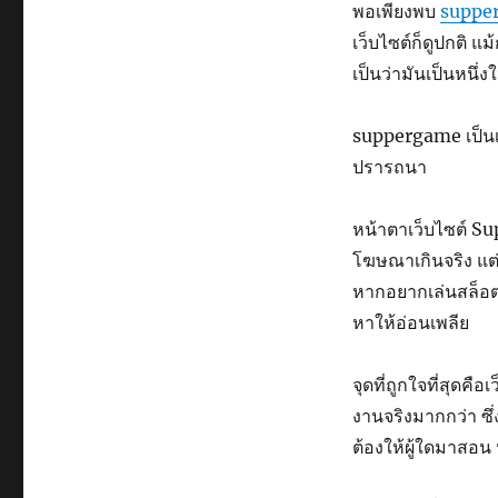
พอเพียงพบ
suppe
เว็บไซต์ก็ดูปกติ 
เป็นว่ามันเป็นหนึ่ง
suppergame เป็นเว
ปรารถนา
หน้าตาเว็บไซต์ Su
โฆษณาเกินจริง แต่ว
หากอยากเล่นสล็อตก
หาให้อ่อนเพลีย
จุดที่ถูกใจที่สุดคื
งานจริงมากกว่า ซึ
ต้องให้ผู้ใดมาสอน 