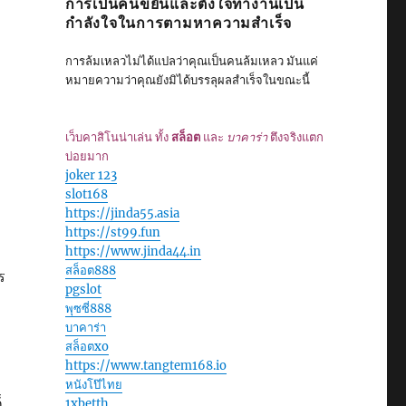
การเป็นคนขยันและตั้งใจทำงานเป็น
กำลังใจในการตามหาความสำเร็จ
การล้มเหลวไม่ได้แปลว่าคุณเป็นคนล้มเหลว มันแค่
หมายความว่าคุณยังมิได้บรรลุผลสำเร็จในขณะนี้
า
เว็บคาสิโนน่าเล่น ทั้ง
สล็อต
และ
บาคาร่า
ตึงจริงแตก
บ่อยมาก
joker 123
slot168
https://jinda55.asia
https://st99.fun
https://www.jinda44.in
สล็อต888
ร
pgslot
พุซซี่888
บาคาร่า
สล็อตxo
https://www.tangtem168.io
หนังโป๊ไทย
็
1xbetth