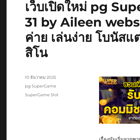
เว็บเปิดใหม่ pg Su
31 by Aileen websi
ค่าย เล่นง่าย โบนัสแ
สิโน
เขียน
10 ธันวาคม 2025
เมื่อ
หมวด
pg SuperGame
หมู่
ป้าย
SuperGame Slot
กำกับ
เรื่องมันเริ่มจากพว