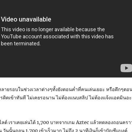
ายรอบในช่วงเวลาต่างๆทั้งยังตอนค่ำที่คนเล่นเยอะ หรือดึกๆตอน
ครดิตเข้าทันที ไม่เคยรอนาน ไม่ต้องแนบสลิป ไม่ต้องแจ้งแอดมินอะ
ลต์ เราเคยเล่นได้ 1,700 บาทจากเกม Aztec แล้วทดลองถอนครา
ันนั้นถอน 1,700 เข้าเร็วมาก ไม่ถึง 2 นาทีเงินก็เข้าบัญชีแบงค์