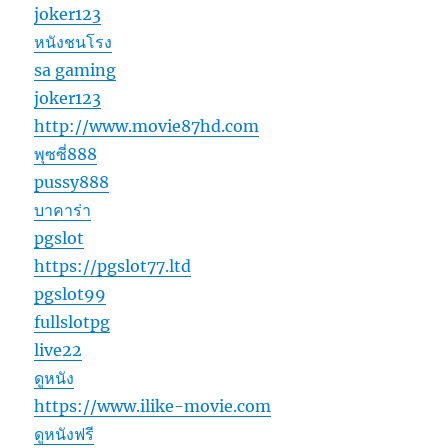
joker123
หนังชนโรง
sa gaming
joker123
http://www.movie87hd.com
พุซซี่888
pussy888
บาคาร่า
pgslot
https://pgslot77.ltd
pgslot99
fullslotpg
live22
ดูหนัง
https://www.ilike-movie.com
ดูหนังฟรี