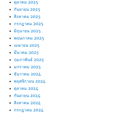
ตุลาคม 2025
กันยายน 2025
สิงหาคม 2025
กรกฎาคม 2025
มิถุนายน 2025
พฤษภาคม 2025
เมษายน 2025
มีนาคม 2025
กุมภาพันธ์ 2025
มกราคม 2025
ธันวาคม 2024
พฤศจิกายน 2024
ตุลาคม 2024
กันยายน 2024
สิงหาคม 2024
กรกฎาคม 2024