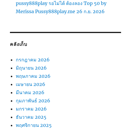
pussy888play รอไม่ได้ ต้องลอง Top 50 by
Merissa Pussy888play.me 26 ก.ย. 2026
คลังเก็บ
กรกฎาคม 2026
มิถุนายน 2026
พฤษภาคม 2026
เมษายน 2026
มีนาคม 2026
กุมภาพันธ์ 2026
มกราคม 2026
ธันวาคม 2025
พฤศจิกายน 2025