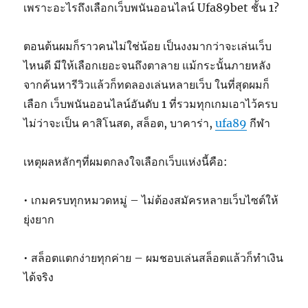
เพราะอะไรถึงเลือกเว็บพนันออนไลน์ Ufa89bet ชั้น 1?
ตอนต้นผมก็ราวคนไม่ใช่น้อย เป็นงงมากว่าจะเล่นเว็บ
ไหนดี มีให้เลือกเยอะจนถึงตาลาย แม้กระนั้นภายหลัง
จากค้นหารีวิวแล้วก็ทดลองเล่นหลายเว็บ ในที่สุดผมก็
เลือก เว็บพนันออนไลน์อันดับ 1 ที่รวมทุกเกมเอาไว้ครบ
ไม่ว่าจะเป็น คาสิโนสด, สล็อต, บาคาร่า,
ufa89
กีฬา
เหตุผลหลักๆที่ผมตกลงใจเลือกเว็บแห่งนี้คือ:
• เกมครบทุกหมวดหมู่ – ไม่ต้องสมัครหลายเว็บไซต์ให้
ยุ่งยาก
• สล็อตแตกง่ายทุกค่าย – ผมชอบเล่นสล็อตแล้วก็ทำเงิน
ได้จริง