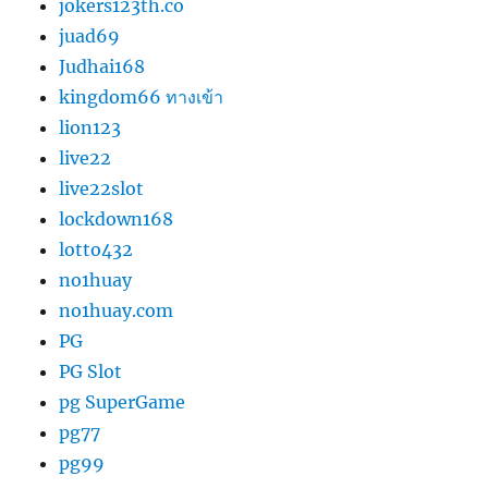
jokers123th.co
juad69
Judhai168
kingdom66 ทางเข้า
lion123
live22
live22slot
lockdown168
lotto432
no1huay
no1huay.com
PG
PG Slot
pg SuperGame
pg77
pg99