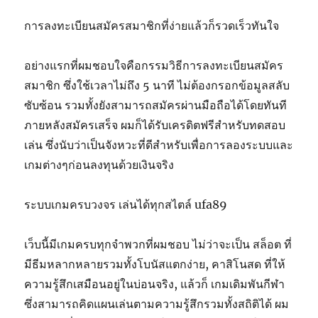
การลงทะเบียนสมัครสมาชิกที่ง่ายแล้วก็รวดเร็วทันใจ
อย่างแรกที่ผมชอบใจคือกรรมวิธีการลงทะเบียนสมัคร
สมาชิก ซึ่งใช้เวลาไม่ถึง 5 นาที ไม่ต้องกรอกข้อมูลสลับ
ซับซ้อน รวมทั้งยังสามารถสมัครผ่านมือถือได้โดยทันที
ภายหลังสมัครเสร็จ ผมก็ได้รับเครดิตฟรีสำหรับทดสอบ
เล่น ซึ่งนับว่าเป็นจังหวะที่ดีสำหรับเพื่อการลองระบบและ
เกมต่างๆก่อนลงทุนด้วยเงินจริง
ระบบเกมครบวงจร เล่นได้ทุกสไตล์ ufa89
เว็บนี้มีเกมครบทุกจำพวกที่ผมชอบ ไม่ว่าจะเป็น สล็อต ที่
มีธีมหลากหลายรวมทั้งโบนัสแตกง่าย, คาสิโนสด ที่ให้
ความรู้สึกเสมือนอยู่ในบ่อนจริง, แล้วก็ เกมเดิมพันกีฬา
ซึ่งสามารถคิดแผนเล่นตามความรู้สึกรวมทั้งสถิติได้ ผม