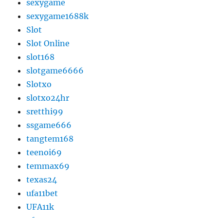
sexygame
sexygame1688k
Slot
Slot Online
slot168
slotgame6666
Slotxo
slotxo24hr
sretthi99
ssgame666
tangtem168
teenoi69
temmax69
texas24
ufa11bet
UFA11k