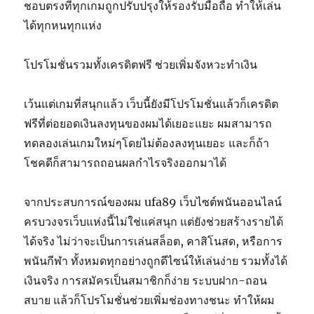
ชอบตรงที่ทุกเกมถูกปรับปรุงให้รองรับมือถือ ทำให้เล่น
ได้ทุกหนทุกแห่ง
โปรโมชั่นรวมทั้งเครดิตฟรี ช่วยเพิ่มจังหวะทำเงิน
เว้นแต่เกมที่สนุกแล้ว เว็บนี้ยังมีโปรโมชั่นแล้วก็เครดิต
ฟรีที่ต่อยอดเงินลงทุนของผมได้เยอะแยะ ผมสามารถ
ทดลองเล่นเกมใหม่ๆโดยไม่ต้องลงทุนเยอะ และก็ถ้า
โชคดีก็สามารถถอนผลกำไรจริงออกมาได้
จากประสบการณ์ของผม ufa89 เว็บไซต์พนันออนไลน์
ครบวงจรเว็บแห่งนี้ไม่ใช่แค่สนุก แต่ยังช่วยสร้างรายได้
ได้จริง ไม่ว่าจะเป็นการเล่นสล็อต, คาสิโนสด, หรือการ
พนันกีฬา ทั้งหมดทุกอย่างถูกดีไซน์ให้เล่นง่าย รวมทั้งได้
เงินจริง การสมัครเป็นสมาชิกก็ง่าย ระบบฝาก-ถอน
สบาย แล้วก็โปรโมชั่นช่วยเพิ่มช่องทางชนะ ทำให้ผม