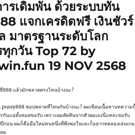
รเดิมพัน ด้วยระบบทัน
888 แจกเครดิตฟรี เงินชัวร์
ไหล มาตรฐานระดับโลก
ไรทุกวัน Top 72 by
win.fun 19 NOV 2568
ุซซี่888 แล้วมักพลาดตรงไหนบ้างนะ?
ล่น pussy888 ชอบพลาดที่ไหนกันบ้างนะ? ผมเขียนเนื้อหาบทความนี
ครกันแน่ทั้งหมดขอรับ เพราะผมตัดสินจากตัวผมเองนี่แหละขอรับ
ปปีก่อน ผมก็คือมือใหม่คนหนึ่งที่พึงพอใจและก็อยากทดลองเล่นเกม
บผม