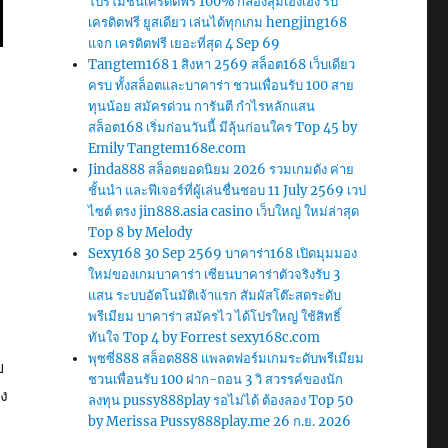
โปรโมชั่นเครดิตฟรี 100% กล่องสุ่มเฮงเฮง รับ
เครดิตฟรี ยูสเดียว เล่นได้ทุกเกม hengjing168
แจก เครดิตฟรี เยอะที่สุด 4 Sep 69
Tangtem168 1 สิงหา 2569 สล็อต168 เว็บเดียว
ครบ ทั้งสล็อตและบาคาร่า ชวนเพื่อนรับ 100 สาย
ทุนน้อย สมัครด่วน การันตี กำไรหลักแสน
สล็อต168 เริ่มก่อนวันนี้ มีลุ้นก่อนใคร Top 45 by
Emily Tangtem168e.com
Jinda888 สล็อตยอดนิยม 2026 รวมเกมดัง ค่าย
ชั้นนำ และฟีเจอร์ที่ผู้เล่นชื่นชอบ 11 July 2569 เวป
ไซต์ ตรง jin888.asia casino เว็บใหญ่ ใหม่ล่าสุด
Top 8 by Melody
Sexy168 30 Sep 2569 บาคาร่า168 เปิดมุมมอง
ใหม่ของเกมบาคาร่า เซียนบาคาร่าตัวจริงรับ 3
แสน ระบบอัตโนมัติเจ้าแรก สัมผัสโต๊ะสดระดับ
พรีเมียม บาคาร่า สมัครไว ได้โปรใหญ่ ใช้สิทธิ์
ทันใจ Top 4 by Forrest sexy168c.com
พุซซี่888 สล็อต888 แพลตฟอร์มเกมระดับพรีเมียม
ย
ชวนเพื่อนรับ 100 ฝาก-ถอน 3 วิ สวรรค์ของนัก
วง
ลงทุน pussy888play รอไม่ได้ ต้องลอง Top 50
by Merissa Pussy888play.me 26 ก.ย. 2026