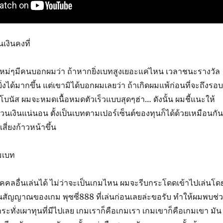
เงินคงที่
หม่ๆมีคนบอกผมว่า ถ้าหากยิ่งเบทสูงเยอะแค่ไหน เวลาชนะรางวัล
ิ่งได้มากขึ้น แต่เขามิได้บอกผมเลยว่า ถ้าเกิดผมแพ้ก่อนที่จะถึงรอบ
อโบนัส ผมจะหมดเนื้อหมดตัวเร็วแบบสุดๆฮ่า… ดังนั้น ผมชี้แนะให้
วนเงินแน่นอน ตั้งเป็นเบทตามเปอร์เซ็นต์ของทุนก็ได้ด้วยเหมือนกัน
ี่ยงก้าวหน้าขึ้น
่มเบท
ุคคลอื่นเล่นได้ ไม่ว่าจะเป็นเกมไหน ผมจะรีบกระโดดเข้าไปเล่นโด
นสัญญาณของเกม พุซซี่888 ที่เล่นก่อนเลยล่ะขอรับ ทำให้ผมพบช่
ะทั่งเผาทุนที่มีไปเลย เกมเราก็คือเกมเรา เกมเขาก็คือเกมเขา มัน