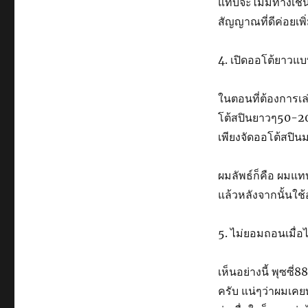
แทบจะไม่มีทางเช่น
สัญญาณที่ดีค่อยเพิ่
4. เปิดออโต้ยาวแบ
ในตอนที่ต้องการเล่
โต้สปินยาวๆ50-20
เพียงจัดออโต้สปิน
ผมลัพธ์ก็คือ ผมแ
แล้วหลังจากนั้นใช
5. ไม่ยอมถอนเมื่อ
เห็นอย่างนี้ พุซซี
ครับ แน่ๆว่าผมเคย