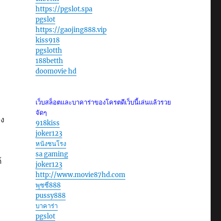
https://pgslot.spa
pgslot
https://gaojing888.vip
kiss918
pgslotth
188betth
doomovie hd
เว็บสล็อตและบาคาร่าของโครตดีเว็บนี้เล่นแล้วรวย
จัดๆ
อง
918kiss
joker123
หนังชนโรง
sa gaming
้
joker123
http://www.movie87hd.com
พุซซี่888
pussy888
บาคาร่า
pgslot