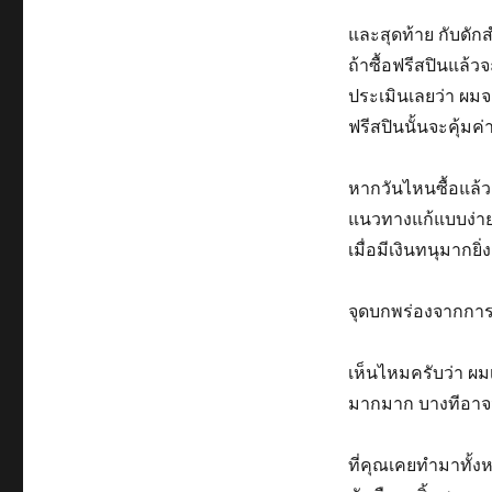
และสุดท้าย กับดัก
ถ้าซื้อฟรีสปินแล้
ประเมินเลยว่า ผมจ
ฟรีสปินนั้นจะคุ้มค
หากวันไหนซื้อแล้วค
แนวทางแก้แบบง่ายๆ
เมื่อมีเงินทนุมากย
จุดบกพร่องจากการ
เห็นไหมครับว่า ผม
มากมาก บางทีอาจ
ที่คุณเคยทำมาทั้งห