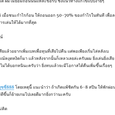
่นได้ ผมไม่ยอมถอนนั่นแหละขอรับ ซึ่งแนวทางแก้ไขแบบง่ายๆ
หม่ เมื่อชนะกำไรก้อน ให้ถอนออก 50-70% ของกำไรในทันที เพื่อ
รเล่นให้ได้มากที่สุด
ณ์
ยแล้วอยากเพิ่มเบทเพื่อทุนที่เสียไปคืน แต่พอเพียงเริ่มไล่หลังเบ
งุดหงิดก็มา แล้วหลังจากนั้นก็เหลวเลยล่ะครับผม ยิ่งเล่นยิ่งเสีย
มไม่ได้บอกหนินะครับว่า ยิ่งทบแล้วจะมีโอกาสได้คืนเพิ่มขึ้นเรื่อยๆ
ุซซี่888
โดยเหตุนี้ แนะนำว่า ถ้าเกิดแพ้ชิดกัน 6-8 สปิน ให้พักผ่อ
ีขึ้นก็ย้ายเกมไปเลยดีมากยิ่งกว่านะครับ
ม่คิด