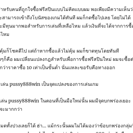
สำหรับคนที่ถูกใจซื้อฟรีสปินแบบไม่คิดแบบผม พอเพียงมีความเห็นว
วจะสามารถเข้าถึงโบนัสของเกมได้ทันที ผมก็กดซื้อไปเลย โดยไม่ได้
ะมีทุนมากพอสำหรับการเล่นที่เหลือไหม แล้วเงินที่จะได้จากการซื้
่าไหม
ุ้มก็โชคดีไป แต่ถ้าหากซื้อแล้วไม่คุ้ม ผมก็ขาดทุนโดยทันที
ก็คือ ผมเปลี่ยนแปลงกฎสำหรับเพื่อการซื้อฟรีสปินใหม่ ผมจะซื้อต
ิ่งกว่าราคาซื้อ 10 เท่าเป็นขั้นต่ำ นั่นแหละขอรับคือทางออก
เล่น pussy888win เป็นจุดแปลงของการเล่นเกม
เล่น pussy888win ในตอนที่เป็นมือใหม่นั้น ผมมีจุดบกพร่องเยอะ
จะมากกว่า
มดทั้งปวงเลยก็ได้ ฮ่า… แม้กระนั้นผมไม่ได้มองว่าข้อบกพร่องกลุ่มน