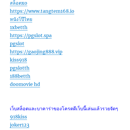
สล็อตxo
https://www.tangtem168.io
หนังโป๊ไทย
1xbetth
https://pgslot.spa
pgslot
https://gaojing888.vip
kiss918
pgslotth
188betth
doomovie hd
เว็บสล็อตและบาคาร่าของโครตดีเว็บนี้เล่นแล้วรวยจัดๆ
918kiss
joker123