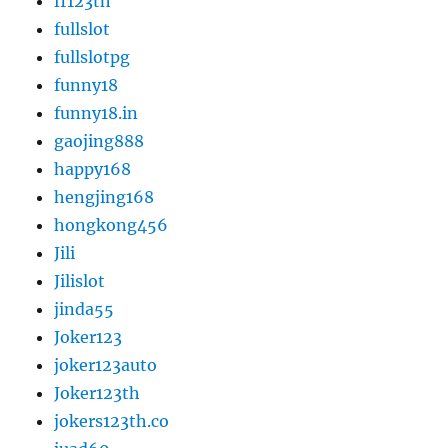
ff123th
fullslot
fullslotpg
funny18
funny18.in
gaojing888
happy168
hengjing168
hongkong456
Jili
Jilislot
jinda55
Joker123
joker123auto
Joker123th
jokers123th.co