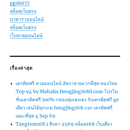
pgslot77
สล็อตเว็บตรง
บาคาร่าออนไลน์
สล็อตเว็บตรง
เว็บหวยออนไลน์
เรื่องล่าสุด
เครดิตฟรี หวยออนไลน์ อัตราจ่ายมากที่สุด ของไทย
Top 94 by Mahalia Hengjing168d.com โปรโม
ชั่นเครดิตฟรี 100% กล่องสุ่มเฮงเฮง รับเครดิตฟรี ยูส
เดียว เล่นได้ทุกเกม hengjing168 แจก เครดิตฟรี
เยอะที่สุด 4 Sep 69
Tangtem168 1 สิงหา 2569 สล็อต168 เว็บเดียว