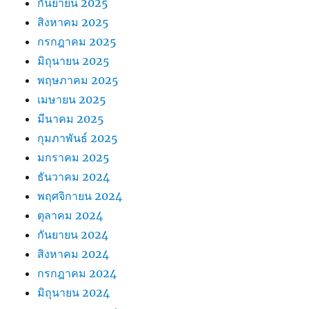
กันยายน 2025
สิงหาคม 2025
กรกฎาคม 2025
มิถุนายน 2025
พฤษภาคม 2025
เมษายน 2025
มีนาคม 2025
กุมภาพันธ์ 2025
มกราคม 2025
ธันวาคม 2024
พฤศจิกายน 2024
ตุลาคม 2024
กันยายน 2024
สิงหาคม 2024
กรกฎาคม 2024
มิถุนายน 2024