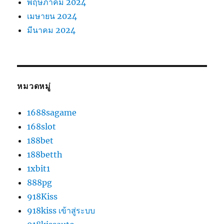
พฤษภาคม 2024
เมษายน 2024
มีนาคม 2024
หมวดหมู่
1688sagame
168slot
188bet
188betth
1xbit1
888pg
918Kiss
918kiss เข้าสู่ระบบ