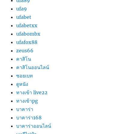
ufa89
ufa9
ufabet
ufabetxx
ufabombx
ufafox88
zeus66
คาสิโน
คาสิโนออนไลน์
ซอยเบท
ดูหนัง
ทางเข้า live22
ทางเข้าpg
บาคาร่า
บาคาร่า168
บาคาร่าออนไลน์