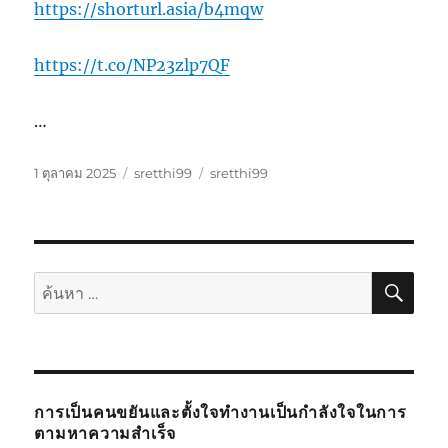
https://shorturl.asia/b4mqw
https://t.co/NP23zlp7QF
…
เขียน
หมวด
ป้าย
1 ตุลาคม 2025
sretthi99
sretthi99
เมื่อ
หมู่
กำกับ
ค้นห
ค้นหา:
การเป็นคนขยันและตั้งใจทำงานเป็นกำลังใจในการ
ตามหาความสำเร็จ