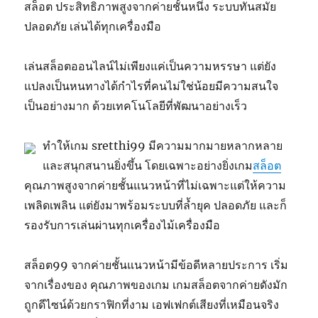
สล็อต ประสิทธิภาพสูงจากค่ายชั้นหนึ่ง ระบบทันสมัย
ปลอดภัย เล่นได้ทุกเครื่องมือ
เล่นสล็อตออนไลน์ไม่เพียงแค่เป็นความหรรษา แต่ยัง
แปลงเป็นหนทางได้กำไรที่คนไม่ใช่น้อยมีความสนใจ
เป็นอย่างมาก ด้วยเทคโนโลยีที่พัฒนาอย่างเร็ว
ทำให้เกม sretthi99 มีความมากมายหลากหลาย
และสนุกสนานยิ่งขึ้น โดยเฉพาะอย่างยิ่งเกม
สล็อต
คุณภาพสูงจากค่ายชั้นแนวหน้าที่ไม่เฉพาะแต่ให้ความ
เพลิดเพลิน แต่ยังมาพร้อมระบบที่ล้ำยุค ปลอดภัย และก็
รองรับการเล่นผ่านทุกเครื่องไม้เครื่องมือ
สล็อต99 จากค่ายชั้นแนวหน้ามีข้อดีหลายประการ เริ่ม
จากเรื่องของ คุณภาพของเกม เกมสล็อตจากค่ายดังมัก
ถูกดีไซน์ด้วยกราฟิกที่งาม เอฟเฟกต์เสียงที่เหมือนจริง