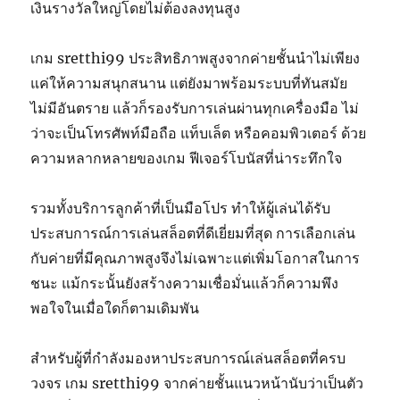
เงินรางวัลใหญ่โดยไม่ต้องลงทุนสูง
เกม sretthi99 ประสิทธิภาพสูงจากค่ายชั้นนำไม่เพียง
แค่ให้ความสนุกสนาน แต่ยังมาพร้อมระบบที่ทันสมัย
ไม่มีอันตราย แล้วก็รองรับการเล่นผ่านทุกเครื่องมือ ไม่
ว่าจะเป็นโทรศัพท์มือถือ แท็บเล็ต หรือคอมพิวเตอร์ ด้วย
ความหลากหลายของเกม ฟีเจอร์โบนัสที่น่าระทึกใจ
รวมทั้งบริการลูกค้าที่เป็นมือโปร ทำให้ผู้เล่นได้รับ
ประสบการณ์การเล่นสล็อตที่ดีเยี่ยมที่สุด การเลือกเล่น
กับค่ายที่มีคุณภาพสูงจึงไม่เฉพาะแต่เพิ่มโอกาสในการ
ชนะ แม้กระนั้นยังสร้างความเชื่อมั่นแล้วก็ความพึง
พอใจในเมื่อใดก็ตามเดิมพัน
สำหรับผู้ที่กำลังมองหาประสบการณ์เล่นสล็อตที่ครบ
วงจร เกม sretthi99 จากค่ายชั้นแนวหน้านับว่าเป็นตัว