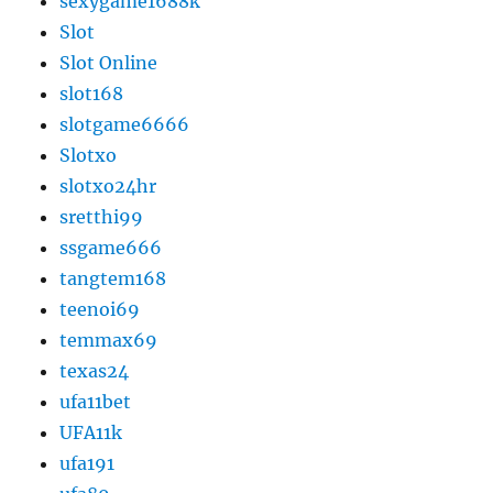
sexygame1688k
Slot
Slot Online
slot168
slotgame6666
Slotxo
slotxo24hr
sretthi99
ssgame666
tangtem168
teenoi69
temmax69
texas24
ufa11bet
UFA11k
ufa191