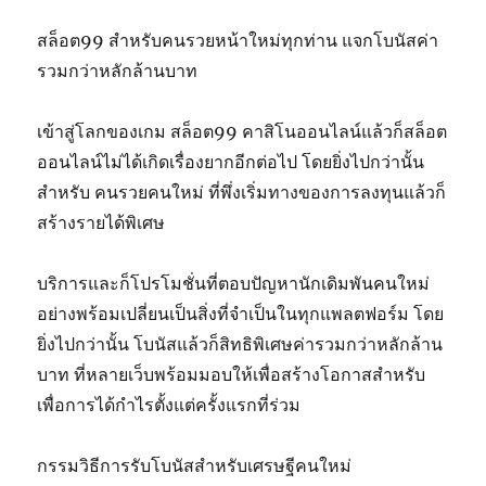
สล็อต99 สำหรับคนรวยหน้าใหม่ทุกท่าน แจกโบนัสค่า
รวมกว่าหลักล้านบาท
เข้าสู่โลกของเกม สล็อต99 คาสิโนออนไลน์แล้วก็สล็อต
ออนไลน์ไม่ได้เกิดเรื่องยากอีกต่อไป โดยยิ่งไปกว่านั้น
สำหรับ คนรวยคนใหม่ ที่พึ่งเริ่มทางของการลงทุนแล้วก็
สร้างรายได้พิเศษ
บริการและก็โปรโมชั่นที่ตอบปัญหานักเดิมพันคนใหม่
อย่างพร้อมเปลี่ยนเป็นสิ่งที่จำเป็นในทุกแพลตฟอร์ม โดย
ยิ่งไปกว่านั้น โบนัสแล้วก็สิทธิพิเศษค่ารวมกว่าหลักล้าน
บาท ที่หลายเว็บพร้อมมอบให้เพื่อสร้างโอกาสสำหรับ
เพื่อการได้กำไรตั้งแต่ครั้งแรกที่ร่วม
กรรมวิธีการรับโบนัสสำหรับเศรษฐีคนใหม่