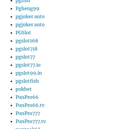
pgfish
Pgheng99
pgjoker auto
pgjoker auto
PGSlot
pgslot168
pgslot718
pgslot77
pgslot77.io
pgslot99.in
pgslotfish
pokbet
PunPro66
PunPro66.tv
PunPro777
PunPro777.tv