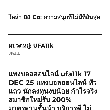
โดล่า 88 Co: ความสนุกที่ไม่มีที่สิ้นสุด
หมวดหมู่:
UFA11k
UFA11k
แทงบอลออนไลน์ ufa11k 17
DEC 25 แทงบอลออนไลน์ หัว
แถว นักลงทุนงบน้อย กำไรจริง
สมาชิกใหม่รับ 200%
มาตรฐานชั้นนำ บริการดี ไม่