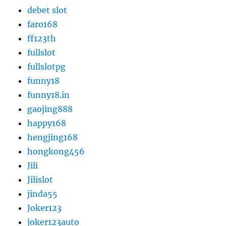
debet slot
faro168
ff123th
fullslot
fullslotpg
funny18
funny18.in
gaojing888
happy168
hengjing168
hongkong456
Jili
Jilislot
jinda55
Joker123
joker123auto