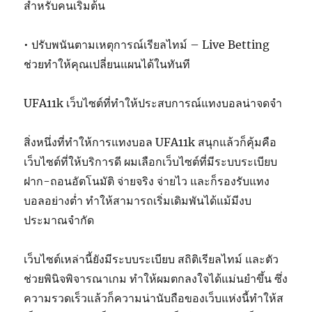
สำหรับคนเริ่มต้น
• ปรับพนันตามเหตุการณ์เรียลไทม์ – Live Betting
ช่วยทำให้คุณเปลี่ยนแผนได้ในทันที
UFA11k เว็บไซต์ที่ทำให้ประสบการณ์แทงบอลน่าจดจำ
สิ่งหนึ่งที่ทำให้การแทงบอล UFA11k สนุกแล้วก็คุ้มคือ
เว็บไซต์ที่ให้บริการดี ผมเลือกเว็บไซต์ที่มีระบบระเบียบ
ฝาก-ถอนอัตโนมัติ จ่ายจริง จ่ายไว และก็รองรับแทง
บอลอย่างต่ำ ทำให้สามารถเริ่มเดิมพันได้แม้มีงบ
ประมาณจำกัด
เว็บไซต์เหล่านี้ยังมีระบบระเบียบ สถิติเรียลไทม์ และตัว
ช่วยพินิจพิจารณาเกม ทำให้ผมตกลงใจได้แม่นยำขึ้น ซึ่ง
ความรวดเร็วแล้วก็ความน่านับถือของเว็บแห่งนี้ทำให้ส