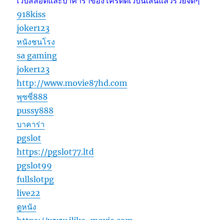
เว็บสล็อตและบาคาร่าของโครตดีเว็บนี้เล่นแล้วรวยจัดๆ
918kiss
joker123
หนังชนโรง
sa gaming
joker123
http://www.movie87hd.com
พุซซี่888
pussy888
บาคาร่า
pgslot
https://pgslot77.ltd
pgslot99
fullslotpg
live22
ดูหนัง