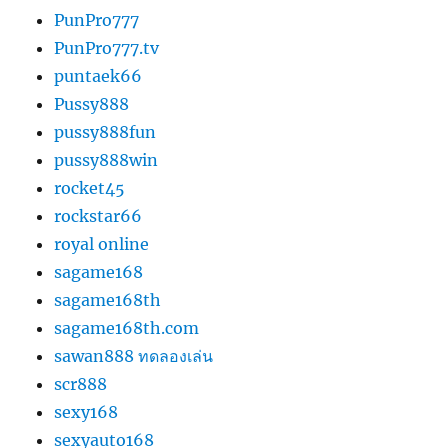
PunPro777
PunPro777.tv
puntaek66
Pussy888
pussy888fun
pussy888win
rocket45
rockstar66
royal online
sagame168
sagame168th
sagame168th.com
sawan888 ทดลองเล่น
scr888
sexy168
sexyauto168