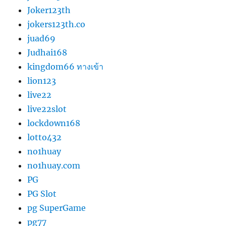
Joker123th
jokers123th.co
juad69
Judhai168
kingdom66 ทางเข้า
lion123
live22
live22slot
lockdown168
lotto432
no1huay
no1huay.com
PG
PG Slot
pg SuperGame
pg77