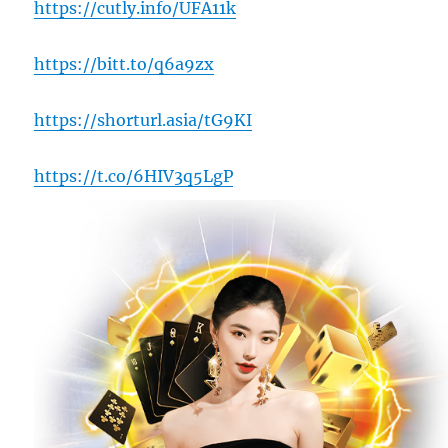
https://cutly.info/UFA11k
https://bitt.to/q6a9zx
https://shorturl.asia/tG9KI
https://t.co/6HIV3q5LgP