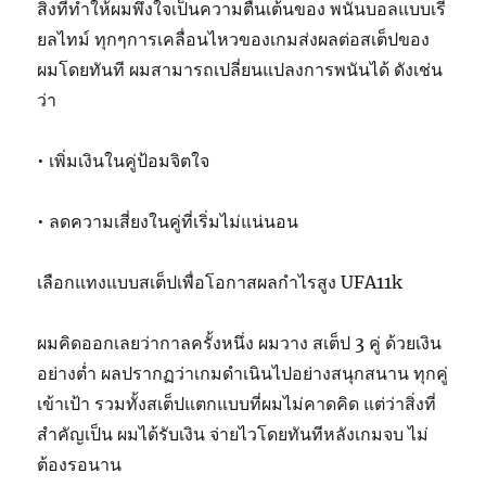
สิ่งที่ทำให้ผมพึงใจเป็นความตื่นเต้นของ พนันบอลแบบเรี
ยลไทม์ ทุกๆการเคลื่อนไหวของเกมส่งผลต่อสเต็ปของ
ผมโดยทันที ผมสามารถเปลี่ยนแปลงการพนันได้ ดังเช่น
ว่า
• เพิ่มเงินในคู่ป้อมจิตใจ
• ลดความเสี่ยงในคู่ที่เริ่มไม่แน่นอน
เลือกแทงแบบสเต็ปเพื่อโอกาสผลกำไรสูง UFA11k
ผมคิดออกเลยว่ากาลครั้งหนึ่ง ผมวาง สเต็ป 3 คู่ ด้วยเงิน
อย่างต่ำ ผลปรากฏว่าเกมดำเนินไปอย่างสนุกสนาน ทุกคู่
เข้าเป้า รวมทั้งสเต็ปแตกแบบที่ผมไม่คาดคิด แต่ว่าสิ่งที่
สำคัญเป็น ผมได้รับเงิน จ่ายไวโดยทันทีหลังเกมจบ ไม่
ต้องรอนาน