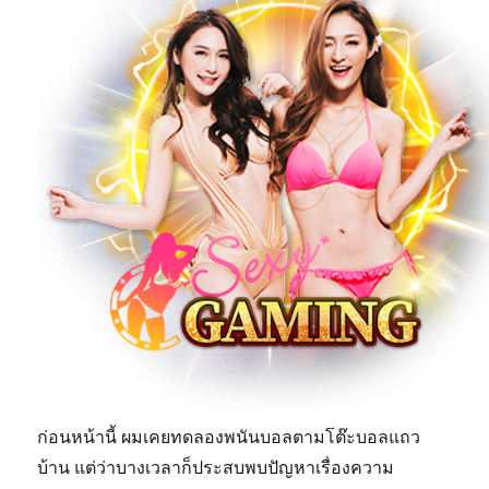
ก่อนหน้านี้ ผมเคยทดลองพนันบอลตามโต๊ะบอลแถว
บ้าน แต่ว่าบางเวลาก็ประสบพบปัญหาเรื่องความ