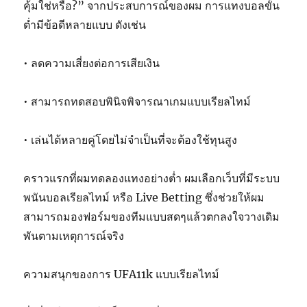
คุ้มใช่หรือ?” จากประสบการณ์ของผม การแทงบอลขั้น
ต่ำมีข้อดีหลายแบบ ดังเช่น
• ลดความเสี่ยงต่อการเสียเงิน
• สามารถทดสอบพินิจพิจารณาเกมแบบเรียลไทม์
• เล่นได้หลายคู่โดยไม่จำเป็นที่จะต้องใช้ทุนสูง
คราวแรกที่ผมทดลองแทงอย่างต่ำ ผมเลือกเว็บที่มีระบบ
พนันบอลเรียลไทม์ หรือ Live Betting ซึ่งช่วยให้ผม
สามารถมองฟอร์มของทีมแบบสดๆแล้วตกลงใจวางเดิม
พันตามเหตุการณ์จริง
ความสนุกของการ UFA11k แบบเรียลไทม์