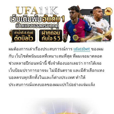
ผมต้องการเล่าเรื่องประสบการณ์การ
ufa11bet
ของผม
กับ เว็บไซต์พนันบอลที่เหมาะสมที่สุด ที่ผมเจอมาตลอด
ช่วงหลายปีก่อนหน้านี้ ซึ่งจำต้องบอกเลยว่า การได้เจอ
เว็บป้อมปราการอาจจะ ไม่มีอันตราย และมีตัวเลือกแทง
บอลครบทุกลีกทั้งในและก็ต่างประเทศ ทำให้
ประสบการณ์แทงบอลของผมแปรไปอย่างแจ่มแจ้ง