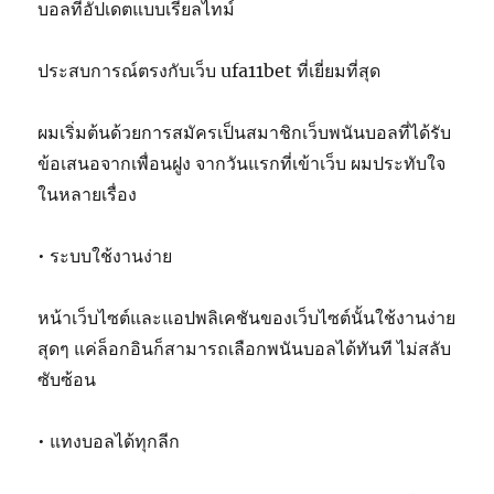
บอลที่อัปเดตแบบเรียลไทม์
ประสบการณ์ตรงกับเว็บ ufa11bet ที่เยี่ยมที่สุด
ผมเริ่มต้นด้วยการสมัครเป็นสมาชิกเว็บพนันบอลที่ได้รับ
ข้อเสนอจากเพื่อนฝูง จากวันแรกที่เข้าเว็บ ผมประทับใจ
ในหลายเรื่อง
• ระบบใช้งานง่าย
หน้าเว็บไซต์และแอปพลิเคชันของเว็บไซต์นั้นใช้งานง่าย
สุดๆ แค่ล็อกอินก็สามารถเลือกพนันบอลได้ทันที ไม่สลับ
ซับซ้อน
• แทงบอลได้ทุกลีก