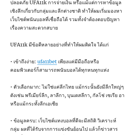
ปลอดภัย UFA11k การจ่ายเงิน หรือแม้แต่การหาข้อมูล
เชิงลึกเกี่ยวกับกลุ่มและลีกต่างชาติ ทำให้ผมเริ่มมองหา
เว็บไซต์พนันบอลที่เชื่อถือได้ รวมทั้งจำต้องตอบปัญหา
เรื่องความสะดวกสบาย
UFA11k มีข้อดีหลายอย่างที่ทำให้ผมติดใจ ได้แก่
• เข้าถึงง่าย:
ufa11bet
เพียงแค่มีมือถือหรือ
คอมพิวเตอร์ก็สามารถพนันบอลได้ทุกหนทุกแห่ง
• ตัวเลือกมาก: ไม่ใช่แค่ลีกไทย แม้กระนั้นยังมีลีกใหญ่ๆ
ดังเช่น พรีเมียร์ลีก, ลาลีกา, บุนเดสลีกา, กัลโช่ เซเรีย อา
หรือแม้กระทั้งลีกเอเชีย
• ข้อมูลครบ: เว็บไซต์แทงบอลที่ดีจะมีสถิติ วิเคราะห์
กลุ่ม ผลที่ได้รับจากการแข่งขันย้อนไป แล้วก็ข่าวสาร