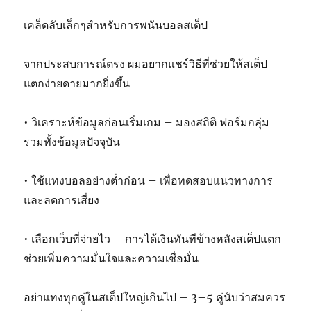
เคล็ดลับเล็กๆสำหรับการพนันบอลสเต็ป
จากประสบการณ์ตรง ผมอยากแชร์วิธีที่ช่วยให้สเต็ป
แตกง่ายดายมากยิ่งขึ้น
• วิเคราะห์ข้อมูลก่อนเริ่มเกม – มองสถิติ ฟอร์มกลุ่ม
รวมทั้งข้อมูลปัจจุบัน
• ใช้แทงบอลอย่างต่ำก่อน – เพื่อทดสอบแนวทางการ
และลดการเสี่ยง
• เลือกเว็บที่จ่ายไว – การได้เงินทันทีข้างหลังสเต็ปแตก
ช่วยเพิ่มความมั่นใจและความเชื่อมั่น
อย่าแทงทุกคู่ในสเต็ปใหญ่เกินไป – 3–5 คู่นับว่าสมควร