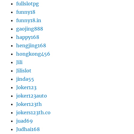
fullslotpg
funny18
funny18.in
gaojing888
happy168
hengjing168
hongkong456
Jili
Jilislot
jinda55
Joker123
joker123auto
Joker123th
jokers123th.co
juad69
Judhai168