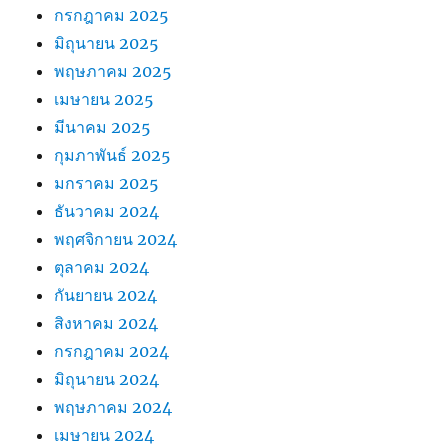
กรกฎาคม 2025
มิถุนายน 2025
พฤษภาคม 2025
เมษายน 2025
มีนาคม 2025
กุมภาพันธ์ 2025
มกราคม 2025
ธันวาคม 2024
พฤศจิกายน 2024
ตุลาคม 2024
กันยายน 2024
สิงหาคม 2024
กรกฎาคม 2024
มิถุนายน 2024
พฤษภาคม 2024
เมษายน 2024