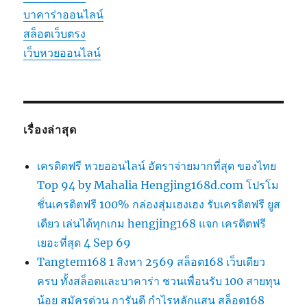
บาคาร่าออนไลน์
สล็อตเว็บตรง
เว็บหวยออนไลน์
เรื่องล่าสุด
เครดิตฟรี หวยออนไลน์ อัตราจ่ายมากที่สุด ของไทย
Top 94 by Mahalia Hengjing168d.com โปรโม
ชั่นเครดิตฟรี 100% กล่องสุ่มเฮงเฮง รับเครดิตฟรี ยูส
เดียว เล่นได้ทุกเกม hengjing168 แจก เครดิตฟรี
เยอะที่สุด 4 Sep 69
Tangtem168 1 สิงหา 2569 สล็อต168 เว็บเดียว
ครบ ทั้งสล็อตและบาคาร่า ชวนเพื่อนรับ 100 สายทุน
น้อย สมัครด่วน การันตี กำไรหลักแสน สล็อต168