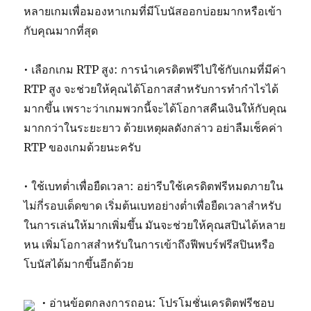
หลายเกมเพื่อมองหาเกมที่มีโบนัสออกบ่อยมากหรือเข้า
กับคุณมากที่สุด
• เลือกเกม RTP สูง: การนำเครดิตฟรีไปใช้กับเกมที่มีค่า
RTP สูง จะช่วยให้คุณได้โอกาสสำหรับการทำกำไรได้
มากขึ้น เพราะว่าเกมพวกนี้จะได้โอกาสคืนเงินให้กับคุณ
มากกว่าในระยะยาว ด้วยเหตุผลดังกล่าว อย่าลืมเช็คค่า
RTP ของเกมด้วยนะครับ
• ใช้เบทต่ำเพื่อยืดเวลา: อย่ารีบใช้เครดิตฟรีหมดภายใน
ไม่กี่รอบเด็ดขาด เริ่มต้นเบทอย่างต่ำเพื่อยืดเวลาสำหรับ
ในการเล่นให้มากเพิ่มขึ้น มันจะช่วยให้คุณสปินได้หลาย
หน เพิ่มโอกาสสำหรับในการเข้าถึงฟีพบร์ฟรีสปินหรือ
โบนัสได้มากขึ้นอีกด้วย
• อ่านข้อตกลงการถอน: โปรโมชั่นเครดิตฟรีชอบ