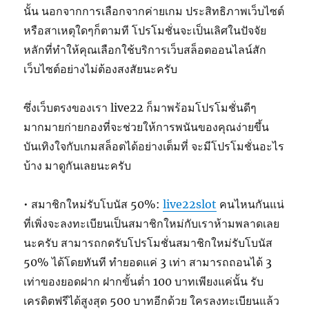
นั้น นอกจากการเลือกจากค่ายเกม ประสิทธิภาพเว็บไซต์
หรือสาเหตุใดๆก็ตามที โปรโมชั่นจะเป็นเลิศในปัจจัย
หลักที่ทำให้คุณเลือกใช้บริการเว็บสล็อตออนไลน์สัก
เว็บไซต์อย่างไม่ต้องสงสัยนะครับ
ซึ่งเว็บตรงของเรา live22 ก็มาพร้อมโปรโมชั่นดีๆ
มากมายก่ายกองที่จะช่วยให้การพนันของคุณง่ายขึ้น
บันเทิงใจกับเกมสล็อตได้อย่างเต็มที่ จะมีโปรโมชั่นอะไร
บ้าง มาดูกันเลยนะครับ
• สมาชิกใหม่รับโบนัส 50%:
live22slot
คนไหนกันแน่
ที่เพิ่งจะลงทะเบียนเป็นสมาชิกใหม่กับเราห้ามพลาดเลย
นะครับ สามารถกดรับโปรโมชั่นสมาชิกใหม่รับโบนัส
50% ได้โดยทันที ทำยอดแค่ 3 เท่า สามารถถอนได้ 3
เท่าของยอดฝาก ฝากขั้นต่ำ 100 บาทเพียงแค่นั้น รับ
เครดิตฟรีได้สูงสุด 500 บาทอีกด้วย ใครลงทะเบียนแล้ว