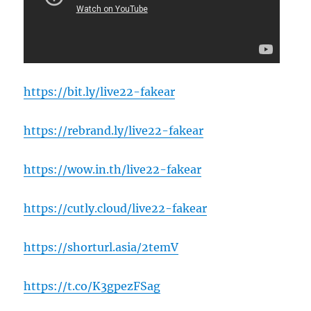
https://bit.ly/live22-fakear
https://rebrand.ly/live22-fakear
https://wow.in.th/live22-fakear
https://cutly.cloud/live22-fakear
https://shorturl.asia/2temV
https://t.co/K3gpezFSag