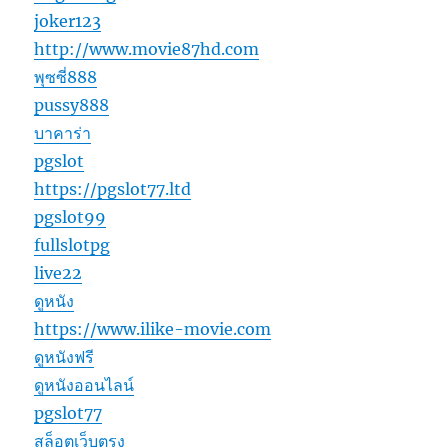
joker123
http://www.movie87hd.com
พุซซี่888
pussy888
บาคาร่า
pgslot
https://pgslot77.ltd
pgslot99
fullslotpg
live22
ดูหนัง
https://www.ilike-movie.com
ดูหนังฟรี
ดูหนังออนไลน์
pgslot77
สล็อตเว็บตรง