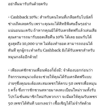
อย่าลืมมารับกันด้วยครับ
• Cashback 10%: สำหรับคนไหนที่เกลียดรับโบนัสก็
ช่างเถิดเลยครับ เพราะคุณจะได้สิทธิพิเศษอื่นๆอย่าง
แน่นอนนะครับ ถ้าหากคุณมิได้รับเครดิตฟรีแล้วเล่นเสีย
คุณสามารถมารับยอดเสียคืน 10% ได้เลย ยอมรับได้
สูงสุดถึง 10,000 บาท ไม่ต้องทำยอด สามารถถอนได้
ทันที ทุกผู้กระทำดรับ Cashback ยังได้รับเพชรสำหรับ
หมุนกงล้ออีกด้วย!
• เพียงแค่ชักชวนเพื่อนพ้องก็มั่งมี: จำต้องบอกก่อนว่า
กิจกรรมหมุนวงล้อจะช่วยให้คุณได้รับเครดิตฟรีแบบ
ง่ายๆซึ่งคุณจะต้องสะสมเพชรให้ครบ 50 เพชรเพื่อหมุน
1 ครั้ง ซึ่งการชักชวนสหายมาลงทะเบียนใหม่รวมทั้งรับ
โปรโมชั่นสมาชิกใหม่กับพวกเรา จะมีผลให้คุณรับเพชร
50 เพชรได้ทันที บอกเลยว่า เชื้อเชิญได้ไม่จำกัดด้วย