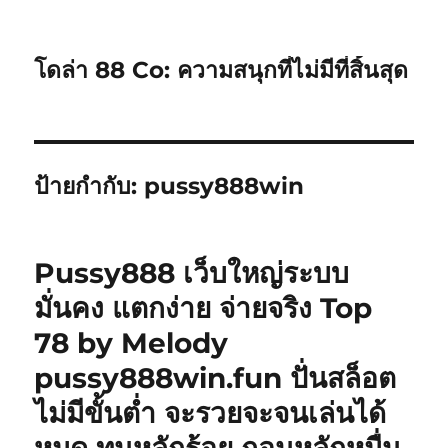
โดล่า 88 Co: ความสนุกที่ไม่มีที่สิ้นสุด
ป้ายกำกับ:
pussy888win
Pussy888 เว็บใหญ่ระบบ
มั่นคง แตกง่าย จ่ายจริง Top
78 by Melody
pussy888win.fun ปั่นสล็อต
ไม่มีขั้นต่ำ จะรวยจะจนเล่นได้