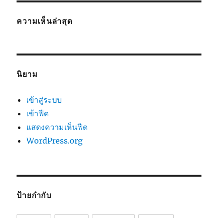
ความเห็นล่าสุด
นิยาม
เข้าสู่ระบบ
เข้าฟีด
แสดงความเห็นฟีด
WordPress.org
ป้ายกำกับ