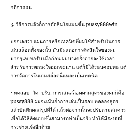
กติกาถอน
3. วิธีการแล้วก็การตัดสินใจแม่นขึ้น pussy888win
บอกเลยว่า แผนการหรือเทคนิคที่ผมใช้สำหรับในการ
เล่นสล็อตทั้งผองนั้น มันมีผลต่อการตัดสินใจของผม
มากๆเลยขอรับ เมื่อก่อน ผมบางครั้งอาจจะใช้เวลา
สำหรับการตกลงใจออกจะนาน แต่ก็มิได้รอบคอบพอ แต่
การจัดการในเกมสล็อตนี่แหละเป็นเทคนิค
• ทดสอบ-วัด-ปรับ: การเล่นสล็อตตามสูตรของผมก็คือ
pussy888 ผมจะเน้นย้ำการเล่นเป็นรอบ ทดลองสูตร
แล้วบันทึกผลสรุปที่ได้ แล้วต่อจากนั้นจะปรับตามสมควร
เพื่อได้วิธีคิดแบบซึ่งสามารถทำเป็นจริง ทำให้มีระบบที่
กระจ่างแจ้งอีกด้วย