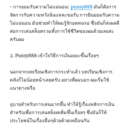
• การยอมรับความไม่แน่นอน:
pussy888
มันก็ดังการ
จัดการกับความหวังนั่นแหละขอรับ การยินยอมรับความ
ไม่แน่นอน มันช่วยทำให้ผมรู้จักอดทนรอ ซึ่งมันก็ส่งผลดี
ต่อการเล่นสล็อตรวมทั้งการใช้ชีวิตของผมด้วยเลยล่ะ
ครับผม
2. Pussy888 เข้าใจวิธีการเงินเยอะขึ้นเรื่อยๆ
นอกจากบทเรียนเชิงการกระทำแล้ว บทเรียนเชิงการ
คลังก็ไม่น้อยหน้าเลยครับ อย่างที่ผมบอก ผมเริ่มใช้
แนวทางหรือ
อุบายสำหรับการเล่นมากขึ้น ทำให้รู้เรื่องหลักการเงิน
สำหรับเพื่อการเล่นสล็อตเพิ่มขึ้นเรื่อยๆ ซึ่งมันก็ให้
ประโยชน์ในเรื่องอื่นๆด้วยด้วยเหมือนกัน