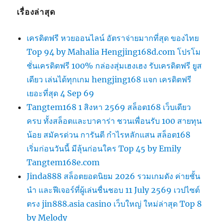
เรื่องล่าสุด
เครดิตฟรี หวยออนไลน์ อัตราจ่ายมากที่สุด ของไทย
Top 94 by Mahalia Hengjing168d.com โปรโม
ชั่นเครดิตฟรี 100% กล่องสุ่มเฮงเฮง รับเครดิตฟรี ยูส
เดียว เล่นได้ทุกเกม hengjing168 แจก เครดิตฟรี
เยอะที่สุด 4 Sep 69
Tangtem168 1 สิงหา 2569 สล็อต168 เว็บเดียว
ครบ ทั้งสล็อตและบาคาร่า ชวนเพื่อนรับ 100 สายทุน
น้อย สมัครด่วน การันตี กำไรหลักแสน สล็อต168
เริ่มก่อนวันนี้ มีลุ้นก่อนใคร Top 45 by Emily
Tangtem168e.com
Jinda888 สล็อตยอดนิยม 2026 รวมเกมดัง ค่ายชั้น
นำ และฟีเจอร์ที่ผู้เล่นชื่นชอบ 11 July 2569 เวปไซต์
ตรง jin888.asia casino เว็บใหญ่ ใหม่ล่าสุด Top 8
by Melody