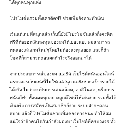
ได้ทุกหนทุกแห่ง
โปรโมชั่นรวมทั้งเครดิตฟรี ช่วยเพิ่มจังหวะทำเงิน
เว้นแต่เกมที่สนุกแล้ว เว็บนี้ยังมีโปรโมชั่นแล้วก็เครดิต
ฟรีที่ต่อยอดเงินลงทุนของผมได้เยอะแยะ ผมสามารถ
ทดลองเล่นเกมใหม่ๆโดยไม่ต้องลงทุนเยอะ และก็ถ้า
โชคดีก็สามารถถอนผลกำไรจริงออกมาได้
จากประสบการณ์ของผม ufa89 เว็บไซต์พนันออนไลน์
ครบวงจรเว็บแห่งนี้ไม่ใช่แค่สนุก แต่ยังช่วยสร้างรายได้
ได้จริง ไม่ว่าจะเป็นการเล่นสล็อต, คาสิโนสด, หรือการ
พนันกีฬา ทั้งหมดทุกอย่างถูกดีไซน์ให้เล่นง่าย รวมทั้งได้
เงินจริง การสมัครเป็นสมาชิกก็ง่าย ระบบฝาก-ถอน
สบาย แล้วก็โปรโมชั่นช่วยเพิ่มช่องทางชนะ ทำให้ผม
แน่ใจว่าถ้าคนใดกันกำลังมองหาเว็บไซต์ที่ครบวงจร ทั้ง