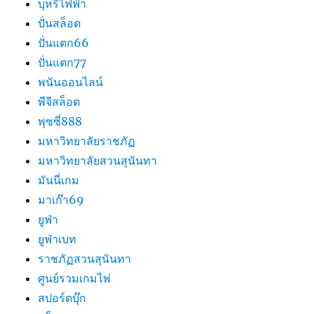
บุหรีไฟฟ้า
ปั่นสล็อต
ปั่นแตก66
ปั่นแตก77
พนันออนไลน์
พีจีสล็อต
พุซซี่888
มหาวิทยาลัยราชภัฏ
มหาวิทยาลัยสวนสุนันทา
มันนี่เกม
มาเก๊า69
ยูฟ่า
ยูฟ่าเบท
ราชภัฏสวนสุนันทา
ศูนย์รวมเกมไพ่
สปอร์ตบุ๊ก