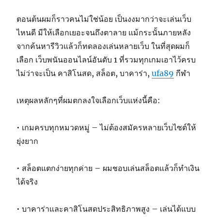
ตอนต้นผมก็ราวคนไม่ใช่น้อย เป็นงงมากว่าจะเล่นเว็บ
ไหนดี มีให้เลือกเยอะจนถึงตาลาย แม้กระนั้นภายหลัง
จากค้นหารีวิวแล้วก็ทดลองเล่นหลายเว็บ ในที่สุดผมก็
เลือก เว็บพนันออนไลน์อันดับ 1 ที่รวมทุกเกมเอาไว้ครบ
ไม่ว่าจะเป็น คาสิโนสด, สล็อต, บาคาร่า,
ufa89
กีฬา
เหตุผลหลักๆที่ผมตกลงใจเลือกเว็บแห่งนี้คือ:
• เกมครบทุกหมวดหมู่ – ไม่ต้องสมัครหลายเว็บไซต์ให้
ยุ่งยาก
• สล็อตแตกง่ายทุกค่าย – ผมชอบเล่นสล็อตแล้วก็ทำเงิน
ได้จริง
• บาคาร่าและคาสิโนสดประสิทธิภาพสูง – เล่นได้แบบ