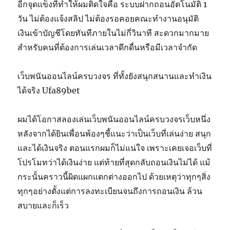
อีกจุดแข็งที่ทำให้ผมติดใจคือ ระบบฝากถอนอัตโนมัติ 1
วัน ไม่ต้องแจ้งสลิป ไม่ต้องรอคอยคณะทำงานอนุมัติ
เงินเข้าบัญชีโดยทันทีภายในไม่กี่วินาที สะดวกมากมาย
สำหรับคนที่ต้องการเล่นเวลาดึกดื่นหรือมีเวลาจำกัด
เว็บพนันออนไลน์ครบวงจร ที่ทั้งยังสนุกสนานและทำเงิน
ได้จริง Ufa89bet
ผมได้โอกาสลองเล่นเว็บพนันออนไลน์ครบวงจรเว็บหนึ่ง
หลังจากได้ยินเพื่อนพ้องๆชี้แนะว่าเป็นเว็บที่เล่นง่าย สนุก
และได้เงินจริง ตอนแรกผมก็ไม่แน่ใจ เพราะเคยเจอเว็บที่
โปรโมทว่าได้เงินง่าย แต่ท้ายที่สุดกลับถอนเงินไม่ได้ แม้
กระนั้นคราวนี้ผิดแผกแตกต่างออกไป ด้วยเหตุว่าทุกๆสิ่ง
ทุกๆอย่างตั้งแต่การลงทะเบียนจนถึงการถอนเงิน ล้วน
สบายและก็เร็ว