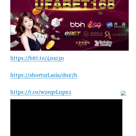
https://bitt.to/4na13n
https://shorturl.asia/dnx7h
https://t.co/w2eqvLnpx2