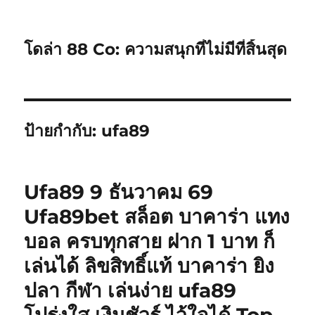
โดล่า 88 Co: ความสนุกที่ไม่มีที่สิ้นสุด
ป้ายกำกับ:
ufa89
Ufa89 9 ธันวาคม 69
Ufa89bet สล็อต บาคาร่า แทง
บอล ครบทุกสาย ฝาก 1 บาท ก็
เล่นได้ ลิขสิทธิ์แท้ บาคาร่า ยิง
ปลา กีฬา เล่นง่าย ufa89