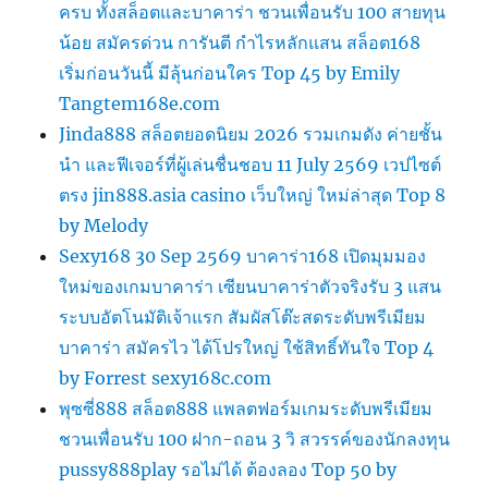
ครบ ทั้งสล็อตและบาคาร่า ชวนเพื่อนรับ 100 สายทุน
น้อย สมัครด่วน การันตี กำไรหลักแสน สล็อต168
เริ่มก่อนวันนี้ มีลุ้นก่อนใคร Top 45 by Emily
Tangtem168e.com
Jinda888 สล็อตยอดนิยม 2026 รวมเกมดัง ค่ายชั้น
นำ และฟีเจอร์ที่ผู้เล่นชื่นชอบ 11 July 2569 เวปไซต์
ตรง jin888.asia casino เว็บใหญ่ ใหม่ล่าสุด Top 8
by Melody
Sexy168 30 Sep 2569 บาคาร่า168 เปิดมุมมอง
ใหม่ของเกมบาคาร่า เซียนบาคาร่าตัวจริงรับ 3 แสน
ระบบอัตโนมัติเจ้าแรก สัมผัสโต๊ะสดระดับพรีเมียม
บาคาร่า สมัครไว ได้โปรใหญ่ ใช้สิทธิ์ทันใจ Top 4
by Forrest sexy168c.com
พุซซี่888 สล็อต888 แพลตฟอร์มเกมระดับพรีเมียม
ชวนเพื่อนรับ 100 ฝาก-ถอน 3 วิ สวรรค์ของนักลงทุน
pussy888play รอไม่ได้ ต้องลอง Top 50 by