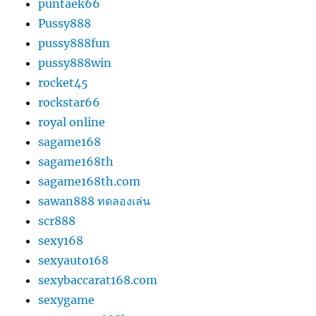
puntaek66
Pussy888
pussy888fun
pussy888win
rocket45
rockstar66
royal online
sagame168
sagame168th
sagame168th.com
sawan888 ทดลองเล่น
scr888
sexy168
sexyauto168
sexybaccarat168.com
sexygame