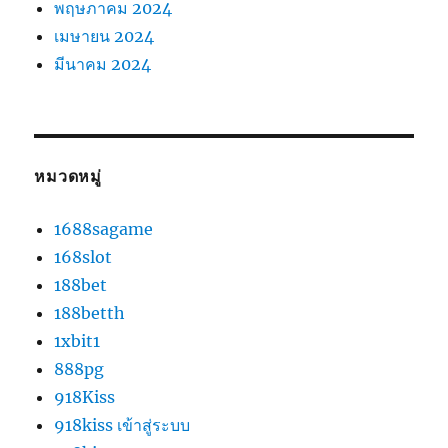
พฤษภาคม 2024
เมษายน 2024
มีนาคม 2024
หมวดหมู่
1688sagame
168slot
188bet
188betth
1xbit1
888pg
918Kiss
918kiss เข้าสู่ระบบ