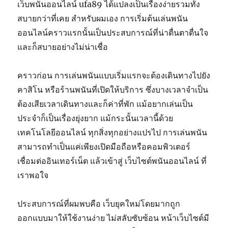
เว็บพนันออนไลน์ ufa89 ได้แปลงเป็นเรื่องง่ายรวมทั้ง
สบายกว่าที่เคย สำหรับผมเอง การเริ่มต้นเล่นพนัน
ออนไลน์คราวแรกนั้นเป็นประสบการณ์ที่น่าตื่นตาตื่นใจ
และก็สบายอย่างไม่น่าเชื่อ
คราวก่อน การเล่นพนันแบบเริ่มแรกจะต้องเดินทางไปยัง
คาสิโน หรือร้านพนันที่เปิดให้บริการ ซึ่งบางเวลาจำเป็น
ต้องเสียเวลาเดินทางและก็ค่าที่พัก แม้อยากเล่นเป็น
ประจำก็เป็นเรื่องยุ่งยาก แม้กระนั้นเวลานี้ด้วย
เทคโนโลยีออนไลน์ ทุกสิ่งทุกอย่างแปรไป การเล่นพนัน
สามารถทำเป็นแค่เพียงเปิดมือถือหรือคอมพิวเตอร์
เชื่อมต่ออินเทอร์เน็ต แล้วเข้าสู่ เว็บไซต์พนันออนไลน์ ที่
เราพอใจ
ประสบการณ์ที่ผมพบคือ เว็บยุคใหม่โดยมากถูก
ออกแบบมาให้ใช้งานง่าย ไม่สลับซับซ้อน หน้าเว็บไซต์มี