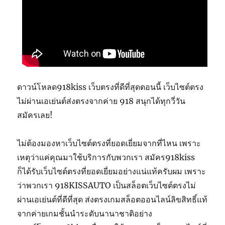
ดาวน์โหลด918kiss เว็บตรงที่ดีที่สุดตอนนี้ เว็บไซต์ตรง
ไม่ผ่านเอเย่นต์ส่งตรงจากค่าย 918 สนุกได้ทุกวี่วัน
สมัครเลย!
ไม่ต้องมองหาเว็บไซต์ตรงที่ยอดเยี่ยมจากที่ไหน เพราะ
เหตุว่าแค่คุณมาใช้บริการกับพวกเรา สมัคร918kiss
ก็ได้รับเว็บไซต์ตรงที่ยอดเยี่ยมอย่างแน่แท้ครับผม เพราะ
ว่าพวกเรา 918KISSAUTO เป็นสล็อตเว็บไซต์ตรงไม่
ผ่านเอเย่นต์ที่ดีที่สุด ส่งตรงเกมสล็อตออนไลน์ลิขสิทธิ์แท้
จากค่ายเกมชั้นนำระดับนานาชาติอย่าง