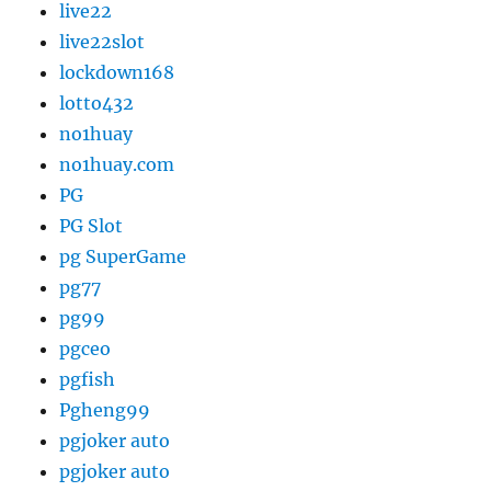
live22
live22slot
lockdown168
lotto432
no1huay
no1huay.com
PG
PG Slot
pg SuperGame
pg77
pg99
pgceo
pgfish
Pgheng99
pgjoker auto
pgjoker auto