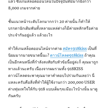
แล้ว ซึ่งเกมสล็อตออนไลน์ในปัจจุบันที่มีมากยิ่งกว่า
8,000 เกมจากค่าย
ชั้นแนวหน้าระดับโลกมากกว่า 20 ค่ายนั้น ก็ทำให้
บรรดานักเดิมพันทั้งหลายแหล่ต่างก็มีค่ายหลักหรือค่าย
ประจำกันอยู่แล้ว แล้วอะไร
ทำให้เกมสล็อตออนไลน์จากค่าย
สมัคร918kiss
เป็นที่
นิยมมากมายขนาดนี้นะ?
ดาวน์โหลด918kiss
ถ้าคุณ
เป็นอีกคนหนึ่งที่กำลังสงสัยกับหัวข้อนี้อยู่ล่ะก็ คุณมาถูก
ทางแล้วนะครับ เนื่องจากผมรวมทั้ง 918KISS
ดาวน์โหลดจะพาคุณมาหาคำตอบไปร่วมกันเลยว่า นี่
แหละครับคือสิ่งที่ทำให้ผู้ใช้งานกว่า 200,000 USER
ต่างทุ่มเทใจให้กับ 918 แบบเต็มๆจะมีอะไรบ้างนั้น มาดู
กันครับ