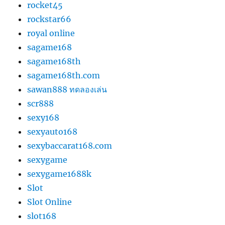
rocket45
rockstar66
royal online
sagame168
sagame168th
sagame168th.com
sawan888 ทดลองเล่น
scr888
sexy168
sexyauto168
sexybaccarat168.com
sexygame
sexygame1688k
Slot
Slot Online
slot168