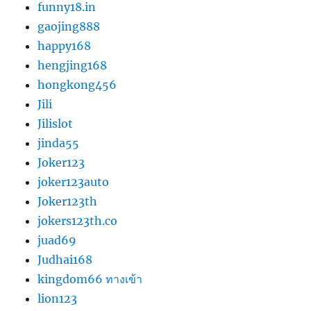
funny18.in
gaojing888
happy168
hengjing168
hongkong456
Jili
Jilislot
jinda55
Joker123
joker123auto
Joker123th
jokers123th.co
juad69
Judhai168
kingdom66 ทางเข้า
lion123