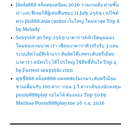
Jinda888 สล็อตยอดนิยม 2026 รวมเกมดัง ค่ายชั้น
นำ และฟีเจอร์ที่ผู้เล่นชื่นชอบ 11 July 2569 เวปไซต์
ตรง jin888.asia casino เว็บใหญ่ ใหม่ล่าสุด Top 8
by Melody
Sexy168 30 Sep 2569 บาคาร่า168 เปิดมุมมอง
ใหม่ของเกมบาคาร่า เซียนบาคาร่าตัวจริงรับ 3 แสน
ระบบอัตโนมัติเจ้าแรก สัมผัสโต๊ะสดระดับพรีเมียม
บาคาร่า สมัครไว ได้โปรใหญ่ ใช้สิทธิ์ทันใจ Top 4
by Forrest sexy168c.com
พุซซี่888 สล็อต888 แพลตฟอร์มเกมระดับพรีเมียม
ชวนเพื่อนรับ 100 ฝาก-ถอน 3 วิ สวรรค์ของนักลงทุน
pussy888play รอไม่ได้ ต้องลอง Top 50 by
Merissa Pussy888play.me 26 ก.ย. 2026