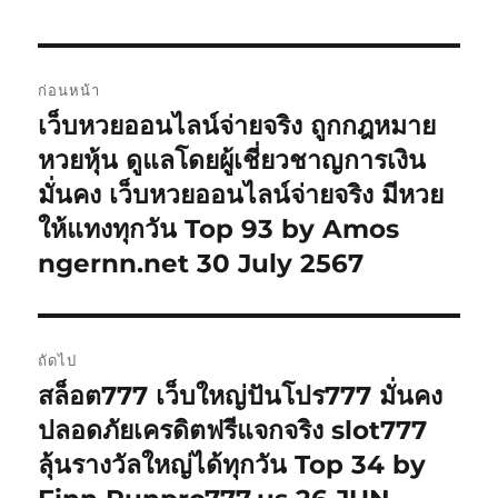
แนะแนว
ก่อนหน้า
เรื่อง
เว็บหวยออนไลน์จ่ายจริง ถูกกฎหมาย
เรื่อง
ก่อน
หวยหุ้น ดูแลโดยผู้เชี่ยวชาญการเงิน
หน้า:
มั่นคง เว็บหวยออนไลน์จ่ายจริง มีหวย
ให้แทงทุกวัน Top 93 by Amos
ngernn.net 30 July 2567
ถัดไป
สล็อต777 เว็บใหญ่ปันโปร777 มั่นคง
เรื่อง
ต่อ
ปลอดภัยเครดิตฟรีแจกจริง slot777
ไป:
ลุ้นรางวัลใหญ่ได้ทุกวัน Top 34 by