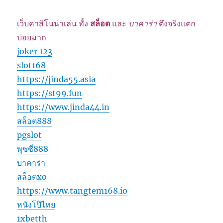
เว็บคาสิโนน่าเล่น ทั้ง
สล็อต
และ
บาคาร่า
ตึงจริงแตก
บ่อยมาก
joker 123
slot168
https://jinda55.asia
https://st99.fun
https://www.jinda44.in
สล็อต888
pgslot
พุซซี่888
บาคาร่า
สล็อตxo
https://www.tangtem168.io
หนังโป๊ไทย
1xbetth