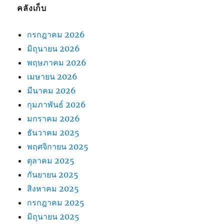
คลังเก็บ
กรกฎาคม 2026
มิถุนายน 2026
พฤษภาคม 2026
เมษายน 2026
มีนาคม 2026
กุมภาพันธ์ 2026
มกราคม 2026
ธันวาคม 2025
พฤศจิกายน 2025
ตุลาคม 2025
กันยายน 2025
สิงหาคม 2025
กรกฎาคม 2025
มิถุนายน 2025