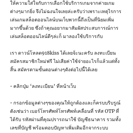
ให้ความใส่ใจกับการเลือกใช้บริการเกมจากค่ายเกม
ต่างๆมากยิ่ง จึงไม่ฉงนใจเลยล่ะครับว่าเพราะเหตุไรการ
เล่นเกมสล็อตออนไลน์บนเว็บพวกนี้ถึงเป็นที่นิยมเพิ่ม
มากขึ้นด้วย ซึ่งถ้าคุณอยากมาสัมผัสประสบการณ์การ
เล่นสล็อตออนไลน์ดีๆล่ะก็ มาลองใช้บริการกับ
เรา ดาวน์โหลด918kiss ได้เลยจ้ะนะครับ ลงทะเบียน
สมัครสมาชิกใหม่ฟรี ไม่เสียค่าใช้จ่ายอะไรก็แล้วแต่ทั้ง
สิ้น สมัครตามขั้นตอนต่างๆดังต่อไปนี้ได้เลย
• คลิกปุ่ม ‘ลงทะเบียน’ ที่หน้าเว็บ
• กรอกข้อมูลต่างๆของคุณให้ถูกต้องและก็ครบบริบรูณ์
ดังเช่นว่า เบอร์โทรศัพท์โทรศัพท์เคลื่อนที่ รหัส OTP ที่
ได้รับ รหัสผ่านที่คุณปรารถนาใช้ บัญชีธนาคาร รวมทั้ง
เลขที่บัญชี พร้อมตอบปัญหาเพิ่มเติมอีกจากระบบ