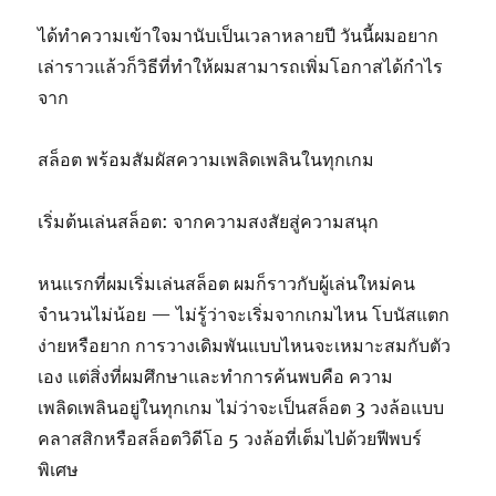
ได้ทำความเข้าใจมานับเป็นเวลาหลายปี วันนี้ผมอยาก
เล่าราวแล้วก็วิธีที่ทำให้ผมสามารถเพิ่มโอกาสได้กำไร
จาก
สล็อต พร้อมสัมผัสความเพลิดเพลินในทุกเกม
เริ่มต้นเล่นสล็อต: จากความสงสัยสู่ความสนุก
หนแรกที่ผมเริ่มเล่นสล็อต ผมก็ราวกับผู้เล่นใหม่คน
จำนวนไม่น้อย — ไม่รู้ว่าจะเริ่มจากเกมไหน โบนัสแตก
ง่ายหรือยาก การวางเดิมพันแบบไหนจะเหมาะสมกับตัว
เอง แต่สิ่งที่ผมศึกษาและทำการค้นพบคือ ความ
เพลิดเพลินอยู่ในทุกเกม ไม่ว่าจะเป็นสล็อต 3 วงล้อแบบ
คลาสสิกหรือสล็อตวิดีโอ 5 วงล้อที่เต็มไปด้วยฟีพบร์
พิเศษ