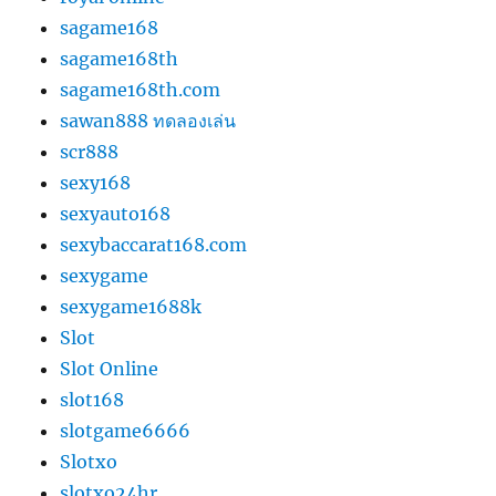
sagame168
sagame168th
sagame168th.com
sawan888 ทดลองเล่น
scr888
sexy168
sexyauto168
sexybaccarat168.com
sexygame
sexygame1688k
Slot
Slot Online
slot168
slotgame6666
Slotxo
slotxo24hr