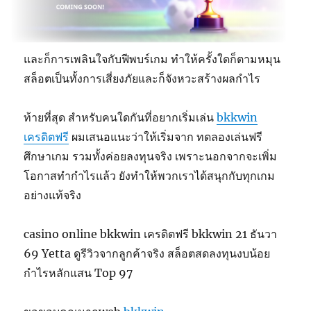
และก็การเพลินใจกับฟีพบร์เกม ทำให้ครั้งใดก็ตามหมุน
สล็อตเป็นทั้งการเสี่ยงภัยและก็จังหวะสร้างผลกำไร
ท้ายที่สุด สำหรับคนใดกันที่อยากเริ่มเล่น
bkkwin
เครดิตฟรี
ผมเสนอแนะว่าให้เริ่มจาก ทดลองเล่นฟรี
ศึกษาเกม รวมทั้งค่อยลงทุนจริง เพราะนอกจากจะเพิ่ม
โอกาสทำกำไรแล้ว ยังทำให้พวกเราได้สนุกกับทุกเกม
อย่างแท้จริง
casino online bkkwin เครดิตฟรี bkkwin 21 ธันวา
69 Yetta ดูรีวิวจากลูกค้าจริง สล็อตสดลงทุนงบน้อย
กำไรหลักแสน Top 97