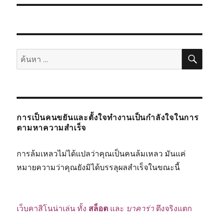
ค้นห
ค้นหา:
การเป็นคนขยันและตั้งใจทำงานเป็นกำลังใจในการ
ตามหาความสำเร็จ
การล้มเหลวไม่ได้แปลว่าคุณเป็นคนล้มเหลว มันแค่
หมายความว่าคุณยังมิได้บรรลุผลสำเร็จในขณะนี้
เว็บคาสิโนน่าเล่น ทั้ง
สล็อต
และ
บาคาร่า
ตึงจริงแตก