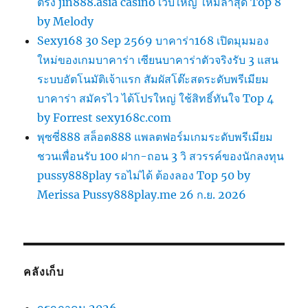
ตรง jin888.asia casino เว็บใหญ่ ใหม่ล่าสุด Top 8
by Melody
Sexy168 30 Sep 2569 บาคาร่า168 เปิดมุมมอง
ใหม่ของเกมบาคาร่า เซียนบาคาร่าตัวจริงรับ 3 แสน
ระบบอัตโนมัติเจ้าแรก สัมผัสโต๊ะสดระดับพรีเมียม
บาคาร่า สมัครไว ได้โปรใหญ่ ใช้สิทธิ์ทันใจ Top 4
by Forrest sexy168c.com
พุซซี่888 สล็อต888 แพลตฟอร์มเกมระดับพรีเมียม
ชวนเพื่อนรับ 100 ฝาก-ถอน 3 วิ สวรรค์ของนักลงทุน
pussy888play รอไม่ได้ ต้องลอง Top 50 by
Merissa Pussy888play.me 26 ก.ย. 2026
คลังเก็บ