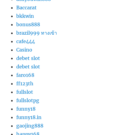
Baccarat
bkkwin
bonus888
brazil999 ทางเข้า
cafe444
Casino
debet slot
debet slot
faro168
ff123th
fullslot
fullslotpg
funny18
funny18.in
gaojing888
happy168