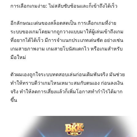
การเลือกเกมง่าย: ไม่สลับซับซ้อนและก็เข้าถึงได้เร็ว
อีกลักษณะเด่นของสล็อตสดเป็น การเลือกเกมที่ง่าย
ระบบของเกมโดยมากถูกวางแบบมาให้ผู้เล่นเข้าถึงเกม
ที่อยากได้ได้เร็ว มีการจำแนกประเภทเด่นชัด อย่างเช่น
เกมสายภาพงาม เกมสายโบนัสแตกไว หรือเกมสำหรับ
มือใหม่
ตัวผมเองถูกใจระบบทดสอบเล่นก่อนเดิมพันจริง มันช่วย
ทำให้ทราบดีว่าเกมไหนเหมาะสมกับตนเอง ก่อนลงเงิน
จริง ทำให้ลดการเสี่ยงแล้วก็เพิ่มโอกาสทำกำไรได้มาก
ขึ้น