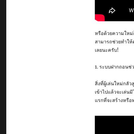
หรือด้วยความใหม่ก
สามารถช่วยทำให้คุ
เลยนะครับ!
1. ระบบฝากถอนช่ว
สิ่งที่ผู้เล่นใหม่ก
เข้าไปแล้วจะเล่นม
แรกที่จะสร้างหรือ