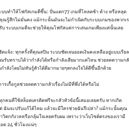
บทำให้โฟกัสเกมดีขึ้น: ปั่นแตก77 เกมที่โหลดช้า ค้าง หรือหลุด
้คุณรู้สึกไม่มั่นคง แม้กระนั้นมันจะไม่กำเนิดกับระบบเกมของพวกเ
บ ระบบเกมดีจะช่วยให้คุณโฟกัสแค่การเล่นเกมเพียงแค่นั้นเลย
ดแจ้ง: ทุกครั้งที่คุณสปิน ระบบชัดเจนยอดเงินคงเหลืออยู่แบบเรียล
คุณรับทราบได้ว่ากำลังได้หรือกำลังเสียมากแค่ไหน ช่วยลดความกล
กำลังโดยไม่ทันรู้ตัวได้ดีมากมายๆตกลงใจได้ดีขึ้นอีกด้วย
เกื้อกูลช่วยลดความกลัวเรื่องไม่มีที่พึ่งได้หรือไม่
ทุกคนที่ใช้สล็อตเครดิตฟรีจะกลัวหัวข้อนี้เสมอเลยครับ หากเกิด
่ ฉันจะปรับแก้ได้ไหม แล้วจะมีใครช่วยฉันรึเปล่า? แม้กระนั้นคุณ
งมาวิตกกังวลหรือกลุ้มใจเลยครับผม เพราะว่าเว็บไซต์ตรงของเรามี
อด 24 ชั่วโมงแน่ๆ