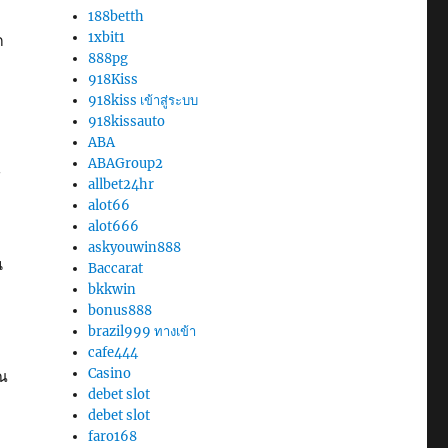
188betth
1xbit1
ก
888pg
918Kiss
918kiss เข้าสู่ระบบ
918kissauto
ABA
ABAGroup2
้
allbet24hr
alot66
alot666
askyouwin888
น
Baccarat
bkkwin
bonus888
brazil999 ทางเข้า
cafe444
Casino
ุณ
debet slot
debet slot
faro168