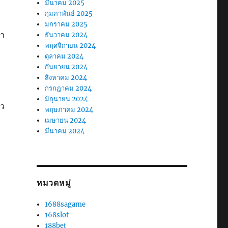
มีนาคม 2025
กุมภาพันธ์ 2025
มกราคม 2025
รา
ธันวาคม 2024
พฤศจิกายน 2024
ตุลาคม 2024
กันยายน 2024
สิงหาคม 2024
กรกฎาคม 2024
มิถุนายน 2024
ัว
พฤษภาคม 2024
เมษายน 2024
มีนาคม 2024
หมวดหมู่
1688sagame
168slot
188bet