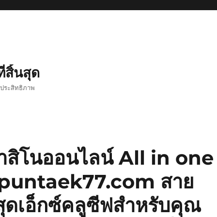
่สิ้นสุด
มีประสิทธิภาพ
คาสิโนออนไลน์ All in one
 puntaek77.com สาย
ุดเอ็กซ์คลูซีฟสำหรับคุณ