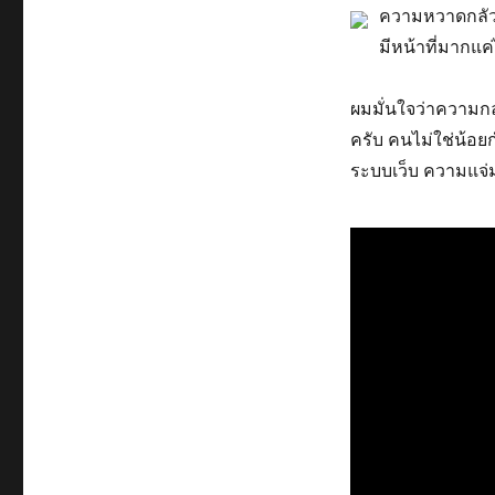
ความหวาดกลัวข
มีหน้าที่มากแค
ผมมั่นใจว่าความกลั
ครับ คนไม่ใช่น้อย
ระบบเว็บ ความแจ่