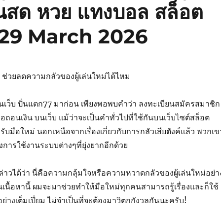
โนสด หวย แทงบอล สล็อต
บบ 29 March 2026
ี ช่วยลดความกลัวของผู้เล่นใหม่ได้ไหม
ยเล่นเว็บ ปั่นแตก77 มาก่อน เพียงพอพบคำว่า ลงทะเบียนสมัครสมาชิก
ือถอนเงิน บนเว็บ แม้ว่าจะเป็นคำทั่วไปที่ใช้กันบนเว็บไซต์สล็อต
ับมือใหม่ นอกเหนือจากเรื่องเกี่ยวกับการกลัวเสียตังค์แล้ว พวกเข
องการใช้งานระบบต่างๆที่ยุ่งยากอีกด้วย
กล่าวได้ว่า นี่คือความกลุ้มใจหรือความหวาดกลัวของผู้เล่นใหม่อย่า
นเนื้อหานี้ ผมจะมาช่วยทำให้มือใหม่ทุกคนสามารถรู้เรื่องและก็ใช้
ย่างเต็มเปี่ยม ไม่จำเป็นที่จะต้องมาวิตกกังวลกันนะครับ!