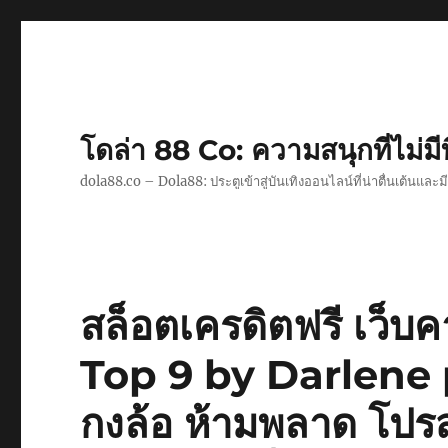
โดล่า 88 Co: ความสนุกที่ไม่มีที
dola88.co – Dola88: ประตูเข้าสู่บันเทิงออนไลน์ที่น่าตื่นเต้นและ
สล็อตเครดิตฟรี เว็บ
Top 9 by Darlene
กงล้อ ห้ามพลาด โปรส