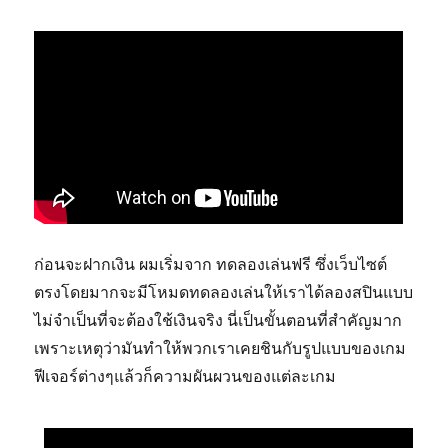
ก่อนจะฝากเงิน ผมเริ่มจาก ทดลองเล่นฟรี ซึ่งเว็บไซต์
ตรงโดยมากจะมีโหมดทดลองเล่นให้เราได้ลองสปินแบบ
ไม่จำเป็นที่จะต้องใช้เงินจริง นี่เป็นขั้นตอนที่สำคัญมาก
เพราะเหตุว่ามันทำให้พวกเราเคยชินกับรูปแบบของเกม
ฟีเจอร์ต่างๆแล้วก็ความผันผวนของแต่ละเกม