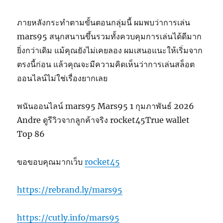
ภายหลังกระทำตามขั้นตอนกลุ่มนี้ ผมพบว่าการเล่น
mars95 สนุกสนานขึ้นรวมทั้งควบคุมการเล่นได้ดีมาก
ยิ่งกว่าเดิม แม้คุณยังไม่เคยลอง ผมเสนอแนะให้เริ่มจาก
ตรงนี้ก่อน แล้วคุณจะมีความคิดเห็นว่าการเล่นสล็อต
ออนไลน์ไม่ใช่เรื่องยากเลย
พนันออนไลน์ mars95 Mars95 1 กุมภาพันธ์ 2026
Andre ดูรีวิวจากลูกค้าจริง rocket45True wallet
Top 86
ขอขอบคุณมากเว็บ
rocket45
https://rebrand.ly/mars95
https://cutly.info/mars95