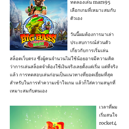
ทดลองเล่น mars95
เลือกเกมที่เหมาะสมกับ
ตัวเอง
วันนี้ผมต้องการมาเล่า
ประสบการณ์ส่วนตัว
เกี่ยวกับการเริ่มเล่น
สล็อตเว็บตรง ซึ่งผู้คนจำนวนไม่ใช้น้อยอาจมีความคิด
ว่าการเล่นสล็อตจำต้องใช้เงินจริงเลยตั้งแต่เริ่ม แต่ที่จริง
แล้ว การทดสอบเล่นก่อนเป็นแนวทางที่ยอดเยี่ยมที่สุด
สำหรับในการทำความเข้าใจเกม แล้วก็ใส่ความสนุกที่
เหมาะสมกับตนเอง
เวลาที่ผม
เริ่มสนใจ
rocket4