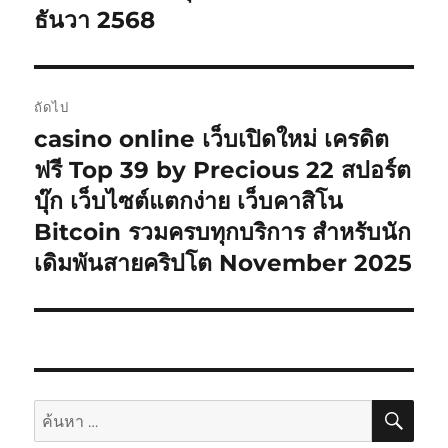
ธันวา 2568
ถัดไป
casino online เว็บเปิดใหม่ เครดิต
เรื่อง
ต่อ
ฟรี Top 39 by Precious 22 สปอร์ต
ไป:
บุ๊ก เว็บไซต์แตกง่าย เว็บคาสิโน
Bitcoin รวมครบทุกบริการ สำหรับนัก
เดิมพันสายคริปโต November 2025
ค้นห
ค้นหา: