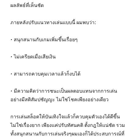
ผลลัพธ์ที่เห็นชัด
ภายหลังปรับแนวทางเล่นแบบนี้ ผมพบว่า:
• สนุกสนานกับเกมเพิ่มขึ้นเรื่อยๆ
• ไม่เครียดเมื่อเสียเงิน
• สามารถควบคุมเวลาแล้วก็งบได้
• มีความคิดว่าการชนะเป็นผลตอบแทนจากการเล่น
อย่างมีสติสัมปชัญญะ ไม่ใช่โชคเพียงอย่างเดียว
การเล่นสล็อตให้บันเทิงใจแล้วก็ควบคุมตัวเองได้ดีขึ้น
ไม่ใช่เรื่องยาก เพียงแค่ปรับทัศนคติ ตั้งกฎให้แน่ชัด รวม
ทั้งสนุกสนานกับการเล่นจริงๆผมเองก็ได้ประสบการณ์ที่