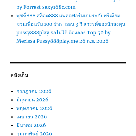
by Forrest sexy168c.com
พุซซี่888 สล็อต888 แพลตฟอร์มเกมระดับพรีเมียม
ชวนเพื่อนรับ 100 ฝาก-ถอน 3 วิ สวรรค์ของนักลงทุน
pussy888play รอไม่ได้ ต้องลอง Top 50 by
Merissa Pussy888play.me 26 ก.ย. 2026
คลังเก็บ
กรกฎาคม 2026
มิถุนายน 2026
พฤษภาคม 2026
เมษายน 2026
มีนาคม 2026
กุมภาพันธ์ 2026