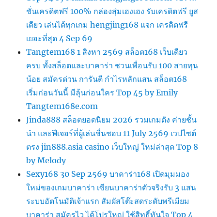
ชั่นเครดิตฟรี 100% กล่องสุ่มเฮงเฮง รับเครดิตฟรี ยูส
เดียว เล่นได้ทุกเกม hengjing168 แจก เครดิตฟรี
เยอะที่สุด 4 Sep 69
Tangtem168 1 สิงหา 2569 สล็อต168 เว็บเดียว
ครบ ทั้งสล็อตและบาคาร่า ชวนเพื่อนรับ 100 สายทุน
น้อย สมัครด่วน การันตี กำไรหลักแสน สล็อต168
เริ่มก่อนวันนี้ มีลุ้นก่อนใคร Top 45 by Emily
Tangtem168e.com
Jinda888 สล็อตยอดนิยม 2026 รวมเกมดัง ค่ายชั้น
นำ และฟีเจอร์ที่ผู้เล่นชื่นชอบ 11 July 2569 เวปไซต์
ตรง jin888.asia casino เว็บใหญ่ ใหม่ล่าสุด Top 8
by Melody
Sexy168 30 Sep 2569 บาคาร่า168 เปิดมุมมอง
ใหม่ของเกมบาคาร่า เซียนบาคาร่าตัวจริงรับ 3 แสน
ระบบอัตโนมัติเจ้าแรก สัมผัสโต๊ะสดระดับพรีเมียม
บาคาร่า สมัครไว ได้โปรใหญ่ ใช้สิทธิ์ทันใจ Top 4