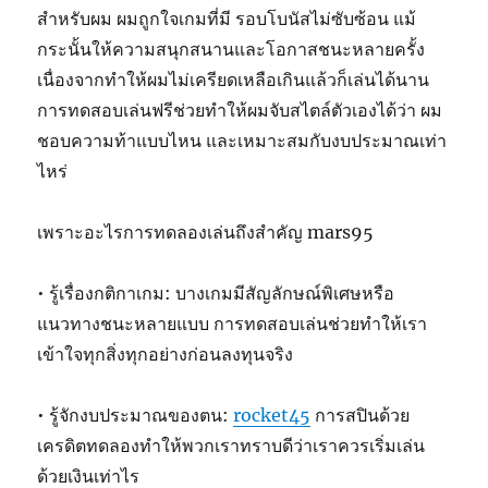
สำหรับผม ผมถูกใจเกมที่มี รอบโบนัสไม่ซับซ้อน แม้
กระนั้นให้ความสนุกสนานและโอกาสชนะหลายครั้ง
เนื่องจากทำให้ผมไม่เครียดเหลือเกินแล้วก็เล่นได้นาน
การทดสอบเล่นฟรีช่วยทำให้ผมจับสไตล์ตัวเองได้ว่า ผม
ชอบความท้าแบบไหน และเหมาะสมกับงบประมาณเท่า
ไหร่
เพราะอะไรการทดลองเล่นถึงสำคัญ mars95
• รู้เรื่องกติกาเกม: บางเกมมีสัญลักษณ์พิเศษหรือ
แนวทางชนะหลายแบบ การทดสอบเล่นช่วยทำให้เรา
เข้าใจทุกสิ่งทุกอย่างก่อนลงทุนจริง
• รู้จักงบประมาณของตน:
rocket45
การสปินด้วย
เครดิตทดลองทำให้พวกเราทราบดีว่าเราควรเริ่มเล่น
ด้วยเงินเท่าไร