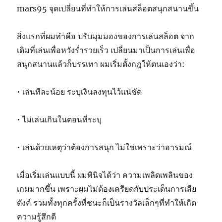
mars95 จุดเปลี่ยนที่ทำให้การเล่นสล็อตสนุกสนานขึ้น
สิ่งแรกที่ผมทำคือ ปรับมุมมองของการเล่นสล็อต จาก
เดิมที่เล่นเพื่อหวังร่ำรวยเร็ว เปลี่ยนมาเป็นการเล่นเพื่อ
สนุกสนานแล้วก็บรรเทา ผมเริ่มตั้งกฎให้ตนเองว่า:
• เล่นทีละน้อย ระบุเงินลงทุนไว้แน่ชัด
• ไม่เล่นเกินในตอนที่ระบุ
• เล่นด้วยเหตุว่าต้องการสนุก ไม่ใช่เพราะว่าอารมณ์
เมื่อเริ่มเล่นแบบนี้ ผมพินิจได้ว่า ความเพลิดเพลินของ
เกมมากขึ้น เพราะผมไม่ต้องเครียดกับประเด็นการเสีย
ตังค์ รวมทั้งทุกครั้งที่ชนะก็เป็นรางวัลเล็กๆที่ทำให้เกิด
ความรู้สึกดี