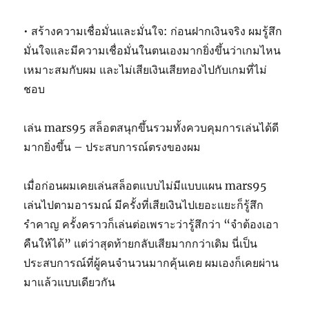
• สร้างความเชื่อมั่นและมั่นใจ: ก่อนฝากเงินจริง ผมรู้สึก
มั่นใจและมีความเชื่อมั่นในตนเองมากยิ่งขึ้นว่าเกมไหน
เหมาะสมกับผม และไม่เสียเงินเสียทองไปกับเกมที่ไม่
ชอบ
เล่น mars95 สล็อตสนุกขึ้นรวมทั้งควบคุมการเล่นได้ดี
มากยิ่งขึ้น – ประสบการณ์ตรงของผม
เมื่อก่อนผมเคยเล่นสล็อตแบบไม่มีแบบแผน mars95
เล่นไปตามอารมณ์ มีครั้งที่เสียเงินไปเยอะแยะก็รู้สึก
รำคาญ ครั้งคราวก็เล่นต่อเพราะว่ารู้สึกว่า “จำต้องเอา
คืนให้ได้” แต่ว่าสุดท้ายกลับเสียมากกว่าเดิม นี่เป็น
ประสบการณ์ที่ผู้คนจำนวนมากคุ้นเคย ผมเองก็เคยผ่าน
มาแล้วแบบเดียวกัน