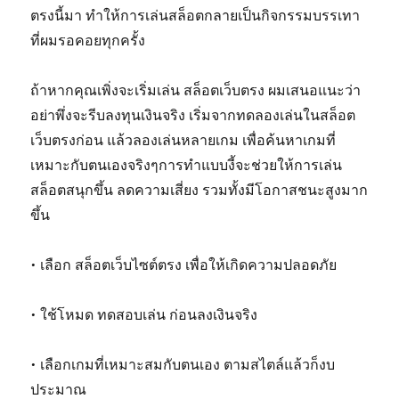
ตรงนี้มา ทำให้การเล่นสล็อตกลายเป็นกิจกรรมบรรเทา
ที่ผมรอคอยทุกครั้ง
ถ้าหากคุณเพิ่งจะเริ่มเล่น สล็อตเว็บตรง ผมเสนอแนะว่า
อย่าพึ่งจะรีบลงทุนเงินจริง เริ่มจากทดลองเล่นในสล็อต
เว็บตรงก่อน แล้วลองเล่นหลายเกม เพื่อค้นหาเกมที่
เหมาะกับตนเองจริงๆการทำแบบงี้จะช่วยให้การเล่น
สล็อตสนุกขึ้น ลดความเสี่ยง รวมทั้งมีโอกาสชนะสูงมาก
ขึ้น
• เลือก สล็อตเว็บไซต์ตรง เพื่อให้เกิดความปลอดภัย
• ใช้โหมด ทดสอบเล่น ก่อนลงเงินจริง
• เลือกเกมที่เหมาะสมกับตนเอง ตามสไตล์แล้วก็งบ
ประมาณ