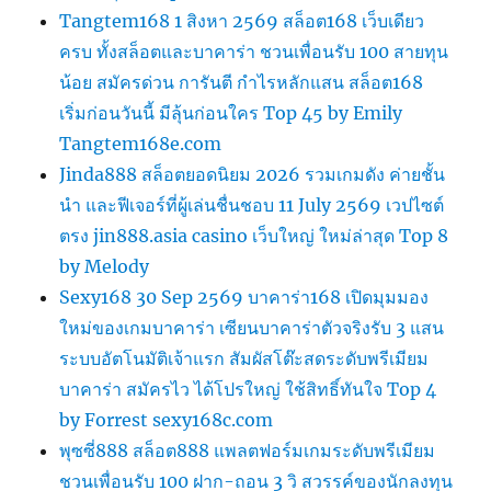
Tangtem168 1 สิงหา 2569 สล็อต168 เว็บเดียว
ครบ ทั้งสล็อตและบาคาร่า ชวนเพื่อนรับ 100 สายทุน
น้อย สมัครด่วน การันตี กำไรหลักแสน สล็อต168
เริ่มก่อนวันนี้ มีลุ้นก่อนใคร Top 45 by Emily
Tangtem168e.com
Jinda888 สล็อตยอดนิยม 2026 รวมเกมดัง ค่ายชั้น
นำ และฟีเจอร์ที่ผู้เล่นชื่นชอบ 11 July 2569 เวปไซต์
ตรง jin888.asia casino เว็บใหญ่ ใหม่ล่าสุด Top 8
by Melody
Sexy168 30 Sep 2569 บาคาร่า168 เปิดมุมมอง
ใหม่ของเกมบาคาร่า เซียนบาคาร่าตัวจริงรับ 3 แสน
ระบบอัตโนมัติเจ้าแรก สัมผัสโต๊ะสดระดับพรีเมียม
บาคาร่า สมัครไว ได้โปรใหญ่ ใช้สิทธิ์ทันใจ Top 4
by Forrest sexy168c.com
พุซซี่888 สล็อต888 แพลตฟอร์มเกมระดับพรีเมียม
ชวนเพื่อนรับ 100 ฝาก-ถอน 3 วิ สวรรค์ของนักลงทุน