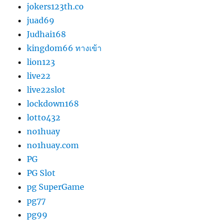
jokers123th.co
juad69
Judhai168
kingdom66 ทางเข้า
lion123
live22
live22slot
lockdown168
lotto432
no1huay
no1huay.com
PG
PG Slot
pg SuperGame
pg77
pg99