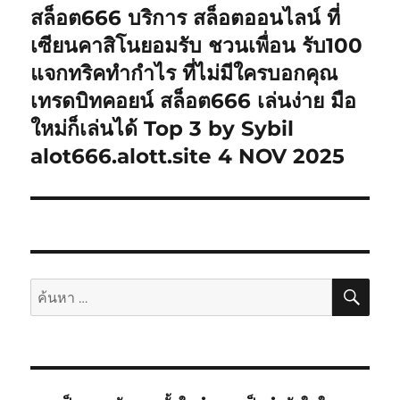
สล็อต666 บริการ สล็อตออนไลน์ ที่
เรื่อง
ต่อ
เซียนคาสิโนยอมรับ ชวนเพื่อน รับ100
ไป:
แจกทริคทำกำไร ที่ไม่มีใครบอกคุณ
เทรดบิทคอยน์ สล็อต666 เล่นง่าย มือ
ใหม่ก็เล่นได้ Top 3 by Sybil
alot666.alott.site 4 NOV 2025
ค้นห
ค้นหา: