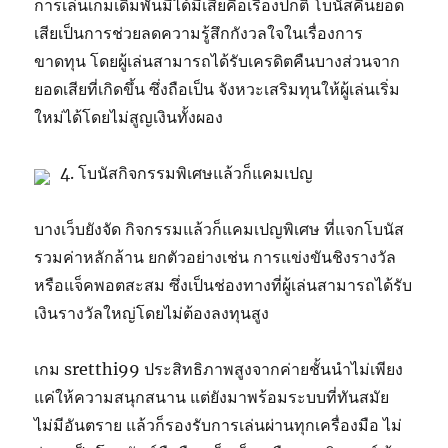
การเล่นเกมเดิมพันมีได้มีเสียคือเรื่องปกติ โบนัสคืนยอด
เสียเป็นการช่วยลดความรู้สึกกังวลใจในเรื่องการ
ขาดทุน โดยผู้เล่นสามารถได้รับเครดิตคืนบางส่วนจาก
ยอดเสียที่เกิดขึ้น ซึ่งถือเป็น จังหวะเสริมทุนให้ผู้เล่นเริ่ม
ใหม่ได้โดยไม่สูญเงินทั้งผอง
4. โบนัสกิจกรรมพิเศษแล้วก็แคมเปญ
บางเว็บยังจัด กิจกรรมแล้วก็แคมเปญพิเศษ ที่แจกโบนัส
รวมค่าหลักล้าน ยกตัวอย่างเช่น การแข่งขันชิงรางวัล
หรือแจ็คพอตสะสม ซึ่งเป็นช่องทางที่ผู้เล่นสามารถได้รับ
เงินรางวัลใหญ่โดยไม่ต้องลงทุนสูง
เกม sretthi99 ประสิทธิภาพสูงจากค่ายชั้นนำไม่เพียง
แค่ให้ความสนุกสนาน แต่ยังมาพร้อมระบบที่ทันสมัย
ไม่มีอันตราย แล้วก็รองรับการเล่นผ่านทุกเครื่องมือ ไม่