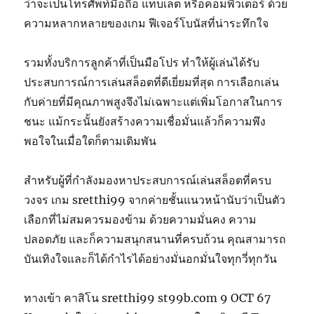
ว่าจะเป็นโทรศัพท์มือถือ แท็บเล็ต หรือคอมพิวเตอร์ ด้วย
ความหลากหลายของเกม ฟีเจอร์โบนัสที่น่าระทึกใจ
รวมทั้งบริการลูกค้าที่เป็นมือโปร ทำให้ผู้เล่นได้รับ
ประสบการณ์การเล่นสล็อตที่ดีเยี่ยมที่สุด การเลือกเล่น
กับค่ายที่มีคุณภาพสูงจึงไม่เฉพาะแต่เพิ่มโอกาสในการ
ชนะ แม้กระนั้นยังสร้างความเชื่อมั่นแล้วก็ความพึง
พอใจในเมื่อใดก็ตามเดิมพัน
สำหรับผู้ที่กำลังมองหาประสบการณ์เล่นสล็อตที่ครบ
วงจร เกม sretthi99 จากค่ายชั้นแนวหน้านับว่าเป็นตัว
เลือกที่ไม่สมควรมองข้าม ด้วยความมั่นคง ความ
ปลอดภัย และก็ความสนุกสนานที่ครบถ้วน คุณสามารถ
บันเทิงใจและก็ได้กำไรได้อย่างมั่นอกมั่นใจทุกวี่ทุกวัน
ทางเข้า คาสิโน sretthi99 st99b.com 9 OCT 67