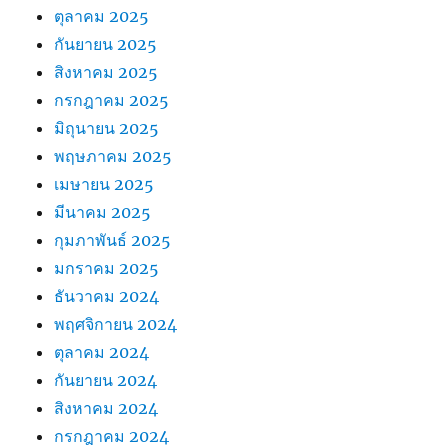
ตุลาคม 2025
กันยายน 2025
สิงหาคม 2025
กรกฎาคม 2025
มิถุนายน 2025
พฤษภาคม 2025
เมษายน 2025
มีนาคม 2025
กุมภาพันธ์ 2025
มกราคม 2025
ธันวาคม 2024
พฤศจิกายน 2024
ตุลาคม 2024
กันยายน 2024
สิงหาคม 2024
กรกฎาคม 2024