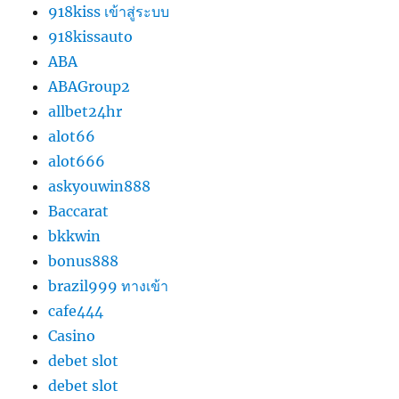
918kiss เข้าสู่ระบบ
918kissauto
ABA
ABAGroup2
allbet24hr
alot66
alot666
askyouwin888
Baccarat
bkkwin
bonus888
brazil999 ทางเข้า
cafe444
Casino
debet slot
debet slot