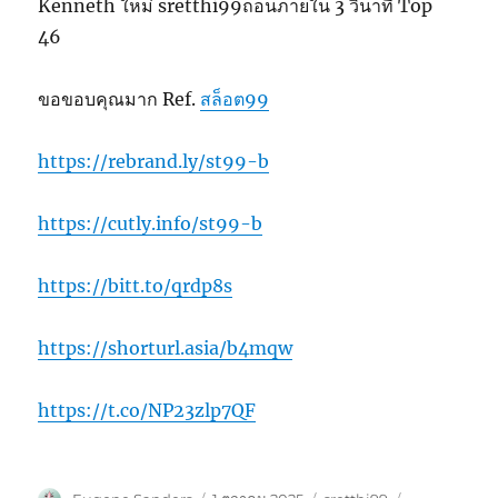
Kenneth ใหม่ sretthi99ถอนภายใน 3 วินาที Top
46
ขอขอบคุณมาก Ref.
สล็อต99
https://rebrand.ly/st99-b
https://cutly.info/st99-b
https://bitt.to/qrdp8s
https://shorturl.asia/b4mqw
https://t.co/NP23zlp7QF