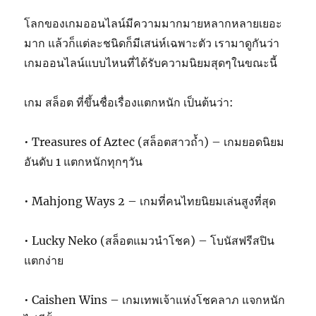
โลกของเกมออนไลน์มีความมากมายหลากหลายเยอะ
มาก แล้วก็แต่ละชนิดก็มีเสน่ห์เฉพาะตัว เรามาดูกันว่า
เกมออนไลน์แบบไหนที่ได้รับความนิยมสุดๆในขณะนี้
เกม สล็อต ที่ขึ้นชื่อเรื่องแตกหนัก เป็นต้นว่า:
• Treasures of Aztec (สล็อตสาวถ้ำ) – เกมยอดนิยม
อันดับ 1 แตกหนักทุกๆวัน
• Mahjong Ways 2 – เกมที่คนไทยนิยมเล่นสูงที่สุด
• Lucky Neko (สล็อตแมวนำโชค) – โบนัสฟรีสปิน
แตกง่าย
• Caishen Wins – เกมเทพเจ้าแห่งโชคลาภ แจกหนัก