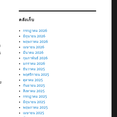
คลังเก็บ
กรกฎาคม 2026
มิถุนายน 2026
พฤษภาคม 2026
ม
เมษายน 2026
ร
มีนาคม 2026
กุมภาพันธ์ 2026
มกราคม 2026
ธันวาคม 2025
พฤศจิกายน 2025
ตุลาคม 2025
ง
กันยายน 2025
สิงหาคม 2025
กรกฎาคม 2025
มิถุนายน 2025
พฤษภาคม 2025
เมษายน 2025