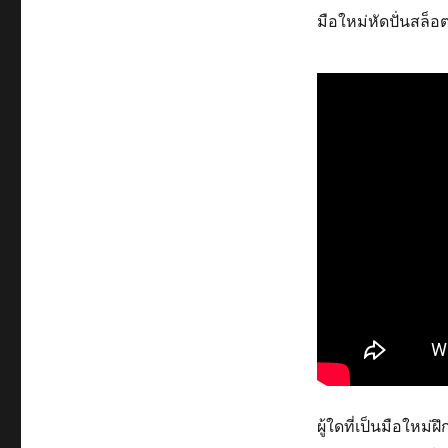
มือใหม่หัดปั่นสล็อ
ผู้ใดที่เป็นมือใหม