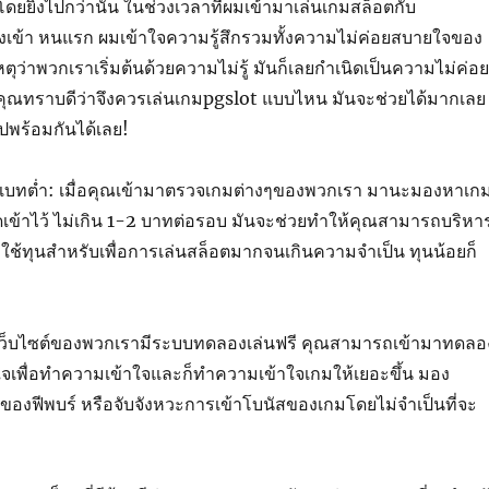
โดยยิ่งไปกว่านั้น ในช่วงเวลาที่ผมเข้ามาเล่นเกมสล็อตกับ
งเข้า หนแรก ผมเข้าใจความรู้สึกรวมทั้งความไม่ค่อยสบายใจของ
ุว่าพวกเราเริ่มต้นด้วยความไม่รู้ มันก็เลยกำเนิดเป็นความไม่ค่อย
้คุณทราบดีว่าจึงควรเล่นเกมpgslot แบบไหน มันจะช่วยได้มากเลย
ปพร้อมกันได้เลย!
อตเบทต่ำ: เมื่อคุณเข้ามาตรวจเกมต่างๆของพวกเรา มานะมองหาเก
่สุดเข้าไว้ ไม่เกิน 1-2 บาทต่อรอบ มันจะช่วยทำให้คุณสามารถบริหา
ม่ใช้ทุนสำหรับเพื่อการเล่นสล็อตมากจนเกินความจำเป็น ทุนน้อยก็
เว็บไซต์ของพวกเรามีระบบทดลองเล่นฟรี คุณสามารถเข้ามาทดลอ
ใจเพื่อทำความเข้าใจและก็ทำความเข้าใจเกมให้เยอะขึ้น มอง
งฟีพบร์ หรือจับจังหวะการเข้าโบนัสของเกมโดยไม่จำเป็นที่จะ