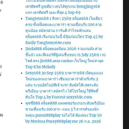
โปรโมชั่นเครดิตฟรี 100% กล่องสุ่มเฮงเฮง รับ
มอ
เครดิตฟรี ยูสเดียว เล่นได้ทุกเกม hengjing168
ะ
แจก เครดิตฟรี เยอะที่สุด 4 Sep 69
Tangtem168 1 สิงหา 2569 สล็อต168 เว็บเดียว
ครบ ทั้งสล็อตและบาคาร่า ชวนเพื่อนรับ 100 สาย
ทุนน้อย สมัครด่วน การันตี กำไรหลักแสน
สล็อต168 เริ่มก่อนวันนี้ มีลุ้นก่อนใคร Top 45 by
Emily Tangtem168e.com
Jinda888 สล็อตยอดนิยม 2026 รวมเกมดัง ค่าย
ชั้นนำ และฟีเจอร์ที่ผู้เล่นชื่นชอบ 11 July 2569 เวป
ไซต์ ตรง jin888.asia casino เว็บใหญ่ ใหม่ล่าสุด
ว
Top 8 by Melody
Sexy168 30 Sep 2569 บาคาร่า168 เปิดมุมมอง
่
ใหม่ของเกมบาคาร่า เซียนบาคาร่าตัวจริงรับ 3
แสน ระบบอัตโนมัติเจ้าแรก สัมผัสโต๊ะสดระดับ
พรีเมียม บาคาร่า สมัครไว ได้โปรใหญ่ ใช้สิทธิ์
ทันใจ Top 4 by Forrest sexy168c.com
พุซซี่888 สล็อต888 แพลตฟอร์มเกมระดับพรีเมียม
ชวนเพื่อนรับ 100 ฝาก-ถอน 3 วิ สวรรค์ของนัก
าม
ลงทุน pussy888play รอไม่ได้ ต้องลอง Top 50
by Merissa Pussy888play.me 26 ก.ย. 2026
ม