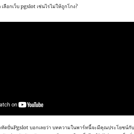
ต เลือกเว็บ pgslot เช่นไรไม่ให้ถูกโกง?
่ฝึกหัดปั่นPgslot บอกเลยว่า บทความในพาร์ทนี้จะมีคุณประโยชน์กั