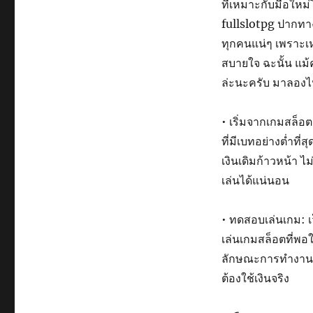
ที่เหมาะกับมือใหม่
fullslotpg ปากทา
ทุกคนแน่ๆ เพราะเหต
สบายใจ ฉะนั้น แม
ล่ะนะครับ มาลองไ
• เริ่มจากเกมสล็
ที่มีเบทอย่างต่ำที
เงินเดิมก้าวหน้า ไ
เล่นได้แน่นอน
• ทดสอบเล่นเกม: 
เล่นเกมสล็อตที่พอ
ลักษณะการทำงานขอ
ต้องใช้เงินจริง