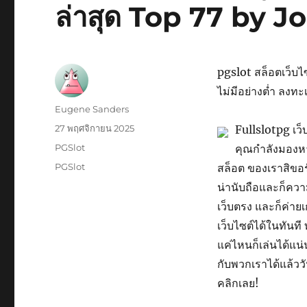
ล่าสุด Top 77 by J
pgslot สล็อตเว็บไซ
ไม่มีอย่างต่ำ ลงทะ
ผู้
Eugene Sanders
เขียน
เขียน
27 พฤศจิกายน 2025
Fullslotpg เว็
เมื่อ
หมวด
PGSlot
คุณกำลังมองหา
หมู่
ป้าย
PGSlot
สล็อต ของเราสิขอร
กำกับ
น่านับถือและก็ความ
เว็บตรง และก็ค่าย
เว็บไซต์ได้ในทันที
แค่ไหนก็เล่นได้แน
กับพวกเราได้แล้วว
คลิกเลย!