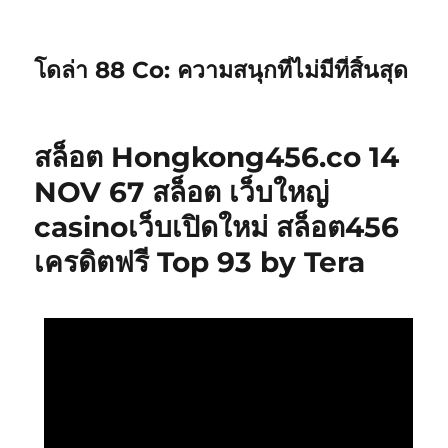
โดล่า 88 Co: ความสนุกที่ไม่มีที่สิ้นสุด
สล็อต Hongkong456.co 14
NOV 67 สล็อต เว็บใหญ่
casinoเว็บเปิดใหม่ สล็อต456
เครดิตฟรี Top 93 by Tera