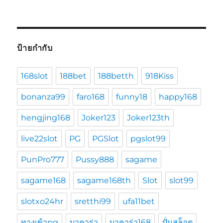
ป้ายกำกับ
168slot
188bet
188betth
918Kiss
bonanza99
faro168
funny18
happy168
hengjing168
Joker123
Joker123th
live22slot
PG
PGSlot
pgslot99
PunPro777
Pussy888
sagame
sagame168
sagame168th
Slot
slot99
slotxo24hr
sretthi99
ufa11bet
ทางเข้าpg
บาคาร่า
บาคาร่า168
ปั่นสล็อต