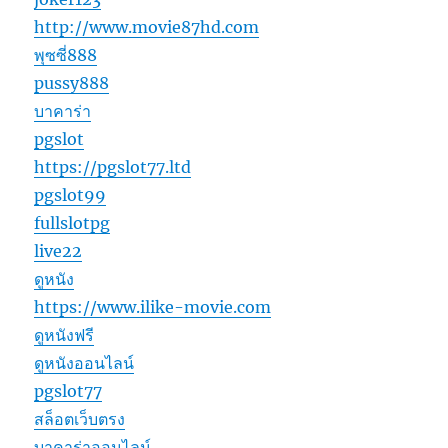
http://www.movie87hd.com
พุซซี่888
pussy888
บาคาร่า
pgslot
https://pgslot77.ltd
pgslot99
fullslotpg
live22
ดูหนัง
https://www.ilike-movie.com
ดูหนังฟรี
ดูหนังออนไลน์
pgslot77
สล็อตเว็บตรง
บาคาร่าออนไลน์