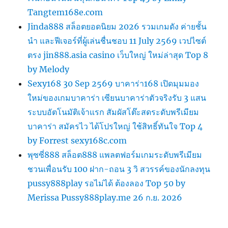
Tangtem168e.com
Jinda888 สล็อตยอดนิยม 2026 รวมเกมดัง ค่ายชั้น
นำ และฟีเจอร์ที่ผู้เล่นชื่นชอบ 11 July 2569 เวปไซต์
ตรง jin888.asia casino เว็บใหญ่ ใหม่ล่าสุด Top 8
by Melody
Sexy168 30 Sep 2569 บาคาร่า168 เปิดมุมมอง
ใหม่ของเกมบาคาร่า เซียนบาคาร่าตัวจริงรับ 3 แสน
ระบบอัตโนมัติเจ้าแรก สัมผัสโต๊ะสดระดับพรีเมียม
บาคาร่า สมัครไว ได้โปรใหญ่ ใช้สิทธิ์ทันใจ Top 4
by Forrest sexy168c.com
พุซซี่888 สล็อต888 แพลตฟอร์มเกมระดับพรีเมียม
ชวนเพื่อนรับ 100 ฝาก-ถอน 3 วิ สวรรค์ของนักลงทุน
pussy888play รอไม่ได้ ต้องลอง Top 50 by
Merissa Pussy888play.me 26 ก.ย. 2026