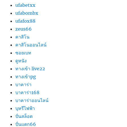
ufabetxx
ufabombx
ufafox88
zeus66
คาสิโน
คาสิโนออนไลน์
ซอยเบท
ดูหนัง
ทางเข้า live22
ทางเข้าpg
บาคาร่า
บาคาร่า168
บาคาร่าออนไลน์
บุหรีไฟฟ้า
ปั่นสล็อต
ปั่นแตก66