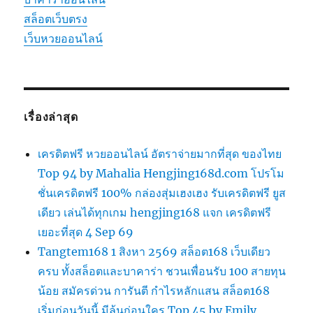
สล็อตเว็บตรง
เว็บหวยออนไลน์
เรื่องล่าสุด
เครดิตฟรี หวยออนไลน์ อัตราจ่ายมากที่สุด ของไทย
Top 94 by Mahalia Hengjing168d.com โปรโม
ชั่นเครดิตฟรี 100% กล่องสุ่มเฮงเฮง รับเครดิตฟรี ยูส
เดียว เล่นได้ทุกเกม hengjing168 แจก เครดิตฟรี
เยอะที่สุด 4 Sep 69
Tangtem168 1 สิงหา 2569 สล็อต168 เว็บเดียว
ครบ ทั้งสล็อตและบาคาร่า ชวนเพื่อนรับ 100 สายทุน
น้อย สมัครด่วน การันตี กำไรหลักแสน สล็อต168
เริ่มก่อนวันนี้ มีลุ้นก่อนใคร Top 45 by Emily