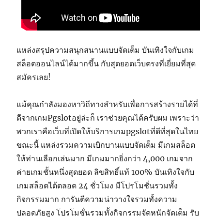
แหล่งสรุปความสนุกสนานแบบจัดเต็ม บันเทิงใจกับเกม
สล็อตออนไลน์ได้มากขึ้น กับสุดยอดเว็บตรงที่เยี่ยมที่สุด
สมัครเลย!
แม้คุณกำลังมองหาวิถีทางสำหรับเพื่อการสร้างรายได้ที่
ดีจากเกมPgslotอยู่ล่ะก็ เราช่วยคุณได้ครับผม เพราะว่า
พวกเราคือเว็บที่เปิดให้บริการเกมpgslotที่ดีที่สุดในไทย
ขณะนี้ แหล่งรวมความเบิกบานแบบจัดเต็ม มีเกมสล็อต
ให้ท่านเลือกเล่นมาก มีเกมมากยิ่งกว่า 4,000 เกมจาก
ค่ายเกมชั้นหนึ่งสุดยอด ลิขสิทธิ์แท้ 100% บันเทิงใจกับ
เกมสล็อตได้ตลอด 24 ชั่วโมง มีโปรโมชั่นรวมทั้ง
กิจกรรมมาก การันตีความน่าวางใจรวมทั้งความ
ปลอดภัยสูง โปรโมชั่นรวมทั้งกิจกรรมจัดหนักจัดเต็ม รับ