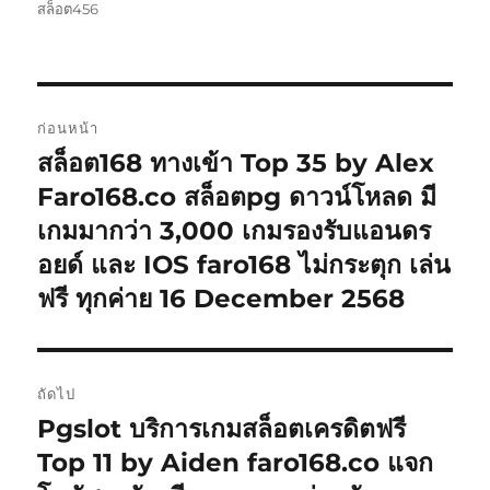
เขียน
เมื่อ
หมู่
กำกับ
สล็อต456
แนะแนว
ก่อนหน้า
เรื่อง
สล็อต168 ทางเข้า Top 35 by Alex
เรื่อง
ก่อน
Faro168.co สล็อตpg ดาวน์โหลด มี
หน้า:
เกมมากว่า 3,000 เกมรองรับแอนดร
อยด์ และ IOS faro168 ไม่กระตุก เล่น
ฟรี ทุกค่าย 16 December 2568
ถัดไป
Pgslot บริการเกมสล็อตเครดิตฟรี
เรื่อง
ต่อ
Top 11 by Aiden faro168.co แจก
ไป: