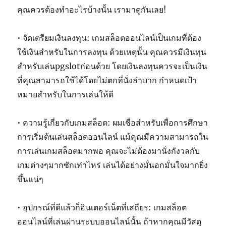
คุณควรต้องทำอะไรบ้างนั้น เรามาดูกันเลย!
• จัดเตรียมเงินลงทุน: เกมสล็อตออนไลน์เป็นเกมที่ต้อง
ใช้เงินสำหรับในการลงทุน ด้วยเหตุนั้น คุณควรมีเงินทุน
สำหรับเล่นpgslotก่อนด้วย โดยเงินลงทุนควรจะเป็นเงิน
ที่คุณสามารถใช้ได้โดยไม่ตกที่นั่งลำบาก กำหนดเป้า
หมายสำหรับในการเล่นให้ดี
• ความรู้เกี่ยวกับเกมสล็อต: ผมเชื่อสำหรับเพื่อการศึกษา
การเริ่มต้นเล่นสล็อตออนไลน์ แม้คุณมีความสามารถใน
การเล่นเกมสล็อตมากพอ คุณจะไม่ต้องมานั่งกังวลกับ
เกมต่างๆมากซักเท่าไหร่ เล่นได้อย่างมั่นอกมั่นใจมากยิ่ง
ขึ้นแน่ๆ
• อุปกรณ์ที่ดีแล้วก็อินเตอร์เน็ตที่เสถียร: เกมสล็อต
ออนไลน์ที่เล่นผ่านระบบออนไลน์นั้น ถ้าหากคุณมีวัสดุ