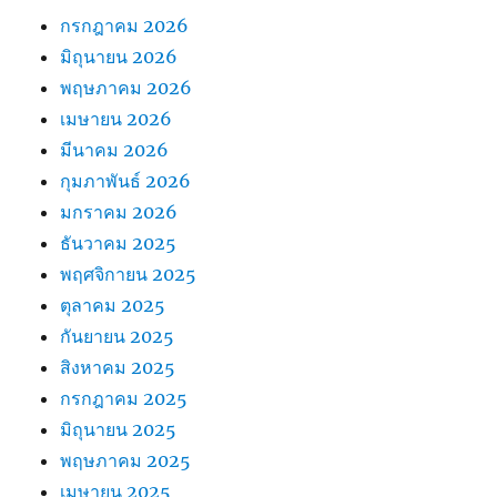
กรกฎาคม 2026
มิถุนายน 2026
พฤษภาคม 2026
เมษายน 2026
มีนาคม 2026
กุมภาพันธ์ 2026
มกราคม 2026
ธันวาคม 2025
พฤศจิกายน 2025
ตุลาคม 2025
กันยายน 2025
สิงหาคม 2025
กรกฎาคม 2025
มิถุนายน 2025
พฤษภาคม 2025
เมษายน 2025