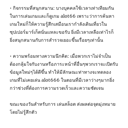
• กิจกรรมที่สนุกสนาน: บางบุคคลใช้เวลาเท่าเทียมกัน
ในการเล่นเกมและก็ดูเกม alot66 เพราะว่าการค้นหา
เกมใหม่ก็ให้ความรู้สึกเสมือนเรากำลังเดินเที่ยวใน
ซุปเปอร์มาร์เก็ตนั่นแหละขอรับ ยิ่งมีเวลาเหลือเท่าไรก็
ยิ่งสนุกสนานกับการสำรวจเยอะขึ้นเรื่อยๆเท่านั้น
• ความพร้อมทางความนึกคิด: เมื่อพวกเราไม่จำเป็น
ต้องกลุ้มใจกับงานหรือภาระหน้าที่อื่นๆพวกเราจะเปิดรับ
ข้อมูลใหม่ๆได้ดีขึ้น ทำให้มีลักษณะท่าทางจะทดลอง
เกมที่ไม่เคยเล่น alot666 ในตอนที่มีเวลาว่างๆมากยิ่ง
กว่าช่วงที่ต้องการความรวดเร็วและความชัดเจน
ขณะของวันสำหรับการ เล่นสล็อต ส่งผลต่อจุดมุ่งหมาย
โดยไม่รู้สึกตัว