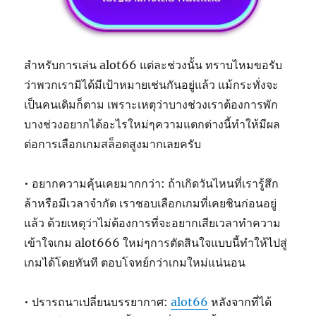
สำหรับการเล่น alot66 แต่ละช่วงนั้น ทราบไหมขอรับ
ว่าพวกเรามิได้มีเป้าหมายเช่นกันอยู่แล้ว แม้กระทั่งจะ
เป็นคนเดิมก็ตาม เพราะเหตุว่าบางช่วงเราต้องการพัก
บางช่วงอยากได้อะไรใหม่ๆความแตกต่างนี้ทำให้มีผล
ต่อการเลือกเกมสล็อตสูงมากเลยครับ
• อยากความคุ้นเคยมากกว่า: ถ้าเกิดวันไหนที่เรารู้สึก
ล้าหรือมีเวลาจำกัด เราชอบเลือกเกมที่เคยชินก่อนอยู่
แล้ว ด้วยเหตุว่าไม่ต้องการที่จะอยากเสียเวลาทำความ
เข้าใจเกม alot666 ใหม่ๆการตัดสินใจแบบนี้ทำให้ไปสู่
เกมได้โดยทันที ตอบโจทย์กว่าเกมใหม่แน่นอน
• ปรารถนาเปลี่ยนบรรยากาศ:
alot66
หลังจากที่ได้