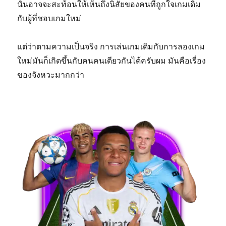
นั้นอาจจะสะท้อนให้เห็นถึงนิสัยของคนที่ถูกใจเกมเดิม
กับผู้ที่ชอบเกมใหม่
แต่ว่าตามความเป็นจริง การเล่นเกมเดิมกับการลองเกม
ใหม่มันก็เกิดขึ้นกับคนคนเดียวกันได้ครับผม มันคือเรื่อง
ของจังหวะมากกว่า