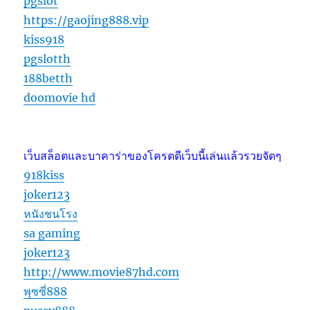
pgslot
https://gaojing888.vip
kiss918
pgslotth
188betth
doomovie hd
เว็บสล็อตและบาคาร่าของโครตดีเว็บนี้เล่นแล้วรวยจัดๆ
918kiss
joker123
หนังชนโรง
sa gaming
joker123
http://www.movie87hd.com
พุซซี่888