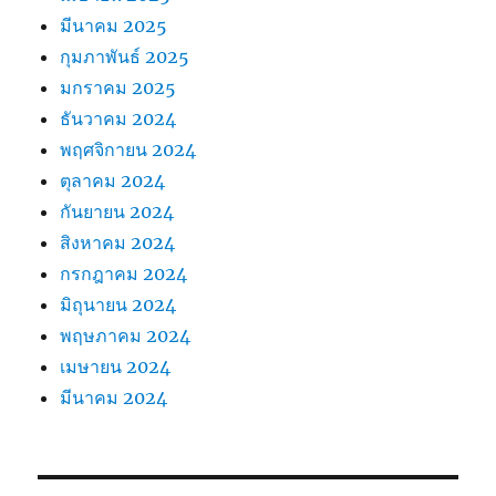
มีนาคม 2025
กุมภาพันธ์ 2025
มกราคม 2025
ธันวาคม 2024
พฤศจิกายน 2024
ตุลาคม 2024
กันยายน 2024
สิงหาคม 2024
กรกฎาคม 2024
มิถุนายน 2024
พฤษภาคม 2024
เมษายน 2024
มีนาคม 2024