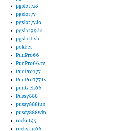
pgslot718
pgslot77
pgslot77.io
pgslot99.in
pgslotfish
pokbet
PunPro66
PunPro66.tv
PunPro777
PunPro777.tv
puntaek66
Pussy888
pussy888fun
pussy888win
rocket45
rockstar66