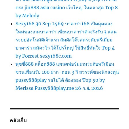
ตรง jin888.asia casino เว็บใหญ่ ใหม่ล่าสุด Top 8
by Melody
Sexy168 30 Sep 2569 บาคาร่า168 เปิดมุมมอง
ใหม่ของเกมบาคาร่า เซียนบาคาร่าตัวจริงรับ 3 แสน
ระบบอัตโนมัติเจ้าแรก สัมผัสโต๊ะสดระดับพรีเมียม
บาคาร่า สมัครไว ได้โปรใหญ่ ใช้สิทธิ์ทันใจ Top 4
by Forrest sexy168c.com
พุซซี่888 สล็อต888 แพลตฟอร์มเกมระดับพรีเมียม
ชวนเพื่อนรับ 100 ฝาก-ถอน 3 วิ สวรรค์ของนักลงทุน
pussy888play รอไม่ได้ ต้องลอง Top 50 by
Merissa Pussy888play.me 26 ก.ย. 2026
คลังเก็บ