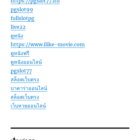
https://pgslot77.ltd
pgslot99
fullslotpg
live22
ดูหนัง
https://www.ilike-movie.com
ดูหนังฟรี
ดูหนังออนไลน์
pgslot77
สล็อตเว็บตรง
บาคาร่าออนไลน์
สล็อตเว็บตรง
เว็บหวยออนไลน์