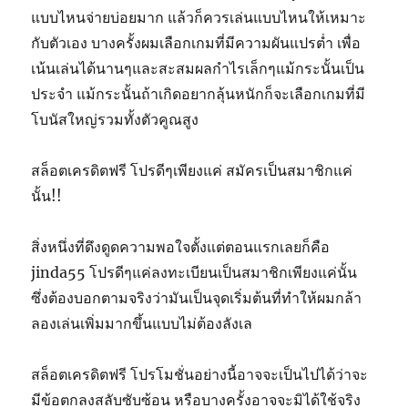
แบบไหนจ่ายบ่อยมาก แล้วก็ควรเล่นแบบไหนให้เหมาะ
กับตัวเอง บางครั้งผมเลือกเกมที่มีความผันแปรต่ำ เพื่อ
เน้นเล่นได้นานๆและสะสมผลกำไรเล็กๆแม้กระนั้นเป็น
ประจำ แม้กระนั้นถ้าเกิดอยากลุ้นหนักก็จะเลือกเกมที่มี
โบนัสใหญ่รวมทั้งตัวคูณสูง
สล็อตเครดิตฟรี โปรดีๆเพียงแค่ สมัครเป็นสมาชิกแค่
นั้น!!
สิ่งหนึ่งที่ดึงดูดความพอใจตั้งแต่ตอนแรกเลยก็คือ
jinda55 โปรดีๆแค่ลงทะเบียนเป็นสมาชิกเพียงแค่นั้น
ซึ่งต้องบอกตามจริงว่ามันเป็นจุดเริ่มต้นที่ทำให้ผมกล้า
ลองเล่นเพิ่มมากขึ้นแบบไม่ต้องลังเล
สล็อตเครดิตฟรี โปรโมชั่นอย่างนี้อาจจะเป็นไปได้ว่าจะ
มีข้อตกลงสลับซับซ้อน หรือบางครั้งอาจจะมิได้ใช้จริง