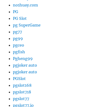
no1huay.com
PG
PG Slot
pg SuperGame
pg77
pg99
pgceo
pgfish
Pgheng99
pgjoker auto
pgjoker auto
PGSlot
pgslot168
pgslot718
pgslot77
pgslot77.io