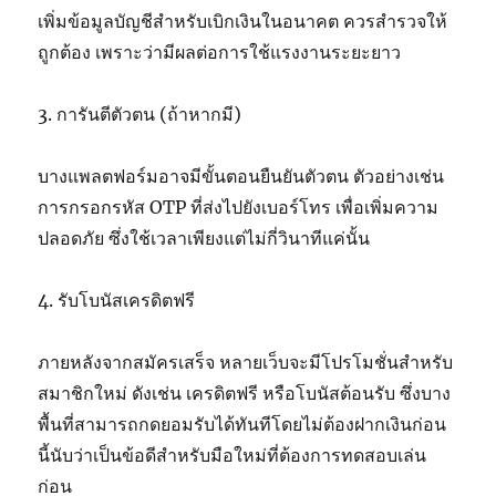
เพิ่มข้อมูลบัญชีสำหรับเบิกเงินในอนาคต ควรสำรวจให้
ถูกต้อง เพราะว่ามีผลต่อการใช้แรงงานระยะยาว
3. การันตีตัวตน (ถ้าหากมี)
บางแพลตฟอร์มอาจมีขั้นตอนยืนยันตัวตน ตัวอย่างเช่น
การกรอกรหัส OTP ที่ส่งไปยังเบอร์โทร เพื่อเพิ่มความ
ปลอดภัย ซึ่งใช้เวลาเพียงแต่ไม่กี่วินาทีแค่นั้น
4. รับโบนัสเครดิตฟรี
ภายหลังจากสมัครเสร็จ หลายเว็บจะมีโปรโมชั่นสำหรับ
สมาชิกใหม่ ดังเช่น เครดิตฟรี หรือโบนัสต้อนรับ ซึ่งบาง
พื้นที่สามารถกดยอมรับได้ทันทีโดยไม่ต้องฝากเงินก่อน
นี้นับว่าเป็นข้อดีสำหรับมือใหม่ที่ต้องการทดสอบเล่น
ก่อน