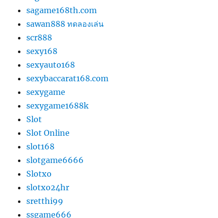
sagame168th.com
sawan888 ทดลองเล่น
scr888
sexy168
sexyauto168
sexybaccarat168.com
sexygame
sexygame1688k
Slot
Slot Online
slot168
slotgame6666
Slotxo
slotxo24hr
sretthi99
ssgame666