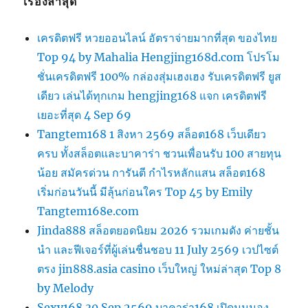
เรื่องล่าสุด
เครดิตฟรี หวยออนไลน์ อัตราจ่ายมากที่สุด ของไทย
Top 94 by Mahalia Hengjing168d.com โปรโม
ชั่นเครดิตฟรี 100% กล่องสุ่มเฮงเฮง รับเครดิตฟรี ยูส
เดียว เล่นได้ทุกเกม hengjing168 แจก เครดิตฟรี
เยอะที่สุด 4 Sep 69
Tangtem168 1 สิงหา 2569 สล็อต168 เว็บเดียว
ครบ ทั้งสล็อตและบาคาร่า ชวนเพื่อนรับ 100 สายทุน
น้อย สมัครด่วน การันตี กำไรหลักแสน สล็อต168
เริ่มก่อนวันนี้ มีลุ้นก่อนใคร Top 45 by Emily
Tangtem168e.com
Jinda888 สล็อตยอดนิยม 2026 รวมเกมดัง ค่ายชั้น
นำ และฟีเจอร์ที่ผู้เล่นชื่นชอบ 11 July 2569 เวปไซต์
ตรง jin888.asia casino เว็บใหญ่ ใหม่ล่าสุด Top 8
by Melody
Sexy168 30 Sep 2569 บาคาร่า168 เปิดมุมมอง