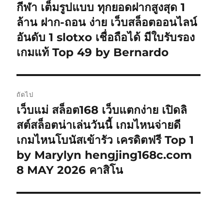
หน้า:
กีฬา เต็มรูปแบบ ทุกยอดฝากสูงสุด 1
ล้าน ฝาก-ถอน ง่าย เว็บสล็อตออนไลน์
อันดับ 1 slotxo เชื่อถือได้ มีใบรับรอง
เกมแท้ Top 49 by Bernardo
ถัดไป
เว็บแม่ สล็อต168 เว็บแตกง่าย เปิดลิ
เรื่อง
ต่อ
สต์สล็อตน่าเล่นวันนี้ เกมไหนจ่ายดี
ไป:
เกมไหนโบนัสเข้ารัว เครดิตฟรี Top 1
by Marylyn hengjing168c.com
8 MAY 2026 คาสิโน