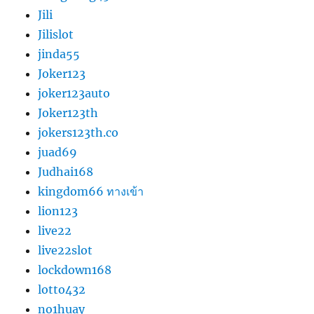
Jili
Jilislot
jinda55
Joker123
joker123auto
Joker123th
jokers123th.co
juad69
Judhai168
kingdom66 ทางเข้า
lion123
live22
live22slot
lockdown168
lotto432
no1huay