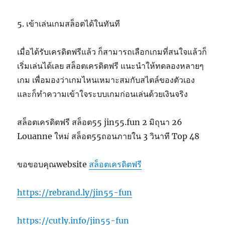
5. เข้าเล่นเกมสล็อตได้ในทันที
เมื่อได้รับเครดิตฟรีแล้ว ก็สามารถเลือกเกมที่สนใจแล้วก็
เริ่มเล่นได้เลย สล็อตเครดิตฟรี แนะนำให้ทดลองหลายๆ
เกม เพื่อมองว่าเกมไหนเหมาะสมกับสไตล์ของตัวเอง
และก็ทำความเข้าใจระบบเกมก่อนเล่นด้วยเงินจริง
สล็อตเครดิตฟรี สล็อต55 jin55.fun 2 มิถุนา 26
Louanne ใหม่ สล็อต55ถอนภายใน 3 วินาที Top 48
ขอขอบคุณwebsite
สล็อตเครดิตฟรี
https://rebrand.ly/jin55-fun
https://cutly.info/jin55-fun