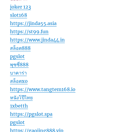
joker 123
slot168
https://jinda55.asia
https://st99.fun
https://www.jinda44.in
สล็อต888
pgslot
พุซซี่888
บาคาร่า
สล็อตxo
https://www.tangtem168.io
หนังโป๊ไทย
1xbetth
https://pgslot.spa
pgslot
https://gaojing888.vip