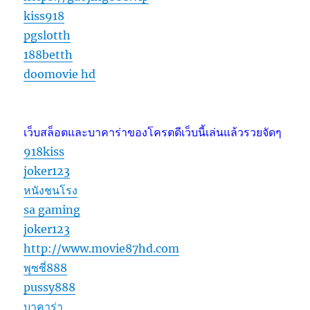
kiss918
pgslotth
188betth
doomovie hd
เว็บสล็อตและบาคาร่าของโครตดีเว็บนี้เล่นแล้วรวยจัดๆ
918kiss
joker123
หนังชนโรง
sa gaming
joker123
http://www.movie87hd.com
พุซซี่888
pussy888
บาคาร่า