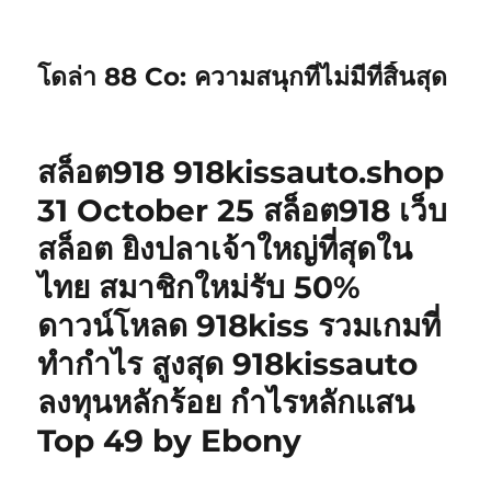
โดล่า 88 Co: ความสนุกที่ไม่มีที่สิ้นสุด
สล็อต918 918kissauto.shop
31 October 25 สล็อต918 เว็บ
สล็อต ยิงปลาเจ้าใหญ่ที่สุดใน
ไทย สมาชิกใหม่รับ 50%
ดาวน์โหลด 918kiss รวมเกมที่
ทำกำไร สูงสุด 918kissauto
ลงทุนหลักร้อย กำไรหลักแสน
Top 49 by Ebony