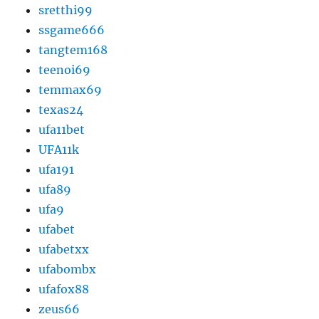
sretthi99
ssgame666
tangtem168
teenoi69
temmax69
texas24
ufa11bet
UFA11k
ufa191
ufa89
ufa9
ufabet
ufabetxx
ufabombx
ufafox88
zeus66