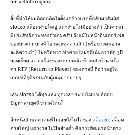
อย่าง Slotxo ดูอีกที
สิ่งที่ทำให้ผมติดอกติดใจตั้งแต่ก้าวแรกที่กลับมาสัมผัส
slotxo สล็อตค่ายใหญ่ แตกง่าย ไม่มีอย่างต่ำ เป็นความ
มีประสิทธิภาพของตัวเกมครับ ถึงแม้ใบหน้าอินเตอร์เฟส
ของบางเกมบางทีก็อาจจะดูคลาสสิก (หรือบางคนอาจ
จะคิดว่าเก่า) ไม่หวือหวาเท่าค่ายใหม่ๆที่เน้นกราฟิก 3D
ยอดเยี่ยม แต่ว่าเรื่องของระบบคณิตข้างหลังบ้าน หรือ
ค่า RTP (Return to Player) ของค่ายนี้ ถือว่าอยู่ใน
เกณฑ์ที่ยุติธรรมกับผู้เล่นมากมายๆ
เล่น slotxo ได้ทุกแห่ง ทุกเวลา ระบบโมบายล์ตอบ
ปัญหาคนยุคนี้ขนาดไหน?
อีกหนึ่งลักษณะเด่นที่ไม่เอ่ยถึงไม่ได้ของ
สล็อตxo
สล็อต
ค่ายใหญ่ แตกง่าย ไม่มีอย่างต่ำ คือการพัฒนาหน้าต่าง