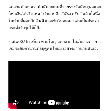
แต่ถามคำถามว่ามันมีค่ายเกมที่จ่ายรางวัลมีเหตุผลและ
ก็ทำเงินได้จริงไหม? คำตอบคือ “มีนะครับ” แล้วก็หนึ่ง
ในค่ายที่ผมควักเงินตัวเองเข้าไปทดลองเล่นเป็นประจำ
กระทั่งจับจุดได้ก็คือ
slotxo24hr สล็อตค่ายใหญ่ แตกง่าย ไม่มีอย่างต่ำ ค่าย
เกมระดับตำนานที่อยู่คู่คนไทยมาอย่างยาวนานนั่นเอง