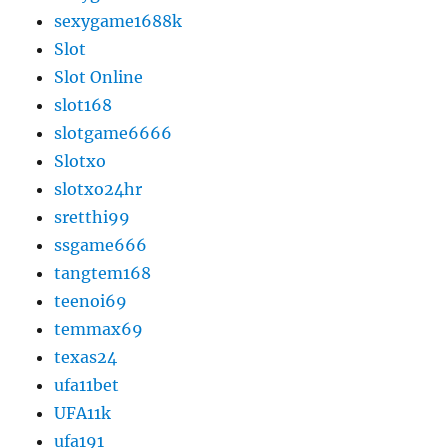
sexygame1688k
Slot
Slot Online
slot168
slotgame6666
Slotxo
slotxo24hr
sretthi99
ssgame666
tangtem168
teenoi69
temmax69
texas24
ufa11bet
UFA11k
ufa191