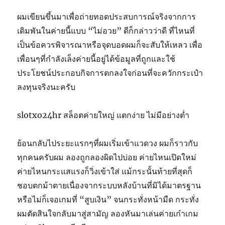
ผมเขียนขึ้นมาเพื่อถ่ายทอดประสบการณ์จริงจากการ
เดิมพันในค่ายนี้แบบ “ไม่อวย” ดีก็กล่าวว่าดี ที่ไหนที่
เป็นข้อควรพิจารณาหรือจุดบอดผมก็จะสับให้เหลว เพื่อ
เพื่อนๆที่กำลังเล็งค่ายนี้อยู่ได้ข้อมูลที่ถูกและใช้
ประโยชน์ประกอบกิจการตกลงใจก่อนที่จะควักกระเป๋า
ลงทุนจริงนะครับ
slotxo24hr สล็อตค่ายใหญ่ แตกง่าย ไม่มีอย่างต่ำ
ย้อนกลับไประยะแรกๆที่ผมเริ่มเข้าแวดวง ผมก็ราวกับ
ทุกคนครับผม ลองถูกลองผิดไปบ่อย ค่ายไหนเปิดใหม่
ค่ายไหนกระแสแรงก็วิ่งเข้าใส่ แม้กระนั้นท้ายที่สุดก็
ชอบตกม้าตายเนื่องจากระบบหลังบ้านที่มิได้มาตรฐาน
หรือไม่ก็เจอเกมที่ “สูบเงิน” จนกระทั่งหน้ามืด กระทั่ง
ผมตัดสินใจกลับมาสู่สามัญ ลองหันมาเล่นค่ายเก๋าเกม