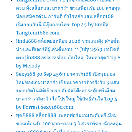
ครบ ทั้งสล็อตและบาคาร่า ชวนเพื่อนรับ 100 สายทุน
น้อย สมัครด่วน การันตี กำไรหลักแสน สล็อต168
เริ่มก่อนวันนี้ มีลุ้นก่อนใคร Top 45 by Emily
Tangtem168e.com
Jinda888 สล็อตยอดนิยม 2026 รวมเกมดัง ค่ายชั้น
นำ และฟีเจอร์ที่ผู้เล่นชื่นชอบ 11 July 2569 เวปไซต์
ตรง jin888.asia casino เว็บใหญ่ ใหม่ล่าสุด Top 8
by Melody
Sexy168 30 Sep 2569 บาคาร่า168 เปิดมุมมอง
ใหม่ของเกมบาคาร่า เซียนบาคาร่าตัวจริงรับ 3 แสน
ระบบอัตโนมัติเจ้าแรก สัมผัสโต๊ะสดระดับพรีเมียม
บาคาร่า สมัครไว ได้โปรใหญ่ ใช้สิทธิ์ทันใจ Top 4
by Forrest sexy168c.com
พุซซี่888 สล็อต888 แพลตฟอร์มเกมระดับพรีเมียม
ชวนเพื่อนรับ 100 ฝาก-ถอน 3 วิ สวรรค์ของนักลงทุน
pussy888play รอไม่ได้ ต้องลอง Top 50 by