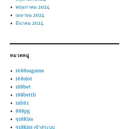
พฤษภาคม 2024
เมษายน 2024
มีนาคม 2024
หมวดหมู่
1688sagame
168slot
188bet
188betth
1xbit1
888pg
918Kiss
918kiss เข้าสู่ระบบ