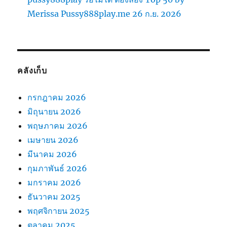
Merissa Pussy888play.me 26 ก.ย. 2026
คลังเก็บ
กรกฎาคม 2026
มิถุนายน 2026
พฤษภาคม 2026
เมษายน 2026
มีนาคม 2026
กุมภาพันธ์ 2026
มกราคม 2026
ธันวาคม 2025
พฤศจิกายน 2025
ตุลาคม 2025