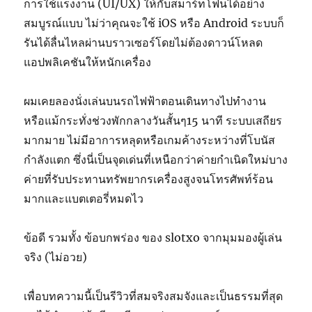
การใช้แรงงาน (UI/UX) ให้กับสมาร์ทโฟนได้อย่าง
สมบูรณ์แบบ ไม่ว่าคุณจะใช้ iOS หรือ Android ระบบก็
รันได้ลื่นไหลผ่านบราวเซอร์โดยไม่ต้องดาวน์โหลด
แอปพลิเคชันให้หนักเครื่อง
ผมเคยลองนั่งเล่นบนรถไฟฟ้าตอนเดินทางไปทำงาน
หรือแม้กระทั่งช่วงพักกลางวันสั้นๆ15 นาที ระบบเสถียร
มากมาย ไม่มีอาการหลุดหรือเกมค้างระหว่างที่โบนัส
กำลังแตก ซึ่งนี่เป็นจุดเด่นที่เหนือกว่าค่ายกำเนิดใหม่บาง
ค่ายที่รับประทานทรัพยากรเครื่องสูงจนโทรศัพท์ร้อน
มากและแบตเตอรี่หมดไว
ข้อดี รวมทั้ง ข้อบกพร่อง ของ slotxo จากมุมมองผู้เล่น
จริง (ไม่อวย)
เพื่อบทความนี้เป็นรีวิวที่สมจริงสมจังและเป็นธรรมที่สุด