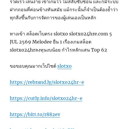
รวดเร็ว เล่นง่าย เข้าเกมไว ไม่สลับซับซ้อน และก็มีระบบ
ฝากถอนที่ค่อนข้างทันสมัย แม้กระนั้นก็จำเป็นต้องย้ำว่า
ทุกสิ่งขึ้นกับการจัดการของผู้เล่นเองเป็นหลัก
ทางเข้า สล็อตเว็บตรง slotxo slotxo24hre.com 5
JUL 2569 Melodee ยืน 1 เรื่องเกมสล็อต
slotxo24hrลงทุนงบน้อย กำไรหลักแสน Top 62
ขอขอบคุณมากเว็ปไซต์
slotxo
https://rebrand.ly/slotxo24hr-e
https://cutly.info/slotxo24hr-e
https://bitt.to/r882ev