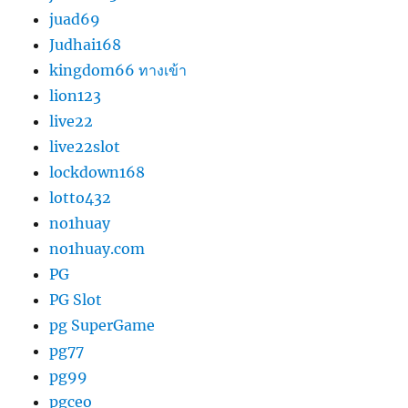
juad69
Judhai168
kingdom66 ทางเข้า
lion123
live22
live22slot
lockdown168
lotto432
no1huay
no1huay.com
PG
PG Slot
pg SuperGame
pg77
pg99
pgceo