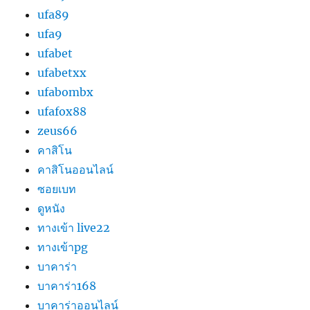
ufa89
ufa9
ufabet
ufabetxx
ufabombx
ufafox88
zeus66
คาสิโน
คาสิโนออนไลน์
ซอยเบท
ดูหนัง
ทางเข้า live22
ทางเข้าpg
บาคาร่า
บาคาร่า168
บาคาร่าออนไลน์