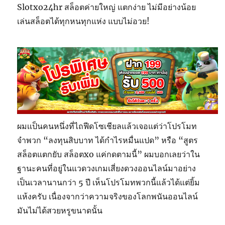
Slotxo24hr สล็อตค่ายใหญ่ แตกง่าย ไม่มีอย่างน้อย
เล่นสล็อตได้ทุกหนทุกแห่ง แบบไม่อวย!
ผมเเป็นคนหนึ่งที่ไถฟีดโซเชียลแล้วเจอแต่ว่าโปรโมท
จำพวก “ลงทุนสิบบาท ได้กำไรหมื่นแปด” หรือ “สูตร
สล็อตแตกยับ สล็อตxo แค่กดตามนี้” ผมบอกเลยว่าใน
ฐานะคนที่อยู่ในแวดวงเกมเสี่ยงดวงออนไลน์มาอย่าง
เป็นเวลานานกว่า 5 ปี เห็นโปรโมทพวกนี้แล้วได้แต่ยิ้ม
แห้งครับ เนื่องจากว่าความจริงของโลกพนันออนไลน์
มันไม่ได้สวยหรูขนาดนั้น