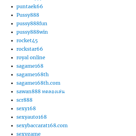
puntaek66
Pussy888
pussy888fun
pussy888win
rocket45
rockstar66
royal online
sagame168
sagame168th
sagame168th.com
sawan888 ทดลองเล่น
scr888
sexy168
sexyauto168
sexybaccarat168.com
sexygame