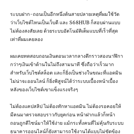
ระบบฝาก-ถอนเป็นอีกหนึ่งต้นสายปลายเหตุที่ผมใช้วัด
ว่าเว็บไซต์ไหนเป็นเว็บดี และ S68HUB ก็สอบผ่านแบบ
ไม่ต้องสงสัยเลย ด้วยระบบอัตโนมัติเต็มแบบที่เร็วที่สุด
เท่าที่ผมเคยลอง
ผมเคยทดสอบถอนเงินตอนเวลากลางดึกราวสองนาฬิกา
กว่าๆเงินเข้าด้านในไม่ถึงสามนาที ซึ่งถือว่าเร็วมาก
สำหรับเว็บไซต์สล็อต และก็ยิ่งเป็นช่วงในขณะที่แอดมิน
ไม่น่าจะออนไลน์ ก็ยิ่งพิสูจน์ได้ว่าระบบเบื้องหน้าเบื้อง
หลังของเว็บไซต์เขาแข็งแรงจริงๆ
ไม่ต้องแคปสลิป ไม่ต้องทักหาแอดมิน ไม่ต้องรอคอยให้
มีคนมาตรวจสอบราวกับยุคก่อน หน้าฝากแล้วก็หน้า
ถอนถูกดีไซน์มาให้ใช้ง่าย แม้กระทั้งคนที่ไม่คุ้นกับระบบ
ธนาคารออนไลน์ก็ยังสามารถใช้งานได้แบบไม่ขัดข้อง