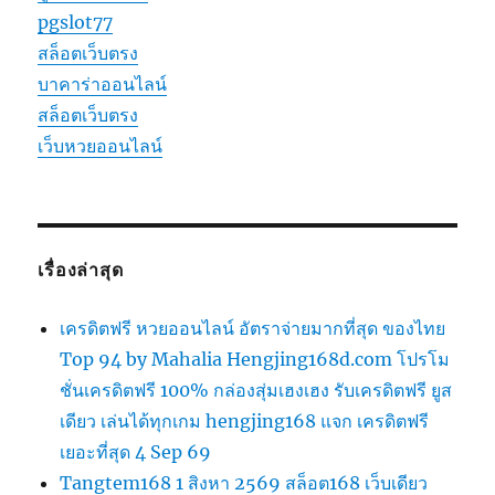
pgslot77
สล็อตเว็บตรง
บาคาร่าออนไลน์
สล็อตเว็บตรง
เว็บหวยออนไลน์
เรื่องล่าสุด
เครดิตฟรี หวยออนไลน์ อัตราจ่ายมากที่สุด ของไทย
Top 94 by Mahalia Hengjing168d.com โปรโม
ชั่นเครดิตฟรี 100% กล่องสุ่มเฮงเฮง รับเครดิตฟรี ยูส
เดียว เล่นได้ทุกเกม hengjing168 แจก เครดิตฟรี
เยอะที่สุด 4 Sep 69
Tangtem168 1 สิงหา 2569 สล็อต168 เว็บเดียว