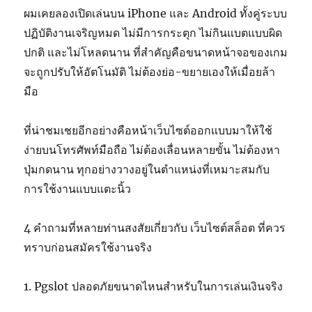
ผมเคยลองเปิดเล่นบน iPhone และ Android ทั้งคู่ระบบ
ปฏิบัติงานเจริญหมด ไม่มีการกระตุก ไม่กินแบตแบบผิด
ปกติ และไม่โหลดนาน ที่สำคัญคือขนาดหน้าจอของเกม
จะถูกปรับให้อัตโนมัติ ไม่ต้องย่อ-ขยายเองให้เมื่อยล้า
มือ
ที่น่าชมเชยอีกอย่างคือหน้าเว็บไซต์ออกแบบมาให้ใช้
ง่ายบนโทรศัพท์มือถือ ไม่ต้องเลื่อนหลายขั้น ไม่ต้องหา
ปุ่มกดนาน ทุกอย่างวางอยู่ในตำแหน่งที่เหมาะสมกับ
การใช้งานแบบแตะนิ้ว
4 คำถามที่หลายท่านสงสัยเกี่ยวกับ เว็บไซต์สล็อต ที่ควร
ทราบก่อนสมัครใช้งานจริง
1. Pgslot ปลอดภัยขนาดไหนสำหรับในการเล่นเงินจริง