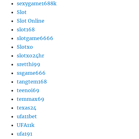
sexygame1688k
Slot
Slot Online
slot168
slotgame6666
Slotxo
slotxo24hr
sretthi99
ssgame666
tangtem168
teenoi69
temmax69
texas24
ufa11bet
UFA11k
ufa191