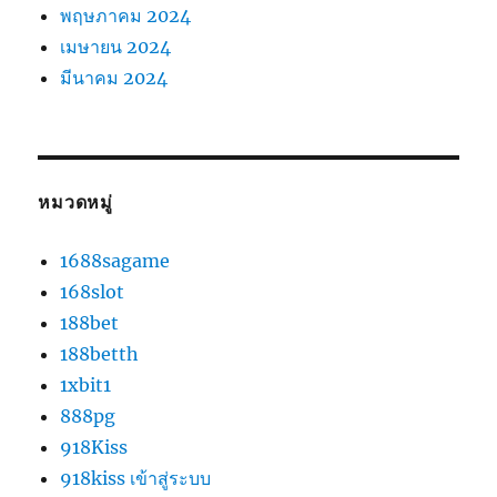
พฤษภาคม 2024
เมษายน 2024
มีนาคม 2024
หมวดหมู่
1688sagame
168slot
188bet
188betth
1xbit1
888pg
918Kiss
918kiss เข้าสู่ระบบ