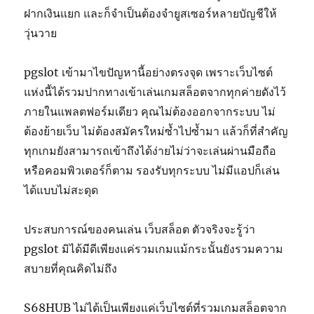
ฝากเงินแยก และก็จำเป็นต้องจำยูสเซอร์หลายบัญชีให้
วุ่นวาย
pgslot เข้ามาไขปัญหานี้อย่างตรงจุด เพราะเว็บไซต์
แห่งนี้ได้รวมปากทางเข้าเล่นเกมสล็อตจากทุกค่ายดังไว้
ภายในแพลตฟอร์มเดียว คุณไม่ต้องออกจากระบบ ไม่
ต้องย้ายเว็บ ไม่ต้องสมัครใหม่ซ้ำไปซ้ำมา แล้วก็ที่สำคัญ
ทุกเกมยังสามารถเข้าถึงได้ง่ายไม่ว่าจะเล่นผ่านมือถือ
หรือคอมพิวเตอร์ก็ตาม รองรับทุกระบบ ไม่มีแอปก็เล่น
ได้แบบไม่สะดุด
ประสบการณ์ของคนเล่น เว็บสล็อต ตัวจริงจะรู้ว่า
pgslot มิได้มีดีเพียงแค่รวมเกมแม้กระนั้นยังรวมความ
สบายที่คุณคิดไม่ถึง
S68HUB ไม่ได้เป็นเพียงแค่เว็บไซต์ที่รวมเกมสล็อตจาก