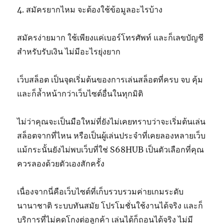
4. สมัครยากไหม จะต้องใช้ข้อมูลอะไรบ้าง
สมัครง่ายมาก ใช้เพียงแค่เบอร์โทรศัพท์ และก็เลขบัญชี
สำหรับรับเงิน ไม่มีอะไรยุ่งยาก
เว็บสล็อต เป็นจุดเริ่มต้นของการเล่นสล็อตที่ครบ จบ คุ้ม
และก็ล้ำหน้ากว่าเว็บไซต์อื่นในทุกมิติ
ไม่ว่าคุณจะเป็นมือใหม่ที่ยังไม่เคยทราบว่าจะเริ่มต้นเล่น
สล็อตจากที่ไหน หรือเป็นผู้เล่นประจำที่เคยลองหลายเว็บ
แม้กระนั้นยังไม่พบเว็บที่ใช่ S68HUB เป็นตัวเลือกที่คุณ
ควรลองด้วยตัวเองสักครั้ง
เนื่องจากนี่คือเว็บไซต์ที่เก็บรวบรวมค่ายเกมระดับ
นานาชาติ ระบบทันสมัย โปรโมชั่นใช้งานได้จริง และก็
บริการที่ไม่คดโกงต่อลูกค้า เล่นได้ก็ถอนได้จริง ไม่มี