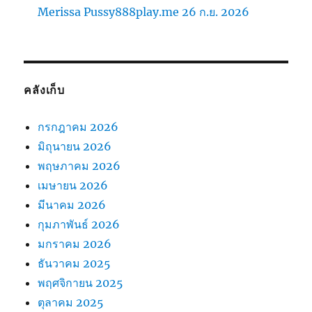
Merissa Pussy888play.me 26 ก.ย. 2026
คลังเก็บ
กรกฎาคม 2026
มิถุนายน 2026
พฤษภาคม 2026
เมษายน 2026
มีนาคม 2026
กุมภาพันธ์ 2026
มกราคม 2026
ธันวาคม 2025
พฤศจิกายน 2025
ตุลาคม 2025