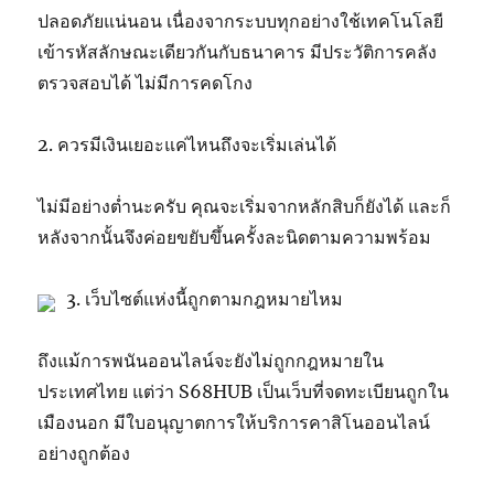
ปลอดภัยแน่นอน เนื่องจากระบบทุกอย่างใช้เทคโนโลยี
เข้ารหัสลักษณะเดียวกันกับธนาคาร มีประวัติการคลัง
ตรวจสอบได้ ไม่มีการคดโกง
2. ควรมีเงินเยอะแค่ไหนถึงจะเริ่มเล่นได้
ไม่มีอย่างต่ำนะครับ คุณจะเริ่มจากหลักสิบก็ยังได้ และก็
หลังจากนั้นจึงค่อยขยับขึ้นครั้งละนิดตามความพร้อม
3. เว็บไซต์แห่งนี้ถูกตามกฎหมายไหม
ถึงแม้การพนันออนไลน์จะยังไม่ถูกกฎหมายใน
ประเทศไทย แต่ว่า S68HUB เป็นเว็บที่จดทะเบียนถูกใน
เมืองนอก มีใบอนุญาตการให้บริการคาสิโนออนไลน์
อย่างถูกต้อง