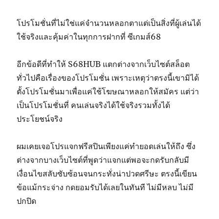
โปรโมชั่นที่ไม่ใช่แค่จำนวนหลอกตาแต่เป็นสิ่งที่ผู้เล่นได้
ใช้จริงและคุ้มค่าในทุกการฝากที่ ซีเกมส์68
อีกข้อดีที่ทำให้ S68HUB แตกต่างจากเว็บไซต์สล็อต
ทั่วไปคือเรื่องของโปรโมชั่น เพราะเหตุว่าตรงนี้เขามิได้
ตั้งโปรโมชั่นมาเพื่อแค่ใช้โฆษณาหลอกให้สมัคร แต่ว่า
เป็นโปรโมชั่นที่ คนเล่นจริงได้ใช้จริงรวมทั้งได้
ประโยชน์จริง
ผมเคยเจอโปรแจกฟรีสปินเพียงแค่ทำยอดเล่นให้ถึง ซึ่ง
ต่างจากบางเว็บไซต์ที่พูดว่าแจกแต่พอจะกดรับกลับมี
เงื่อนไขสลับซับซ้อนจนกระทั่งน่าปวดศรีษะ ตรงนี้เขียน
ข้อแม้กระจ่าง กดยอมรับได้เลยในทันที ไม่มีหลบ ไม่มี
ปกปิด