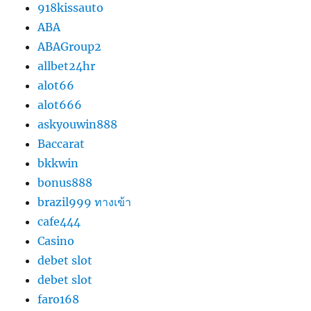
918kissauto
ABA
ABAGroup2
allbet24hr
alot66
alot666
askyouwin888
Baccarat
bkkwin
bonus888
brazil999 ทางเข้า
cafe444
Casino
debet slot
debet slot
faro168