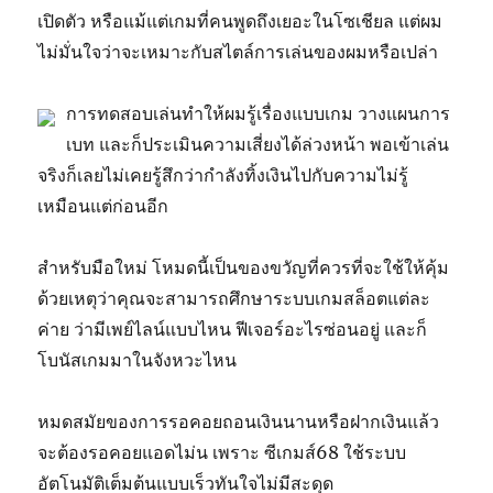
เปิดตัว หรือแม้แต่เกมที่คนพูดถึงเยอะในโซเชียล แต่ผม
ไม่มั่นใจว่าจะเหมาะกับสไตล์การเล่นของผมหรือเปล่า
การทดสอบเล่นทำให้ผมรู้เรื่องแบบเกม วางแผนการ
เบท และก็ประเมินความเสี่ยงได้ล่วงหน้า พอเข้าเล่น
จริงก็เลยไม่เคยรู้สึกว่ากำลังทิ้งเงินไปกับความไม่รู้
เหมือนแต่ก่อนอีก
สำหรับมือใหม่ โหมดนี้เป็นของขวัญที่ควรที่จะใช้ให้คุ้ม
ด้วยเหตุว่าคุณจะสามารถศึกษาระบบเกมสล็อตแต่ละ
ค่าย ว่ามีเพย์ไลน์แบบไหน ฟีเจอร์อะไรซ่อนอยู่ และก็
โบนัสเกมมาในจังหวะไหน
หมดสมัยของการรอคอยถอนเงินนานหรือฝากเงินแล้ว
จะต้องรอคอยแอดไม่น เพราะ ซีเกมส์68 ใช้ระบบ
อัตโนมัติเต็มต้นแบบเร็วทันใจไม่มีสะดุด