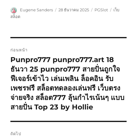
ผู้
เขียน
หมวด
ป้าย
Eugene Sanders
28 ธันวาคม 2025
PGSlot
เว็บ
เขียน
เมื่อ
หมู่
กำกับ
สล็อต
แนะแนว
ก่อนหน้า
เรื่อง
Punpro777 punpro777.art 18
เรื่อง
ก่อน
ธันวา 25 punpro777 สายปั่นถูกใจ
หน้า:
ฟีเจอร์เข้าไว เล่นเพลิน ล็อคอิน รับ
เพชรฟรี สล็อตทดลองเล่นฟรี เว็บตรง
จ่ายจริง สล็อต777 ลุ้นกำไรเน้นๆ แบบ
สายปั่น Top 23 by Hollie
ถัดไป