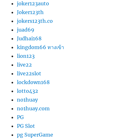
joker123auto
Joker123th
jokers123th.co
juad69
Judhai168
kingdom66 ทางเข้า
lion123
live22
live22slot
lockdown168
lotto432
no1huay
no1huay.com
PG
PG Slot
pg SuperGame