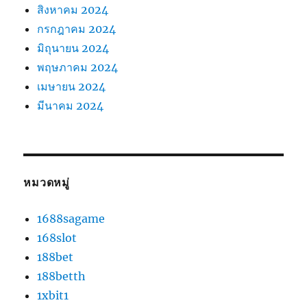
สิงหาคม 2024
กรกฎาคม 2024
มิถุนายน 2024
พฤษภาคม 2024
เมษายน 2024
มีนาคม 2024
หมวดหมู่
1688sagame
168slot
188bet
188betth
1xbit1