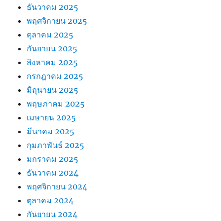
ธันวาคม 2025
พฤศจิกายน 2025
ตุลาคม 2025
กันยายน 2025
สิงหาคม 2025
กรกฎาคม 2025
มิถุนายน 2025
พฤษภาคม 2025
เมษายน 2025
มีนาคม 2025
กุมภาพันธ์ 2025
มกราคม 2025
ธันวาคม 2024
พฤศจิกายน 2024
ตุลาคม 2024
กันยายน 2024