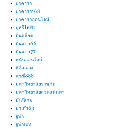
บาคาร่า
บาคาร่า168
บาคาร่าออนไลน์
บุหรีไฟฟ้า
ปั่นสล็อต
ปั่นแตก66
ปั่นแตก77
พนันออนไลน์
พีจีสล็อต
พุซซี่888
มหาวิทยาลัยราชภัฏ
มหาวิทยาลัยสวนสุนันทา
มันนี่เกม
มาเก๊า69
ยูฟ่า
ยูฟ่าเบท