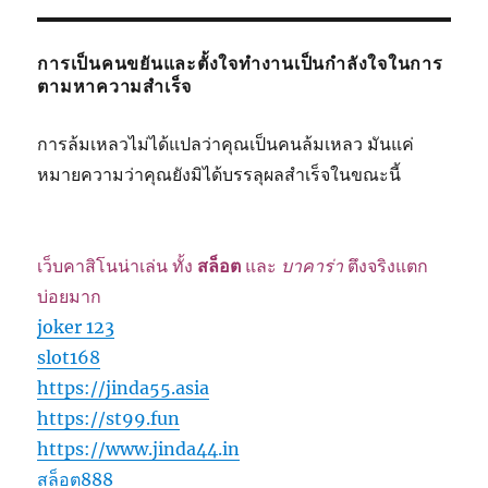
การเป็นคนขยันและตั้งใจทำงานเป็นกำลังใจในการ
ตามหาความสำเร็จ
การล้มเหลวไม่ได้แปลว่าคุณเป็นคนล้มเหลว มันแค่
หมายความว่าคุณยังมิได้บรรลุผลสำเร็จในขณะนี้
เว็บคาสิโนน่าเล่น ทั้ง
สล็อต
และ
บาคาร่า
ตึงจริงแตก
บ่อยมาก
joker 123
slot168
https://jinda55.asia
https://st99.fun
https://www.jinda44.in
สล็อต888