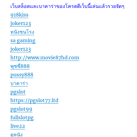
เว็บสล็อตและบาคาร่าของโครตดีเว็บนี้เล่นแล้วรวยจัดๆ
918kiss
joker123
หนังชนโรง
sa gaming
joker123
http://www.movie87hd.com
พุซซี่888
pussy888
บาคาร่า
pgslot
https://pgslot77.ltd
pgslot99
fullslotpg
live22
ดูหนัง