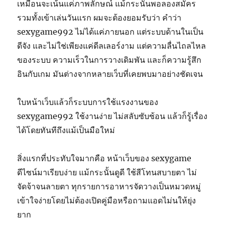
เหมือนจะเน้นแค่ภาพลักษณ์ แม้กระนั้นพอลองสมัคร
รวมทั้งเข้าเล่นวันแรก ผมจะต้องยอมรับว่า คำว่า
sexygame992 ไม่ได้แค่ภายนอก แต่ระบบด้านในเป็น
ดีจัง และไม่ใช่เพียงแค่ดีลเลอร์งาม แต่ความลื่นไถลไหล
ของระบบ ความเร็วในการวางเดิมพัน และก็ความรู้สึก
อินกับเกม มันต่างจากหลายเว็บที่เคยพบมาอย่างชัดเจน
ใบหน้าเว็บแล้วก็ระบบการใช้แรงงานของ
sexygame992 ใช้งานง่าย ไม่สลับซับซ้อน แล้วก็รู้เรื่อง
ได้โดยทันทีถึงแม้เป็นมือใหม่
สิ่งแรกที่ประทับใจมากคือ หน้าเว็บของ sexygame
ดีไซน์มาเรียบง่าย แม้กระนั้นดูดี ใช้สีโทนสบายตา ไม่
จัดจ้าจนลายตา ทุกรายการอาหารจัดวางเป็นหมวดหมู่
เข้าใจง่ายโดยไม่ต้องเปิดคู่มือหรือถามแอดไม่นให้ยุ่ง
ยาก