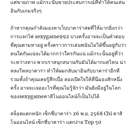
แค่ขายภาพ แม้กระนั้นขายประสบการณ์ที่ทำให้คนเล่น
อินกับเกมจริงๆ
ถ้าหากคุณกำลังมองหาเว็บบาคาร่าสดที่ให้มากยิ่งกว่า
การแจกไพ่ sexygame992 บางครั้งอาจจะเป็นคำตอบ
ที่คุณตามหาอยู่ ครั้งคราวการเล่นพนันไม่ได้ขึ้นอยู่กับว่า
คนใดกันแน่จะได้มากกว่าใครกันแน่ แม้กระนั้นอยู่ที่ว่า
ระหว่างทาง พวกเราสนุกสนานกับมันได้มากแค่ไหน น่า
หลงใหลบาคาร่า ทำให้ผมกลับมาอินกับบาคาร่าอีกที
รวมทั้งถ้าคุณเคยรู้สึกเบื่อ ลองเปิดใจให้ที่นี่มองสักหนึ่ง
ครั้ง อาจจะเจออะไรที่คุณไม่รู้จักว่า มันยังมีอยู่ในโลก
ของsexygameคาสิโนออนไลน์ก็เป็นไปได้
สล็อตแตกหนัก เซ็กซี่บาคาร่า 26 พ.ย. 2568 Chi คาสิ
โนออนไลน์ เซ็กซี่บาคาร่า แตกง่าย Top 50