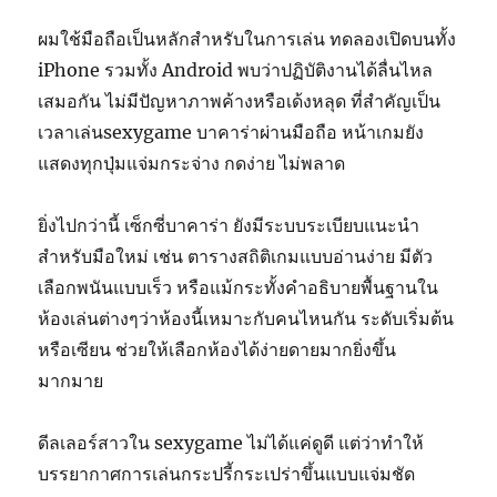
ผมใช้มือถือเป็นหลักสำหรับในการเล่น ทดลองเปิดบนทั้ง
iPhone รวมทั้ง Android พบว่าปฏิบัติงานได้ลื่นไหล
เสมอกัน ไม่มีปัญหาภาพค้างหรือเด้งหลุด ที่สำคัญเป็น
เวลาเล่นsexygame บาคาร่าผ่านมือถือ หน้าเกมยัง
แสดงทุกปุ่มแจ่มกระจ่าง กดง่าย ไม่พลาด
ยิ่งไปกว่านี้ เซ็กซี่บาคาร่า ยังมีระบบระเบียบแนะนำ
สำหรับมือใหม่ เช่น ตารางสถิติเกมแบบอ่านง่าย มีตัว
เลือกพนันแบบเร็ว หรือแม้กระทั้งคำอธิบายพื้นฐานใน
ห้องเล่นต่างๆว่าห้องนี้เหมาะกับคนไหนกัน ระดับเริ่มต้น
หรือเซียน ช่วยให้เลือกห้องได้ง่ายดายมากยิ่งขึ้น
มากมาย
ดีลเลอร์สาวใน sexygame ไม่ได้แค่ดูดี แต่ว่าทำให้
บรรยากาศการเล่นกระปรี้กระเปร่าขึ้นแบบแจ่มชัด