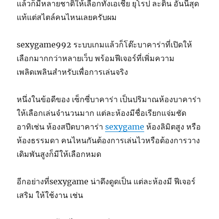
แล้วก็มีหลายชาติให้เลือกทั้งเอเชีย ยุโรป ละติน อันนี้สุด
แท้แต่สไตล์คนไหนเลยครับผม
sexygame992 ระบบเกมแล้วก็โต๊ะบาคาร่าที่เปิดให้
เลือกมากกว่าหลายเว็บ พร้อมฟีเจอร์ที่เพิ่มความ
เพลิดเพลินสำหรับเพื่อการเล่นจริง
หนึ่งในข้อดีของ เซ็กซี่บาคาร่า เป็นปริมาณห้องบาคาร่า
ให้เลือกเล่นจำนวนมาก แต่ละห้องมีชื่อเรียกแจ่มชัด
อาทิเช่น ห้องสปีดบาคาร่า
sexygame
ห้องลิมิตสูง หรือ
ห้องธรรมดา คนไหนกันต้องการเล่นไวหรือต้องการวาง
เดิมพันสูงก็มีให้เลือกหมด
อีกอย่างที่sexygame น่าดึงดูดเป็น แต่ละห้องมี ฟีเจอร์
เสริม ให้ใช้งาน เช่น