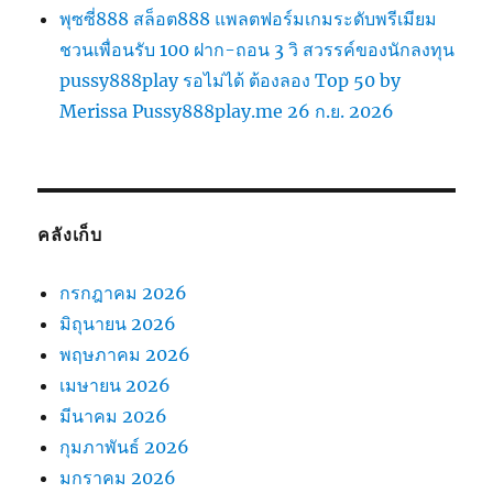
พุซซี่888 สล็อต888 แพลตฟอร์มเกมระดับพรีเมียม
ชวนเพื่อนรับ 100 ฝาก-ถอน 3 วิ สวรรค์ของนักลงทุน
pussy888play รอไม่ได้ ต้องลอง Top 50 by
Merissa Pussy888play.me 26 ก.ย. 2026
คลังเก็บ
กรกฎาคม 2026
มิถุนายน 2026
พฤษภาคม 2026
เมษายน 2026
มีนาคม 2026
กุมภาพันธ์ 2026
มกราคม 2026