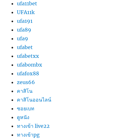
ufa11bet
UFA11k
ufa191
ufa89
ufa9
ufabet
ufabetxx
ufabombx
ufafox88
zeus66
คาสิโน
คาสิโนออนไลน์
ซอยเบท
ดูหนัง
ทางเข้า live22
ทางเข้าpg