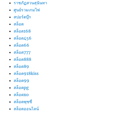
ราชภัฏสวนสุนันทา
ศูนย์รวมเกมไพ่
สปอร์ตบุ๊ก
สล็อต
สล็อต168
สล็อต456
สล็อต66
สล็อต777
สล็อต888
สล็อต89
สล็อต918kiss
สล็อต99
สล็อตpg
สล็อตxo
สล็อตพุซซี่
สล็อตออนไลน์