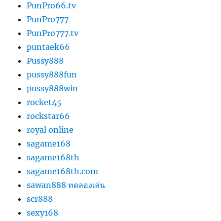
PunPro66.tv
PunPro777
PunPro777.tv
puntaek66
Pussy888
pussy888fun
pussy888win
rocket45
rockstar66
royal online
sagame168
sagame168th
sagame168th.com
sawan888 ทดลองเล่น
scr888
sexy168