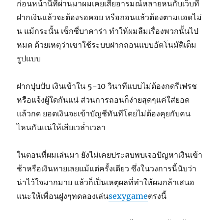
ก่อนหน้านี้ที่ผ่านมาผมเคยเสียอารมณ์หลายหนกับเว็บที่
ฝากเงินแล้วจะต้องรอคอย หรือถอนแล้วต้องตามแอดไม่
น แม้กระนั้น เซ็กซี่บาคาร่า ทำให้ผมลืมเรื่องพวกนั้นไป
หมด ด้วยเหตุว่าเขาใช้ระบบฝากถอนแบบอัตโนมัติเต็ม
รูปแบบ
ฝากปุบปับ เงินเข้าใน 5-10 วินาทีแบบไม่ต้องกดรีเฟรช
หรือแจ้งผู้ใดกันแน่ ส่วนการถอนก็ง่ายสุดๆแค่ใส่ยอด
แล้วกด ยอดเงินจะเข้าบัญชีทันทีโดยไม่ต้องคุยกับคน
ไหนกันแน่ให้เสียเวล่ำเวลา
ในตอนที่ผมเล่นมา ยังไม่เคยประสบพบเจอปัญหาเงินเข้า
ช้าหรือเงินหายเลยแม้แต่ครั้งเดียว ซึ่งในวงการนี้นับว่า
น่าไว้ใจมากมาย แล้วก็เป็นเหตุผลที่ทำให้ผมกล้าเสนอ
แนะให้เพื่อนฝูงๆทดลองเล่น
sexygame
ตรงนี้