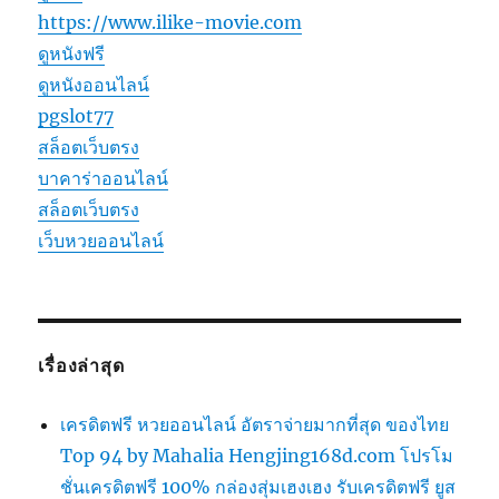
https://www.ilike-movie.com
ดูหนังฟรี
ดูหนังออนไลน์
pgslot77
สล็อตเว็บตรง
บาคาร่าออนไลน์
สล็อตเว็บตรง
เว็บหวยออนไลน์
เรื่องล่าสุด
เครดิตฟรี หวยออนไลน์ อัตราจ่ายมากที่สุด ของไทย
Top 94 by Mahalia Hengjing168d.com โปรโม
ชั่นเครดิตฟรี 100% กล่องสุ่มเฮงเฮง รับเครดิตฟรี ยูส