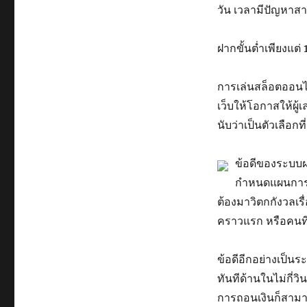
วัน เวลามีปัญหาส
ฝากขั้นต่ำเพียงแต่ 
การเล่นสล็อตออนไล
เว็บให้โอกาสให้ผู้
นับว่าเป็นตัวเลือก
ข้อดีของระบบฝา
กำหนดแผนการเล
ต้องมาวิตกกังวลเร
คราวแรก หรือคนที่
ข้อดีอีกอย่างเป็นร
ทันทีด้านในไม่กี่ว
การถอนเงินก็สามา