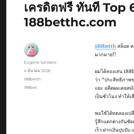
เครดิตฟรี ทันที To
188betthc.com
188betth
สล็อต ค
มากมาย!!
ผู้
Eugene Sanders
เขียน
เขียน
4 มีนาคม 2026
ผมได้ลองเล่น 188
เมื่อ
หมวด
188betth
ว่า “ประสิทธิภาพข
หมู่
ป้าย
188bet
แยะ อดีตผมเคยสมัค
กำกับ
เป็นชั่วโมง ทำให้
พอใช้ได้ทดลองเปล
รู้สึกแตกต่างกันชัด
เร็ว ฝากเงินปุบปับ