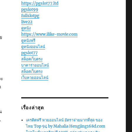
https://pgslot77.ltd
pgslot99
fullslotpg
live22
ดูหนัง
https://www.ilike-movie.com
ย
ดูหนังฟรี
ดูหนังออนไลน์
pgslot77
สล็อตเว็บตรง
บาคาร่าออนไลน์
สล็อตเว็บตรง
เว็บหวยออนไลน์
จะ
ต
เรื่องล่าสุด
น
น
เครดิตฟรี หวยออนไลน์ อัตราจ่ายมากที่สุด ของ
ไทย Top 94 by Mahalia Hengjing168d.com