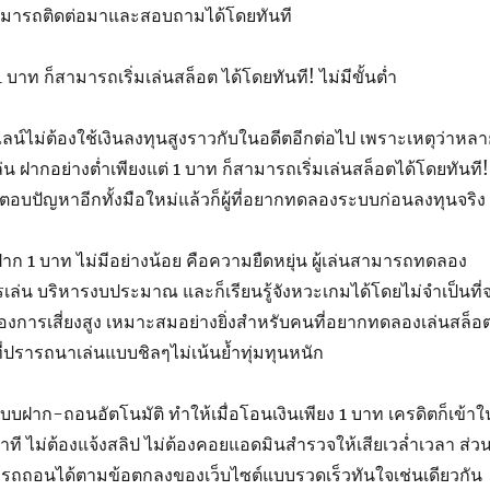
ามารถติดต่อมาและสอบถามได้โดยทันที
1 บาท ก็สามารถเริ่มเล่นสล็อต ได้โดยทันที! ไม่มีขั้นต่ำ
น์ไม่ต้องใช้เงินลงทุนสูงราวกับในอดีตอีกต่อไป เพราะเหตุว่าหลา
เล่น ฝากอย่างต่ำเพียงแต่ 1 บาท ก็สามารถเริ่มเล่นสล็อตได้โดยทันที!
ที่ตอบปัญหาอีกทั้งมือใหม่แล้วก็ผู้ที่อยากทดลองระบบก่อนลงทุนจริง
ก 1 บาท ไม่มีอย่างน้อย คือความยืดหยุ่น ผู้เล่นสามารถทดลอง
่น บริหารงบประมาณ และก็เรียนรู้จังหวะเกมได้โดยไม่จำเป็นที่
ื่องการเสี่ยงสูง เหมาะสมอย่างยิ่งสำหรับคนที่อยากทดลองเล่นสล็อ
ปรารถนาเล่นแบบชิลๆไม่เน้นย้ำทุ่มทุนหนัก
ะบบฝาก-ถอนอัตโนมัติ ทำให้เมื่อโอนเงินเพียง 1 บาท เครดิตก็เข้าใ
ินาที ไม่ต้องแจ้งสลิป ไม่ต้องคอยแอดมินสำรวจให้เสียเวล่ำเวลา ส่ว
รถถอนได้ตามข้อตกลงของเว็บไซต์แบบรวดเร็วทันใจเช่นเดียวกัน