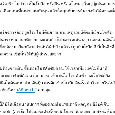
วัลจริง ไม่ว่าจะเป็นโบนัส ฟรีสปิน หรือแจ็คพอตใหญ่ ผู้เล่นสามา
ือกเกมที่เหมาะสมกับทุน แล้วก็สนุกกับการลุ้นรางวัลได้อย่างเต
รื่องการล็อคยูสโดยไม่มีต้นสายปลายเหตุ เว็บที่ดีจะมีเงื่อนไขชัด
ู้เล่นกระทำตามกติกาอย่างแม่นยำ ก็สามารถเล่น ฝาก และถอนเงินได
่จะต้องมาวิตกกังวลว่าเล่นได้กำไรแล้วจะถูกยับยั้งบัญชี นี่เป็นสิ่งที่
ความเชื่อมั่นให้กับผู้เล่นระยะยาว
่ต้องจ่ายเงิน ขั้นตอนไม่สลับซับซ้อน ใช้เวลาเพียงแค่ไม่กี่นาที
ละการันตีตัวตน ก็สามารถเข้าเล่นได้โดยทันที บางเว็บไซต์ยัง
เต็มต้นแบบ ฝากเงินปุ๊บ เครดิตเข้าปั๊บ เบิกเงินเร็วทันใจภายในไม่กี
นต่อเนื่อง
188betth
ไม่สะดุด
ก็มีให้เลือกนานัปการ ทั้งยังเกมธีมแฟนตาซี ผจญภัย อียิปต์ จีน
สสิก 3 วงล้อ ไปจนกระทั่งสล็อตวิดีโอกราฟิกสวยงาม พร้อมฟีพบ