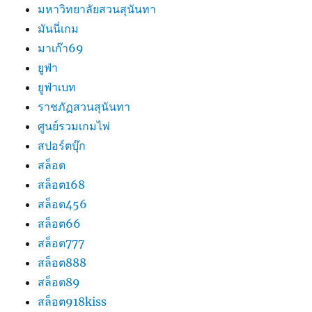
มหาวิทยาลัยสวนสุนันทา
มันนี่เกม
มาเก๊า69
ยูฟ่า
ยูฟ่าเบท
ราชภัฏสวนสุนันทา
ศูนย์รวมเกมไพ่
สปอร์ตบุ๊ก
สล็อต
สล็อต168
สล็อต456
สล็อต66
สล็อต777
สล็อต888
สล็อต89
สล็อต918kiss