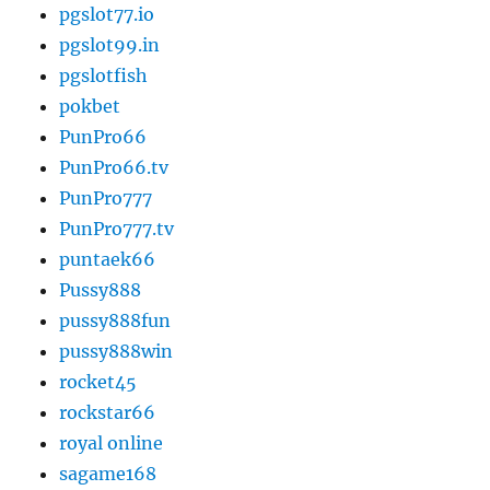
pgslot77.io
pgslot99.in
pgslotfish
pokbet
PunPro66
PunPro66.tv
PunPro777
PunPro777.tv
puntaek66
Pussy888
pussy888fun
pussy888win
rocket45
rockstar66
royal online
sagame168