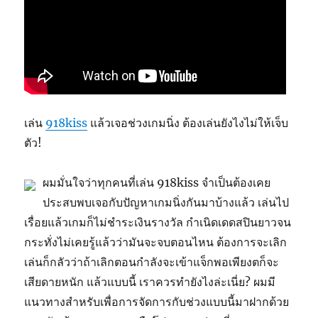
เล่น
918kiss
แล้วเจอช่วงเกมนิ่ง ต้องเล่นยังไงไม่ให้เจ็บ
ตัว!
ผมมั่นใจว่าทุกคนที่เล่น 918kiss จำเป็นต้องเคย
ประสบพบเจอกับปัญหาเกมนิ่งกันมาบ้างแล้ว เล่นไป
เรื่อยแล้วเกมก็ไม่ชำระเงินรางวัล กำเนิดเดดสปินยาวจน
กระทั่งไม่เคยรู้แล้วว่ามันจะจบตอนไหน ต้องการจะเลิก
เล่นก็กลัวว่าถ้าเลิกตอนกำลังจะเข้าแจ็กพอเพียงตก็จะ
เสียดายหนัก แล้วแบบนี้ เราควรทำยังไงล่ะเนี่ย? ผมมี
แนวทางสำหรับเพื่อการจัดการกับช่วงแบบนี้มาฝากด้วย