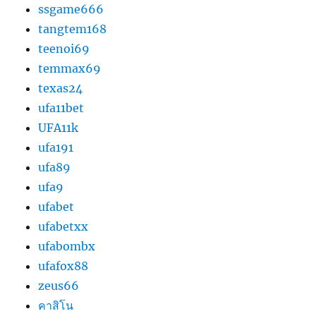
ssgame666
tangtem168
teenoi69
temmax69
texas24
ufa11bet
UFA11k
ufa191
ufa89
ufa9
ufabet
ufabetxx
ufabombx
ufafox88
zeus66
คาสิโน