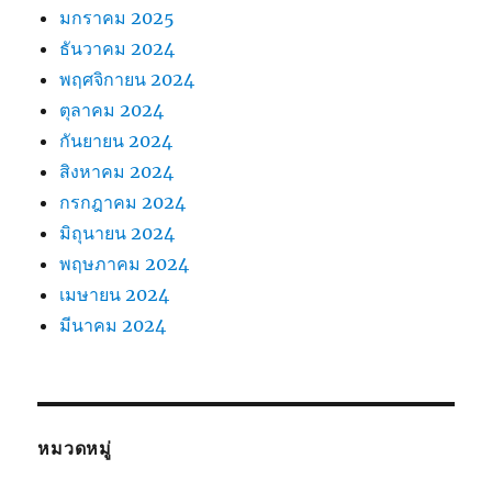
มกราคม 2025
ธันวาคม 2024
พฤศจิกายน 2024
ตุลาคม 2024
กันยายน 2024
สิงหาคม 2024
กรกฎาคม 2024
มิถุนายน 2024
พฤษภาคม 2024
เมษายน 2024
มีนาคม 2024
หมวดหมู่