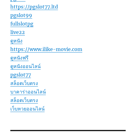
https://pgslot77.ltd
pgslot99
fullslotpg
live22
ดูหนัง
https://www.ilike-movie.com
ดูหนังฟรี
ดูหนังออนไลน์
pgslot77
สล็อตเว็บตรง
บาคาร่าออนไลน์
สล็อตเว็บตรง
เว็บหวยออนไลน์