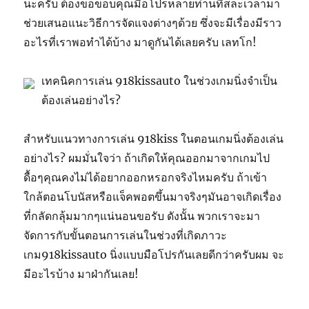
นะครับ ต้องขอขอบคุณมือโปรหลายท่านที่สละเวลามา
ช่วยเสนอแนะวิธีการจัดแจงต่างๆด้วย ซึ่งจะมีเรื่องมีราว
อะไรที่เราพอทำได้บ้าง มาดูกันได้เลยครับ เลทโก!
เทคนิคการเล่น 918kissauto ในช่วงเกมนิ่งจำเป็น
ต้องเล่นอย่างไร?
สำหรับแนวทางการเล่น 918kiss ในตอนเกมนิ่งต้องเล่น
อย่างไร? ผมมั่นใจว่า ถ้าเกิดให้คุณออกมาจากเกมไป
ดื้อๆคุณคงไม่ได้อยากออกหรอกจริงไหมครับ ถ้าเข้า
ใกล้ตอนโบนัสหรือแจ็คพอตขึ้นมาจริงๆมันอาจเกิดเรื่อง
ที่กลัดกลุ้มมากๆแน่นอนขอรับ ดังนั้น พวกเราจะมา
จัดการกับขั้นตอนการเล่นในช่วงที่เกิดภาวะ
เกม918kissauto นิ่งแบบมือโปรกันเลยดีกว่าครับผม จะ
มีอะไรบ้าง มาฝ่ากันเลย!