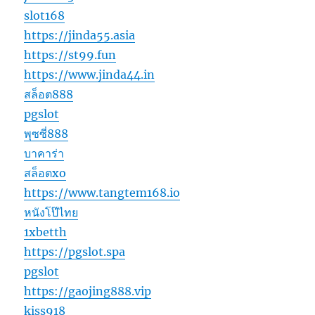
slot168
https://jinda55.asia
https://st99.fun
https://www.jinda44.in
สล็อต888
pgslot
พุซซี่888
บาคาร่า
สล็อตxo
https://www.tangtem168.io
หนังโป๊ไทย
1xbetth
https://pgslot.spa
pgslot
https://gaojing888.vip
kiss918