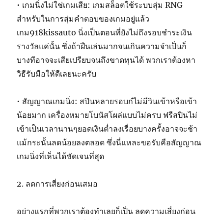
• เกมนิ่งไม่ใช่เกมเสีย: เกมสล็อตใช้ระบบสุ่ม RNG
สำหรับในการสุ่มคำตอบของเกมอยู่แล้ว
เกม918kissauto นิ่งเป็นตอนที่ยังไม่ถึงรอบชำระเงิน
รางวัลแค่นั้น ซึ่งถ้าฝืนเล่นมากจนเกินความจำเป็นก็
บางทีอาจจะเสียเปรียบจนถึงขาดทุนได้ พวกเราต้องหา
วิธีรับมือให้ดีเลยนะครับ
• สัญญาณเกมนิ่ง: สปินหลายรอบก๋ไม่มีวินเข้าหรือเข้า
น้อยมาก เครื่องหมายโบนัสโผล่แบบไม่ครบ ฟรีสปินไม่
เข้าเป็นเวลานานๆยอดเงินต่ำลงเรื่อยบางครั้งอาจจะช้า
แม้กระนั้นลดน้อยลงตลอด ซึ่งนี่แหละขอรับคือสัญญาณ
เกมนิ่งที่เห็นได้ชัดเจนที่สุด
2. ลดการเสี่ยงก่อนเสมอ
อย่างแรกที่พวกเราต้องทำเลยก็เป็น ลดความเสี่ยงก่อน