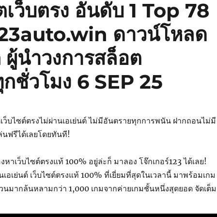
เว็บตรง อันดับ 1 Top 78
23auto.win ดาวน์โหลด
ผู้นำวงการสล็อต
ุกชั่วโมง 6 SEP 25
ตเว็บไซต์ตรงไม่ผ่านเอเย่นต์ ไม่มีอันตรายทุกการพนัน ฝากถอนไม่มี
่นฟรีได้เลยโดยทันที!
หาเว็บไซต์ตรงแท้ 100% อยู่ล่ะก็ มาลอง โจ๊กเกอร์123 ได้เลย!
นเอเย่นต์ เว็บไซต์ตรงแท้ 100% ที่เยี่ยมที่สุดในเวลานี้ มาพร้อมเกม
นมากล้นหลามกว่า 1,000 เกมจากค่ายเกมชั้นหนึ่งสุดยอด จัดเต็ม