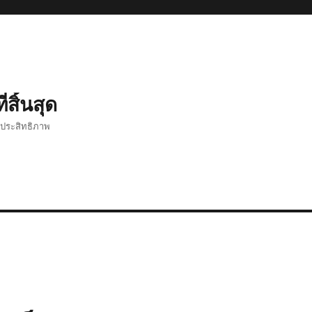
่สิ้นสุด
มีประสิทธิภาพ