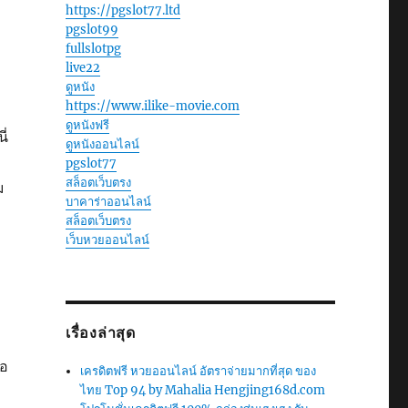
https://pgslot77.ltd
pgslot99
fullslotpg
live22
ดูหนัง
https://www.ilike-movie.com
ดูหนังฟรี
ี่
ดูหนังออนไลน์
pgslot77
สล็อตเว็บตรง
ม
บาคาร่าออนไลน์
สล็อตเว็บตรง
เว็บหวยออนไลน์
เรื่องล่าสุด
ออ
เครดิตฟรี หวยออนไลน์ อัตราจ่ายมากที่สุด ของ
ไทย Top 94 by Mahalia Hengjing168d.com