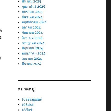
มีนาคม 2025
กุมภาพันธ์ 2025
มกราคม 2025
ธันวาคม 2024
พฤศจิกายน 2024
ตุลาคม 2024
ต
กันยายน 2024
ง
สิงหาคม 2024
กรกฎาคม 2024
มิถุนายน 2024
พฤษภาคม 2024
บ
เมษายน 2024
มีนาคม 2024
หมวดหมู่
1688sagame
168slot
188bet