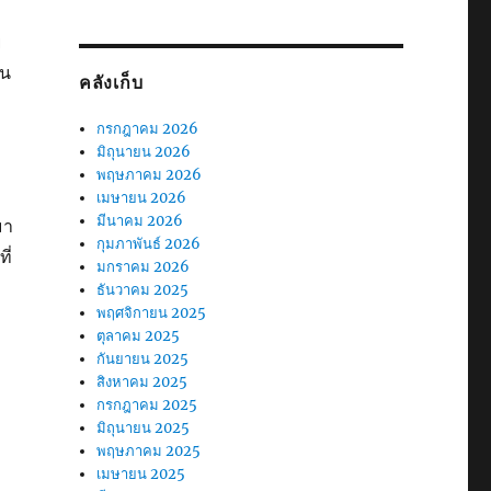
ย
ิน
คลังเก็บ
กรกฎาคม 2026
มิถุนายน 2026
พฤษภาคม 2026
เมษายน 2026
มีนาคม 2026
มา
กุมภาพันธ์ 2026
ี่
มกราคม 2026
ธันวาคม 2025
พฤศจิกายน 2025
ตุลาคม 2025
กันยายน 2025
สิงหาคม 2025
กรกฎาคม 2025
มิถุนายน 2025
พฤษภาคม 2025
เมษายน 2025