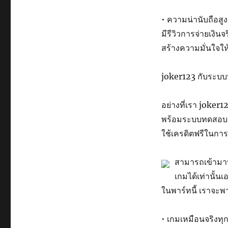
• ความน่านับถือส
มีรีวิวการจ่ายเงิน
สร้างความมั่นใจให้
joker123 กับระบบ
อย่างที่เรา joker
พร้อมระบบทดสอบเล่
ใช้เครดิตฟรีในการ
สามารถเข้ามาท
เกมได้เท่านั้น
ในพาร์ทนี้ เราจะพ
• เกมเหมือนจริงทุ