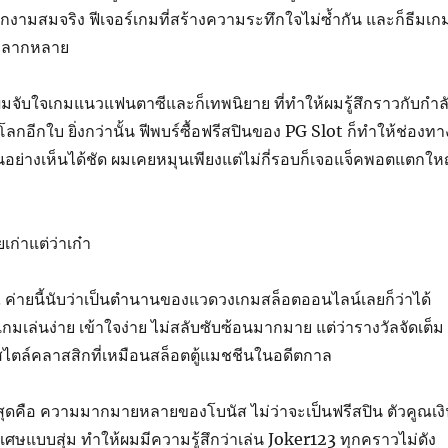
กงามสมจริง ฟีเจอร์เกมที่สร้างความระทึกใจไม่ซ้ำกัน และก็ธีมเก
หลากหลาย
จับใจเกมแนวแฟนตาซีและก็เทพนิยาย ที่ทำให้ผมรู้สึกราวกับกำล
นโลกอีกใบ ยิ่งกว่านั้น ฟีพบร์ซื้อฟรีสปินของ PG Slot ก็ทำให้ช่องทา
้นอย่างเห็นได้ชัด ผมเคยหมุนเพียงแต่ไม่กี่รอบก็เจอแจ็คพอตแตกให
เก่าแต่ว่าเก๋า
 ค่ายนี้นับว่าเป็นตำนานของแวดวงเกมสล็อตออนไลน์เลยก็ว่าได้
มเล่นง่าย เข้าใจง่าย ไม่สลับซับซ้อนมากมาย แต่ว่ารางวัลจัดเต็ม
สไตล์คลาสสิกที่เหมือนสล็อตตู้แมชชีนในอดีตกาล
ที่สุดคือ ความมากมายหลายของโบนัส ไม่ว่าจะเป็นฟรีสปิน ตัวคูณเง
ิเศษแบบสุ่ม ทำให้ผมมีความรู้สึกว่าเล่น Joker123 ทุกคราวไม่ดัง