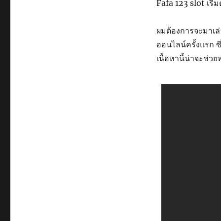
Fafa 123 slot เริ่
ผมต้องการจะมาเล่า
ออนไลน์ครั้งแรก ซึ
เนื้อหานี้น่าจะช่ว