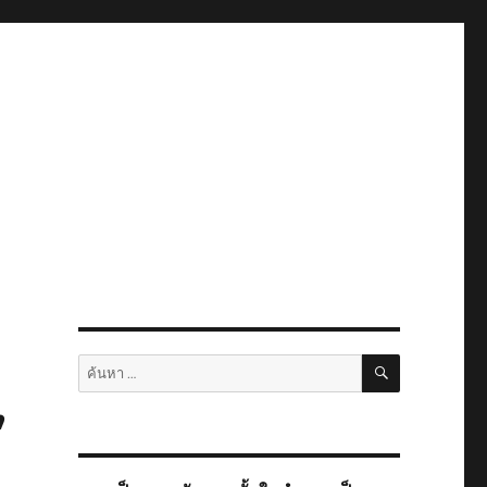
ค้นหา
ค้นหา:
,