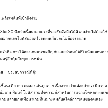
ลิดเพลินที่เข้าถึงง่าย
SlotXO ซึ่งค่ายนี้ผมชอบตรงที่รองรับมือถือได้ดี เล่นง่ายไม่ต้องใช้
ยมากแจกโบนัสบ่อยครั้งจนผมเกือบจะไม่ต้องรอนาน
จดจำคือ การได้ลองเกมแนวเผชิญภัยและล่าสมบัติที่โบนัสแตกหลา
้ผมรู้สึกคุ้มกับทุกการพนัน
าย – ประสบการณ์ที่คุ้ม
การชี้แนะคือ การทดลองเล่นทุกค่าย เนื่องจากว่าแต่ละค่ายจะมีความ
านธีมเกม ฟีพบร์ โบนัส รวมทั้งความถี่สำหรับการแจกแจ็คพอต ผมเค
นเกมหลายเกมเพื่อหาเกมที่เหมาะสมกับสไตล์การเล่นของตนเอง