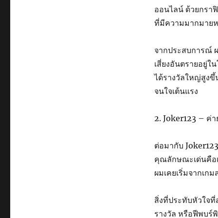
ออนไลน์ ด้วยกราฟิ
ที่มีความมากมาย
จากประสบการณ์ ผม
เสี่ยงอันตรายอยู่ใ
ได้รางวัลใหญ่สูงขึ
จนใจเต้นแรง
2. Joker123 – ค่าย
ต่อมากับ Joker123
คุณลักษณะเด่นคือเก
ผมเคยเริ่มจากเกม
สิ่งที่ประทับหัวใจ
รางวัล หรือฟีพบร์พ