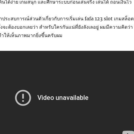
มต้นได้ง่าย เกมสนุก และศึกษาระบบก่อนเล่นจริง เล่นได้ ถอนเงินไว
ประสบการณ์ส่วนตัวเกี่ยวกับการเริ่มเล่น fafa 123 slot เกมสล็อต
่งจะต้องบอกเลยว่า สำหรับใครกันแน่ที่ยังลังเลอยู่ ผมมีความคิดว่า
ยทำให้เห็นภาพมากยิ่งขึ้นครับผม