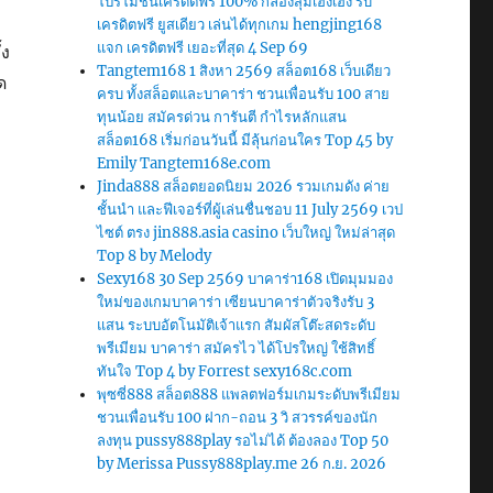
โปรโมชั่นเครดิตฟรี 100% กล่องสุ่มเฮงเฮง รับ
เครดิตฟรี ยูสเดียว เล่นได้ทุกเกม hengjing168
แจก เครดิตฟรี เยอะที่สุด 4 Sep 69
้ง
Tangtem168 1 สิงหา 2569 สล็อต168 เว็บเดียว
ด
ครบ ทั้งสล็อตและบาคาร่า ชวนเพื่อนรับ 100 สาย
ทุนน้อย สมัครด่วน การันตี กำไรหลักแสน
สล็อต168 เริ่มก่อนวันนี้ มีลุ้นก่อนใคร Top 45 by
Emily Tangtem168e.com
Jinda888 สล็อตยอดนิยม 2026 รวมเกมดัง ค่าย
ชั้นนำ และฟีเจอร์ที่ผู้เล่นชื่นชอบ 11 July 2569 เวป
ไซต์ ตรง jin888.asia casino เว็บใหญ่ ใหม่ล่าสุด
Top 8 by Melody
Sexy168 30 Sep 2569 บาคาร่า168 เปิดมุมมอง
ใหม่ของเกมบาคาร่า เซียนบาคาร่าตัวจริงรับ 3
แสน ระบบอัตโนมัติเจ้าแรก สัมผัสโต๊ะสดระดับ
พรีเมียม บาคาร่า สมัครไว ได้โปรใหญ่ ใช้สิทธิ์
ทันใจ Top 4 by Forrest sexy168c.com
พุซซี่888 สล็อต888 แพลตฟอร์มเกมระดับพรีเมียม
ชวนเพื่อนรับ 100 ฝาก-ถอน 3 วิ สวรรค์ของนัก
ลงทุน pussy888play รอไม่ได้ ต้องลอง Top 50
by Merissa Pussy888play.me 26 ก.ย. 2026