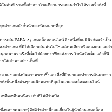
ด้ในทันที รวมทั้งถ้าหากโชคดีสามารถถอนกำไรได้รวดเร็วดังที่
ทุกค่ายเกมดังชั้นนำยอดนิยมมากที่สุด
มการเล่น FAFA123 เกมสล็อตออนไลน์ สิ่งหนึ่งที่ผมพินิจชัดแจ้งเป็น
ายเกม ที่มีให้เลือกเล่น มันไม่ใช่แค่เกมเดียวหรือสองเกม แต่ว่า
กสนานร่าเริงที่เต็มไปด้วยกราฟิกอลังการ โบนัสจัดเต็ม แล้วก็ฟี
ายใส่เข้ามาอย่างเต็มที่
ง ผมขอแบ่งปันความซาบซึ้งและสิ่งที่ศึกษาและทำการค้นพบจาก
ดังชั้นหนึ่งต่างๆยอดนิยมมากที่สุดในแวดวงสล็อตออนไลน์
พลิดเพลินเหนือระดับที่ไม่มีวันเบื่อ
 ซึ่งหลายคนอาจรู้จักดีว่าค่ายนี้ยอดเยี่ยมในผู้นำด้านเกมสล็อต