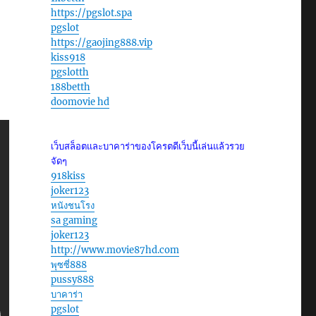
https://pgslot.spa
pgslot
https://gaojing888.vip
kiss918
pgslotth
188betth
doomovie hd
เว็บสล็อตและบาคาร่าของโครตดีเว็บนี้เล่นแล้วรวย
จัดๆ
918kiss
joker123
หนังชนโรง
sa gaming
joker123
http://www.movie87hd.com
พุซซี่888
pussy888
บาคาร่า
pgslot