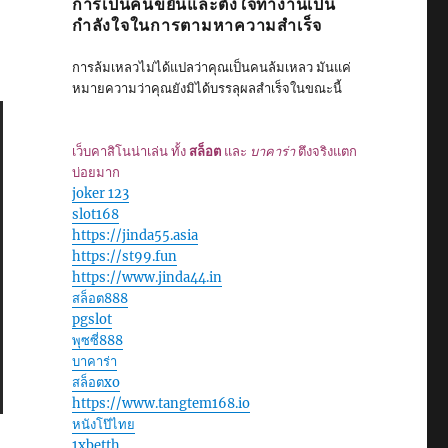
การเป็นคนขยันและตั้งใจทำงานเป็น
กำลังใจในการตามหาความสำเร็จ
การล้มเหลวไม่ได้แปลว่าคุณเป็นคนล้มเหลว มันแค่
หมายความว่าคุณยังมิได้บรรลุผลสำเร็จในขณะนี้
เว็บคาสิโนน่าเล่น ทั้ง
สล็อต
และ
บาคาร่า
ตึงจริงแตก
บ่อยมาก
joker 123
slot168
https://jinda55.asia
https://st99.fun
https://www.jinda44.in
สล็อต888
pgslot
พุซซี่888
บาคาร่า
สล็อตxo
https://www.tangtem168.io
หนังโป๊ไทย
1xbetth