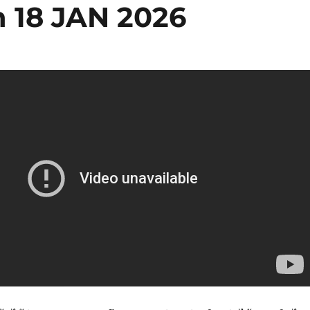
h 18 JAN 2026