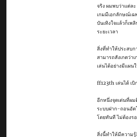
จริง ผมพบว่าแต่ละ
เกมมีเอกลักษณ์เฉพ
บันเทิงใจแล้วก็เพ
ระยะเวลา
สิ่งที่ทำให้ประสบกา
สามารถสังเกตว่าเ
เล่นได้อย่างมีแผนใ
ff123th เล่นได้ เบิ
อีกหนึ่งจุดเด่นที่
ระบบฝาก-ถอนอัตโ
โดยทันที ไม่ต้องร
สิ่งนี้ทำให้มีความ