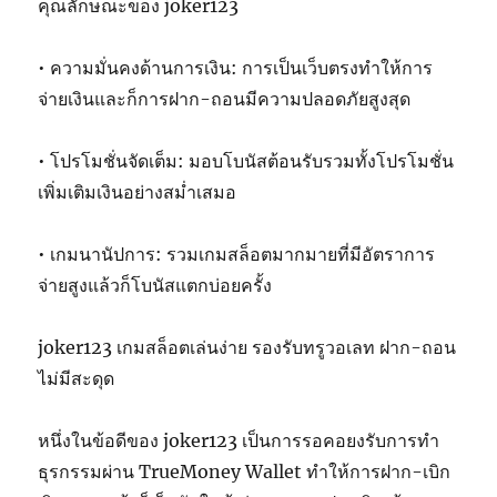
คุณลักษณะของ joker123
• ความมั่นคงด้านการเงิน: การเป็นเว็บตรงทำให้การ
จ่ายเงินและก็การฝาก-ถอนมีความปลอดภัยสูงสุด
• โปรโมชั่นจัดเต็ม: มอบโบนัสต้อนรับรวมทั้งโปรโมชั่น
เพิ่มเติมเงินอย่างสม่ำเสมอ
• เกมนานัปการ: รวมเกมสล็อตมากมายที่มีอัตราการ
จ่ายสูงแล้วก็โบนัสแตกบ่อยครั้ง
joker123 เกมสล็อตเล่นง่าย รองรับทรูวอเลท ฝาก-ถอน
ไม่มีสะดุด
หนึ่งในข้อดีของ joker123 เป็นการรอคอยงรับการทำ
ธุรกรรมผ่าน TrueMoney Wallet ทำให้การฝาก-เบิก