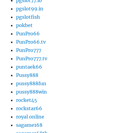
pgslot77.io
pgslot99.in
pgslotfish
pokbet
PunPro66
PunPro66.tv
PunPro777
PunPro777.tv
puntaek66
Pussy888
pussy888fun
pussy888win
rocket45
rockstar66
royal online
sagame168