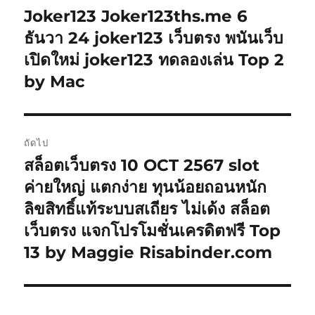
เรื่อง
Joker123 Joker123ths.me 6
เรื่อง
ก่อน
ธันวา 24 joker123 เว็บตรง พนันเว็บ
หน้า:
เปิดใหม่ joker123 ทดลองเล่น Top 2
by Mac
ถัดไป
สล็อตเว็บตรง 10 OCT 2567 slot
เรื่อง
ต่อ
ค่ายใหญ่ แตกง่าย ทุนน้อยถอนหนัก
ไป:
ลิขสิทธิ์แท้ระบบสเถียร ไม่เด้ง สล็อต
เว็บตรง แจกโปรโมชั่นเครดิตฟรี Top
13 by Maggie Risabinder.com