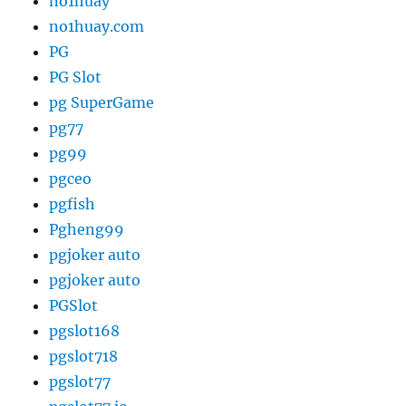
no1huay
no1huay.com
PG
PG Slot
pg SuperGame
pg77
pg99
pgceo
pgfish
Pgheng99
pgjoker auto
pgjoker auto
PGSlot
pgslot168
pgslot718
pgslot77