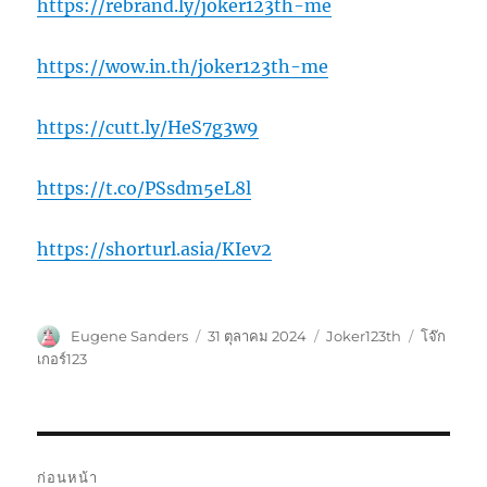
https://rebrand.ly/joker123th-me
https://wow.in.th/joker123th-me
https://cutt.ly/HeS7g3w9
https://t.co/PSsdm5eL8l
https://shorturl.asia/KIev2
ผู้
เขียน
หมวด
ป้าย
Eugene Sanders
31 ตุลาคม 2024
Joker123th
โจ๊ก
เขียน
เมื่อ
หมู่
กำกับ
เกอร์123
แนะแนว
ก่อนหน้า