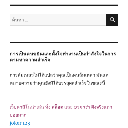
ค้นห
ค้นหา:
การเป็นคนขยันและตั้งใจทำงานเป็นกำลังใจในการ
ตามหาความสำเร็จ
การล้มเหลวไม่ได้แปลว่าคุณเป็นคนล้มเหลว มันแค่
หมายความว่าคุณยังมิได้บรรลุผลสำเร็จในขณะนี้
เว็บคาสิโนน่าเล่น ทั้ง
สล็อต
และ
บาคาร่า
ตึงจริงแตก
บ่อยมาก
joker 123