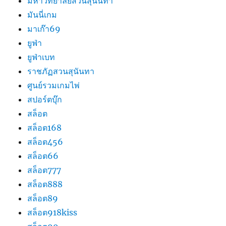
มหาวิทยาลัยสวนสุนันทา
มันนี่เกม
มาเก๊า69
ยูฟ่า
ยูฟ่าเบท
ราชภัฏสวนสุนันทา
ศูนย์รวมเกมไพ่
สปอร์ตบุ๊ก
สล็อต
สล็อต168
สล็อต456
สล็อต66
สล็อต777
สล็อต888
สล็อต89
สล็อต918kiss