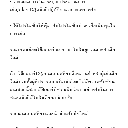
• วางแผนการเงิน: ระบุงบประมาณการ
เล่นJoker123แล้วก็ปฏิบัติตามอย่างเคร่งครัด
• ใช้โปรโมชั่นให้คุ้ม: รับโปรโมชั่นต่างๆเพื่อเพิ่มทุนใน
การเล่น
รวมเกมสล็อตโจ๊กเกอร์ แตกง่าย โบนัสสูง เหมาะกับมือ
ใหม่
เว็บ โจ๊กเกอร์123 รวมเกมสล็อตที่เหมาะสำหรับผู้เล่นมือ
ใหม่รวมทั้งผู้ที่ปรารถนาเริ่มเล่นโดยไม่มีความซับซ้อน
เกมพวกนี้ชอบมีฟีเจอร์ที่ช่วยเพิ่มโอกาสสำหรับในการ
ชนะแล้วก็มีโบนัสที่ออกบ่อยครั้ง
รายนามเกมสล็อตแนะนำสำหรับมือใหม่