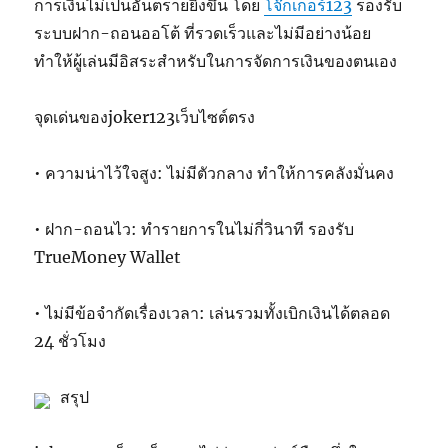
การเงินไม่เป็นอันตรายยิ่งขึ้น โดย
โจ๊กเกอร์123
รองรับ
ระบบฝาก-ถอนออโต้ ที่รวดเร็วและไม่มีอย่างน้อย
ทำให้ผู้เล่นมีอิสระสำหรับในการจัดการเงินของตนเอง
จุดเด่นของjoker123เว็บไซต์ตรง
• ความน่าไว้ใจสูง: ไม่มีตัวกลาง ทำให้การคลังมั่นคง
• ฝาก-ถอนไว: ทำรายการในไม่กี่วินาที รองรับ
TrueMoney Wallet
• ไม่มีข้อจำกัดเรื่องเวลา: เล่นรวมทั้งเบิกเงินได้ตลอด
24 ชั่วโมง
สรุป