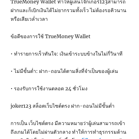
TrueMoney Wallet ทำให้ผู้เล่นโจ๊กเกอร์123สามารถ
ฝากและก็เบิกเงินได้ไม่ยากรวมทั้งเร็ว ไม่ต้องรอคิวนาน
หรือเสียเวล่ำเวลา
ข้อดีของการใช้ TrueMoney Wallet
• ทำรายการเร็วทันใจ: เงินเข้าระบบข้างในไม่กี่วินาที
• ไม่มีขั้นต่ำ: ฝาก-ถอนได้ตามสิ่งที่จำเป็นของผู้เล่น
• รองรับการใช้งานตลอด 24 ชั่วโมง
joker123 สล็อตเว็บไซต์ตรง ฝาก-ถอนไม่มีขั้นต่ำ
การเป็น เว็บไซต์ตรง มีความหมายว่าผู้เล่นสามารถเข้า
ถึงเกมได้โดยไม่ผ่านตัวกลาง ทำให้การทำธุรกรรมด้าน