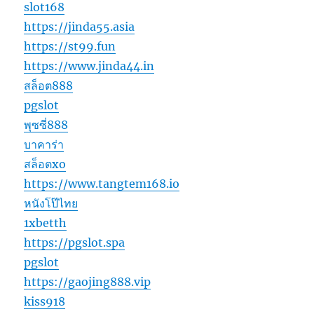
slot168
https://jinda55.asia
https://st99.fun
https://www.jinda44.in
สล็อต888
pgslot
พุซซี่888
บาคาร่า
สล็อตxo
https://www.tangtem168.io
หนังโป๊ไทย
1xbetth
https://pgslot.spa
pgslot
https://gaojing888.vip
kiss918