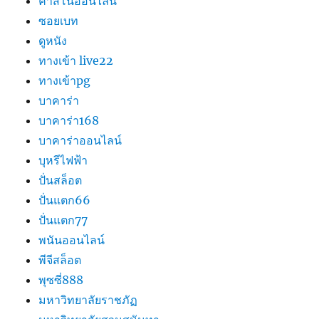
คาสิโนออนไลน์
ซอยเบท
ดูหนัง
ทางเข้า live22
ทางเข้าpg
บาคาร่า
บาคาร่า168
บาคาร่าออนไลน์
บุหรีไฟฟ้า
ปั่นสล็อต
ปั่นแตก66
ปั่นแตก77
พนันออนไลน์
พีจีสล็อต
พุซซี่888
มหาวิทยาลัยราชภัฏ