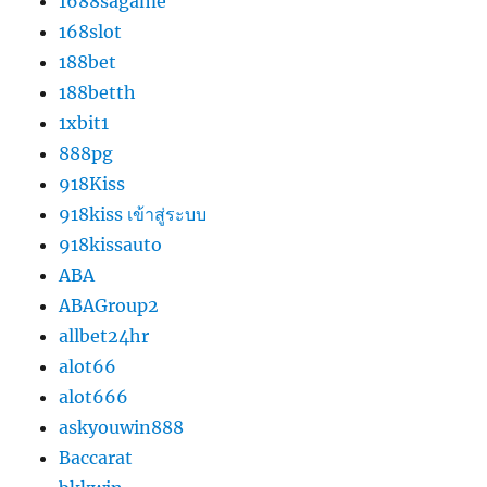
1688sagame
168slot
188bet
188betth
1xbit1
888pg
918Kiss
918kiss เข้าสู่ระบบ
918kissauto
ABA
ABAGroup2
allbet24hr
alot66
alot666
askyouwin888
Baccarat