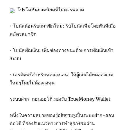
โปรโมชั่นยอดนิยมที่ไม่ควรพลาด
• โบนัสต้อนรับสมาชิกใหม่: รับโบนัสเพิ่มโดยทันทีเมื่อ
สมัครสมาชิก
• โบนัสเติมเงิน: เพิ่มช่องทางชนะด้วยการเติมเงินเข้า
ระบบ
• เครดิตฟรีสำหรับทดลองเล่น: ให้ผู้เล่นได้ทดลองเกม
ใหม่ๆโดยไม่ต้องลงทุน
ระบบฝาก-ถอนออโต้ รองรับ TrueMoney Wallet
หนึ่งในความสบายของ joker123เป็นระบบฝาก-ถอน
ออโต้ ที่รองรับแนวทางการทำธุรกรรมผ่าน