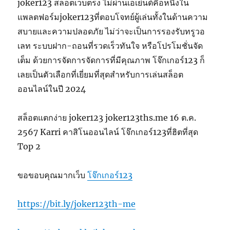
joker123 สล็อตเว็บตรง ไม่ผ่านเอเย่นต์คือหนึ่งใน
แพลตฟอร์มjoker123ที่ตอบโจทย์ผู้เล่นทั้งในด้านความ
สบายและความปลอดภัย ไม่ว่าจะเป็นการรองรับทรูวอ
เลท ระบบฝาก-ถอนที่รวดเร็วทันใจ หรือโปรโมชั่นจัด
เต็ม ด้วยการจัดการจัดการที่มีคุณภาพ โจ๊กเกอร์123 ก็
เลยเป็นตัวเลือกที่เยี่ยมที่สุดสำหรับการเล่นสล็อต
ออนไลน์ในปี 2024
สล็อตแตกง่าย joker123 joker123ths.me 16 ต.ค.
2567 Karri คาสิโนออนไลน์ โจ๊กเกอร์123ที่ฮิตที่สุด
Top 2
ขอขอบคุณมากเว็บ
โจ๊กเกอร์123
https://bit.ly/joker123th-me