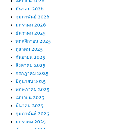
เมษายน 2026
มีนาคม 2026
กุมภาพันธ์ 2026
มกราคม 2026
ธันวาคม 2025
พฤศจิกายน 2025
ตุลาคม 2025
กันยายน 2025
สิงหาคม 2025
กรกฎาคม 2025
มิถุนายน 2025
พฤษภาคม 2025
เมษายน 2025
มีนาคม 2025
กุมภาพันธ์ 2025
มกราคม 2025