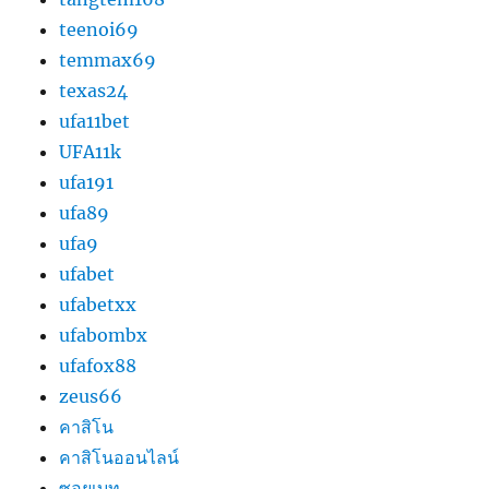
teenoi69
temmax69
texas24
ufa11bet
UFA11k
ufa191
ufa89
ufa9
ufabet
ufabetxx
ufabombx
ufafox88
zeus66
คาสิโน
คาสิโนออนไลน์
ซอยเบท