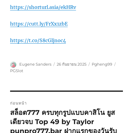
https://shorturl.asia/ekHRv
https://cutt.ly/FrXx1zbE
https://t.co/S8cGljnoc4
ผู้
เขียน
หมวด
ป้าย
Eugene Sanders
26 กันยายน 2025
Pgheng99
เขียน
เมื่อ
หมู่
กำกับ
PGSlot
แนะแนว
ก่อนหน้า
เรื่อง
สล็อต777 ครบทุกรูปแบบคาสิโน ยูส
เรื่อง
ก่อน
เดียวจบ Top 49 by Taylor
หน้า:
punpro777.bar ฝากแรกของวันรับ