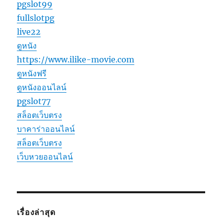
pgslot99
fullslotpg
live22
ดูหนัง
https://www.ilike-movie.com
ดูหนังฟรี
ดูหนังออนไลน์
pgslot77
สล็อตเว็บตรง
บาคาร่าออนไลน์
สล็อตเว็บตรง
เว็บหวยออนไลน์
เรื่องล่าสุด