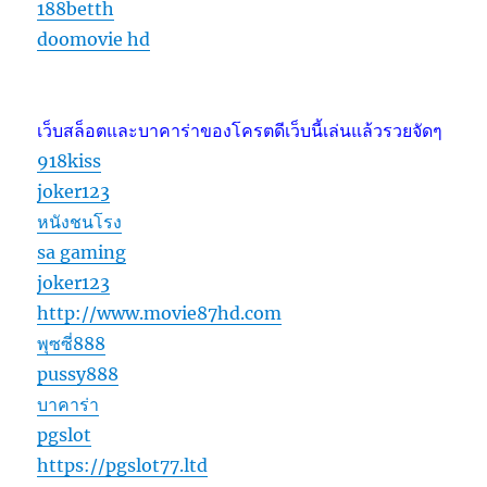
188betth
doomovie hd
เว็บสล็อตและบาคาร่าของโครตดีเว็บนี้เล่นแล้วรวยจัดๆ
918kiss
joker123
หนังชนโรง
sa gaming
joker123
http://www.movie87hd.com
พุซซี่888
pussy888
บาคาร่า
pgslot
https://pgslot77.ltd