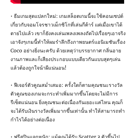
• ธีมเกมสุดแปลกใหม่: เกมสล็อตเกมนี้จะใช้คอนเซปต์
เกี่ยวกับจอมโจรชาวเม็กซิโกที่เล่นกีต้าร์ แต่เมื่อเขาได้
ตายไปแล้ว เขาก็ยังคงเล่นเพลงเพลงถัดไปเรื่อยๆเอาจริง
เอาจังๆเกมนี้ทำให้ผมรำลึกถึงภาพยนตร์แอนิเมชันเรื่อง
Coco อย่างยิ่งนะครับ ด้วยเหตุว่าบรรยากาศ กลิ่นอาย
งานภาพและก็เสียงประกอบแบบเดียวกันแบบสุดๆเล่น
แล้วต้องถูกใจน้าผีแน่นอน!
• ฟีเจอร์ตัวคูณสม่ำเสมอ: ครั้งใดก็ตามคุณชนะรางวัล
ตัวคูณของเกมจะกระทำเพิ่มมากขึ้นโดยจะไม่มีการ
รีเซ็ตแน่นอน ยิ่งคุณชนะต่อเนื่องกันเยอะแค่ไหน คุณก็
จะได้รับเงินรางวัลเพิ่มมากขึ้นเท่านั้น ทำให้สามารถทำ
กำไรได้อย่างต่อเนื่อง
• ฟรีสปินแจกหนัก: แม้คุณได้รับ Scatter 3 ตัวขึ้นไป