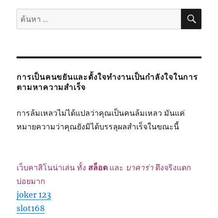
ค้นห
ค้นหา:
การเป็นคนขยันและตั้งใจทำงานเป็นกำลังใจในการ
ตามหาความสำเร็จ
การล้มเหลวไม่ได้แปลว่าคุณเป็นคนล้มเหลว มันแค่
หมายความว่าคุณยังมิได้บรรลุผลสำเร็จในขณะนี้
เว็บคาสิโนน่าเล่น ทั้ง
สล็อต
และ
บาคาร่า
ตึงจริงแตก
บ่อยมาก
joker 123
slot168