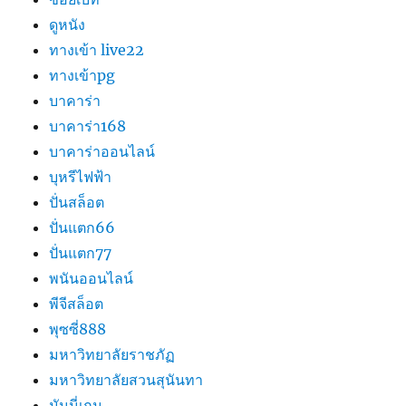
ดูหนัง
ทางเข้า live22
ทางเข้าpg
บาคาร่า
บาคาร่า168
บาคาร่าออนไลน์
บุหรีไฟฟ้า
ปั่นสล็อต
ปั่นแตก66
ปั่นแตก77
พนันออนไลน์
พีจีสล็อต
พุซซี่888
มหาวิทยาลัยราชภัฏ
มหาวิทยาลัยสวนสุนันทา
มันนี่เกม