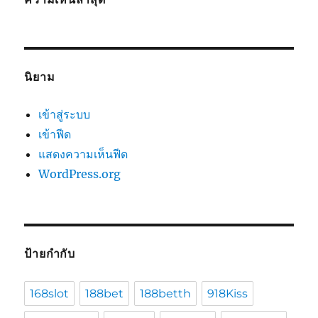
นิยาม
เข้าสู่ระบบ
เข้าฟีด
แสดงความเห็นฟีด
WordPress.org
ป้ายกำกับ
168slot
188bet
188betth
918Kiss