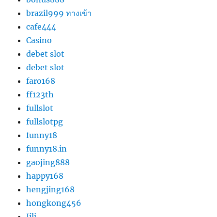
brazil999 ทางเข้า
cafe444
Casino
debet slot
debet slot
faro168
ff123th
fullslot
fullslotpg
funny18
funny18.in
gaojing888
happy168
hengjing168
hongkong456
Jili