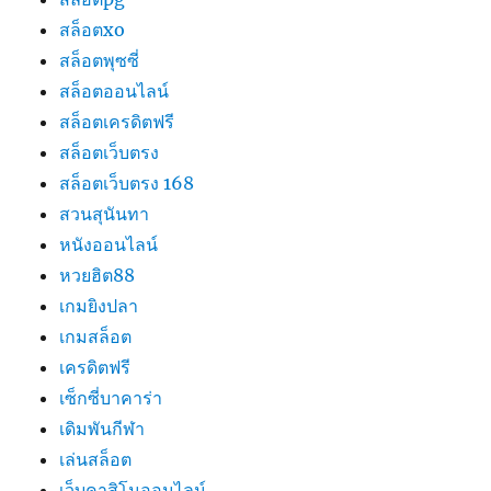
สล็อตxo
สล็อตพุซซี่
สล็อตออนไลน์
สล็อตเครดิตฟรี
สล็อตเว็บตรง
สล็อตเว็บตรง 168
สวนสุนันทา
หนังออนไลน์
หวยฮิต88
เกมยิงปลา
เกมสล็อต
เครดิตฟรี
เซ็กซี่บาคาร่า
เดิมพันกีฬา
เล่นสล็อต
เว็บคาสิโนออนไลน์