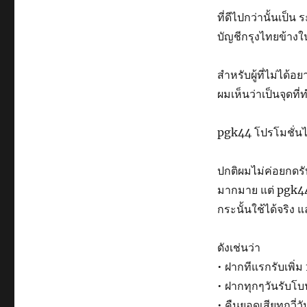
ที่ดีไปกว่านั้นเป
บัญชีกรุงไทยข้างใน
สำหรับผู้ที่ไม่ได้
ผมเห็นว่าเป็นจุดที่ท
pgk44 โปรโมชั่นไม
ปกติผมไม่ค่อยกดร
มากมาย แต่ pgk44b
กระนั้นใช้ได้จริง 
ดังเช่นว่า
• ฝากทีแรกรับเพิ่
• ฝากทุกๆวันรับโบน
• คืนยอดเสียทุกวี่ว