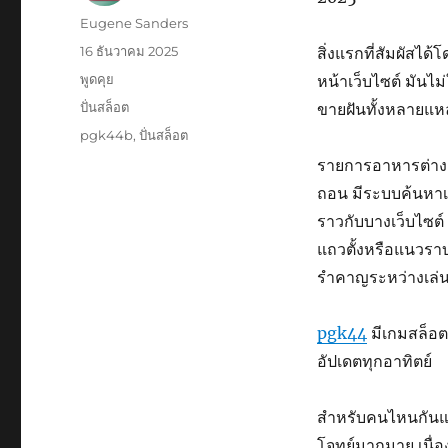
ผู้
Eugene Sanders
เขียน
เขียน
16 ธันวาคม 2025
สิ่งแรกที่สัมผัสไ
เมื่อ
รูป
พูดคุย
หน้าเว็บไซต์ มันไม
แบบ
หมวด
ปั่นสล็อต
ขายฝันทั้งหลายแหล
เรื่อง
หมู่
ป้าย
pgk44b
,
ปั่นสล็อต
กำกับ
รายการอาหารต่างๆถ
ถอน มีระบบค้นหาเ
ราวกับบางเว็บไซต์ 
แถวตั้งหรือแนวราบ
รำคาญระหว่างเล่
pgk44
มีเกมสล็อต
อัปเดตทุกอาทิตย์
สำหรับคนไหนกันแน่
โจทย์มากมาย เนื่