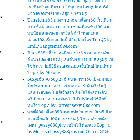
โปรโมชั่นเครดิตฟรี 100% กล่องสุ่มเฮงเฮง รับ
เครดิตฟรี ยูสเดียว เล่นได้ทุกเกม hengjing168
แจก เครดิตฟรี เยอะที่สุด 4 Sep 69
่น
Tangtem168 1 สิงหา 2569 สล็อต168 เว็บเดียว
ครบ ทั้งสล็อตและบาคาร่า ชวนเพื่อนรับ 100 สาย
ทุนน้อย สมัครด่วน การันตี กำไรหลักแสน
สล็อต168 เริ่มก่อนวันนี้ มีลุ้นก่อนใคร Top 45 by
Emily Tangtem168e.com
บบ
Jinda888 สล็อตยอดนิยม 2026 รวมเกมดัง ค่าย
ชั้นนำ และฟีเจอร์ที่ผู้เล่นชื่นชอบ 11 July 2569 เวป
ไซต์ ตรง jin888.asia casino เว็บใหญ่ ใหม่ล่าสุด
Top 8 by Melody
 2
Sexy168 30 Sep 2569 บาคาร่า168 เปิดมุมมอง
ใหม่ของเกมบาคาร่า เซียนบาคาร่าตัวจริงรับ 3
y
แสน ระบบอัตโนมัติเจ้าแรก สัมผัสโต๊ะสดระดับ
พรีเมียม บาคาร่า สมัครไว ได้โปรใหญ่ ใช้สิทธิ์
ทันใจ Top 4 by Forrest sexy168c.com
พุซซี่888 สล็อต888 แพลตฟอร์มเกมระดับพรีเมียม
ชวนเพื่อนรับ 100 ฝาก-ถอน 3 วิ สวรรค์ของนัก
เก
ลงทุน pussy888play รอไม่ได้ ต้องลอง Top 50
b
by Merissa Pussy888play.me 26 ก.ย. 2026
่