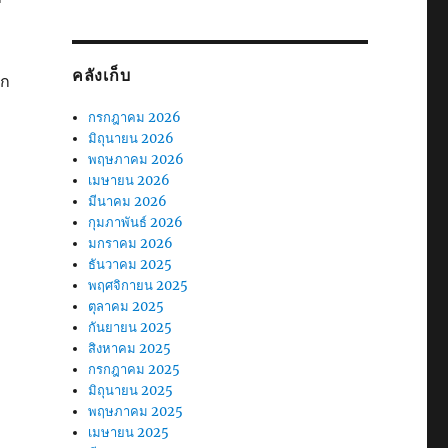
คลังเก็บ
ุก
กรกฎาคม 2026
มิถุนายน 2026
พฤษภาคม 2026
เมษายน 2026
มีนาคม 2026
กุมภาพันธ์ 2026
มกราคม 2026
ธันวาคม 2025
พฤศจิกายน 2025
ตุลาคม 2025
กันยายน 2025
สิงหาคม 2025
กรกฎาคม 2025
มิถุนายน 2025
พฤษภาคม 2025
เมษายน 2025