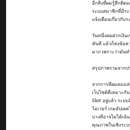
อีกสิ่งที่ผมรู้สึก
ระบบสมาชิกที่มีระ
แจ้งเตือนเกี่ยวกับร
วันหนึ่งผมฝากเงิน
ทันที แล้วก็ส่งข้
มาก เพราะว่ามันทำใ
สรุปภาพรวมจากประ
จากการที่ผมลองเล่น
เว็บไซต์ที่เหมาะก
Slot อยู่แล้ว ระบ
ไม่เว่อร์ เกมอัปเดต
บางทีอาจไม่ได้เน้
คุณภาพในเชิงระบ