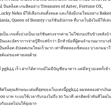
ณ์ ปั่นสล็อต เกมฮิตอย่าง Treasures of Aztec, Fortune OX,
cky Neko มีให้เลือกเล่นทั้งหมด และก็ยังมีเกมใหม่อย่าง Bake
ia, Queen of Bounty เวอร์ชันอัปเกรด ที่บางเว็บยังไม่มีให้เล่
ยเป็น เกมทั้งปวงเป็นเวอร์ชันตรงจากค่าย ไม่ใช่เกมปรับข้างหลังบ้
ินและอัตราการจ่ายรู้สึกแฟร์กว่า อีกหัวข้อที่ผู้คนจำนวนมากบางท
ปั่นสล็อต อัปเดตเกมใหม่เร็วมาก เท่าที่ทดลองเช็คมอง บางเกมมา
ไซต์แม่ของค่ายเลยด้วย
 pgk44 เร็ว ฝากได้หากแม้ไม่มีบัญชีธนาคาร แค่มีทรูวอเลทก็เข้า
ิศในคุณลักษณะเด่นที่สุดของเว็บแห่งนี้pgk44 ผมทดลองฝากเงินผ
00 บาท ระบบใช้เวลารับรองไม่ถึง 10 วินาที เครดิตเข้าทันทีโดยไม
ยกับแอดไม่นให้ยุ่งยาก