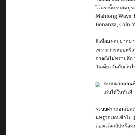
ไว้ตรงนี้ครบสมบูร
Mahjong Ways, Lu
Bonanza, Coin Man
สิ่งที่ผมชอบมากมา
เพราะว่าระบบฟรีสป
อาจยังไม่ทราบคือ 
วันเดียวกันกับเว็บ
ระบบฝากถอนที่
เล่นได้ในทันที
ระบบฝากถอนเป็นเล
นทรูวอเลทเข้าไป 3
ต้องแจ้งสลิปหรือคุ