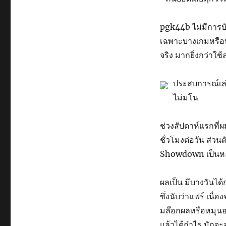
pgk44b ไม่มีการบั
เฉพาะบางเกมหรือห้
จริง มากยิ่งกว่าใช้
ประสบการณ์เล่
ไม่มโน
ช่วงสัปดาห์แรกที่
ชั่วโมงต่อวัน ส่ว
Showdown เป็นห
ผลเป็น มีบางวันไ
ซึ่งนับว่าแฟร์ เนื่
มล๊อกผลหรือหมุนอย่
แล้วได้กำไร มักจะจ