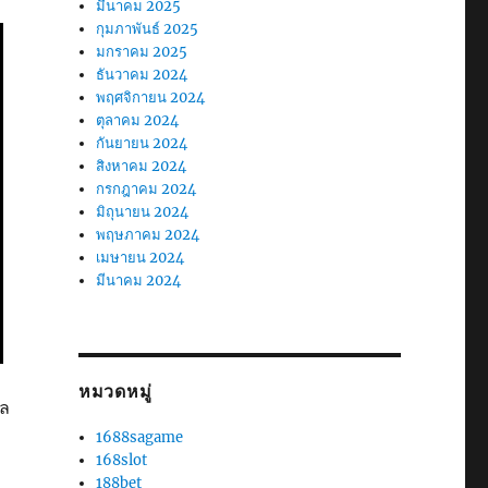
มีนาคม 2025
กุมภาพันธ์ 2025
มกราคม 2025
ธันวาคม 2024
พฤศจิกายน 2024
ตุลาคม 2024
กันยายน 2024
สิงหาคม 2024
กรกฎาคม 2024
มิถุนายน 2024
พฤษภาคม 2024
เมษายน 2024
มีนาคม 2024
หมวดหมู่
ูล
1688sagame
168slot
188bet