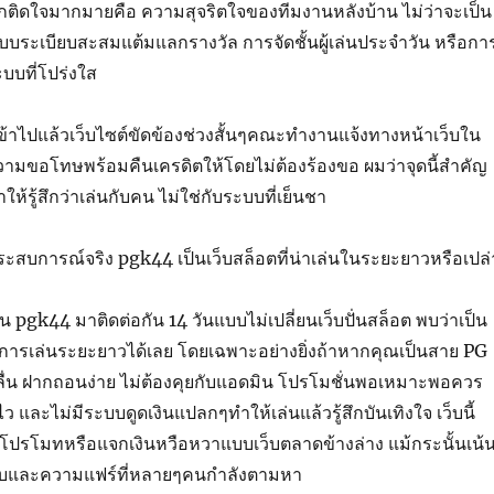
ติดอกติดใจมากมายคือ ความสุจริตใจของทีมงานหลังบ้าน ไม่ว่าจะเป็น
บบระเบียบสะสมแต้มแลกรางวัล การจัดชั้นผู้เล่นประจำวัน หรือกา
ะบบที่โปร่งใส
เข้าไปแล้วเว็บไซต์ขัดข้องช่วงสั้นๆคณะทำงานแจ้งทางหน้าเว็บใน
อความขอโทษพร้อมคืนเครดิตให้โดยไม่ต้องร้องขอ ผมว่าจุดนี้สำคัญ
ห้รู้สึกว่าเล่นกับคน ไม่ใช่กับระบบที่เย็นชา
สบการณ์จริง pgk44 เป็นเว็บสล็อตที่น่าเล่นในระยะยาวหรือเปล่
 pgk44 มาติดต่อกัน 14 วันแบบไม่เปลี่ยนเว็บปั่นสล็อต พบว่าเป็น
ับการเล่นระยะยาวได้เลย โดยเฉพาะอย่างยิ่งถ้าหากคุณเป็นสาย PG
บลื่น ฝากถอนง่าย ไม่ต้องคุยกับแอดมิน โปรโมชั่นพอเหมาะพอควร
ไว และไม่มีระบบดูดเงินแปลกๆทำให้เล่นแล้วรู้สึกบันเทิงใจ เว็บนี้
นโปรโมทหรือแจกเงินหวือหวาแบบเว็บตลาดข้างล่าง แม้กระนั้นเน้
บและความแฟร์ที่หลายๆคนกำลังตามหา