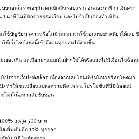
็น ระบบถอนก็เร็วพอๆกัน ผมเบิกเงินรอบแรกตอนสองนาฬิกา เงินฝาก
 1 นาที ไม่มีหักค่าธรรมเนียม และไม่จำเป็นต้องทำเทิร์น
อยากใช้บัญชีธนาคารหรือไม่มี ก็สามารถใช้วอเลทอย่างเดียวได้เลย ซึ
ำให้เว็บไซต์แห่งนี้เข้าถึงคนทุกกลุ่มได้ง่ายขึ้น
่เยอะเกิน แต่เลือกมาแบบเน้นย้ำๆใช้ได้จริงและไม่มีเงื่อนไขฉ้อฉ
ับโปรจากเว็บไซต์สล็อต เนื่องจากเคยโดนเทิร์นโอเวอร์หฤโหดมา
 ทำให้ผมเปลี่ยนแปลงความคิด เพราะโปรโมชั่นที่นี่มีน้อยแม้
และไม่มีเนื้อหาสลับซับซ้อน
ม 100% สูงสุด 500 บาท
ัสเพิ่มเติมอีก 10% ทุกยอด
ันอัตโนมัติ ไม่ต้องทวง