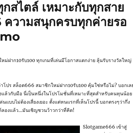
ุกสไตล์ เหมาะกับทุกสาย
 ความสนุกครบทุกค่ายรอ
ximo
ม่ฝาก10รับ100 ทุกเกมที่เล่นมีโอกาสแตกง่าย ลุ้นรับรางวัลใหญ่
่าโปร สล็อต666 สมาชิกใหม่ฝาก10รับ100 คุ้มใช่หรือไม่? บอกเล
ล้วกับมือ นี่เป็นหนึ่งในโปรโมชั่นที่เหมาะที่สุดสำหรับคนทุนน้อย
ล่นแบบไม่ต้องเสี่ยงเยอะ ตั้งแต่หนแรกที่เห็นโปรนี้ บอกตรงๆว่ากึ่ง
ได้ลองแล้ว…มันเชิญชวนว้าวกว่าที่คิด!
Slotgame666 เข้าสู่