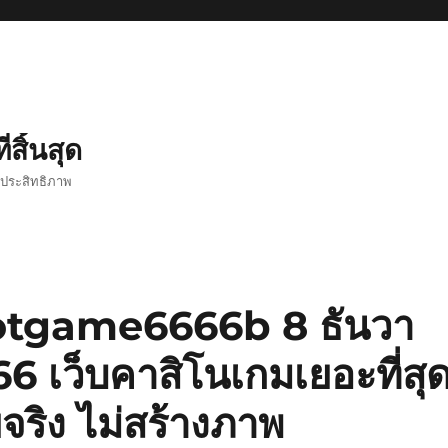
่สิ้นสุด
มีประสิทธิภาพ
otgame6666b 8 ธันวา
เว็บคาสิโนเกมเยอะที่สุ
จริง ไม่สร้างภาพ