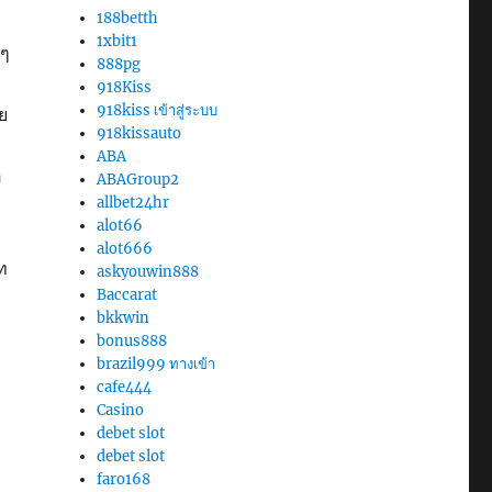
188betth
1xbit1
นๆ
888pg
918Kiss
918kiss เข้าสู่ระบบ
ย
918kissauto
ABA
ต
ABAGroup2
allbet24hr
alot66
alot666
ท
askyouwin888
Baccarat
ม
bkkwin
bonus888
brazil999 ทางเข้า
cafe444
Casino
debet slot
debet slot
faro168