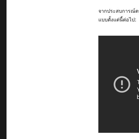
จากประสบการณ์ตรง 
แบบตั้งแต่นี้ต่อไป: