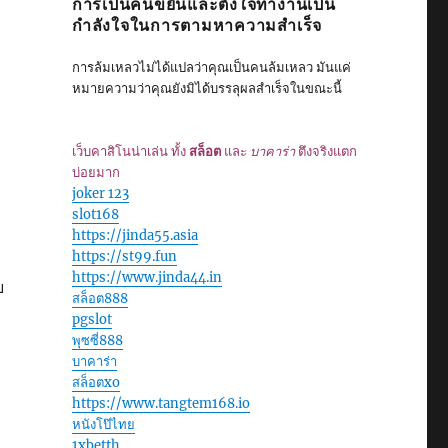
การเป็นคนขยันและตั้งใจทำงานเป็น
กำลังใจในการตามหาความสำเร็จ
การล้มเหลวไม่ได้แปลว่าคุณเป็นคนล้มเหลว มันแค่
หมายความว่าคุณยังมิได้บรรลุผลสำเร็จในขณะนี้
เว็บคาสิโนน่าเล่น ทั้ง
สล็อต
และ
บาคาร่า
ตึงจริงแตก
บ่อยมาก
joker 123
slot168
https://jinda55.asia
https://st99.fun
https://www.jinda44.in
ย
สล็อต888
pgslot
พุซซี่888
บาคาร่า
สล็อตxo
https://www.tangtem168.io
หนังโป๊ไทย
1xbetth