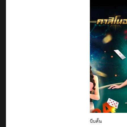
บีบคั้น