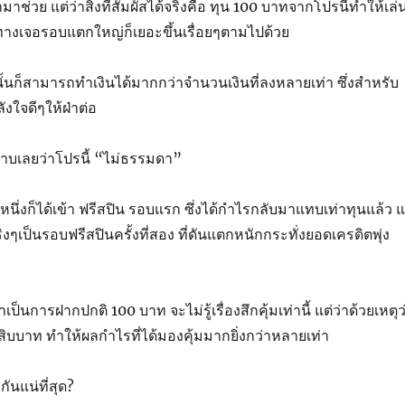
าช่วย แต่ว่าสิ่งที่สัมผัสได้จริงคือ ทุน 100 บาทจากโปรนี้ทำให้เล่
ทางเจอรอบแตกใหญ่ก็เยอะขึ้นเรื่อยๆตามไปด้วย
ั้นก็สามารถทำเงินได้มากกว่าจำนวนเงินที่ลงหลายเท่า ซึ่งสำหรับ
ังใจดีๆให้ฝ่าต่อ
ราบเลยว่าโปรนี้ “ไม่ธรรมดา”
หนึ่งก็ได้เข้า ฟรีสปิน รอบแรก ซึ่งได้กำไรกลับมาแทบเท่าทุนแล้ว แ
ริงๆเป็นรอบฟรีสปินครั้งที่สอง ที่ดันแตกหนักกระทั่งยอดเครดิตพุ่ง
ถ้าเป็นการฝากปกติ 100 บาท จะไม่รู้เรื่องสึกคุ้มเท่านี้ แต่ว่าด้วยเหตุว
ต่สิบบาท ทำให้ผลกำไรที่ได้มองคุ้มมากยิ่งกว่าหลายเท่า
ันแน่ที่สุด?