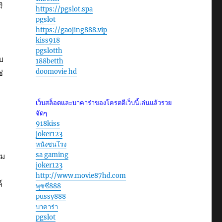
ุ
https://pgslot.spa
pgslot
https://gaojing888.vip
kiss918
pgslotth
บ
188betth
doomovie hd
่
เว็บสล็อตและบาคาร่าของโครตดีเว็บนี้เล่นแล้วรวย
จัดๆ
918kiss
joker123
หนังชนโรง
sa gaming
าม
joker123
http://www.movie87hd.com
์
พุซซี่888
pussy888
บาคาร่า
pgslot