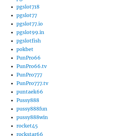
pgslot718
pgslot77
pgslot77.io
pgslot99.in
pgslotfish
pokbet
PunPro66
PunPro66.tv
PunPro777
PunPro777.tv
puntaek66
Pussy888
pussy888fun
pussy888win
rocket45
rockstar66