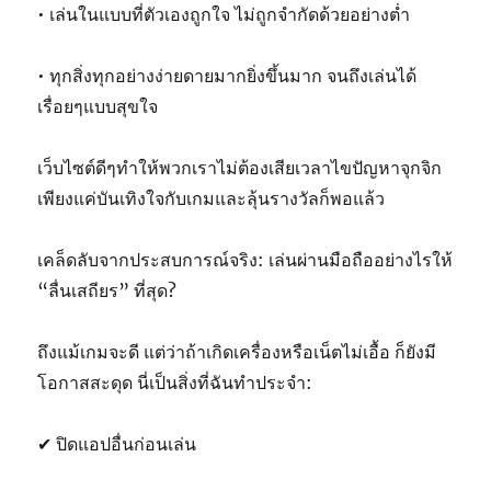
• เล่นในแบบที่ตัวเองถูกใจ ไม่ถูกจำกัดด้วยอย่างต่ำ
• ทุกสิ่งทุกอย่างง่ายดายมากยิ่งขึ้นมาก จนถึงเล่นได้
เรื่อยๆแบบสุขใจ
เว็บไซต์ดีๆทำให้พวกเราไม่ต้องเสียเวลาไขปัญหาจุกจิก
เพียงแค่บันเทิงใจกับเกมและลุ้นรางวัลก็พอแล้ว
เคล็ดลับจากประสบการณ์จริง: เล่นผ่านมือถืออย่างไรให้
“ลื่นเสถียร” ที่สุด?
ถึงแม้เกมจะดี แต่ว่าถ้าเกิดเครื่องหรือเน็ตไม่เอื้อ ก็ยังมี
โอกาสสะดุด นี่เป็นสิ่งที่ฉันทำประจำ:
✔ ปิดแอปอื่นก่อนเล่น