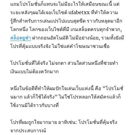
แถมโปรโมชั่นก็แทบจะไม่มีอะไรให้เสมือนขณะนี้ แต่
ระยะหลังๆผมได้เจอเว็บไซต์ ufabetxx ที่ทำให้ความ
รู้สึกสำหรับการเล่นแปรไปแบบสุดขีด ราวกับหลุดมาอีก
โลกหนึ่ง โลกของเว็บไซต์ที่มี เกมสล็อตครบทุกจำพวก,
สล็อตยูฟ่า
ฝากถอนอัตโนมัติ ไม่มีอย่างน้อย, รวมทั้งยังมี
โปรที่คุ้มแบบจริงจัง ไม่ใช่แค่คำโฆษณาชวนเชื่อ
โปรโมชั่นที่ได้จริง ไม่จกตา ส่วนใดส่วนหนึ่งที่ช่วยทำ
เงินแบบไม่ต้องควักมาก
หนึ่งในข้อดีที่ทำให้ผมปักใจเล่นเว็บแห่งนี้ คือ “โปรโมชั่
นมาก แล้วก็ใช้ได้จริง” ไม่ใช่โปรหลอกให้สมัครแล้วก็
ใช้งานมิได้ราวกับบางที่
โปรที่ผมถูกใจมากมาย อาทิเช่น: โปรโมชั่นที่คุ้มจริง
จากประสบการณ์