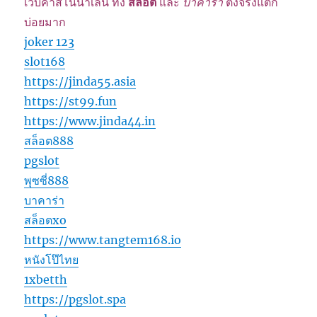
เว็บคาสิโนน่าเล่น ทั้ง
สล็อต
และ
บาคาร่า
ตึงจริงแตก
บ่อยมาก
joker 123
slot168
https://jinda55.asia
https://st99.fun
https://www.jinda44.in
สล็อต888
pgslot
พุซซี่888
บาคาร่า
สล็อตxo
https://www.tangtem168.io
หนังโป๊ไทย
1xbetth
https://pgslot.spa