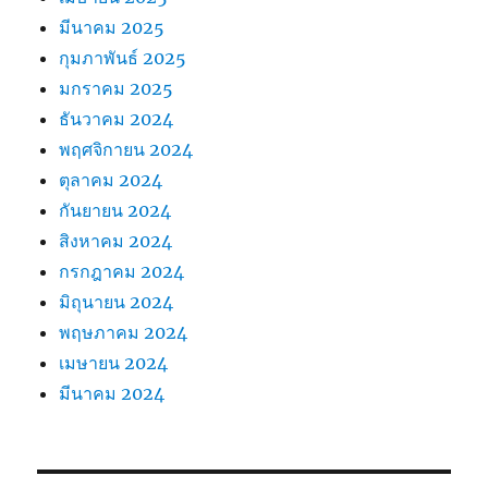
มีนาคม 2025
กุมภาพันธ์ 2025
มกราคม 2025
ธันวาคม 2024
พฤศจิกายน 2024
ตุลาคม 2024
กันยายน 2024
สิงหาคม 2024
กรกฎาคม 2024
มิถุนายน 2024
พฤษภาคม 2024
เมษายน 2024
มีนาคม 2024