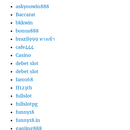
askyouwin888
Baccarat
bkkwin
bonus888
brazil999 ทางเข้า
cafe444
Casino
debet slot
debet slot
faro168
ff123th
fullslot
fullslotpg
funny18
funny18.in
gaojing888