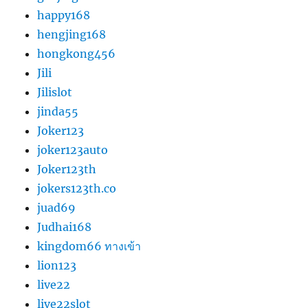
happy168
hengjing168
hongkong456
Jili
Jilislot
jinda55
Joker123
joker123auto
Joker123th
jokers123th.co
juad69
Judhai168
kingdom66 ทางเข้า
lion123
live22
live22slot