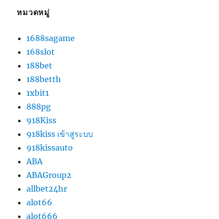
หมวดหมู่
1688sagame
168slot
188bet
188betth
1xbit1
888pg
918Kiss
918kiss เข้าสู่ระบบ
918kissauto
ABA
ABAGroup2
allbet24hr
alot66
alot666