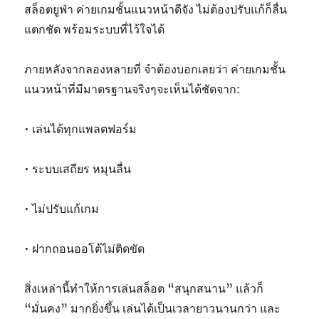
สล็อตยูฟ่า ค่ายเกมชั้นแนวหน้าดีจัง ไม่ต้องปรับแก้ก็ลื่น
แตกชัด พร้อมระบบที่ไว้ใจได้
ภายหลังจากลองหลายที่ จำต้องบอกเลยว่า ค่ายเกมชั้น
แนวหน้าที่มีมาตรฐานจริงๆจะเห็นได้ชัดจาก:
• เล่นได้ทุกแพลตฟอร์ม
• ระบบเสถียร หมุนลื่น
• ไม่ปรับแก้เกม
• ฝากถอนออโต้ไม่ติดขัด
สิ่งเหล่านี้ทำให้การเล่นสล็อต “สนุกสนาน” แล้วก็
“มั่นคง” มากยิ่งขึ้น เล่นได้เป็นเวลายาวนานกว่า และ