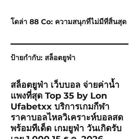
โดล่า 88 Co: ความสนุกที่ไม่มีที่สิ้นสุด
ป้ายกำกับ:
สล็อตยูฟ่า
สล็อตยูฟ่า เว็บบอล จ่ายค่าน้ำ
แพงที่สุด Top 35 by Lon
Ufabetxx บริการเกมกีฬา
ราคาบอลไหลวิเคราะห์บอลสด
พร้อมทีเด็ด เกมยูฟ่า วันเกิดรับ