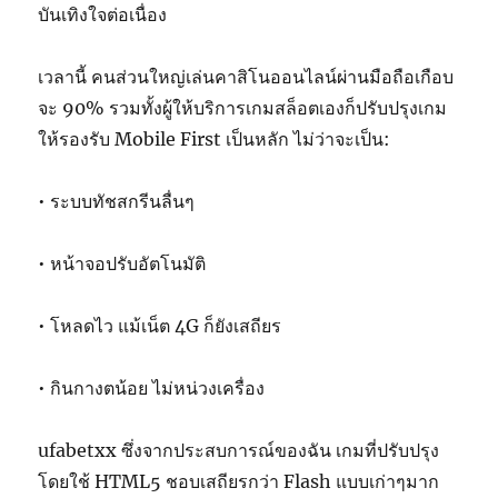
บันเทิงใจต่อเนื่อง
เวลานี้ คนส่วนใหญ่เล่นคาสิโนออนไลน์ผ่านมือถือเกือบ
จะ 90% รวมทั้งผู้ให้บริการเกมสล็อตเองก็ปรับปรุงเกม
ให้รองรับ Mobile First เป็นหลัก ไม่ว่าจะเป็น:
• ระบบทัชสกรีนลื่นๆ
• หน้าจอปรับอัตโนมัติ
• โหลดไว แม้เน็ต 4G ก็ยังเสถียร
• กินกางตน้อย ไม่หน่วงเครื่อง
ufabetxx ซึ่งจากประสบการณ์ของฉัน เกมที่ปรับปรุง
โดยใช้ HTML5 ชอบเสถียรกว่า Flash แบบเก่าๆมาก