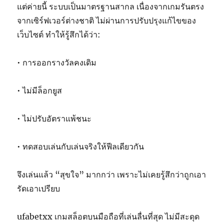
แต่ค่ายนี้ ระบบเป็นมาตรฐานสากล เนื่องจากเกมรันตรง
จากเซิร์ฟเวอร์ต่างชาติ ไม่ผ่านการปรับปรุงแก้ไขของ
เว็บไซต์ ทำให้รู้สึกได้ว่า:
• การออกรางวัลคงเดิม
• ไม่มีล็อกยูส
• ไม่ปรับอัตราแพ้ชนะ
• ทดสอบเล่นกับเล่นจริงให้ฟีลเดียวกัน
จึงเล่นแล้ว “สุขใจ” มากกว่า เพราะไม่เคยรู้สึกว่าถูกเอา
รัดเอาเปรียบ
ufabetxx เกมสล็อตบนมือถือที่เล่นลื่นที่สุด ไม่มีสะดุด