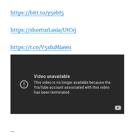
https://bitt.to/y5ebf5
https://shorturl.asia/UtCvj
https://t.co/V5sfuMiawu
…