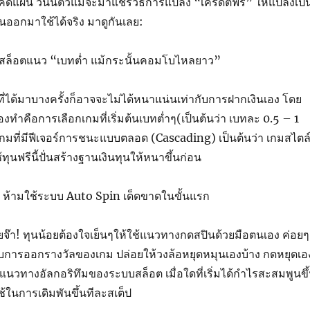
ารคิดแผน วันนี้ตัวแม่จะมาแชร์วิธีการแปลง “เครดิตฟรี” ให้แปลงเป็
อนออกมาใช้ได้จริง มาดูกันเลย:
กมสล็อตแนว “เบทต่ำ แม้กระนั้นคอมโบไหลยาว”
ที่ได้มาบางครั้งก็อาจจะไม่ได้หนาแน่นเท่ากับการฝากเงินเอง โดย
ำต้องทำคือการเลือกเกมที่เริ่มต้นเบทต่ำๆ(เป็นต้นว่า เบทละ 0.5 – 1
เกมที่มีฟีเจอร์การชนะแบบตลอด (Cascading) เป็นต้นว่า เกมสไตล
้ทุนฟรีนี้ปั่นสร้างฐานเงินทุนให้หนาขึ้นก่อน
ห้ามใช้ระบบ Auto Spin เด็ดขาดในขั้นแรก
ลยจ๊า! ทุนน้อยต้องใจเย็นๆให้ใช้แนวทางกดสปินด้วยมือตนเอง ค่อยๆ
การออกรางวัลของเกม ปล่อยให้วงล้อหยุดหมุนเองบ้าง กดหยุดเอ
ับแนวทางอัลกอริทึมของระบบสล็อต เมื่อใดที่เริ่มได้กำไรสะสมพูนขึ
่ใช้ในการเดิมพันขึ้นทีละสเต็ป