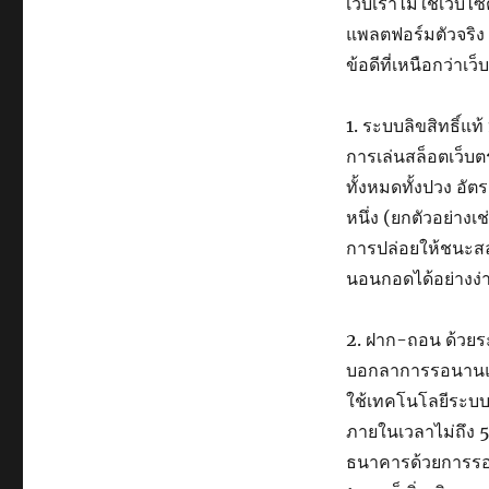
เว็บเราไม่ใช่เว็บไซ
แพลตฟอร์มตัวจริง 
ข้อดีที่เหนือกว่าเว็
1. ระบบลิขสิทธิ์แท
การเล่นสล็อตเว็บตร
ทั้งหมดทั้งปวง อ
หนึ่ง (ยกตัวอย่างเ
การปล่อยให้ชนะสล
นอนกอดได้อย่างง่
2. ฝาก-ถอน ด้วยระ
บอกลาการรอนานและ
ใช้เทคโนโลยีระบบฝ
ภายในเวลาไม่ถึง 5 ว
ธนาคารด้วยการรอคอ