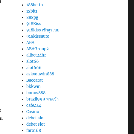
น
188betth
1xbit1
888pg
918Kiss
918kiss เข้าสู่ระบบ
918kissauto
ABA
ABAGroup2
allbet24hr
์
alot66
alot666
askyouwin888
Baccarat
bkkwin
bonus888
brazil999 ทางเข้า
cafe444
ง
Casino
้น
debet slot
debet slot
faro168