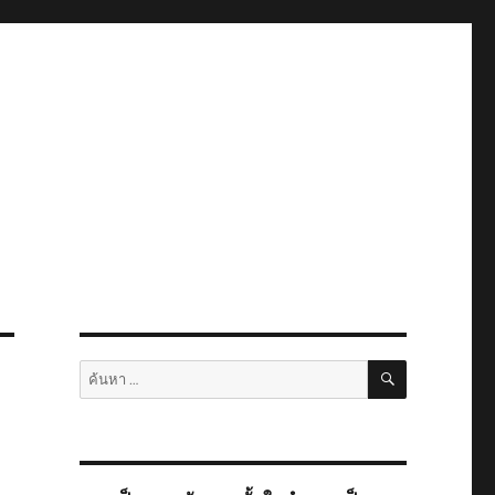
ค้นหา
ค้นหา: