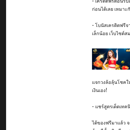
• เครดิตฟรีต้อนรั
ก่อนได้เลย เหมาะก
• โบนัสเครดิตฟรีจ
เล็กน้อย เว็บไซต์ส
แจกวงล้อลุ้นโชคให้
เงินเอง!
• แชร์สูตรเด็ดเทค
ได้ของฟรีมาแล้ว จ