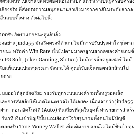
ต์ตัวแทนที่ไปเช่าลิขสิทธิ์ต่อคนอื่นมาเปิด แต่ว่าเราเป็นผู้ครอบครอ
เสียงจริง ที่ส่งตรงความสนุกสนานร่าเริงมาจากคาสิโนระดับสากล 
บอื่นแบบทิ้งห่าง ดังต่อไปนี้:
้ 100% อัตราแตกชนะสูงลิบลิ่ว
งอย่าง jinda55 มันเริ่ดตรงที่ตัวเกมไม่มีการปรับปรุงค่าใดๆก็ตาม
ัตราชนะ หรือค่า Win Rate เป็นไปตามมาตรฐานสากลของค่ายเกมชั
ช่น PG Soft, Joker Gaming, Slotxo) ไม่มีการล็อคยูสเซอร์ ไม่มี
ับแพ้แบบแปลกๆดวงมา จังหวะได้ คุณก็รับแจ็คพอตหลักล้านไป
ายดาย
บบออโต้สุดอัจฉริยะ รองรับทุกระบบแบงค์รวมทั้งทรูวอลเล็ต
การส่งสลิปให้แอดไม่นตรวจไปได้เลยคะ เนื่องจากว่า jinda55
าก-ถอน อัตโนมัติ (Auto) ที่เสถียรที่สุดในยุคนี้ ทำรายการสำเร็
ินาที เงินเข้าบัญชีปั๊บ แถมยังเอาใจวัยรุ่นรวมทั้งคนไม่มีบัญชี
ยงรับ True Money Wallet เพิ่มเติมง่าย ถอนไว ไม่มีขั้นต่ำ ทุ