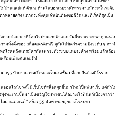
ห้ผู้เล่นเอาไปตั้งตัว ไปทดสอบระบบ และก็ไปพิสูจน์ความปังของ
ี่ไม่ผ่านเอเย่นต์ ตัวเกมด้านในบอกเลยว่าคัดสรรมาแม้กระนั้นระดับ
ตกหลายครั้ง แตกกระทั่งคุณจำเป็นต้องขอชีวิต และที่เริ่ดที่สุดเป็น
ิงตามข้อตกลงที่โอนไวปานสายฟ้าแลบ วันนี้พวกเราจะพาทุกคนไ
มมั่งคั่งของ สล็อตเครดิตฟรี ดูกันให้ชัดว่าความปังระดับ 5 ดาวนี
เหตุไรคนถึงแห่สมัครกันจนกระทั่งระบบแทบจะค้าง พร้อมแล้วเลื่อ
้อมเพียงกันเลยจ๊า!
nda55 ป้ายยาความเริ่ดของเว็บตรงชั้น 1 ที่สายปั่นต้องศิโรราบ
ออนไลน์ช่วงนี้ มีเว็บไซต์สล็อตผุดขึ้นมาใหม่เป็นพันๆเว็บ แต่ทำไ
งพุ่งทะยานขึ้นมาเป็นขวัญใจมหาชนได้อย่างเร็ว? นั่นก็เนื่องจากว่า
ไม่ผ่านเอเย่นต์” สล็อต55 มันค้ำคออยู่อย่างไรล่ะขา