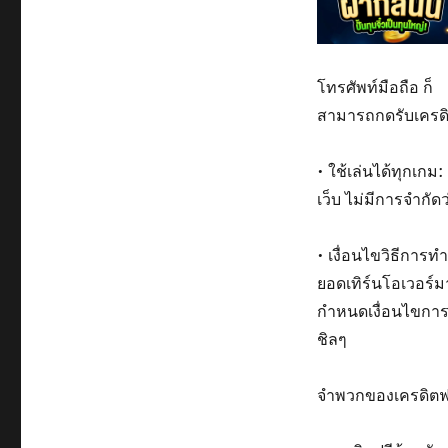
โทรศัพท์มือถือ ก็
สามารถกดรับเครดิตฟ
• ใช้เล่นได้ทุกเกม
เว็บ ไม่มีการจำกัด
• เงื่อนไขวิธีการท
ยอดเทิร์นโอเวอร์มาก
กำหนดเงื่อนไขการทำ
ชิลๆ
จำพวกของเครดิตฟรี