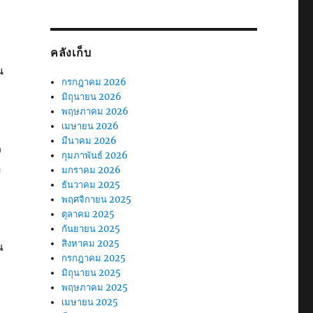
คลังเก็บ
น
กรกฎาคม 2026
มิถุนายน 2026
พฤษภาคม 2026
เมษายน 2026
มีนาคม 2026
ว
กุมภาพันธ์ 2026
อ
มกราคม 2026
ธันวาคม 2025
พฤศจิกายน 2025
ตุลาคม 2025
กันยายน 2025
สิงหาคม 2025
ณ
กรกฎาคม 2025
มิถุนายน 2025
พฤษภาคม 2025
เมษายน 2025