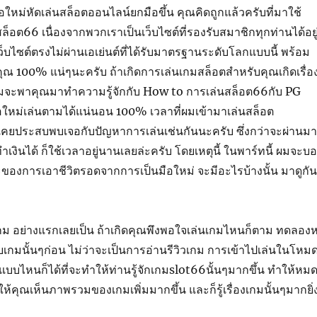
ใหม่หัดเล่นสล็อตออนไลน์ยกมือขึ้น คุณคิดถูกแล้วครับที่มาใช้
็อต66 เนื่องจากพวกเราเป็นเว็บไซต์ที่รองรับสมาชิกทุกท่านได้อยู
ว็บไซต์ตรงไม่ผ่านเอเย่นต์ที่ได้รับมาตรฐานระดับโลกแบบนี้ พร้อม
ุณ 100% แน่ๆนะครับ ถ้าเกิดการเล่นเกมสล็อตสำหรับคุณเกิดเรื่อ
้ ผมจะพาคุณมาทำความรู้จักกับ How to การเล่นสล็อต66กับ PG
ใหม่เล่นตามได้แน่นอน 100% เวลาที่ผมเข้ามาเล่นสล็อต
คยประสบพบเจอกับปัญหาการเล่นเช่นกันนะครับ ซึ่งกว่าจะผ่านมา
ทำเงินได้ ก็ใช้เวลาอยู่นานเลยล่ะครับ โดยเหตุนี้ ในพาร์ทนี้ ผมจะบ
ณะของการเอาชีวิตรอดจากการเป็นมือใหม่ จะมีอะไรบ้างนั้น มาดูกัน
เกม อย่างแรกเลยเป็น ถ้าเกิดคุณพึงพอใจเล่นเกมไหนก็ตาม ทดลอง
ับเกมนั้นๆก่อน ไม่ว่าจะเป็นการอ่านรีวิวเกม การเข้าไปเล่นในโหม
แบบไหนก็ได้ที่จะทำให้ท่านรู้จักเกมslot66นั้นๆมากขึ้น ทำให้หม
ห้คุณเห็นภาพรวมของเกมเพิ่มมากขึ้น และก็รู้เรื่องเกมนั้นๆมากยิ่