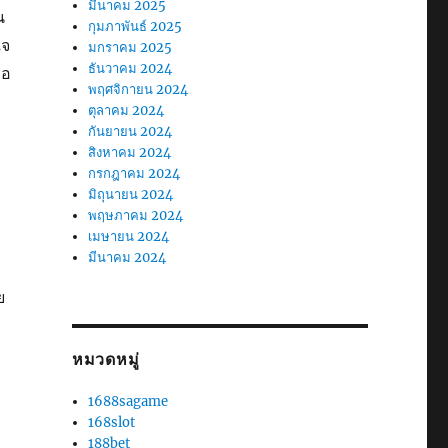
มีนาคม 2025
น
กุมภาพันธ์ 2025
ใจ
มกราคม 2025
ธันวาคม 2024
ือ
พฤศจิกายน 2024
ตุลาคม 2024
กันยายน 2024
สิงหาคม 2024
กรกฎาคม 2024
มิถุนายน 2024
พฤษภาคม 2024
เมษายน 2024
มีนาคม 2024
ย
หมวดหมู่
1688sagame
168slot
188bet