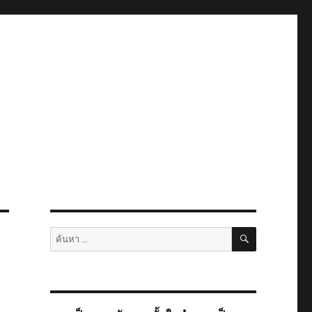
ค้นหา
ค้นหา: