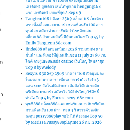
โปรโมชั่นเครดิตฟรี 100% กล่องสุ่มเฮงเฮง รับ
เครดิตฟรี ยูสเดียว เล่นได้ทุกเกม hengjing168
่
แจก เครดิตฟรี เยอะที่สุด 4 Sep 69
Tangtem168 1 สิงหา 2569 สล็อต168 เว็บเดียว
ครบ ทั้งสล็อตและบาคาร่า ชวนเพื่อนรับ 100 สาย
ง
ทุนน้อย สมัครด่วน การันตี กำไรหลักแสน
สล็อต168 เริ่มก่อนวันนี้ มีลุ้นก่อนใคร Top 45 by
Emily Tangtem168e.com
Jinda888 สล็อตยอดนิยม 2026 รวมเกมดัง ค่าย
ชั้นนำ และฟีเจอร์ที่ผู้เล่นชื่นชอบ 11 July 2569 เวป
อก
ไซต์ ตรง jin888.asia casino เว็บใหญ่ ใหม่ล่าสุด
Top 8 by Melody
Sexy168 30 Sep 2569 บาคาร่า168 เปิดมุมมอง
ใหม่ของเกมบาคาร่า เซียนบาคาร่าตัวจริงรับ 3
แสน ระบบอัตโนมัติเจ้าแรก สัมผัสโต๊ะสดระดับ
พรีเมียม บาคาร่า สมัครไว ได้โปรใหญ่ ใช้สิทธิ์
หา
ทันใจ Top 4 by Forrest sexy168c.com
ด
พุซซี่888 สล็อต888 แพลตฟอร์มเกมระดับพรีเมียม
ด
ชวนเพื่อนรับ 100 ฝาก-ถอน 3 วิ สวรรค์ของนัก
ลงทุน pussy888play รอไม่ได้ ต้องลอง Top 50
ง
by Merissa Pussy888play.me 26 ก.ย. 2026