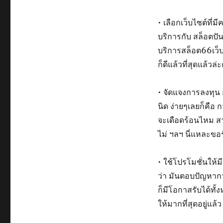
• เลือกเว็บไซต์ที่
บริการกับ สล็อตปั
บริการสล็อต66เว็บ
ก็ดีแล้วที่สุดแล้
• จัดแจงการลงทุน 
นิด ง่ายๆเลยก็คือ 
จะเดือดร้อนไหม สา
ไม่ ฯลฯ นี่แหละขอ
• ใช้โปรโมชั่นให้
ว่า มันตอบปัญหากา
ก็มีโอกาสรับได้ท
ให้มากที่สุดอยู่แล้ว