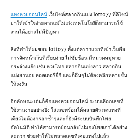
แทงหวยออนไลน์
เว็บไซต์สลากกินแบ่ง lotto77 ที่ดีไซน์
มาให้เข้าใจง่ายหากแม้ไม่เก่งเทคโนโลยีก็สามารถใช้
งานได้อย่างไม่มีปัญหา
สิ่งที่ทำให้ผมชอบ lotto77 ตั้งแต่คราวแรกที่เข้าเว็บคือ
การจัดหน้าเว็บที่เรียบง่าย ไม่ซับซ้อน มีหมวดหมู่หวย
กระจ่างแจ้ง เช่น หวยไทย สลากกินแบ่งลาว สลากกิน
แบ่งฮานอย ลอตเตอรี่ยี่กี และก็อื่นๆไม่ต้องคลิกหลายชั้น
ให้งงงัน
อีกลักษณะเด่นก็คือแทงหวยออนไลน์ ระบบเลือกเลขที่
ใช้งานง่ายอย่างยิ่ง ใส่เลขพร้อมได้หลายตัว กดแทงที
เดียวไม่ต้องกรอกซ้ำๆและก็ยังมีระบบบันทึกโพย
อัตโนมัติ ทำให้สามารถย้อนกลับไปมองโพยเก่าได้อย่าง
สะดวก ช่วยทำให้ไม่พลาดเลขที่เคยแทงไปแล้ว