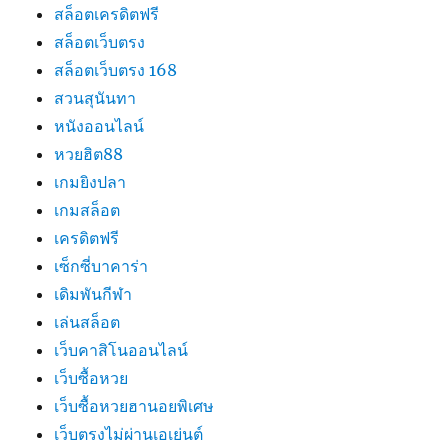
สล็อตเครดิตฟรี
สล็อตเว็บตรง
สล็อตเว็บตรง 168
สวนสุนันทา
หนังออนไลน์
หวยฮิต88
เกมยิงปลา
เกมสล็อต
เครดิตฟรี
เซ็กซี่บาคาร่า
เดิมพันกีฬา
เล่นสล็อต
เว็บคาสิโนออนไลน์
เว็บซื้อหวย
เว็บซื้อหวยฮานอยพิเศษ
เว็บตรงไม่ผ่านเอเย่นต์