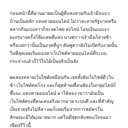
ก่อนหน้านี้ที่ผ่านมาผมเป็นผู้ที่แทงหวยกับเจ้ามือแถว
บ้านเป็นหลัก แทงหวยออนไลน์ ไม่ว่าจะหวยรัฐบาลหรือ
สลากกินแบ่งลาวก็จะจดโพย ส่งไลน์ โอนเงินแบบงว
ยงงๆบางครั้งก็ลืมเลขที่แทง บางคราวเจ้ามือก็จ่ายช้า
หรือแย่กว่านั้นเป็นงวดที่ถูก ดันพูดว่ายังไม่เปิดรับงวดนั้น
ในที่สุดเลยเริ่มมองหาเว็บไซต์หวยออนไลน์ที่ระบบ
กระจ่างแล้วก็ไว้ใจได้เป็นจริงเป็นจัง
ผมลองหลายเว็บไซต์เหมือนกัน เจอทั้งยังเว็บไซต์ดี เว็บ
ช้า เว็บไซต์คดโกง และก็สุดท้ายเพื่อนพ้องในกลุ่มไลน์ก็
ชี้แนะ แทงหวยออนไลน์ มาให้ลอง เขาว่ามันเป็น
เว็บไซต์ตรงที่คนเล่นจริงมากมาย ระบบดี และที่สำคัญ
เป็นจ่ายจริงไม่ลีลา ผมก็เลยเริ่มจากการสมัครใน
ลักษณะมิได้มุ่งมาดมาก แต่ในที่สุดกลับชอบใจจนมา
เขียนรีวิวนี้