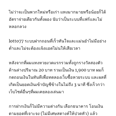
ไม่ว่าจะเป็นพวกใหม่หรือเก่า แทงมากมายหรือน้อยก็ได้
อัตราจ่ายเดียวกันทั้งผอง นับว่าเป็นระบบที่แฟร์และไม่
หลอกลวง
lotto77 ระบบฝากถอนที่เร็วทันใจและแม่นยำไม่มีอย่าง
ต่ำและไม่จะต้องแจ้งแอดไม่นให้เสียเวลา
หลังจากที่ผมแทงหวยงวดแรกรวมทั้งถูกรางวัลสองตัว
ด้านล่างปริมาณ 20 บาท รวมเป็นเงิน 1,900 บาท ผมก็
กดถอนเงินในทันทีเพื่อทดลองเว็บซื้อหวยระบบ และผลที่
เกิดเป็นยอดเงินเข้าบัญชีข้างในไม่ถึง 3 นาที ซึ่งเร็วกว่า
เว็บไซต์อื่นๆที่ผมเคยลองเล่นมา
การฝากเงินก็ไม่มีความต่างกัน เลือกธนาคาร โอนเงิน
ตามยอดที่เจาะจง (ไม่มีเศษสตางค์ให้ปวดหัว) แล้ว