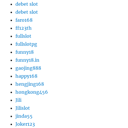
debet slot
debet slot
faro168
ff123th
fullslot
fullslotpg
funny18
funny18.in
gaojing888
happy168
hengjing168
hongkong456
Jili
Jilislot
jinda55
Joker123