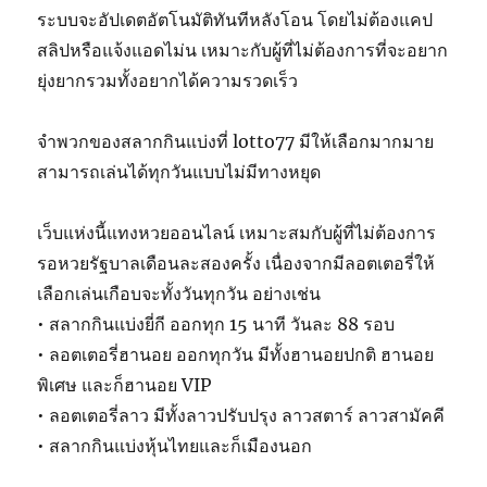
ระบบจะอัปเดตอัตโนมัติทันทีหลังโอน โดยไม่ต้องแคป
สลิปหรือแจ้งแอดไม่น เหมาะกับผู้ที่ไม่ต้องการที่จะอยาก
ยุ่งยากรวมทั้งอยากได้ความรวดเร็ว
จำพวกของสลากกินแบ่งที่ lotto77 มีให้เลือกมากมาย
สามารถเล่นได้ทุกวันแบบไม่มีทางหยุด
เว็บแห่งนี้แทงหวยออนไลน์ เหมาะสมกับผู้ที่ไม่ต้องการ
รอหวยรัฐบาลเดือนละสองครั้ง เนื่องจากมีลอตเตอรี่ให้
เลือกเล่นเกือบจะทั้งวันทุกวัน อย่างเช่น
• สลากกินแบ่งยี่กี ออกทุก 15 นาที วันละ 88 รอบ
• ลอตเตอรี่ฮานอย ออกทุกวัน มีทั้งฮานอยปกติ ฮานอย
พิเศษ และก็ฮานอย VIP
• ลอตเตอรี่ลาว มีทั้งลาวปรับปรุง ลาวสตาร์ ลาวสามัคคี
• สลากกินแบ่งหุ้นไทยและก็เมืองนอก