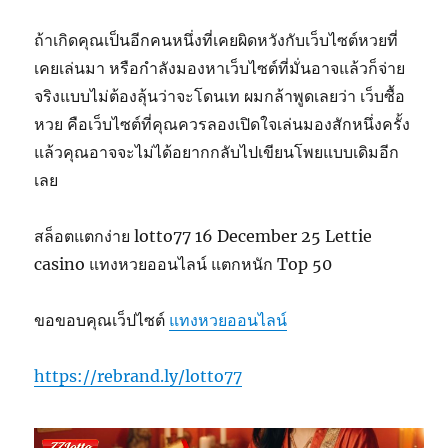
ถ้าเกิดคุณเป็นอีกคนหนึ่งที่เคยผิดหวังกับเว็บไซต์หวยที่
เคยเล่นมา หรือกำลังมองหาเว็บไซต์ที่มั่นอาจแล้วก็จ่าย
จริงแบบไม่ต้องลุ้นว่าจะโดนเท ผมกล้าพูดเลยว่า เว็บซื้อ
หวย คือเว็บไซต์ที่คุณควรลองเปิดใจเล่นมองสักหนึ่งครั้ง
แล้วคุณอาจจะไม่ได้อยากกลับไปเขียนโพยแบบเดิมอีก
เลย
สล็อตแตกง่าย lotto77 16 December 25 Lettie
casino แทงหวยออนไลน์ แตกหนัก Top 50
ขอขอบคุณเว็ปไซต์
แทงหวยออนไลน์
https://rebrand.ly/lotto77