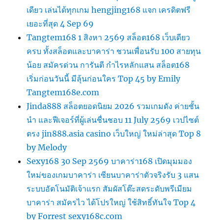
เดียว เล่นได้ทุกเกม hengjing168 แจก เครดิตฟรี
เยอะที่สุด 4 Sep 69
Tangtem168 1 สิงหา 2569 สล็อต168 เว็บเดียว
ครบ ทั้งสล็อตและบาคาร่า ชวนเพื่อนรับ 100 สายทุน
น้อย สมัครด่วน การันตี กำไรหลักแสน สล็อต168
เริ่มก่อนวันนี้ มีลุ้นก่อนใคร Top 45 by Emily
Tangtem168e.com
Jinda888 สล็อตยอดนิยม 2026 รวมเกมดัง ค่ายชั้น
นำ และฟีเจอร์ที่ผู้เล่นชื่นชอบ 11 July 2569 เวปไซต์
ตรง jin888.asia casino เว็บใหญ่ ใหม่ล่าสุด Top 8
by Melody
Sexy168 30 Sep 2569 บาคาร่า168 เปิดมุมมอง
ใหม่ของเกมบาคาร่า เซียนบาคาร่าตัวจริงรับ 3 แสน
ระบบอัตโนมัติเจ้าแรก สัมผัสโต๊ะสดระดับพรีเมียม
บาคาร่า สมัครไว ได้โปรใหญ่ ใช้สิทธิ์ทันใจ Top 4
by Forrest sexy168c.com