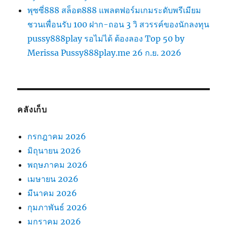
พุซซี่888 สล็อต888 แพลตฟอร์มเกมระดับพรีเมียม
ชวนเพื่อนรับ 100 ฝาก-ถอน 3 วิ สวรรค์ของนักลงทุน
pussy888play รอไม่ได้ ต้องลอง Top 50 by
Merissa Pussy888play.me 26 ก.ย. 2026
คลังเก็บ
กรกฎาคม 2026
มิถุนายน 2026
พฤษภาคม 2026
เมษายน 2026
มีนาคม 2026
กุมภาพันธ์ 2026
มกราคม 2026