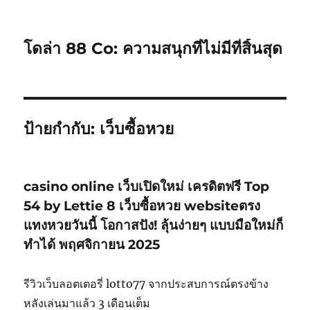
โดล่า 88 Co: ความสนุกที่ไม่มีที่สิ้นสุด
ป้ายกำกับ:
เว็บซื้อหวย
casino online เว็บเปิดใหม่ เครดิตฟรี Top
54 by Lettie 8 เว็บซื้อหวย websiteตรง
แทงหวยวันนี้ โอกาสปัง! ลุ้นง่ายๆ แบบมือใหม่ก็
ทำได้ พฤศจิกายน 2025
รีวิวเว็บลอตเตอรี่ lotto77 จากประสบการณ์ตรงข้าง
หลังเล่นมาแล้ว 3 เดือนเต็ม