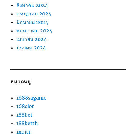
สิงหาคม 2024
กรกฎาคม 2024
มิถุนายน 2024
พฤษภาคม 2024
เมษายน 2024
มีนาคม 2024
หมวดหมู่
1688sagame
168slot
188bet
188betth
1xbit1