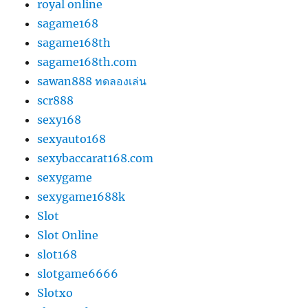
royal online
sagame168
sagame168th
sagame168th.com
sawan888 ทดลองเล่น
scr888
sexy168
sexyauto168
sexybaccarat168.com
sexygame
sexygame1688k
Slot
Slot Online
slot168
slotgame6666
Slotxo