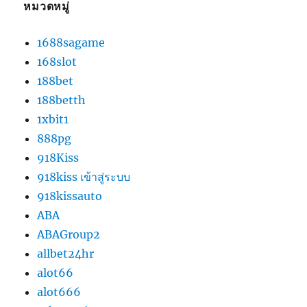
หมวดหมู่
1688sagame
168slot
188bet
188betth
1xbit1
888pg
918Kiss
918kiss เข้าสู่ระบบ
918kissauto
ABA
ABAGroup2
allbet24hr
alot66
alot666