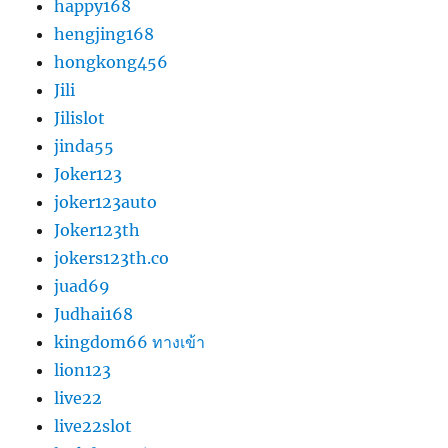
happy168
hengjing168
hongkong456
Jili
Jilislot
jinda55
Joker123
joker123auto
Joker123th
jokers123th.co
juad69
Judhai168
kingdom66 ทางเข้า
lion123
live22
live22slot