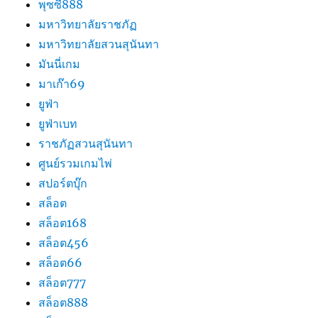
พุซซี่888
มหาวิทยาลัยราชภัฏ
มหาวิทยาลัยสวนสุนันทา
มันนี่เกม
มาเก๊า69
ยูฟ่า
ยูฟ่าเบท
ราชภัฏสวนสุนันทา
ศูนย์รวมเกมไพ่
สปอร์ตบุ๊ก
สล็อต
สล็อต168
สล็อต456
สล็อต66
สล็อต777
สล็อต888