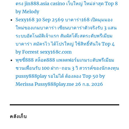
ตรง jin888.asia casino เว็บใหญ่ ใหม่ล่าสุด Top 8
by Melody
Sexy168 30 Sep 2569 บาคาร่า168 เปิดมุมมอง
ใหม่ของเกมบาคาร่า เซียนบาคาร่าตัวจริงรับ 3 แสน
ระบบอัตโนมัติเจ้าแรก สัมผัสโต๊ะสดระดับพรีเมียม
บาคาร่า สมัครไว ได้โปรใหญ่ ใช้สิทธิ์ทันใจ Top 4
by Forrest sexy168c.com
พุซซี่888 สล็อต888 แพลตฟอร์มเกมระดับพรีเมียม
ชวนเพื่อนรับ 100 ฝาก-ถอน 3 วิ สวรรค์ของนักลงทุน
pussy888play รอไม่ได้ ต้องลอง Top 50 by
Merissa Pussy888play.me 26 ก.ย. 2026
คลังเก็บ