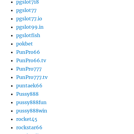
pgslot718
pgslot77
pgslot77.io
pgslot99.in
pgslotfish
pokbet
PunPro66
PunPro66.tv
PunPro777
PunPro777.tv
puntaek66
Pussy888
pussy888fun
pussy888win
rocket45
rockstar66