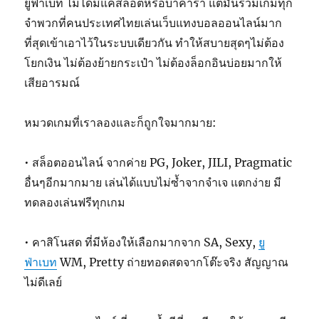
ยูฟ่าเบท ไม่ได้มีแค่สล็อตหรือบาคาร่า แต่มันรวมเกมทุก
จำพวกที่คนประเทศไทยเล่นเว็บแทงบอลออนไลน์มาก
ที่สุดเข้าเอาไว้ในระบบเดียวกัน ทำให้สบายสุดๆไม่ต้อง
โยกเงิน ไม่ต้องย้ายกระเป๋า ไม่ต้องล็อกอินบ่อยมากให้
เสียอารมณ์
หมวดเกมที่เราลองและก็ถูกใจมากมาย:
• สล็อตออนไลน์ จากค่าย PG, Joker, JILI, Pragmatic
อื่นๆอีกมากมาย เล่นได้แบบไม่ซ้ำจากจำเจ แตกง่าย มี
ทดลองเล่นฟรีทุกเกม
• คาสิโนสด ที่มีห้องให้เลือกมากจาก SA, Sexy,
ยู
ฟ่าเบท
WM, Pretty ถ่ายทอดสดจากโต๊ะจริง สัญญาณ
ไม่ดีเลย์