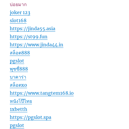
บ่อยมาก
joker 123
slot168
https://jinda55.asia
https://st99.fun
https://www.jinda44.in
สล็อต888
pgslot
พุซซี่888
บาคาร่า
สล็อตxo
https://www.tangtem168.io
หนังโป๊ไทย
1xbetth
https://pgslot.spa
pgslot