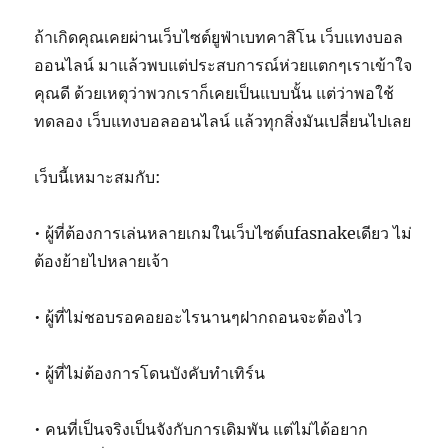
ถ้าเกิดคุณเคยผ่านเว็บไซต์ยูฟ่าเบทคาสิโน เว็บแทงบอล
ออนไลน์ มาแล้วพบแต่ประสบการณ์ห่วยแตกๆเราเข้าใจ
คุณดี ด้วยเหตุว่าพวกเราก็เคยเป็นแบบนั้น แต่ว่าพอใช้
ทดลอง เว็บแทงบอลออนไลน์ แล้วทุกสิ่งมันเปลี่ยนไปเลย
เว็บนี้เหมาะสมกับ:
• ผู้ที่ต้องการเล่นหลายเกมในเว็บไซต์ufasnakeเดียว ไม่
ต้องย้ายไปหลายเจ้า
• ผู้ที่ไม่ชอบรอคอยอะไรนานๆฝากถอนจะต้องไว
• ผู้ที่ไม่ต้องการโดนบังคับทำเทิร์น
• คนที่เป็นจริงเป็นจังกับการเดิมพัน แต่ไม่ได้อยาก