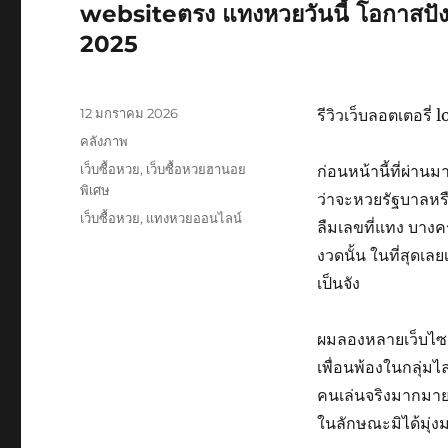
websiteตรง แทงหวยวันนี้ โอกาสปัง!
2025
เขียน
12 มกราคม 2026
รีวิวเว็บลอตเตอรี
เมื่อ
รูป
คลังภาพ
แบบ
หมวด
เว็บซื้อหวย
,
เว็บซื้อหวยฮานอย
ก่อนหน้านี้ที่ผ่าน
เรื่อง
หมู่
พิเศษ
ว่าจะหวยรัฐบาลหร
ป้าย
เว็บซื้อหวย
,
แทงหวยออนไลน์
ลืมเลขที่แทง บางครา
กำกับ
งวดนั้น ในที่สุดเล
เป็นจัง
ผมลองหลายเว็บไซต์เ
เพื่อนพ้องในกลุ่มไ
คนเล่นจริงมากมาย 
ในลักษณะมิได้มุ่ง