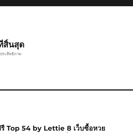
่สิ้นสุด
มีประสิทธิภาพ
รี Top 54 by Lettie 8 เว็บซื้อหวย