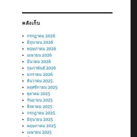
อ
คลังเก็บ
กรกฎาคม 2026
มิถุนายน 2026
พฤษภาคม 2026
เมษายน 2026
มีนาคม 2026
กุมภาพันธ์ 2026
มกราคม 2026
ธันวาคม 2025
พฤศจิกายน 2025
ตุลาคม 2025
กันยายน 2025
สิงหาคม 2025
กรกฎาคม 2025
มิถุนายน 2025
พฤษภาคม 2025
เมษายน 2025