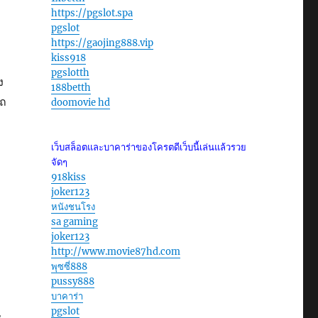
https://pgslot.spa
pgslot
https://gaojing888.vip
kiss918
pgslotth
ง
188betth
รถ
doomovie hd
เว็บสล็อตและบาคาร่าของโครตดีเว็บนี้เล่นแล้วรวย
จัดๆ
918kiss
joker123
หนังชนโรง
sa gaming
joker123
http://www.movie87hd.com
พุซซี่888
pussy888
บาคาร่า
pgslot