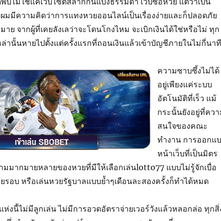
ได้พบไม่ใช่แค่เว็บไซต์สลากกินแบ่งธรรมดา เว็บซื้อหวย แต่ว่าเป็น
้ผมมีความคิดว่าการแทงหวยออนไลน์เป็นเรื่องง่ายและก็ปลอดภัย
กมาย จากผู้ที่เคยลังเลว่าจะโดนโกงไหม จะเบิกเงินได้ใช่หรือไม่ ทุก
ล่านั้นหายไปตั้งแต่ครั้งแรกที่ถอนเงินแล้วเข้าบัญชีภายในไม่กี่นาท
ความซาบซึ้งไม่ได้
อยู่เพียงแค่ระบบ
อัตโนมัติที่เร็ว แม้
กระนั้นยังอยู่ที่คว
สนใจของคณะ
ทำงาน การออกแ
หน้าเว็บที่เป็นมิตร
วามมากมายหลายของหวยที่มีให้เลือกเล่นlotto77 แบบไม่รู้จักเบื่อ
ลายรอบ หรือเล่นหวยรัฐบาลแบบย้ำๆเดือนละสองครั้งก็ทำได้หมด
แห่งนี้ไม่มีลูกเล่น ไม่มีการอวดอัตราจ่ายเวอร์วังแล้วหลอกล่อ ทุกสิ่