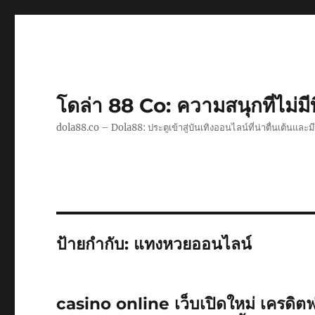
โดล่า 88 Co: ความสนุกที่ไม่มีที
dola88.co – Dola88: ประตูเข้าสู่บันเทิงออนไลน์ที่น่าตื่นเต้นและ
ป้ายกำกับ:
แทงหวยออนไลน์
casino online เว็บเปิดใหม่ เครดิตฟ