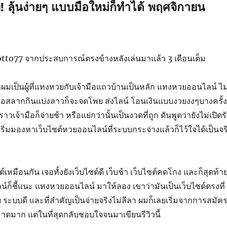
 ลุ้นง่ายๆ แบบมือใหม่ก็ทำได้ พฤศจิกายน
่ lotto77 จากประสบการณ์ตรงข้างหลังเล่นมาแล้ว 3 เดือนเต็ม
มาผมเป็นผู้ที่แทงหวยกับเจ้ามือแถวบ้านเป็นหลัก แทงหวยออนไลน์ ไม
ือสลากกินแบ่งลาวก็จะจดโพย ส่งไลน์ โอนเงินแบบงวยงงๆบางครั้ง
วเจ้ามือก็จ่ายช้า หรือแย่กว่านั้นเป็นงวดที่ถูก ดันพูดว่ายังไม่เปิดร
ยเริ่มมองหาเว็บไซต์หวยออนไลน์ที่ระบบกระจ่างแล้วก็ไว้ใจได้เป็นจร
หมือนกัน เจอทั้งยังเว็บไซต์ดี เว็บช้า เว็บไซต์คดโกง และก็สุดท้า
ลน์ก็ชี้แนะ แทงหวยออนไลน์ มาให้ลอง เขาว่ามันเป็นเว็บไซต์ตรงที่
ระบบดี และที่สำคัญเป็นจ่ายจริงไม่ลีลา ผมก็เลยเริ่มจากการสมัค
มาดมาก แต่ในที่สุดกลับชอบใจจนมาเขียนรีวิวนี้