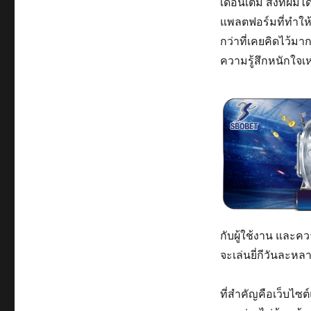
เดือนเต็ม สิ่งที่ผม
แพลตฟอร์มที่ทำให
กว่าที่เคยคิดไว้มา
ความรู้สึกหนักใจเห
กับผู้ใช้งาน และค
จะเล่นยี่กีวันละห
ที่สำคัญคือเว็บไซต์