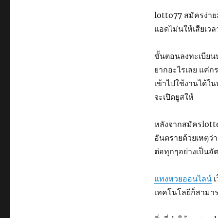
lotto77 สมัครง่า
แอดไม่นให้เสียเวล
ขั้นตอนลงทะเบียนบนเ
ยากอะไรเลย แค่กรอ
เข้าไปใช้งานได้ในท
จะเปิดยูสให้
หลังจากสมัครlotto7
อันตรายด้วยเหตุว่
ต่อทุกๆอย่างเป็นอั
แทงหวยออนไลน์
เ
เทคโนโลยีก็สามาร