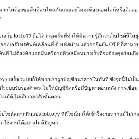
ยมากไม่ต้องขอคืนดีคนไหนกันแน่และไม่จะต้องแอดไลน์หรือติดต่อ
า
ว็บ lotto77 ถือได้ว่าจุดเริ่มที่ทำให้มีความรู้สึกว่าเว็บไซต์นี้ไม่ยุ่
กเบอร์โทรศัพท์เคลื่อนที่ ตั้งรหัสผ่าน แล้วกดยืนยัน OTP ก็สามา
ันที ไม่ต้องทักแอดมินหรือรอคิวเสมือนบางเว็บที่จะต้องคุยก่อนถึง
7 เสร็จ ระบบก็ให้พวกเราผูกบัญชีธนาคารในทันที ซึ่งจุดนี้ไม่เป็น
ามีระบบรับรองตัวตน ไม่ให้บัญชีผิดหรือมีปัญหาตอนหลัง การเชื่อม
ตโนมัติ ไม่เสียเวลาสักขั้นตอน
ว็บไซต์สลากกินแบ่ง lotto77 ที่ดีไซน์มาให้เข้าใจง่ายหากแม้ไม่เก่ง
ถใช้งานได้อย่างไม่มีปัญหา