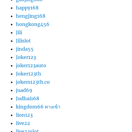
happy168
hengjing168
hongkong456
Jili
Jilislot
jinda55
Joker123
joker123auto
Joker123th
jokers123th.co
juad69
Judhai168
kingdom66 ทางเข้า
lion123
live22
live22slot