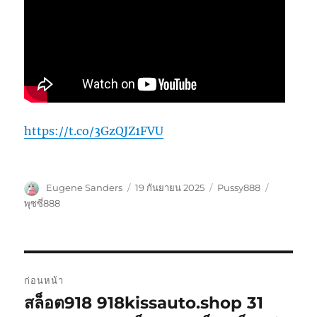
https://t.co/3GzQJZ1FVU
ผู้
เขียน
หมวด
ป้าย
Eugene Sanders
19 กันยายน 2025
Pussy888
เขียน
เมื่อ
หมู่
กำกับ
พุซซี่888
แนะแนว
ก่อนหน้า
เรื่อง
สล็อต918 918kissauto.shop 31
เรื่อง