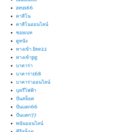
zeus66
คาสิโน
คาสิโนออนไลน์
ซอยเบท
ดูหนัง
ทางเข้า live22
ทางเข้าpg
บาคาร่า
บาคาร่า168
บาคาร่าออนไลน์
บุหรีไฟฟ้า
ปั่นสล็อต
ปั่นแตก66
ปั่นแตก77
พนันออนไลน์
พีจีสล็อต