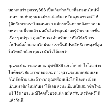
บอกเลยว่า pussy888 เป็นเว็บสำหรับสล็อตออนไลน์ที่
เหมาะสมกับทุกคนอย่างแน่แท้นะครับ คุณอาจจะมิได้
รู้จักกับพวกเราในตอนแรก แม้กระนั้นภายหลังจากอ่าน
บทความนี้จบแล้ว ผมมั่นใจว่าคุณน่าจะรู้จักเรามากขึ้น
เรื่อยๆ แน่ๆว่า คุณลักษณะสำหรับการเปิดให้บริการ
เว็บไซต์สล็อตออนไลน์ของเรานั้นมีประสิทธิภาพสูงที่สุด
ในไทยอีกด้วย คุณจะมั่นใจได้เลยว่า
คุณจะสามารถเล่นเกม พุซซี่888 แล้วก็ทำกำไรได้อย่าง
ไม่ต้องสงสัย มาทดลองเกมต่างๆผ่านระบบทดสอบเล่น
ก็ได้อีกด้วย และถ้าหากคุณพร้อมเมื่อไร ก็ลงทะเบียน
เป็นสมาชิกใหม่กับเราได้เลย ลงทะเบียนเป็นสมาชิกใหม่
ฟรี ไร้ค่าประเพณีใดๆทั้งปวงแน่ๆ สมัครรับเครดิตฟรีได้
แล้ววันนี้!