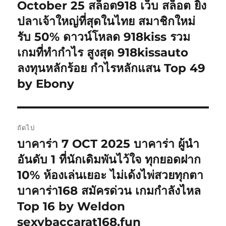
ก่อน
October 25 สล็อต918 เว็บ สล็อต ยิง
หน้า:
ปลาเจ้าใหญ่ที่สุดในไทย สมาชิกใหม่
รับ 50% ดาวน์โหลด 918kiss รวม
เกมที่ทำกำไร สูงสุด 918kissauto
ลงทุนหลักร้อย กำไรหลักแสน Top 49
by Ebony
ถัดไป
บาคาร่า 7 OCT 2025 บาคาร่า ผู้นำ
เรื่อง
ต่อ
อันดับ 1 ที่นักเดิมพันไว้ใจ ทุกยอดฝาก
ไป:
10% ห้องเล่นเยอะ ไม่เด้งไพ่สวยทุกตา
บาคาร่า168 สมัครด่วน เกมกำลังไหล
Top 16 by Weldon
sexybaccarat168.fun