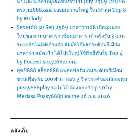
นำ และฟีเจอร์ที่ผู้เล่นชื่นชอบ 11 July 2569 เวปไซต์
ตรง jin888.asia casino เว็บใหญ่ ใหม่ล่าสุด Top 8
by Melody
Sexy168 30 Sep 2569 บาคาร่า168 เปิดมุมมอง
ใหม่ของเกมบาคาร่า เซียนบาคาร่าตัวจริงรับ 3 แสน
ระบบอัตโนมัติเจ้าแรก สัมผัสโต๊ะสดระดับพรีเมียม
บาคาร่า สมัครไว ได้โปรใหญ่ ใช้สิทธิ์ทันใจ Top 4
by Forrest sexy168c.com
พุซซี่888 สล็อต888 แพลตฟอร์มเกมระดับพรีเมียม
ชวนเพื่อนรับ 100 ฝาก-ถอน 3 วิ สวรรค์ของนักลงทุน
pussy888play รอไม่ได้ ต้องลอง Top 50 by
Merissa Pussy888play.me 26 ก.ย. 2026
คลังเก็บ