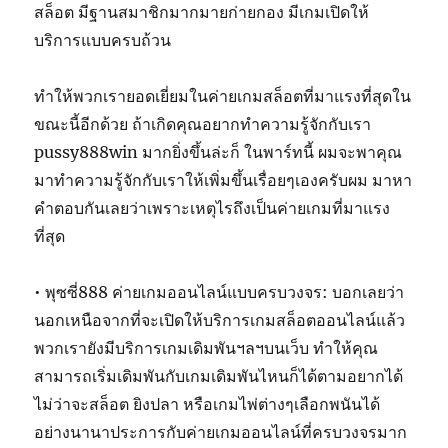
สล็อต มีฐานสมาชิกมากมายก่ายกอง มีเกมเปิดให้
บริการแบบครบถ้วน
ทำให้พวกเรายอดเยี่ยมในค่ายเกมสล็อตที่มาแรงที่สุดใน
ขณะนี้อีกด้วย ถ้าเกิดคุณอยากทำความรู้จักกับเรา
pussy888win มากยิ่งขึ้นล่ะก็ ในพาร์ทนี้ ผมจะพาคุณ
มาทำความรู้จักกับเราให้เพิ่มขึ้นเรื่อยๆเองครับผม มาหา
คำตอบกันเลยว่าเพราะเหตุไรถึงเป็นค่ายเกมที่มาแรง
ที่สุด
• พุซซี่888 ค่ายเกมออนไลน์แบบครบวงจร: บอกเลยว่า
นอกเหนือจากที่จะเปิดให้บริการเกมสล็อตออนไลน์แล้ว
พวกเรายังมีบริการเกมเดิมพันฯลฯบนเว็บ ทำให้คุณ
สามารถเริ่มเดิมพันกับเกมเดิมพันไหนก็ได้ตามอยากได้
ไม่ว่าจะสล็อต ยิงปลา หรือเกมไพ่ต่างๆเลือกพนันได้
อย่างนานาประการกับค่ายเกมออนไลน์ที่ครบวงจรมาก