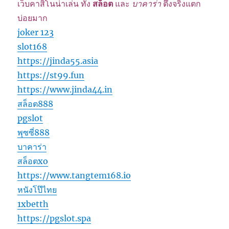
เว็บคาสิโนน่าเล่น ทั้ง
สล็อต
และ
บาคาร่า
ตึงจริงแตก
บ่อยมาก
joker 123
slot168
https://jinda55.asia
https://st99.fun
https://www.jinda44.in
สล็อต888
pgslot
พุซซี่888
บาคาร่า
สล็อตxo
https://www.tangtem168.io
หนังโป๊ไทย
1xbetth
https://pgslot.spa