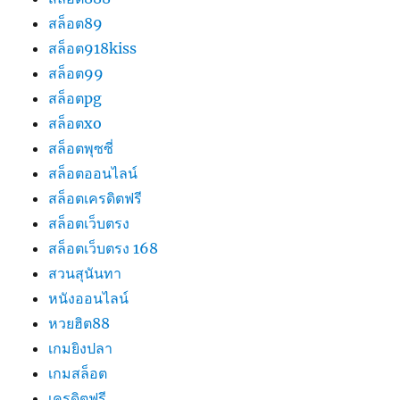
สล็อต89
สล็อต918kiss
สล็อต99
สล็อตpg
สล็อตxo
สล็อตพุซซี่
สล็อตออนไลน์
สล็อตเครดิตฟรี
สล็อตเว็บตรง
สล็อตเว็บตรง 168
สวนสุนันทา
หนังออนไลน์
หวยฮิต88
เกมยิงปลา
เกมสล็อต
เครดิตฟรี