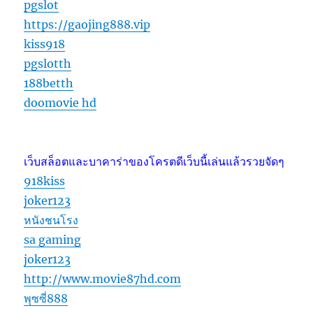
pgslot
https://gaojing888.vip
kiss918
pgslotth
188betth
doomovie hd
เว็บสล็อตและบาคาร่าของโครตดีเว็บนี้เล่นแล้วรวยจัดๆ
918kiss
joker123
หนังชนโรง
sa gaming
joker123
http://www.movie87hd.com
พุซซี่888