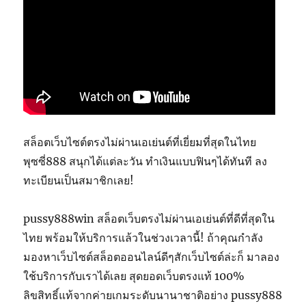
สล็อตเว็บไซต์ตรงไม่ผ่านเอเย่นต์ที่เยี่ยมที่สุดในไทย
พุซซี่888 สนุกได้แต่ละวัน ทำเงินแบบฟินๆได้ทันที ลง
ทะเบียนเป็นสมาชิกเลย!
pussy888win สล็อตเว็บตรงไม่ผ่านเอเย่นต์ที่ดีที่สุดใน
ไทย พร้อมให้บริการแล้วในช่วงเวลานี้! ถ้าคุณกำลัง
มองหาเว็บไซต์สล็อตออนไลน์ดีๆสักเว็บไซต์ล่ะก็ มาลอง
ใช้บริการกับเราได้เลย สุดยอดเว็บตรงแท้ 100%
ลิขสิทธิ์แท้จากค่ายเกมระดับนานาชาติอย่าง pussy888