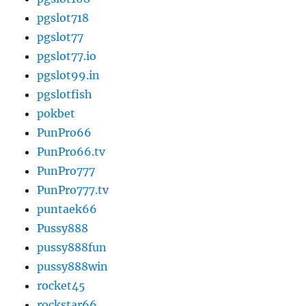
pgslot718
pgslot77
pgslot77.io
pgslot99.in
pgslotfish
pokbet
PunPro66
PunPro66.tv
PunPro777
PunPro777.tv
puntaek66
Pussy888
pussy888fun
pussy888win
rocket45
rockstar66