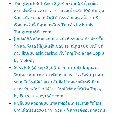
Tangtem168 1 สิงหา 2569 สล็อต168 เว็บเดียว
ครบ ทั้งสล็อตและบาคาร่า ชวนเพื่อนรับ 100 สายทุน
น้อย สมัครด่วน การันตี กำไรหลักแสน สล็อต168
เริ่มก่อนวันนี้ มีลุ้นก่อนใคร Top 45 by Emily
Tangtem168e.com
Jinda888 สล็อตยอดนิยม 2026 รวมเกมดัง ค่ายชั้น
นำ และฟีเจอร์ที่ผู้เล่นชื่นชอบ 11 July 2569 เวปไซต์
ตรง jin888.asia casino เว็บใหญ่ ใหม่ล่าสุด Top 8
by Melody
Sexy168 30 Sep 2569 บาคาร่า168 เปิดมุมมอง
ใหม่ของเกมบาคาร่า เซียนบาคาร่าตัวจริงรับ 3 แสน
ระบบอัตโนมัติเจ้าแรก สัมผัสโต๊ะสดระดับพรีเมียม
บาคาร่า สมัครไว ได้โปรใหญ่ ใช้สิทธิ์ทันใจ Top 4
by Forrest sexy168c.com
พุซซี่888 สล็อต888 แพลตฟอร์มเกมระดับพรีเมียม
ชวนเพื่อนรับ 100 ฝาก-ถอน 3 วิ สวรรค์ของนักลงทุน