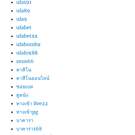
ufa191
ufa89
ufa9
ufabet
ufabetxx
ufabombx
ufafox88
zeus66
คาสิโน
คาสิโนออนไลน์
ซอยเบท
ดูหนัง
ทางเข้า live22
ทางเข้าpg
บาคาร่า
บาคาร่า168