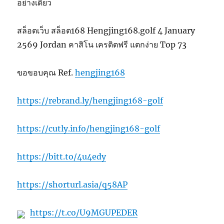
อย่างเดียว
สล็อตเว็บ สล็อต168 Hengjing168.golf 4 January
2569 Jordan คาสิโน เครดิตฟรี แตกง่าย Top 73
ขอขอบคุณ Ref.
hengjing168
https://rebrand.ly/hengjing168-golf
https://cutly.info/hengjing168-golf
https://bitt.to/4u4edy
https://shorturl.asia/q58AP
https://t.co/U9MGUPEDER