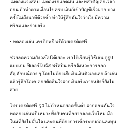
ไม่ต้องแจ้งสลิป ไม่ต้องรอแอดมิน และที่สำคัญคือเวลา
ถอน ถ้าทำตามเงื่อนไขครบ เงินก็เข้าบัญชีเร็วมาก บาง
ครั้งไม่ถึงนาทีด้วยซ้ำ ทำให้รู้สึกมั่นใจว่าเว็บมีความ
พร้อมและจ่ายจริง
• ทดลองเล่น เครดิตฟรี ฟรีด้วยเครดิตฟรี
ช่วยลดความกังวลไปได้เยอะ เราได้เรียนรู้วิธีเล่น ดูรูป
แบบเกม ฟีเจอร์โบนัส ฟรีสปิน หรือจังหวะการออก
สัญลักษณ์ต่าง ๆ โดยไม่ต้องเสียเงินเงินตัวเองเลย ถ้าเล่น
แล้วรู้สึกโอเค ค่อยตัดสินใจฝากเงินจริงภายหลังก็ยังไม่
สาย
โปร เครดิตฟรี 50 ไม่กำหนดยอดขั้นต่ำ ฝากถอนทันใจ
ทดลองเล่นฟรี เหมาะทั้งกับคนที่อยากลองเว็บใหม่ มือ
ใหม่ที่ยังไม่มั่นใจ และคนที่ต้องการเช็กระบบก่อนลงทุน