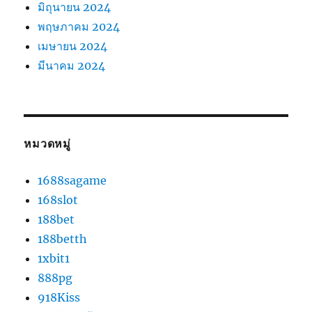
มิถุนายน 2024
พฤษภาคม 2024
เมษายน 2024
มีนาคม 2024
หมวดหมู่
1688sagame
168slot
188bet
188betth
1xbit1
888pg
918Kiss