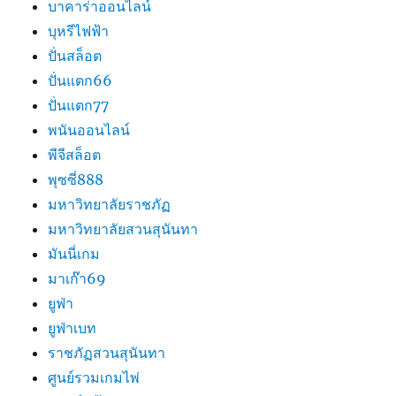
บาคาร่าออนไลน์
บุหรีไฟฟ้า
ปั่นสล็อต
ปั่นแตก66
ปั่นแตก77
พนันออนไลน์
พีจีสล็อต
พุซซี่888
มหาวิทยาลัยราชภัฏ
มหาวิทยาลัยสวนสุนันทา
มันนี่เกม
มาเก๊า69
ยูฟ่า
ยูฟ่าเบท
ราชภัฏสวนสุนันทา
ศูนย์รวมเกมไพ่