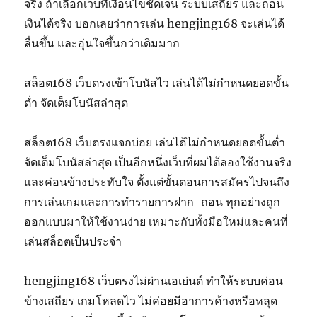
จริง ถ้าเลือกเว็บที่เงื่อนไขชัดเจน ระบบเสถียร และถอน
เงินได้จริง บอกเลยว่าการเล่น hengjing168 จะเล่นได้
ลื่นขึ้น และอุ่นใจขึ้นกว่าเดิมมาก
สล็อต168 เว็บตรงเข้าโบนัสไว เล่นได้ไม่กำหนดยอดขั้น
ต่ำ จัดเต็มโบนัสล่าสุด
สล็อต168 เว็บตรงแจกบ่อย เล่นได้ไม่กำหนดยอดขั้นต่ำ
จัดเต็มโบนัสล่าสุด เป็นอีกหนึ่งเว็บที่ผมได้ลองใช้งานจริง
และค่อนข้างประทับใจ ตั้งแต่ขั้นตอนการสมัครไปจนถึง
การเล่นเกมและการทำรายการฝาก-ถอน ทุกอย่างถูก
ออกแบบมาให้ใช้งานง่าย เหมาะกับทั้งมือใหม่และคนที่
เล่นสล็อตเป็นประจำ
hengjing168 เว็บตรงไม่ผ่านเอเย่นต์ ทำให้ระบบค่อน
ข้างเสถียร เกมโหลดไว ไม่ค่อยมีอาการค้างหรือหลุด