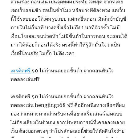
ส่วนเรื่อง ถอนเงิน เป็นจุดที่ผมประทับใจที่สุด จากที่เคย
เจอเว็บถอนช้า รอเป็นชั่วโมง หรือบางทีต้องทวง แต่เว็บ
นี้ใช้ระบบออโต้เต็มรูปแบบ แค่กดยื่นถอน เงินก็เข้าบัญชี
ภายในไม่กี่นาที บางครั้งเร็วไม่ถึง 1 นาทีด้วยซ้ำ ไม่มี
เงื่อนไขเยอะจนปวดหัว ไม่มีขั้นต่ำในการถอน จะถอนได้
มากได้น้อยก็ถอนได้จริง ตรงนี้ทำให้รู้สึกมั่นใจว่าเป็น
เว็บที่โอนจริง ไม่กั๊ก ไม่ดึงเวลา
เครดิตฟรี
50 ไม่กำหนดยอดขั้นต่ำ ฝากถอนทันใจ
ทดลองเล่นฟรี
เครดิตฟรี 50 ไม่กำหนดยอดขั้นต่ำ ฝากถอนทันใจ
ทดลองเล่น hengjing168 ฟรี คืออีกหนึ่งทางเลือกที่ผม
มองว่าเหมาะมากสำหรับคนที่อยากเริ่มเล่นสล็อตแบบ
ไม่ต้องเสี่ยงเงินตัวเอง จากประสบการณ์ที่เคยลองหลาย
เว็บ ต้องบอกตรงๆ ว่าโปรลักษณะนี้ช่วยให้ตัดสินใจง่าย