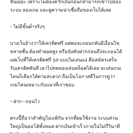
ขึ้นเยอะ เพราะไม่ต้องควักเงินก่อนก็สามารถเข้าไปลอง
ระบบ ลองเกม และดูความน่าเชื่อถือของเว็บได้เลย
• ไม่มีขั้นต่ำจริงๆ
บางเว็บอ้างว่าให้เครดิตฟรี แต่พอจะถอนกลับมีเงื่อนไข
หลายชั้น ต้องทำยอดสูง หรือบังคับฝากก่อนถึงจะถอนได้
แต่เว็บที่ให้เครดิตฟรี 50 แบบไม่เล่นแง่ คือสมัครเสร็จ
รับเครดิตทันที เอาไปทดลองเล่นสล็อตได้เลย จะเล่นเกม
ไหนก็เลือกได้ตามสะดวก ถือเป็นโอกาสดีในการดูว่า
เกมไหนเหมาะกับแนวที่เราชอบ
• ฝาก–ถอนไว
ตรงนี้ถือว่าสำคัญไม่แพ้กัน จากที่ผมใช้งาน ระบบส่วน
ใหญ่เป็นออโต้ทั้งหมด ฝากเงินเข้าเร็วภายในไม่กี่วินาที