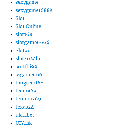
sexygame
sexygame1688k
Slot
Slot Online
slot168
slotgame6666
Slotxo
slotxo24hr
sretthi99
ssgame666
tangtem168
teenoi69
temmax69
texas24
ufa11bet
UFA11k