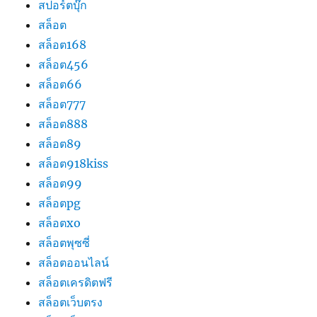
สปอร์ตบุ๊ก
สล็อต
สล็อต168
สล็อต456
สล็อต66
สล็อต777
สล็อต888
สล็อต89
สล็อต918kiss
สล็อต99
สล็อตpg
สล็อตxo
สล็อตพุซซี่
สล็อตออนไลน์
สล็อตเครดิตฟรี
สล็อตเว็บตรง