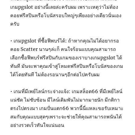
เกมpgslot อย่างนี้เลยล่ะครับผม เพราะเหตุว่าไม่ต้อง
คอยฟรีสปินหรือโบนัสรอบใหญ่ๆเพียงอย่างเดียวนั่นเอง
ครับ
• เกมpgslot ที่ซื้อฟีพบร์ได้: ถ้าหากคุณไม่ได้อยากรอ
คอย Scatter นานๆล่ะก็ คนใจร้อนแบบคุณสามารถ
เลือกซื้อฟีพบร์ฟรีสปินกับเกมของเราบางเกมpgslot ได้
ทันที มันจะพาคุณเข้าสู่โหมดฟรีสปินหรือโบนัสของเกม
ได้โดยทันที ไม่ต้องรอนานๆอีกต่อไปครับผม
• เกมที่มีเพย์ไลน์กระจ่างแจ้ง: เกมสล็อต66 ที่มีเพย์ไลน์
แน่ชัด ไม่ซับซ้อน มีไลน์เดิมพันไม่มากมายนัก มีกติกา
ตรงไปตรงมา เกมปั่นแตก66 พวกนี้นี่แหละขอรับเหมาะ
สมกับคุณแบบสุดๆเพราะจะช่วยให้คุณสามารถพนันได้
อย่างรวดเร็วทันใจแน่นอน