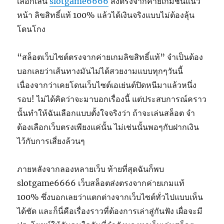
เลือกเล่น
slotgame6666
ส่งตรงจากค่ายเกมชั้นแนว
หน้า ลิขสิทธิ์แท้ 100% แล้วได้เงินจริงแบบไม่ต้องลุ้น
โดนโกง
“สล็อตเว็บไซต์ตรงจากค่ายเกมลิขสิทธิ์แท้” จำเป็นต้อง
บอกเลยว่าเส้นทางมันไม่ได้สวยงามแบบทุกๆวันนี้
เนื่องจากว่าเคยโดนเว็บไซต์เอเย่นต์ปิดหนีมาแล้วหนึ่ง
รอบ! ไม่ได้คิดว่าจะมาบอกเรื่องนี้ แต่ประสบการณ์คราว
นั้นทำให้ฉันเลือกแบบตั้งใจจริงว่า ถ้าจะเล่นสล็อต จำ
ต้องเลือกเว็บตรงเพียงแค่นั้น ไม่เช่นนั้นพอๆกับฝากเงิน
ไว้กับการเสี่ยงล้วนๆ
ภายหลังจากลองหลายเว็บ ท้ายที่สุดฉันก็พบ
slotgame6666 เว็บสล็อตส่งตรงจากค่ายเกมแท้
100% ซึ่งบอกเลยว่าแตกต่างจากเว็บไซต์ทั่วไปแบบเห็น
ได้ชัด และก็นี่คือเรื่องราวที่ต้องการเล่าสู่กันฟัง เผื่อจะมี