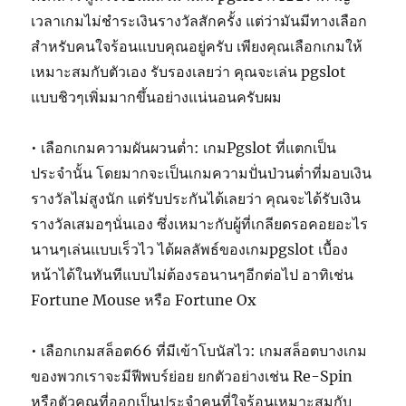
เวลาเกมไม่ชำระเงินรางวัลสักครั้ง แต่ว่ามันมีทางเลือก
สำหรับคนใจร้อนแบบคุณอยู่ครับ เพียงคุณเลือกเกมให้
เหมาะสมกับตัวเอง รับรองเลยว่า คุณจะเล่น pgslot
แบบชิวๆเพิ่มมากขึ้นอย่างแน่นอนครับผม
• เลือกเกมความผันผวนต่ำ: เกมPgslot ที่แตกเป็น
ประจำนั้น โดยมากจะเป็นเกมความปั่นป่วนต่ำที่มอบเงิน
รางวัลไม่สูงนัก แต่รับประกันได้เลยว่า คุณจะได้รับเงิน
รางวัลเสมอๆนั่นเอง ซึ่งเหมาะกับผู้ที่เกลียดรอคอยอะไร
นานๆเล่นแบบเร็วไว ได้ผลลัพธ์ของเกมpgslot เบื้อง
หน้าได้ในทันทีแบบไม่ต้องรอนานๆอีกต่อไป อาทิเช่น
Fortune Mouse หรือ Fortune Ox
• เลือกเกมสล็อต66 ที่มีเข้าโบนัสไว: เกมสล็อตบางเกม
ของพวกเราจะมีฟีพบร์ย่อย ยกตัวอย่างเช่น Re-Spin
หรือตัวคูณที่ออกเป็นประจำคนที่ใจร้อนเหมาะสมกับ