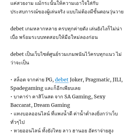
แค่สวยงาม แม้กระนั้นให้ความเอาใจใส่กับ
ประสบการณ์ของผู้เล่นจริง แบบไม่ต้องมีขั้นตอนวุ่นวาย
debet เกมหลากหลาย ครบทุกค่ายดัง เล่นยังไงก็ไม่น่า
เบื่อ พร้อมระบบทดสอบให้มือใหม่ลองก่อน
debet เป็นเว็บไซต์ศูนย์รวมเกมพนันไว้ครบทุกแนว ไม่
ว่าจะเป็น
• สล็อต จากค่าย PG,
debet
Joker, Pragmatic, JILI,
Spadegaming และก็อีกเพียบเลย
• บาคาร่า คาสิโนสด จาก SA Gaming, Sexy
Baccarat, Dream Gaming
• แทงบอลออนไลน์ ที่แพงน้ำดี ค่าน้ำต่ำลงยิ่งกว่าเว็บ
ทั่วๆไป
• หวยออนไลน์ ทั้งยังไทย ลาว ฮานอย อัตราจ่ายสูง