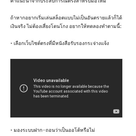
คำแนะนำจากประสบการณ์ตรงสำหรับมือใหม่
ถ้าหากอยากเริ่มเล่นสล็อตแบบไม่เป็นอันตรายแล้วก็ได้
เงินจริง ไม่ต้องเสี่ยงโดนโกง อยากให้ทดลองทำตามนี้:
• เลือกเว็บไซต์ตรงที่มีหนังสือรับรองกระจ่างแจ้ง
• มองระบบฝาก-ถอนว่าเป็นออโต้หรือไม่