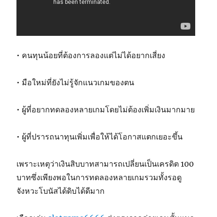
• คนทุนน้อยที่ต้องการลองแต่ไม่ได้อยากเสี่ยง
• มือใหม่ที่ยังไม่รู้จักแนวเกมของตน
• ผู้ที่อยากทดลองหลายเกมโดยไม่ต้องเพิ่มเงินมากมาย
• ผู้ที่ปรารถนาทุนเพิ่มเพื่อให้ได้โอกาสแตกเยอะขึ้น
เพราะเหตุว่าเงินสิบบาทสามารถเปลี่ยนเป็นเครดิต 100
บาทซึ่งเพียงพอในการทดลองหลายเกมรวมทั้งรอดู
จังหวะโบนัสได้ดิบได้ดีมาก