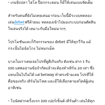
• เกมยิงปลา ไฮโล ป๊อกกระดอน ก็มีให้เล่นแบบจัดเต็ม
สำหรับคนที่ยังไม่เคยเล่นมาก่อน เว็บนี้มีระบบทดลอง
เล่น
debet
ฟรีด้วยนะ ทดลองเข้าไปมองระบบก่อนตัดสิน
ใจเล่นจริงได้ เหมาะกับมือใหม่มากๆ
โปรโมชันและก็กิจกรรมของ debet มีให้ทุกวี่วัน แม้
กระนั้นไม่ฉ้อโกง ไม่หมกเม็ด
บางเว็บเราเคยเจอโปรที่ดูดีเกินจริง ดังเช่น ฝาก 1 รับ
100 แต่พออ่านข้อจำกัดแล้วจะต้องทำเทิร์น 20 เท่า ซึ่ง
แทบเป็นไปไม่ได้ แต่ betway ทำตรงข้ามเลย โปรที่ให้
คือของจริง เทิร์นไม่โหด และมีให้เลือกตามสไตล์ผู้เล่น
อาทิเช่น
• โบนัสฝากครั้งแรก 100 เปอร์เซ็นต์ เทิร์นต่ำ เล่นได้ทุก