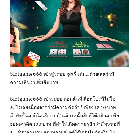
Slotgame666 เข้าสู่ระบบ จุดเริ่มต้น…ด้วยเหตุว่ามี
ความเห็นว่าเพิ่มสิบบาท
Slotgame666 เข้าระบบ ตอนต้นที่เลือกโปรนี้ไม่ใช่
อะไรเลย เนื่องจากว่ามีความคิดว่า “เพียงแค่ 10 บาท
ถ้าพังขึ้นมาก็ไม่เสียดาย” แม้กระนั้นสิ่งที่ได้กลับมา คือ
ยอดเครดิต 100 บาท ที่ทำให้เกิดความรู้สึกว่ามีทุนพอที่
จะเล่นหลายเกม ลองหลายสไตล์ได้แบบไม่ต้องรีบ ไม่