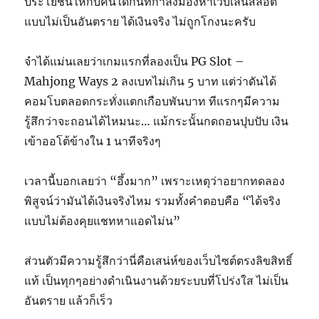
ประโยชน์ให้กับคนใดกันที่กำลังมองหาเว็บเล่นสล็อต
แบบไม่เป็นอันตราย ได้เงินจริง ไม่ถูกโกงนะครับ
จำได้แม่นเลยว่าเกมแรกที่ลองเป็น PG Slot –
Mahjong Ways 2 ลงเบทไม่เกิน 5 บาท แต่ว่าดันได้
คอมโบตลอดกระทั่งแตกเกือบพันบาท ทีแรกๆมีความ
รู้สึกว่าจะถอนได้ไหมนะ… แม้กระนั้นกดถอนปุบปับ เงิน
เข้าออโต้ข้างใน 1 นาทีจริงๆ
เวลานี้บอกเลยว่า “อึ้งมาก” เพราะเหตุว่าอยากทดลอง
พิสูจน์ว่ามันได้เงินจริงไหม รวมทั้งคำตอบคือ “ได้จริง
แบบไม่ต้องคุยแชทหาแอดไม่น”
ส่วนตัวมีความรู้สึกว่านี่คือเสน่ห์ของเว็บไซต์ตรงลิขสิทธิ์
แท้ เป็นทุกๆอย่างดำเนินงานด้วยระบบที่โปร่งใส ไม่เป็น
อันตราย แล้วก็เร็ว