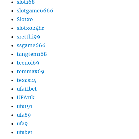
slot168
slotgame6666
Slotxo
slotxo24hr
sretthi99
ssgame666
tangtem168
teenoi69
temmax69
texas24
ufa11bet
UFA11k
ufa191
ufa89
ufa9
ufabet