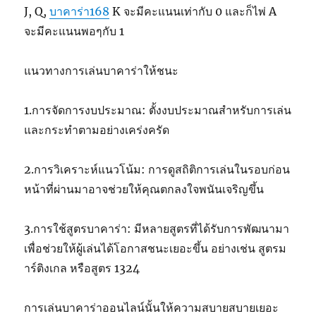
J, Q,
บาคาร่า168
K จะมีคะแนนเท่ากับ 0 และก็ไพ่ A
จะมีคะแนนพอๆกับ 1
แนวทางการเล่นบาคาร่าให้ชนะ
1.การจัดการงบประมาณ: ตั้งงบประมาณสำหรับการเล่น
และกระทำตามอย่างเคร่งครัด
2.การวิเคราะห์แนวโน้ม: การดูสถิติการเล่นในรอบก่อน
หน้าที่ผ่านมาอาจช่วยให้คุณตกลงใจพนันเจริญขึ้น
3.การใช้สูตรบาคาร่า: มีหลายสูตรที่ได้รับการพัฒนามา
เพื่อช่วยให้ผู้เล่นได้โอกาสชนะเยอะขึ้น อย่างเช่น สูตรม
าร์ติงเกล หรือสูตร 1324
การเล่นบาคาร่าออนไลน์นั้นให้ความสบายสบายเยอะ