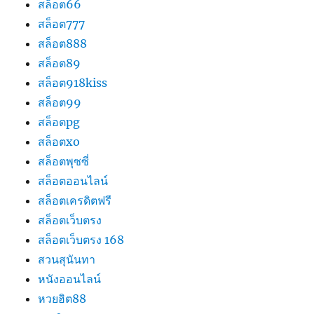
สล็อต66
สล็อต777
สล็อต888
สล็อต89
สล็อต918kiss
สล็อต99
สล็อตpg
สล็อตxo
สล็อตพุซซี่
สล็อตออนไลน์
สล็อตเครดิตฟรี
สล็อตเว็บตรง
สล็อตเว็บตรง 168
สวนสุนันทา
หนังออนไลน์
หวยฮิต88