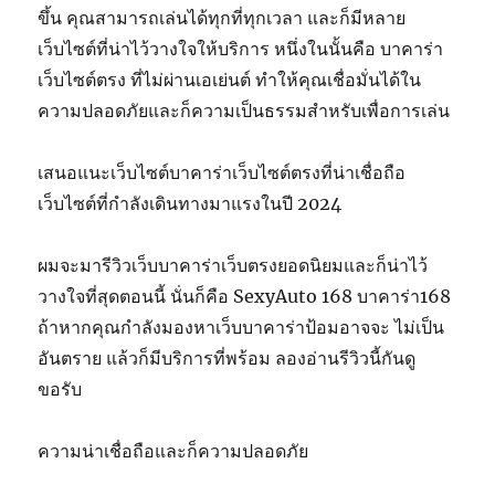
ขึ้น คุณสามารถเล่นได้ทุกที่ทุกเวลา และก็มีหลาย
เว็บไซต์ที่น่าไว้วางใจให้บริการ หนึ่งในนั้นคือ บาคาร่า
เว็บไซต์ตรง ที่ไม่ผ่านเอเย่นต์ ทำให้คุณเชื่อมั่นได้ใน
ความปลอดภัยและก็ความเป็นธรรมสำหรับเพื่อการเล่น
เสนอแนะเว็บไซต์บาคาร่าเว็บไซต์ตรงที่น่าเชื่อถือ
เว็บไซต์ที่กำลังเดินทางมาแรงในปี 2024
ผมจะมารีวิวเว็บบาคาร่าเว็บตรงยอดนิยมและก็น่าไว้
วางใจที่สุดตอนนี้ นั่นก็คือ SexyAuto 168 บาคาร่า168
ถ้าหากคุณกำลังมองหาเว็บบาคาร่าป้อมอาจจะ ไม่เป็น
อันตราย แล้วก็มีบริการที่พร้อม ลองอ่านรีวิวนี้กันดู
ขอรับ
ความน่าเชื่อถือและก็ความปลอดภัย