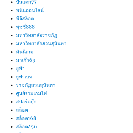
ปั่นแตก77
พนันออนไลน์
พีจีสล็อต
พุซซี่888
มหาวิทยาลัยราชภัฏ
มหาวิทยาลัยสวนสุนันทา
มันนี่เกม
มาเก๊า69
ยูฟ่า
ยูฟ่าเบท
ราชภัฏสวนสุนันทา
ศูนย์รวมเกมไพ่
สปอร์ตบุ๊ก
สล็อต
สล็อต168
สล็อต456