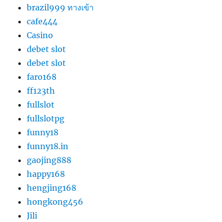
brazil999 ทางเข้า
cafe444
Casino
debet slot
debet slot
faro168
ff123th
fullslot
fullslotpg
funny18
funny18.in
gaojing888
happy168
hengjing168
hongkong456
Jili