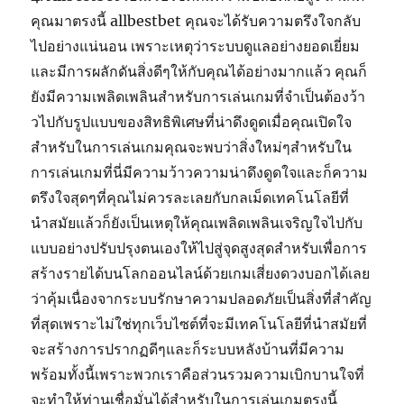
คุณมาตรงนี้ allbestbet คุณจะได้รับความตรึงใจกลับ
ไปอย่างแน่นอน เพราะเหตุว่าระบบดูแลอย่างยอดเยี่ยม
และมีการผลักดันสิ่งดีๆให้กับคุณได้อย่างมากแล้ว คุณก็
ยังมีความเพลิดเพลินสำหรับการเล่นเกมที่จำเป็นต้องว้า
วไปกับรูปแบบของสิทธิพิเศษที่น่าดึงดูดเมื่อคุณเปิดใจ
สำหรับในการเล่นเกมคุณจะพบว่าสิ่งใหม่ๆสำหรับใน
การเล่นเกมที่นี่มีความว้าวความน่าดึงดูดใจและก็ความ
ตรึงใจสุดๆที่คุณไม่ควรละเลยกับกลเม็ดเทคโนโลยีที่
นำสมัยแล้วก็ยังเป็นเหตุให้คุณเพลิดเพลินเจริญใจไปกับ
แบบอย่างปรับปรุงตนเองให้ไปสู่จุดสูงสุดสำหรับเพื่อการ
สร้างรายได้บนโลกออนไลน์ด้วยเกมเสี่ยงดวงบอกได้เลย
ว่าคุ้มเนื่องจากระบบรักษาความปลอดภัยเป็นสิ่งที่สำคัญ
ที่สุดเพราะไม่ใช่ทุกเว็บไซต์ที่จะมีเทคโนโลยีที่นำสมัยที่
จะสร้างการปรากฏดีๆและก็ระบบหลังบ้านที่มีความ
พร้อมทั้งนี้เพราะพวกเราคือส่วนรวมความเบิกบานใจที่
จะทำให้ท่านเชื่อมั่นได้สำหรับในการเล่นเกมตรงนี้