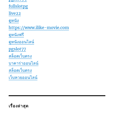
fullslotpg
live22
ดูหนัง
https://www.ilike-movie.com
ดูหนังฟรี
ดูหนังออนไลน์
pgslot77
สล็อตเว็บตรง
บาคาร่าออนไลน์
สล็อตเว็บตรง
เว็บหวยออนไลน์
เรื่องล่าสุด