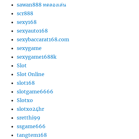
sawan888 ทดลองเล่น
scr888
sexy168
sexyauto168
sexybaccarat168.com
sexygame
sexygame1688k
Slot
Slot Online
slot168
slotgame6666
Slotxo
slotxo24hr
sretthi99
ssgame666
tangtem168