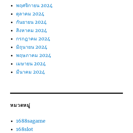
พฤศจิกายน 2024
ตุลาคม 2024
กันยายน 2024
สิงหาคม 2024
กรกฎาคม 2024
มิถุนายน 2024
พฤษภาคม 2024
เมษายน 2024
มีนาคม 2024
หมวดหมู่
1688sagame
168slot