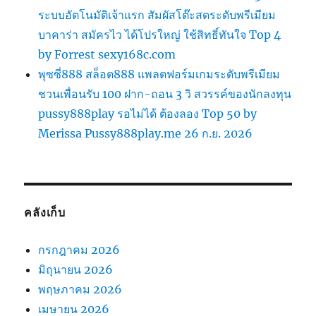
ระบบอัตโนมัติเจ้าแรก สัมผัสโต๊ะสดระดับพรีเมียม
บาคาร่า สมัครไว ได้โปรใหญ่ ใช้สิทธิ์ทันใจ Top 4
by Forrest sexy168c.com
พุซซี่888 สล็อต888 แพลตฟอร์มเกมระดับพรีเมียม
ชวนเพื่อนรับ 100 ฝาก-ถอน 3 วิ สวรรค์ของนักลงทุน
pussy888play รอไม่ได้ ต้องลอง Top 50 by
Merissa Pussy888play.me 26 ก.ย. 2026
คลังเก็บ
กรกฎาคม 2026
มิถุนายน 2026
พฤษภาคม 2026
เมษายน 2026