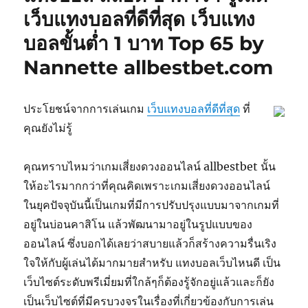
เว็บแทงบอลที่ดีที่สุด เว็บแทง
บอลขั้นต่ำ 1 บาท Top 65 by
Nannette allbestbet.com
ประโยชน์จากการเล่นเกม
เว็บแทงบอลที่ดีที่สุด
ที่
คุณยังไม่รู้
คุณทราบไหมว่าเกมเสี่ยงดวงออนไลน์ allbestbet นั้น
ให้อะไรมากกว่าที่คุณคิดเพราะเกมเสี่ยงดวงออนไลน์
ในยุคปัจจุบันนี้เป็นเกมที่มีการปรับปรุงแบบมาจากเกมที่
อยู่ในบ่อนคาสิโน แล้วพัฒนามาอยู่ในรูปแบบของ
ออนไลน์ ซึ่งบอกได้เลยว่าสบายแล้วก็สร้างความรื่นเริง
ใจให้กับผู้เล่นได้มากมายสำหรับ แทงบอลเว็บไหนดี เป็น
เว็บไซต์ระดับพรีเมี่ยมที่ใกล้ๆก็ต้องรู้จักอยู่แล้วและก็ยัง
เป็นเว็บไซต์ที่มีครบวงจรในเรื่องที่เกี่ยวข้องกับการเล่น