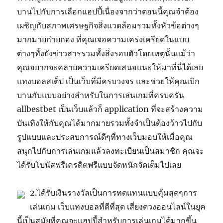
บานไปกับการเลือกแฮปปี้เนื่องจากว่าตอนนี้คุณจำต้อง
เผชิญกับสภาพเศรษฐกิจสิ่งแวดล้อมรวมทั้งหัวข้อต่างๆ
มากมายก่ายกอง ที่คุณเจอความเคร่งเครียดในแบบ
ต่างๆทั้งยังข่าวสารรวมทั้งสิ่งรอบตัวโดยเหตุนั้นแม้ว่า
คุณอยากจะคลายความเครียดเสนอแนะให้มาที่นี่ได้เลย
แทงบอลสเต็ป เป็นเว็บที่มีครบวงจร และช่วยให้คุณเบิก
บานกับแบบอย่างสำหรับในการเล่นเกมที่ครบครัน
allbestbet เป็นเว็บแล้วก็ application ที่จะสร้างความ
บันเทิงให้กับคุณได้มากมายรวมทั้งจำเป็นต้องว้าวไปกับ
รูปแบบและประสบการณ์ดีๆที่ทางเว็บมอบให้เมื่อคุณ
สนุกไปกับการเล่นเกมแล้วลงทะเบียนเป็นสมาชิก คุณจะ
ได้รับโบนัสฟรีเครดิตฟรีแบบจัดหนักจัดเต็มไปเลย
2.ได้รับเงินรางวัลเป็นการทดแทนแบบคุ้มสุดๆการ
เล่นเกม เว็บแทงบอลที่ดีที่สุด เสี่ยงดวงออนไลน์ในยุค
นี้เป็นสมัยที่คุณจะแฮปปี้สำหรับการเล่นเกมได้มากขึ้น