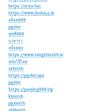
https://st99.fun
https://www.jinda44.in
สล็อต888
pgslot
พุซซี่888
บาคาร่า
สล็อตxo
https://www.tangtem168.io
หนังโป๊ไทย
1xbetth
https://pgslot.spa
pgslot
https://gaojing888.vip
kiss918
pgslotth
188betth