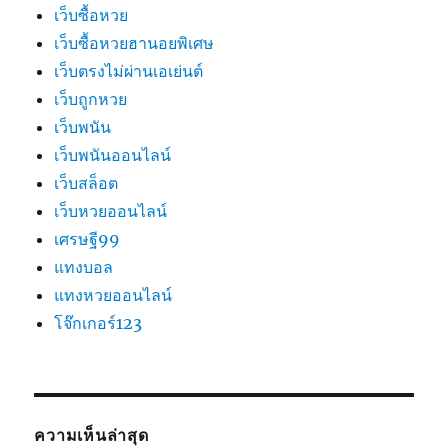
เว็บซื้อหวย
เว็บซื้อหวยฮานอยพิเศษ
เว็บตรงไม่ผ่านเอเย่นต์
เว็บถูกหวย
เว็บพนัน
เว็บพนันออนไลน์
เว็บสล็อต
เว็บหวยออนไลน์
เศรษฐี99
แทงบอล
แทงหวยออนไลน์
โจ๊กเกอร์123
ความเห็นล่าสุด