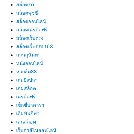
สล็อตxo
สล็อตพุซซี่
สล็อตออนไลน์
สล็อตเครดิตฟรี
สล็อตเว็บตรง
สล็อตเว็บตรง 168
สวนสุนันทา
หนังออนไลน์
หวยฮิต88
เกมยิงปลา
เกมสล็อต
เครดิตฟรี
เซ็กซี่บาคาร่า
เดิมพันกีฬา
เล่นสล็อต
เว็บคาสิโนออนไลน์