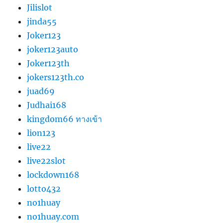
Jilislot
jinda55
Joker123
joker123auto
Joker123th
jokers123th.co
juad69
Judhai168
kingdom66 ทางเข้า
lion123
live22
live22slot
lockdown168
lotto432
no1huay
no1huay.com