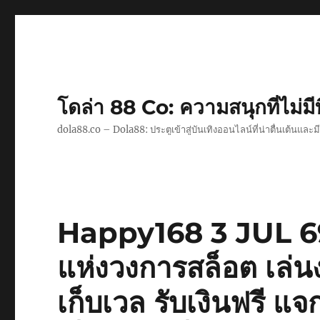
โดล่า 88 Co: ความสนุกที่ไม่มีที
dola88.co – Dola88: ประตูเข้าสู่บันเทิงออนไลน์ที่น่าตื่นเต้นและ
Happy168 3 JUL 69 
แห่งวงการสล็อต เล่นง่
เก็บเวล รับเงินฟรี 