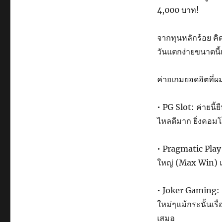
4,000 บาท!
จากทุนหลักร้อย คิด
วันแตกง่ายขนาดนี
ค่ายเกมยอดฮิตที่ผ
• PG Slot: ค่ายนี้ย
ไหลดีมาก ยิ่งคอมโ
• Pragmatic Play 
ใหญ่ (Max Win) แต
• Joker Gaming: 
ใหม่ๆแม้กระนั้นเรื
เสมอ