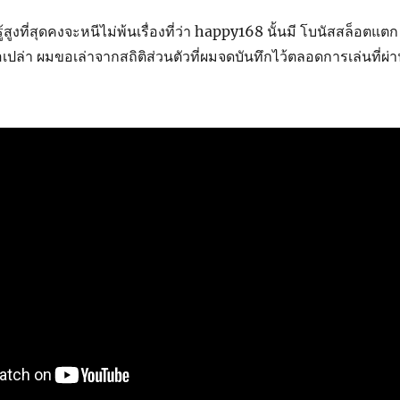
้สูงที่สุดคงจะหนีไม่พ้นเรื่องที่ว่า happy168 นั้นมี โบนัสสล็อตแตก
หรือเปล่า ผมขอเล่าจากสถิติส่วนตัวที่ผมจดบันทึกไว้ตลอดการเล่นที่ผ่