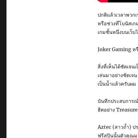
ปกติแล้วเวลาพวกเ
หรือช่วงที่โบนัสเ
เกมชั้นหนึ่งบนเว็บไ
Joker Gaming หร
สิ่งที่เห็นได้ชัดเจ
เล่นมาอย่างชัดเจน
เป็นน้ำแล้วครับผม
บันทึกประสบการณ์ต
ฮิตอย่าง Treasure
Aztec (สาวถ้ำ) ปรา
ฟรีสปินนั้นตัวคูณ