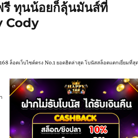
 ทุนน้อยก็ลุ้นมันส์ที่
by Cody
8 ล็อตเว็บไซต์ตรง No.1 ยอดฮิตล่าสุด โบนัสสล็อตแตกเยี่ยมที่สุ
า
ะ