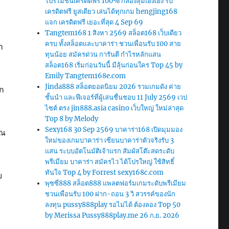
โปรโมชั่นเครดิตฟรี 100% กล่องสุ่มเฮงเฮง รับ
เครดิตฟรี ยูสเดียว เล่นได้ทุกเกม hengjing168
แจก เครดิตฟรี เยอะที่สุด 4 Sep 69
Tangtem168 1 สิงหา 2569 สล็อต168 เว็บเดียว
ครบ ทั้งสล็อตและบาคาร่า ชวนเพื่อนรับ 100 สาย
า
ทุนน้อย สมัครด่วน การันตี กำไรหลักแสน
สล็อต168 เริ่มก่อนวันนี้ มีลุ้นก่อนใคร Top 45 by
Emily Tangtem168e.com
Jinda888 สล็อตยอดนิยม 2026 รวมเกมดัง ค่าย
ก
ชั้นนำ และฟีเจอร์ที่ผู้เล่นชื่นชอบ 11 July 2569 เวป
ไซต์ ตรง jin888.asia casino เว็บใหญ่ ใหม่ล่าสุด
Top 8 by Melody
Sexy168 30 Sep 2569 บาคาร่า168 เปิดมุมมอง
าณ
ใหม่ของเกมบาคาร่า เซียนบาคาร่าตัวจริงรับ 3
แสน ระบบอัตโนมัติเจ้าแรก สัมผัสโต๊ะสดระดับ
พรีเมียม บาคาร่า สมัครไว ได้โปรใหญ่ ใช้สิทธิ์
ทันใจ Top 4 by Forrest sexy168c.com
บ
พุซซี่888 สล็อต888 แพลตฟอร์มเกมระดับพรีเมียม
ชวนเพื่อนรับ 100 ฝาก-ถอน 3 วิ สวรรค์ของนัก
ลงทุน pussy888play รอไม่ได้ ต้องลอง Top 50
by Merissa Pussy888play.me 26 ก.ย. 2026