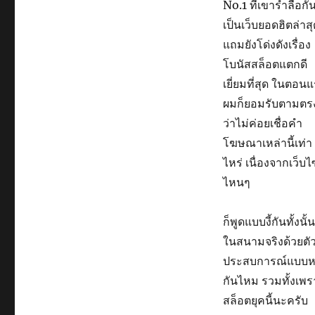
No.1 ที่เขาร่ำลือกั
เป็นเว็บยอดฮิตล่าส
แถมยังโด่งดังเรื่อง
โบนัสสล็อตแตกดี
เยี่ยมที่สุด ในตอน
ผมก็ยอมรับตามตร
ว่าไม่ค่อยเชื่อคำ
โฆษณาเหล่านี้เท่า
ไหร่ เนื่องจากเว็บไ
ไหนๆ
ก็พูดแบบงี้กันทั้ง
ในสนามจริงด้วยตั
ประสบการณ์แบบหมดเป
กันไหม รวมทั้งเพร
สล็อตยุคนี้นะครับ