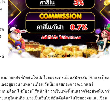
นว่า
ุด
แรก
ง
ซต์
นั้น แต่ภายหลังที่ตัดสินใจเปิดใจลองลงทะเบียนสมัครสมาชิกและก็ลง
วเองอยู่ยาวนานหลายเดือน วันนี้ผมเลยต้องการจะมาแชร์
ลือก ไม่มีอวย ไร้หน้าม้า ว่าเว็บแห่งนี้มันแจ๋วจริงอย่างที่เขาว่
าะเหตุใดมันถึงแปลงเป็นเว็บไซต์อันดับต้นๆในใจของผมและเซียน