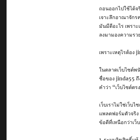
ถอนออกไปใช้ได้จร
เจาะลึกอาณาจักรควา
มันมีดีอะไร เพราะ
ลงมามองความรวยพร
เพราะเหตุไรต้อง ji
ในตลาดเว็บไซต์พนัน
ชื่อของ jinda55 ถึ
คำว่า “เว็บไซต์ตรง
เว็บเราไม่ใช่เว็บไซ
แพลตฟอร์มตัวจริง 
ข้อดีที่เหนือกว่าเว็
1. ระบบลิขสิทธิ์แท