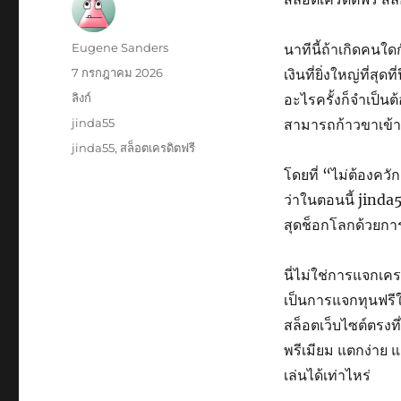
ผู้
Eugene Sanders
นาทีนี้ถ้าเกิดคนใ
เขียน
เขียน
7 กรกฎาคม 2026
เงินที่ยิ่งใหญ่ที่สุ
เมื่อ
รูป
ลิงก์
อะไรครั้งก็จำเป็น
แบบ
หมวด
jinda55
สามารถก้าวขาเข้า
เรื่อง
หมู่
ป้าย
jinda55
,
สล็อตเครดิตฟรี
กำกับ
โดยที่ “ไม่ต้องควั
ว่าในตอนนี้ jinda5
สุดช็อกโลกด้วยการ
นี่ไม่ใช่การแจกเค
เป็นการแจกทุนฟรีใ
สล็อตเว็บไซต์ตรงท
พรีเมียม แตกง่าย แ
เล่นได้เท่าไหร่