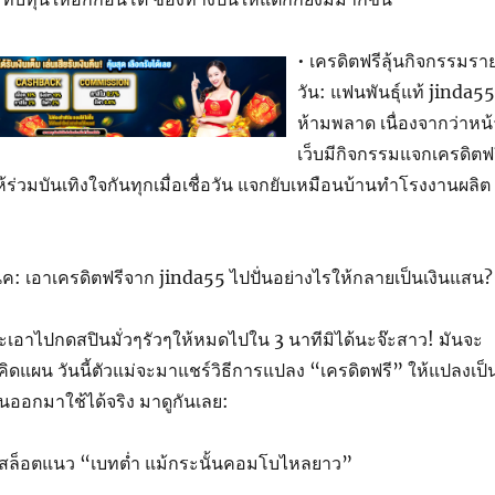
• เครดิตฟรีลุ้นกิจกรรมรา
วัน: แฟนพันธุ์แท้ jinda55
ห้ามพลาด เนื่องจากว่าหน้
เว็บมีกิจกรรมแจกเครดิตฟ
ร่วมบันเทิงใจกันทุกเมื่อเชื่อวัน แจกยับเหมือนบ้านทำโรงงานผลิต
นิค: เอาเครดิตฟรีจาก jinda55 ไปปั่นอย่างไรให้กลายเป็นเงินแสน?
ะเอาไปกดสปินมั่วๆรัวๆให้หมดไปใน 3 นาทีมิได้นะจ๊ะสาว! มันจะ
ารคิดแผน วันนี้ตัวแม่จะมาแชร์วิธีการแปลง “เครดิตฟรี” ให้แปลงเป็
อนออกมาใช้ได้จริง มาดูกันเลย:
กมสล็อตแนว “เบทต่ำ แม้กระนั้นคอมโบไหลยาว”