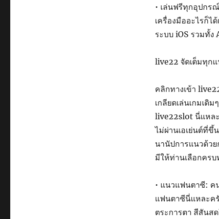
• เล่นฟรีทุกอุปกร
เครื่องมืออะไรก็ได้
ระบบ iOS รวมทั้ง 
live22 จัดเต็มทุก
คลิกทางเข้า live2
เกลียดเล่นเกมเดิ
live22slot นี่แหล
ไม่ผ่านเอเย่นต์ที่
นานัปการแนวด้วยก
มีให้ท่านเลือกครบ
• แนวแฟนตาซี: คน
แฟนตาซีนี่แหละครั
ตระการตา สีสันสดใ