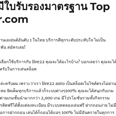
 มีใบรับรองมาตรฐาน Top
ar.com
่านเอเย่นต์อันดับ 1 ในไทย บริการดีทุกระดับประทับใจ ไม่เป็น
พัน สมัครเลย!
ลือกใช้บริการกับ live22 คุณจะได้อะไรบ้าง? บอกเลยว่า คุณจะได
หรับในการเล่นสล็อต
ยล่ะครับผม เพราะว่าเรา live22 auto เป็นสล็อตเว็บไซต์ตรงไม่ผ่าน
ในไทย จัดเต็มทุกบริการแล้วก็ระบบต่างๆ100% คุณจะได้สนุกกับเกม
่ายเกมชั้นนำมากกว่า 2,000 เกม มีโปรโมชั่นรวมทั้งกิจกรรม
รดิตฟรีได้ตั้งแต่ลงทะเบียน มีระบบทดลองเล่นฟรี ฝากถอนง่าย ไม่ม
ื่อการฝากถอน เล่นได้ก็ถอนได้แน่ๆ 100% ไม่มีอันตรายในทุกการ