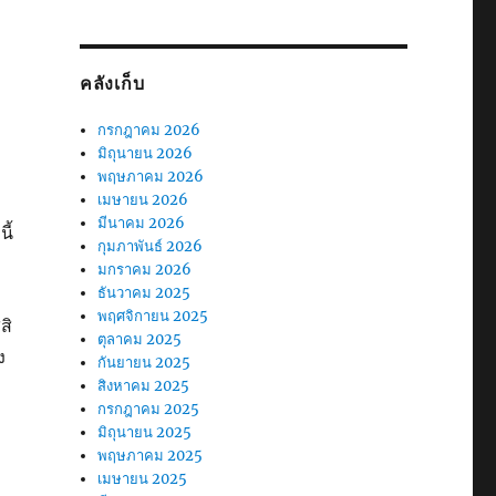
คลังเก็บ
กรกฎาคม 2026
มิถุนายน 2026
พฤษภาคม 2026
เมษายน 2026
มีนาคม 2026
ี้
กุมภาพันธ์ 2026
มกราคม 2026
ธันวาคม 2025
พฤศจิกายน 2025
สิ
ตุลาคม 2025
ง
กันยายน 2025
สิงหาคม 2025
กรกฎาคม 2025
มิถุนายน 2025
พฤษภาคม 2025
เมษายน 2025