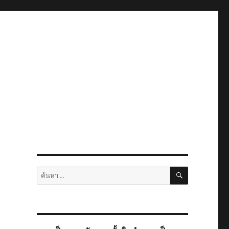
ค้นหา
ค้นหา: