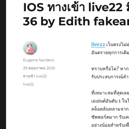
IOS ทางเข้า live22
36 by Edith fake
live22
เว็บตรงไม่ผ
อันตรายทุกการเดิม
ผู้
Eugene Sanders
เขียน
เขียน
29 พฤษภาคม 2025
ทราบหรือไม่? หากเ
เมื่อ
หมวด
ทางเข้า live22
รับประสบการณ์สำ
หมู่
ป้าย
live22
กำกับ
ที่เหมาะสมที่สุดเล
เอเย่นต์อันดับ 1 
สล็อตล้นหลามจากค
ซัพพอร์ตมาก รับเค
อย่างน้อยสำหรับเพ