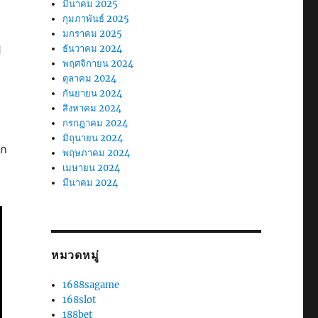
มีนาคม 2025
กุมภาพันธ์ 2025
มกราคม 2025
ป
ธันวาคม 2024
พฤศจิกายน 2024
ตุลาคม 2024
กันยายน 2024
สิงหาคม 2024
กรกฎาคม 2024
มิถุนายน 2024
ิก
พฤษภาคม 2024
เมษายน 2024
มีนาคม 2024
หมวดหมู่
1688sagame
168slot
188bet