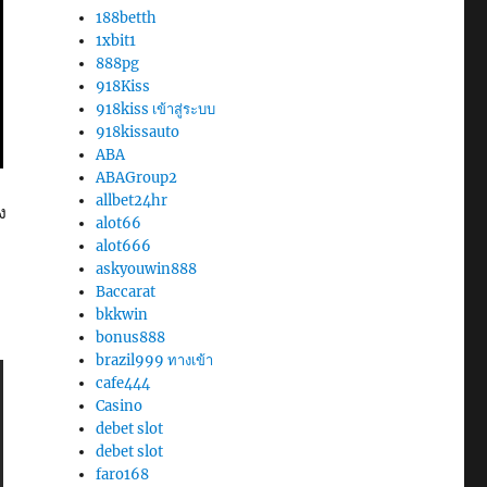
188betth
1xbit1
888pg
918Kiss
918kiss เข้าสู่ระบบ
918kissauto
ABA
ABAGroup2
allbet24hr
ง
alot66
alot666
askyouwin888
Baccarat
bkkwin
bonus888
brazil999 ทางเข้า
cafe444
Casino
debet slot
debet slot
faro168