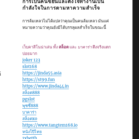
การเป็นคนขยันและตั้งใจทำงานเป็น
กำลังใจในการตามหาความสำเร็จ
การล้มเหลวไม่ได้แปลว่าคุณเป็นคนล้มเหลว มันแค่
หมายความว่าคุณยังมิได้บรรลุผลสำเร็จในขณะนี้
เว็บคาสิโนน่าเล่น ทั้ง
สล็อต
และ
บาคาร่า
ตึงจริงแตก
บ่อยมาก
joker 123
slot168
https://jinda55.asia
้
https://st99.fun
https://www.jinda44.in
สล็อต888
pgslot
พุซซี่888
บาคาร่า
สล็อตxo
https://www.tangtem168.io
ี
หนังโป๊ไทย
1xbetth