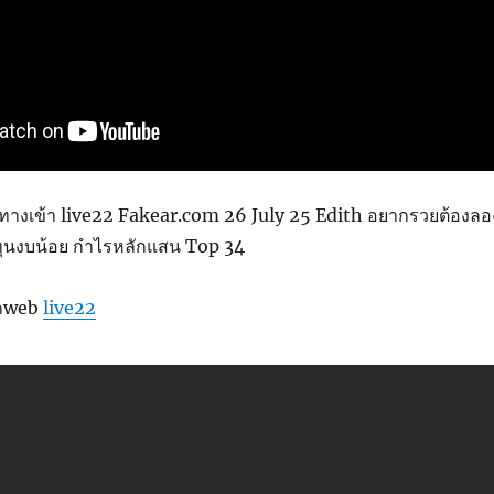
บ ทางเข้า live22 Fakear.com 26 July 25 Edith อยากรวยต้องลอ
ทุนงบน้อย กำไรหลักแสน Top 34
กweb
live22