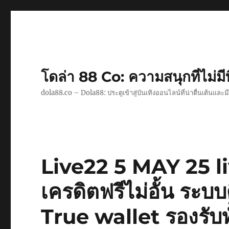
โดล่า 88 Co: ความสนุกที่ไม่มีที
dola88.co – Dola88: ประตูเข้าสู่บันเทิงออนไลน์ที่น่าตื่นเต้นและ
Live22 5 MAY 25 li
เครดิตฟรีไม่อั้น ระบบด
True wallet รองรับ