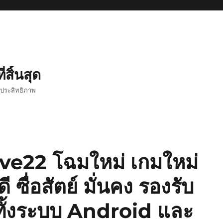
่สิ้นสุด
มีประสิทธิภาพ
ve22 โฉมใหม่ เกมใหม่
ี ซื่อสัตย์ มั่นคง รองรับ
ทั้งระบบ Android และ