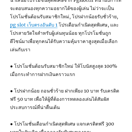
นำเสนอโปรโมชั่นสุดพิเศษจาก Pgslotth ที่นานัปการที่
จะตอบสนองทุกความอยากได้ของผู้เล่น ไม่ว่าจะเป็น
โปรโมชั่นต้อนรับสมาชิกใหม่, โปรฝากน้อยรับชั่วร้าย,
pg slot เว็บตรงอันดับ 1
โปรเดือนกำเนิดสุดพิเศษ, และ
โปรสายวัดใจสำหรับผู้เล่นทุนน้อย ทุกโปรโมชั่นถูก
ดีไซน์มาเพื่อทุกคนได้รับความคุ้มราคาสูงสุดเมื่อเลือก
เล่นกับเรา
● โปรโมชั่นต้อนรับสมาชิกใหม่ ให้โบนัสสูงสุด 100%
เมื่อกระทำการฝากเงินคราวแรก
● โปรฝากน้อย ถอนชั่วร้าย ฝากเพียง 10 บาท รับเครดิต
ฟรี 50 บาท เพื่อให้ผู้ที่ต้องการทดลองเล่นได้สัมผัส
ประสบการณ์ที่น่าตื่นเต้น
● โปรโมชั่นเดือนกำเนิดสุดพิเศษ แจกเครดิตฟรี 300