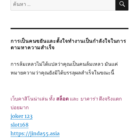
ค้นหา:
การเป็นคนขยันและตั้งใจทำงานเป็นกำลังใจในการ
ตามหาความสำเร็จ
การล้มเหลวไม่ได้แปลว่าคุณเป็นคนล้มเหลว มันแค่
หมายความว่าคุณยังมิได้บรรลุผลสำเร็จในขณะนี้
เว็บคาสิโนน่าเล่น ทั้ง
สล็อต
และ
บาคาร่า
ตึงจริงแตก
บ่อยมาก
joker 123
slot168
https://jinda55.asia