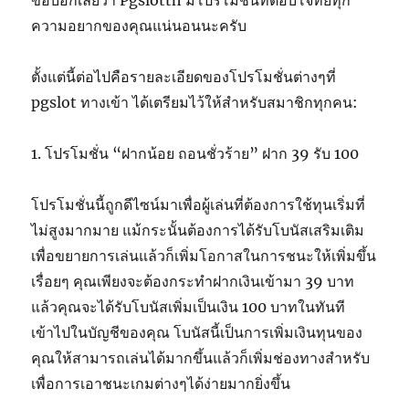
ขอบอกเลยว่า Pgslotth มีโปรโมชั่นที่ตอบโจทย์ทุก
ความอยากของคุณแน่นอนนะครับ
ตั้งแต่นี้ต่อไปคือรายละเอียดของโปรโมชั่นต่างๆที่
pgslot ทางเข้า ได้เตรียมไว้ให้สำหรับสมาชิกทุกคน:
1. โปรโมชั่น “ฝากน้อย ถอนชั่วร้าย” ฝาก 39 รับ 100
โปรโมชั่นนี้ถูกดีไซน์มาเพื่อผู้เล่นที่ต้องการใช้ทุนเริ่มที่
ไม่สูงมากมาย แม้กระนั้นต้องการได้รับโบนัสเสริมเติม
เพื่อขยายการเล่นแล้วก็เพิ่มโอกาสในการชนะให้เพิ่มขึ้น
เรื่อยๆ คุณเพียงจะต้องกระทำฝากเงินเข้ามา 39 บาท
แล้วคุณจะได้รับโบนัสเพิ่มเป็นเงิน 100 บาทในทันที
เข้าไปในบัญชีของคุณ โบนัสนี้เป็นการเพิ่มเงินทุนของ
คุณให้สามารถเล่นได้มากขึ้นแล้วก็เพิ่มช่องทางสำหรับ
เพื่อการเอาชนะเกมต่างๆได้ง่ายมากยิ่งขึ้น