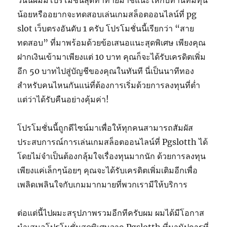
วันนี้ผมมีโปรโมชั่นสุดท้าทายมาชี้แนะให้กับท่านที่มีทุน
น้อยหรืออยากจะทดสอบเล่นเกมสล็อตออนไลน์ที่ pg
slot เว็บตรงอันดับ 1 ครับ โปรโมชั่นนี้เรียกว่า “สาย
ทดสอบ” ที่มาพร้อมด้วยข้อเสนอแนะสุดพิเศษ เพียงคุณ
ฝากเงินเข้ามาเพียงแต่ 10 บาท คุณก็จะได้รับเครดิตเพิ่ม
อีก 50 บาทไปสู่บัญชีของคุณในทันที นี่เป็นนาทีทอง
สำหรับคนไหนกันแน่ที่ต้องการเริ่มด้วยการลงทุนที่ต่ำ
แต่ว่าได้รับคืนอย่างคุ้มค่า!
โปรโมชั่นนี้ถูกดีไซน์มาเพื่อให้ทุกคนสามารถสัมผัส
ประสบการณ์การเล่นเกมสล็อตออนไลน์ที่ Pgslotth ได้
โดยไม่จำเป็นต้องกลุ้มใจเรื่องทุนมากนัก ด้วยการลงทุน
เพียงแค่เล็กๆน้อยๆ คุณจะได้รับเครดิตเพิ่มเติมอีกเพื่อ
เพลิดเพลินใจกับเกมมากมายที่พวกเรามีให้บริการ
ต่อแต่นี้ไปผมะสรุปภาพรวมอีกทีครับผม ผมได้มีโอกาส