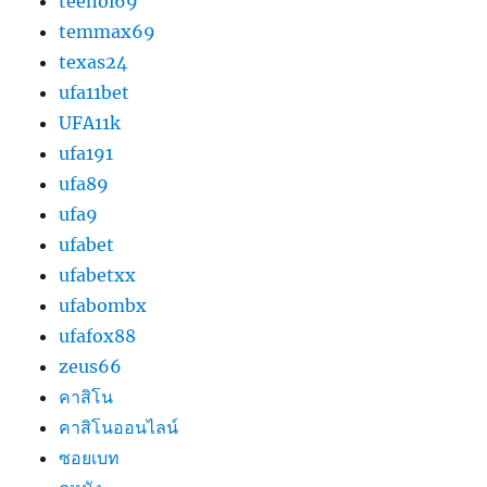
teenoi69
temmax69
texas24
ufa11bet
UFA11k
ufa191
ufa89
ufa9
ufabet
ufabetxx
ufabombx
ufafox88
zeus66
คาสิโน
คาสิโนออนไลน์
ซอยเบท