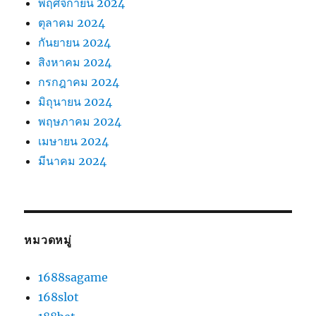
พฤศจิกายน 2024
ตุลาคม 2024
กันยายน 2024
สิงหาคม 2024
กรกฎาคม 2024
มิถุนายน 2024
พฤษภาคม 2024
เมษายน 2024
มีนาคม 2024
หมวดหมู่
1688sagame
168slot