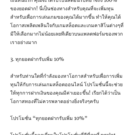
เงินหนแรก คุณจะได้รับโบนัสต้อนรับที่อาจถึง 100%
ของยอดฝาก! นี่เป็นช่องทางสำหรับคุณที่จะเพิ่มทุน
สำหรับเพื่อการเล่นเกมของคุณได้มากขึ้น ทำให้คุณได้
โอกาสเพลิดเพลินใจกับเกมสล็อตและเกมคาสิโนต่างๆที่
มีให้เลือกมากไม่น้อยเลยทีเดียวบนแพลตฟอร์มของพวก
เราอย่างมาก
3. ทุกยอดฝากรับเพิ่ม 10%
สำหรับท่านใดที่กำลังมองหาโอกาสสำหรับเพื่อการเพิ่ม
ทุนให้กับการเล่นเกมสล็อตออนไลน์ โปรโมชั่นนี้จะช่วย
ให้ทุกการฝากเงินของคุณมีค่าเยอะขึ้น! เรียกได้ว่าเป็น
โอกาสทองที่ไม่ควรพลาดอย่างยิ่งจริงๆครับ
โปรโมชั่น “ทุกยอดฝากรับเพิ่ม 10%”