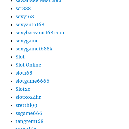
sawan888 ทดลองเล่น
scr888
sexy168
sexyauto168
sexybaccarat168.com
sexygame
sexygame1688k
Slot
Slot Online
slot168
slotgame6666
Slotxo
slotxo24hr
sretthi99
ssgame666
tangtem168