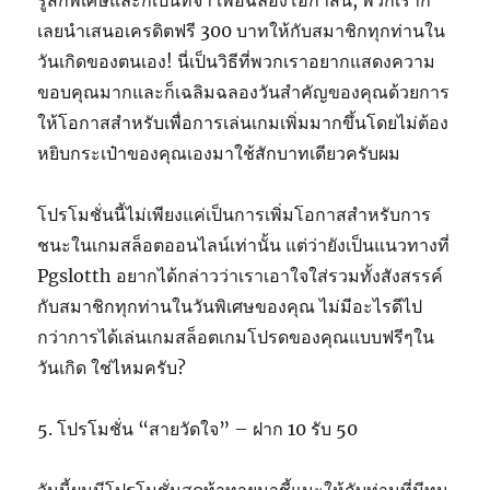
รู้สึกพิเศษและก็เป็นที่จำ เพื่อฉลองโอกาสนี้, พวกเราก็
เลยนำเสนอเครดิตฟรี 300 บาทให้กับสมาชิกทุกท่านใน
วันเกิดของตนเอง! นี่เป็นวิธีที่พวกเราอยากแสดงความ
ขอบคุณมากและก็เฉลิมฉลองวันสำคัญของคุณด้วยการ
ให้โอกาสสำหรับเพื่อการเล่นเกมเพิ่มมากขึ้นโดยไม่ต้อง
หยิบกระเป๋าของคุณเองมาใช้สักบาทเดียวครับผม
โปรโมชั่นนี้ไม่เพียงแค่เป็นการเพิ่มโอกาสสำหรับการ
ชนะในเกมสล็อตออนไลน์เท่านั้น แต่ว่ายังเป็นแนวทางที่
Pgslotth อยากได้กล่าวว่าเราเอาใจใส่รวมทั้งสังสรรค์
กับสมาชิกทุกท่านในวันพิเศษของคุณ ไม่มีอะไรดีไป
กว่าการได้เล่นเกมสล็อตเกมโปรดของคุณแบบฟรีๆใน
วันเกิด ใช่ไหมครับ?
5. โปรโมชั่น “สายวัดใจ” – ฝาก 10 รับ 50