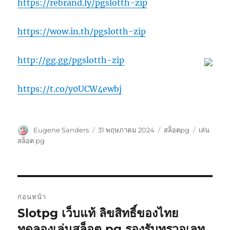
https://rebrand.ly/pgslotth-zip
https://wow.in.th/pgslotth-zip
http://gg.gg/pgslotth-zip
https://t.co/y0UCW4ewbj
ผู้
เขียน
หมวด
ป้าย
Eugene Sanders
31 พฤษภาคม 2024
สล็อตpg
เล่น
เขียน
เมื่อ
หมู่
กำกับ
สล็อต pg
แนะแนว
ก่อนหน้า
เรื่อง
Slotpg เว็บแท้ ลิขสิทธิ์ของไทย
เรื่อง
ก่อน
ทดลองเล่นสล็อต pg รองรับทรูวอเลท