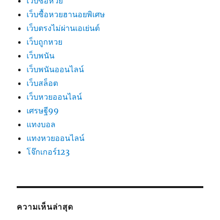
เว็บซื้อหวย
เว็บซื้อหวยฮานอยพิเศษ
เว็บตรงไม่ผ่านเอเย่นต์
เว็บถูกหวย
เว็บพนัน
เว็บพนันออนไลน์
เว็บสล็อต
เว็บหวยออนไลน์
เศรษฐี99
แทงบอล
แทงหวยออนไลน์
โจ๊กเกอร์123
ความเห็นล่าสุด