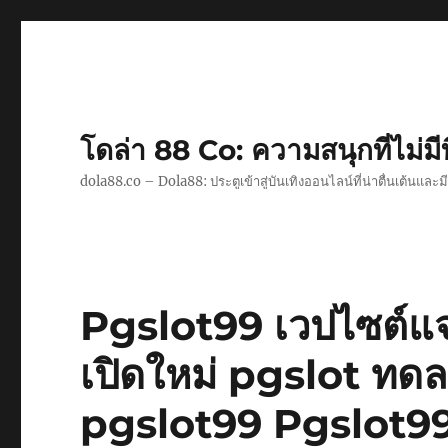
โดล่า 88 Co: ความสนุกที่ไม่มีที
dola88.co – Dola88: ประตูเข้าสู่บันเทิงออนไลน์ที่น่าตื่นเต้นและ
Pgslot99 เวปไซต์แจ
เปิดใหม่ pgslot ทดล
pgslot99 Pgslot99