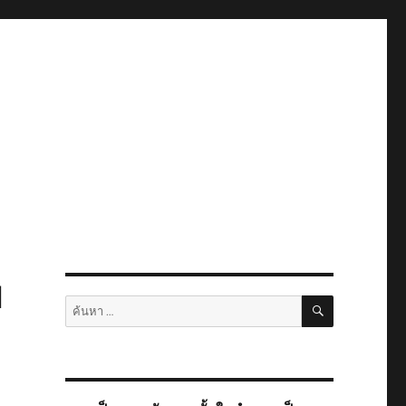
บ
ค้นหา
ค้นหา: