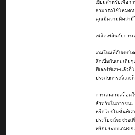
เยี่ยมสำหรับเพื่
สามารถใช้โหมดทดล
คุณมีความคิดว่าม
เพลิดเพลินกับการเล
เกมใหม่ที่อัปเดตโด
สึกเบื่อกับเกมเดิม
ฟีเจอร์พิเศษแล้วก็
ประสบการณ์และก็
การเล่นเกมสล็อต
สำหรับในการชนะ ไ
หรือโปรโมชั่นพิเ
ประโยชน์จะช่วยเพิ่
พร้อมระบบเกมของ p