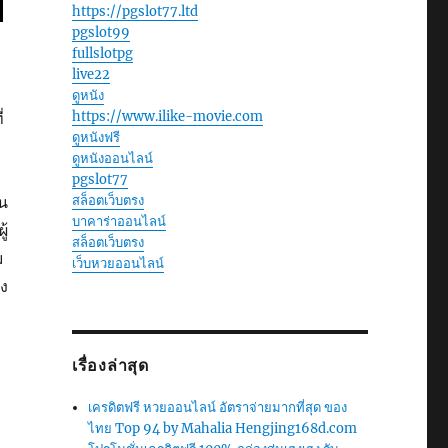
https://pgslot77.ltd
pgslot99
fullslotpg
live22
ดูหนัง
่
https://www.ilike-movie.com
ดูหนังฟรี
ดูหนังออนไลน์
pgslot77
ใน
สล็อตเว็บตรง
บาคาร่าออนไลน์
ู้
สล็อตเว็บตรง
ม
เว็บหวยออนไลน์
ง
เรื่องล่าสุด
เครดิตฟรี หวยออนไลน์ อัตราจ่ายมากที่สุด ของ
ไทย Top 94 by Mahalia Hengjing168d.com