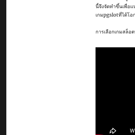
นี้จึงจัดทำขึ้นเพ
เกมpgslotที่ได้โ
การเลือกเกมสล็อต