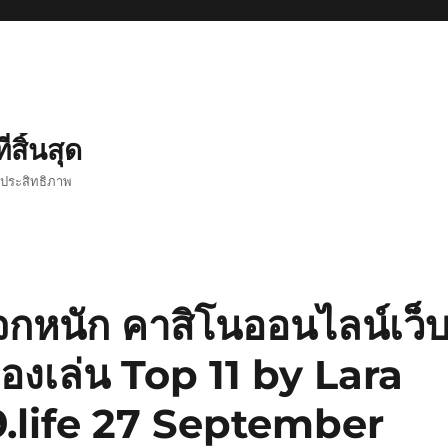
่สิ้นสุด
มีประสิทธิภาพ
กหนัก คาสิโนออนไลน์เว็
องเล่น Top 11 by Lara
.life 27 September