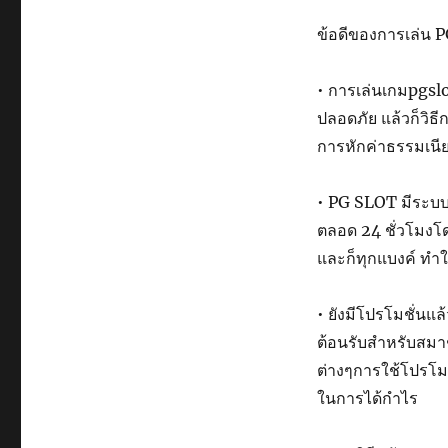
ข้อดีของการเล่น PG
• การเล่นเกมpgslot
ปลอดภัย แล้วก็วิธี
การหักค่าธรรมเนีย
• PG SLOT มีระบบ
ตลอด 24 ชั่วโมงโ
และก็ทุกแบงค์ ทำ
• ยังมีโปรโมชั่นแ
ต้อนรับสำหรับสมา
ต่างๆการใช้โปรโมช
ในการได้กำไร