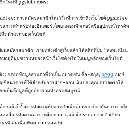
ิกใหม่ที่ pgslot เว็บตรง
 pgslot99: การสมัครสมาชิกใหม่เริ่มที่การเข้าถึงเว็บไซต์ pgslot99
ปรแกรมสำหรับท่องอินเตอร์เน็ตบนคอมพิวเตอร์หรืออุปกรณ์โทรศัพ
ปที่หน้าแรกของเว็บไซต์
บียนสมัครสมาชิก: ภายหลังเข้าสู่เว็บแล้ว ให้คลิกที่ปุ่ม “ลงทะเบียน
อบอยู่ที่มุมขวาบนของหน้าเว็บไซต์ หรือในเมนูหลักของเว็บไซต์
ัว: กรอกข้อมูลส่วนตัวที่จำเป็น อย่างเช่น ชื่อ-สกุล,
pg99
เบอร์
บัญชีธนาคารที่ใช้สำหรับการฝาก-ถอน เงินของคุณ ตรวจตราให้
กรอกเป็นข้อมูลที่ถูกต้องรวมทั้งครบสมบูรณ์
 เลือกแล้วก็ตั้งค่ารหัสผ่านที่ปลอดภัยเพื่อคุ้มครองป้องกันการเข้าถึง
คคลอื่น รหัสผ่านควรจะมีความยาวแล้วก็ประกอบด้วยตัวเขียน
ักษรพิเศษเพื่อเพิ่มความปลอดภัย