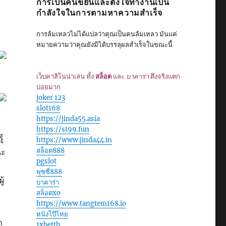
การเป็นคนขยันและตั้งใจทำงานเป็น
กำลังใจในการตามหาความสำเร็จ
การล้มเหลวไม่ได้แปลว่าคุณเป็นคนล้มเหลว มันแค่
หมายความว่าคุณยังมิได้บรรลุผลสำเร็จในขณะนี้
เว็บคาสิโนน่าเล่น ทั้ง
สล็อต
และ
บาคาร่า
ตึงจริงแตก
บ่อยมาก
joker 123
slot168
https://jinda55.asia
https://st99.fun
้
https://www.jinda44.in
สล็อต888
นะ
pgslot
พุซซี่888
ู้
บาคาร่า
สล็อตxo
https://www.tangtem168.io
่
หนังโป๊ไทย
า
1xbetth