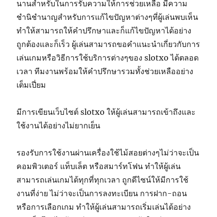
นานสำหรับในการรับความให้การช่วยเหลือ มีความ
ชำนิชำนาญสำหรับการแก้ไขปัญหาต่างๆที่ผู้เล่นพบเห็น
ทำให้สามารถให้คำปรึกษาและก็แก้ไขปัญหาได้อย่าง
ถูกต้องและก็เร็ว ผู้เล่นสามารถขอคำแนะนำเกี่ยวกับการ
เล่นเกมหรือวิธีการใช้บริการต่างๆของ slotxo ได้ตลอด
เวลา ทีมงานพร้อมให้คำปรึกษารวมทั้งช่วยเหลืออย่าง
เต็มเปี่ยม
มีการเขียนเว็บไซต์ slotxo ให้ผู้เล่นสามารถเข้าถึงและ
ใช้งานได้อย่างไม่ยากเย็น
รองรับการใช้งานผ่านเครื่องใช้ไม้สอยต่างๆไม่ว่าจะเป็น
คอมพิวเตอร์ แท็บเล็ต หรือสมาร์ทโฟน ทำให้ผู้เล่น
สามารถเล่นเกมได้ทุกที่ทุกเวลา ถูกดีไซน์ให้มีการใช้
งานที่ง่าย ไม่ว่าจะเป็นการลงทะเบียน การฝาก-ถอน
หรือการเลือกเกม ทำให้ผู้เล่นสามารถเริ่มเล่นได้อย่าง