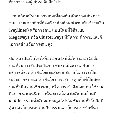
ต้องการของผู้เล่นระดับมือโปร
• เกมสล็อตมีระบบการชนะที่ต่างกัน ตัวอย่างเช่น การ
ชนะแบบคลาสสิกที่ต้องเรียงสัญลักษณ์ตามเส้นชำระเงิน
(Paylines) หรือการชนะแบบใหม่ที่ใช้ระบบ
Megaways หรือ Cluster Pays ที่มีความท้าทายและก็
โอกาสสำหรับการชนะสูง
slotxo เป็นเว็บไซต์สล็อตออนไลน์ที่มีความน่านับถือ
รวมทั้งมีการรับประกันการชนะที่เป็นธรรม กับการ
บริการที่รวดเร็วทันใจและสะดวกสบาย ไม่ว่าจะเป็น
ระบบฝาก-ถอนที่เร็วทันใจ การบริการลูกค้าที่เป็นมิตร
รวมทั้งมีความเชี่ยวชาญ หรือการเข้าถึงและการใช้งาน
ที่สบาย นอกเหนือจากนั้น xo สล็อต ยังมีเกมสล็อตที่
นานัปการรวมทั้งมีคุณภาพสูง โปรโมชั่นรวมทั้งโบนัสที่
คุ้ม แล้วก็การเข้าร่วมกิจกรรมและก็การแข่งขันที่น่า