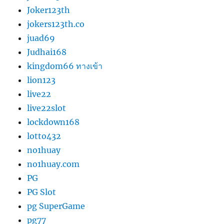
Joker123th
jokers123th.co
juad69
Judhai168
kingdom66 ทางเข้า
lion123
live22
live22slot
lockdown168
lotto432
no1huay
no1huay.com
PG
PG Slot
pg SuperGame
pg77