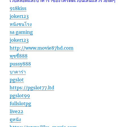
เว็บสล็อตและบาคาร่าของโครตดีเว็บนี้เล่นแล้วรวยจัดๆ
918kiss
joker123
หนังชนโรง
sa gaming
joker123
http://www.movie87hd.com
พุซซี่888
pussy888
บาคาร่า
pgslot
https://pgslot77.ltd
pgslot99
fullslotpg
live22
ดูหนัง