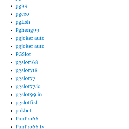
pg99
pgceo
pgfish
Pgheng99
pgjoker auto
pgjoker auto
PGSlot
pgslot168
pgslot718
pgslot77
pgslot77.io
pgslot99.in
pgslotfish
pokbet
PunPro66
PunPro66.tv