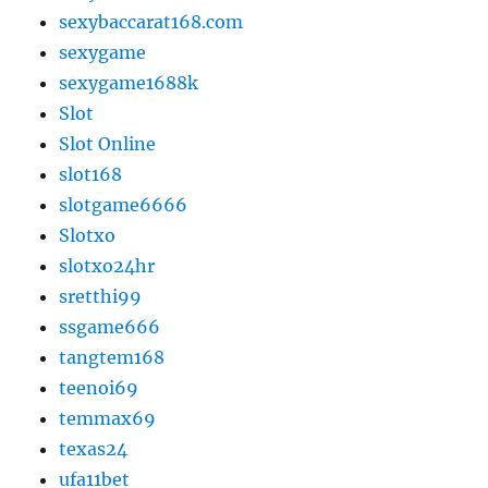
sexybaccarat168.com
sexygame
sexygame1688k
Slot
Slot Online
slot168
slotgame6666
Slotxo
slotxo24hr
sretthi99
ssgame666
tangtem168
teenoi69
temmax69
texas24
ufa11bet