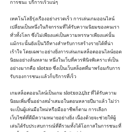
การชนะ บริการเร็วแน่ๆ
เทคโนโลยีรุ่งเรืองอย่างรวดเร็ว การเล่นเกมออนไลน์
เปลี่ยนเป็นหนึ่งในกิจกรรมที่ได้รับความนิยมของคนเรา
ทั่วทั้งโลก ซึ่งไม่เพียงแค่เป็นความหรรษาเพียงแค่นั้น
แม้กระนั้นยังเป็นวิถีทางสำหรับการสร้างรายได้ที่น่า
เร้าใจ โดยเฉพาะอย่างยิ่งการเล่นเกมสล็อตออนไลน์ยอด
นิยมอย่างล้นหลาม หนึ่งในเว็บที่ควรพินิจพิเคราะห์เป็น
อย่างมากคือ slotxo ซึ่งเป็นเว็บสล็อตที่มาพร้อมกับการ
รับรองการชนะแล้วก็บริการที่เร็ว
เกมสล็อตออนไลน์เป็นเกม slotxo24hr ที่ได้รับความ
นิยมเพิ่มขึ้นอย่างสม่ำเสมอในตอนหลายปีมาแล้ว ไม่ว่า
จะเป็นผู้เล่นมือใหม่หรือมืออาชีพก็ตาม การเลือก
เว็บไซต์ที่ดีมีความหมายอย่างยิ่ง เนื่องด้วยจะช่วยให้ผู้
เล่นได้รับประสบการณ์ที่ดีรวมทั้งได้โอกาสในการชนะที่