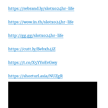
https://rebrand.ly/slotxo24hr-life
https://wow.in.th/slotxo24hr-life
http://gg.gg/slotxo24hr-life
https://cutt.ly/Bebxh4iZ
https://t.co/X5YYoEvGwy
https://shorturl.asia/NUZgR