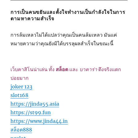
การเป็นคนขยันและตั้งใจทำงานเป็นกำลังใจในการ
ตามหาความสำเร็จ
การล้มเหลวไม่ได้แปลว่าคุณเป็นคนล้มเหลว มันแค่
หมายความว่าคุณยังมิได้บรรลุผลสำเร็จในขณะนี้
เว็บคาสิโนน่าเล่น ทั้ง
สล็อต
และ
บาคาร่า
ตึงจริงแตก
บ่อยมาก
joker 123
slot168
https://jinda55.asia
https://st99.fun
https://www.jinda44.in
สล็อต888