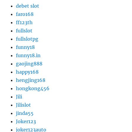
debet slot
faro168
ff123th
fullslot
fullslotpg
funny18
funny18.in
gaojing888
happy168
hengjing168
hongkong456
Jili
Jilislot
jinda55
Joker123
joker123auto