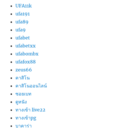
UFA11k
ufa191
ufa89
ufa9
ufabet
ufabetxx
ufabombx
ufafox88
zeus66
คาสิโน
คาสิโนออนไลน์
ซอยเบท
ดูหนัง
ทางเข้า live22
ทางเข้าpg
บาคาร่า