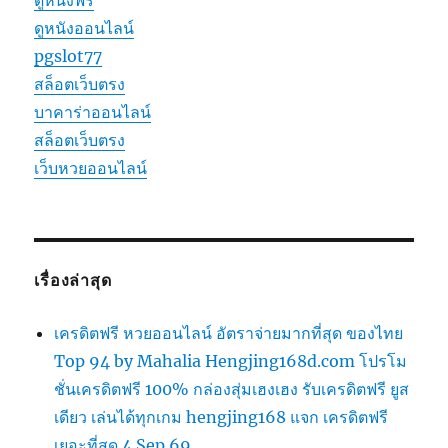
ดูหนังฟรี
ดูหนังออนไลน์
pgslot77
สล็อตเว็บตรง
บาคาร่าออนไลน์
สล็อตเว็บตรง
เว็บหวยออนไลน์
เรื่องล่าสุด
เครดิตฟรี หวยออนไลน์ อัตราจ่ายมากที่สุด ของไทย
Top 94 by Mahalia Hengjing168d.com โปรโม
ชั่นเครดิตฟรี 100% กล่องสุ่มเฮงเฮง รับเครดิตฟรี ยูส
เดียว เล่นได้ทุกเกม hengjing168 แจก เครดิตฟรี
เยอะที่สุด 4 Sep 69